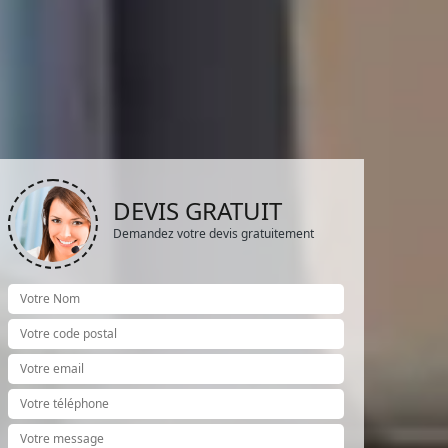
DEVIS GRATUIT
Demandez votre devis gratuitement