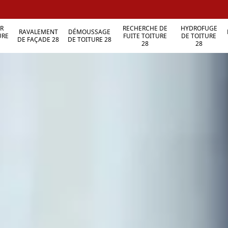
R
RECHERCHE DE
HYDROFUGE
RAVALEMENT
DÉMOUSSAGE
URE
FUITE TOITURE
DE TOITURE
DE FAÇADE 28
DE TOITURE 28
28
28