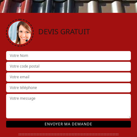
DEVIS GRATUIT