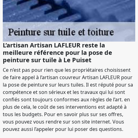
L’artisan Artisan LAFLEUR reste la
meilleure référence pour la pose de
peinture sur tuile à Le Puiset
Ce n’est pas pour rien que les propriétaires choisissent
de faire appel à l’artisan couvreur Artisan LAFLEUR pour
la pose de peinture sur leurs tuiles. Il est réputé pour sa
compétence et son sérieux et les travaux qui lui sont
confiés sont toujours conformes aux règles de l’art. en
plus de cela, le coût de ses interventions est adapté à
tous les budgets. Pour en savoir plus sur ses offres,
vous pouvez vous rendre sur son site internet. Vous
pouvez aussi l’appeler pour lui poser des questions.