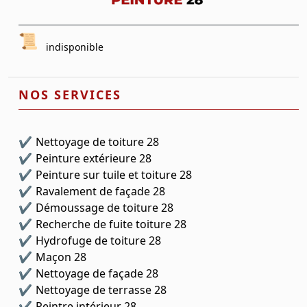
indisponible
NOS SERVICES
Nettoyage de toiture 28
Peinture extérieure 28
Peinture sur tuile et toiture 28
Ravalement de façade 28
Démoussage de toiture 28
Recherche de fuite toiture 28
Hydrofuge de toiture 28
Maçon 28
Nettoyage de façade 28
Nettoyage de terrasse 28
Peintre intérieur 28