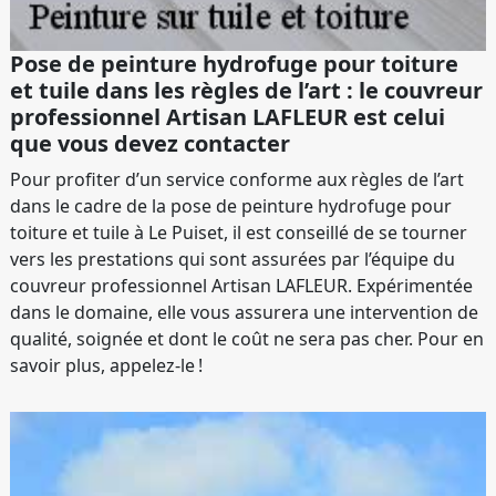
Pose de peinture hydrofuge pour toiture
et tuile dans les règles de l’art : le couvreur
professionnel Artisan LAFLEUR est celui
que vous devez contacter
Pour profiter d’un service conforme aux règles de l’art
dans le cadre de la pose de peinture hydrofuge pour
toiture et tuile à Le Puiset, il est conseillé de se tourner
vers les prestations qui sont assurées par l’équipe du
couvreur professionnel Artisan LAFLEUR. Expérimentée
dans le domaine, elle vous assurera une intervention de
qualité, soignée et dont le coût ne sera pas cher. Pour en
savoir plus, appelez-le !