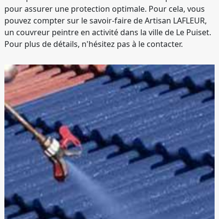
pour assurer une protection optimale. Pour cela, vous
pouvez compter sur le savoir-faire de Artisan LAFLEUR,
un couvreur peintre en activité dans la ville de Le Puiset.
Pour plus de détails, n'hésitez pas à le contacter.