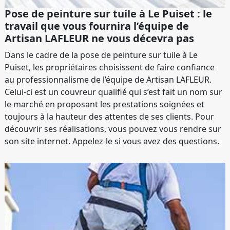
Pose de peinture sur tuile à Le Puiset : le
travail que vous fournira l’équipe de
Artisan LAFLEUR ne vous décevra pas
Dans le cadre de la pose de peinture sur tuile à Le
Puiset, les propriétaires choisissent de faire confiance
au professionnalisme de l’équipe de Artisan LAFLEUR.
Celui-ci est un couvreur qualifié qui s’est fait un nom sur
le marché en proposant les prestations soignées et
toujours à la hauteur des attentes de ses clients. Pour
découvrir ses réalisations, vous pouvez vous rendre sur
son site internet. Appelez-le si vous avez des questions.