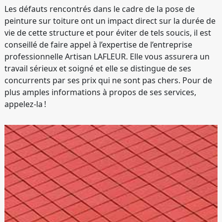
Les défauts rencontrés dans le cadre de la pose de
peinture sur toiture ont un impact direct sur la durée de
vie de cette structure et pour éviter de tels soucis, il est
conseillé de faire appel à l’expertise de l’entreprise
professionnelle Artisan LAFLEUR. Elle vous assurera un
travail sérieux et soigné et elle se distingue de ses
concurrents par ses prix qui ne sont pas chers. Pour de
plus amples informations à propos de ses services,
appelez-la !