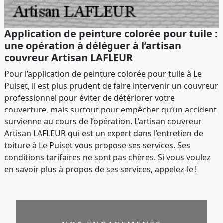
Application de peinture colorée pour tuile :
une opération à déléguer à l’artisan
couvreur Artisan LAFLEUR
Pour l’application de peinture colorée pour tuile à Le
Puiset, il est plus prudent de faire intervenir un couvreur
professionnel pour éviter de détériorer votre
couverture, mais surtout pour empêcher qu’un accident
survienne au cours de l’opération. L’artisan couvreur
Artisan LAFLEUR qui est un expert dans l’entretien de
toiture à Le Puiset vous propose ses services. Ses
conditions tarifaires ne sont pas chères. Si vous voulez
en savoir plus à propos de ses services, appelez-le !