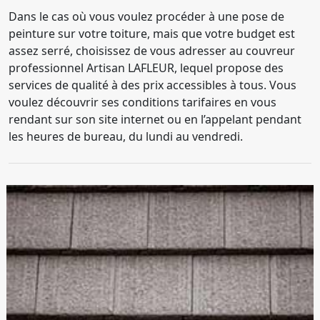
Dans le cas où vous voulez procéder à une pose de
peinture sur votre toiture, mais que votre budget est
assez serré, choisissez de vous adresser au couvreur
professionnel Artisan LAFLEUR, lequel propose des
services de qualité à des prix accessibles à tous. Vous
voulez découvrir ses conditions tarifaires en vous
rendant sur son site internet ou en l’appelant pendant
les heures de bureau, du lundi au vendredi.