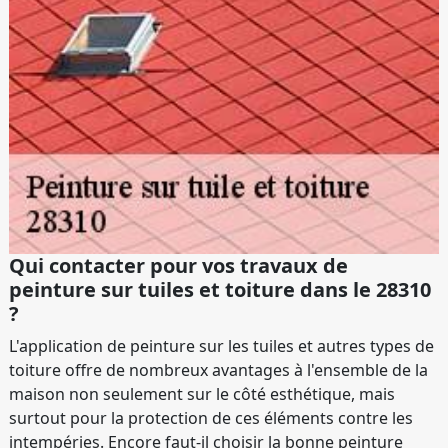
Qui contacter pour vos travaux de
peinture sur tuiles et toiture dans le 28310
?
L'application de peinture sur les tuiles et autres types de
toiture offre de nombreux avantages à l'ensemble de la
maison non seulement sur le côté esthétique, mais
surtout pour la protection de ces éléments contre les
intempéries. Encore faut-il choisir la bonne peinture