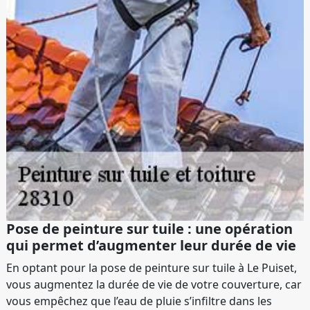
Pose de peinture sur tuile : une opération
qui permet d’augmenter leur durée de vie
En optant pour la pose de peinture sur tuile à Le Puiset,
vous augmentez la durée de vie de votre couverture, car
vous empêchez que l’eau de pluie s’infiltre dans les