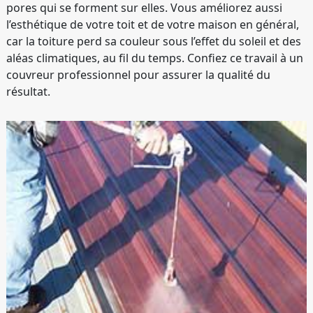
pores qui se forment sur elles. Vous améliorez aussi
l’esthétique de votre toit et de votre maison en général,
car la toiture perd sa couleur sous l’effet du soleil et des
aléas climatiques, au fil du temps. Confiez ce travail à un
couvreur professionnel pour assurer la qualité du
résultat.