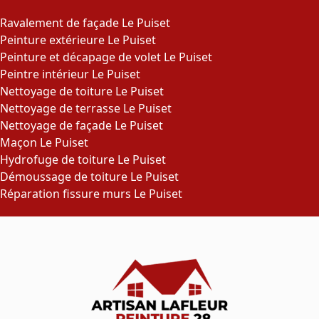
Ravalement de façade Le Puiset
Peinture extérieure Le Puiset
Peinture et décapage de volet Le Puiset
Peintre intérieur Le Puiset
Nettoyage de toiture Le Puiset
Nettoyage de terrasse Le Puiset
Nettoyage de façade Le Puiset
Maçon Le Puiset
Hydrofuge de toiture Le Puiset
Démoussage de toiture Le Puiset
Réparation fissure murs Le Puiset