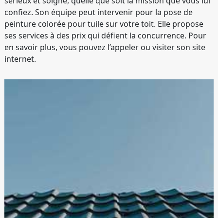
sérieux et soigné, quelle que soit la mission que vous lui
confiez. Son équipe peut intervenir pour la pose de
peinture colorée pour tuile sur votre toit. Elle propose
ses services à des prix qui défient la concurrence. Pour
en savoir plus, vous pouvez l’appeler ou visiter son site
internet.