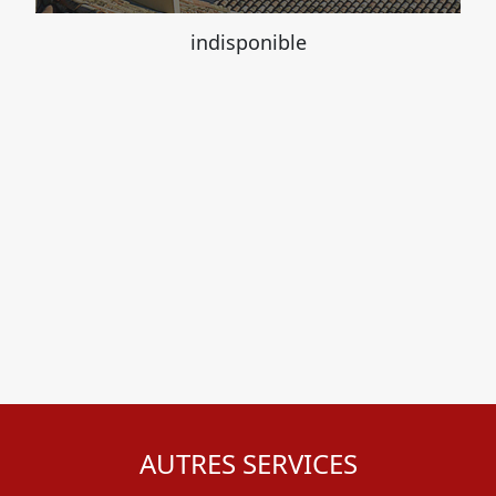
indisponible
AUTRES SERVICES