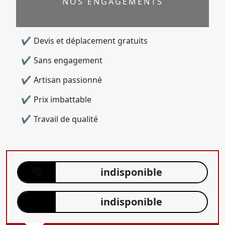
NOS ENGAGEMENTS
Devis et déplacement gratuits
Sans engagement
Artisan passionné
Prix imbattable
Travail de qualité
indisponible
indisponible