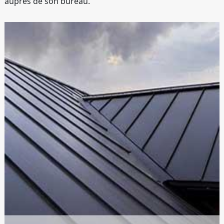
auprès de son bureau.