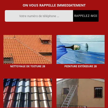
ON VOUS RAPPELLE IMMEDIATEMENT
NETTOYAGE DE TOITURE 28
PEINTURE EXTÉRIEURE 28