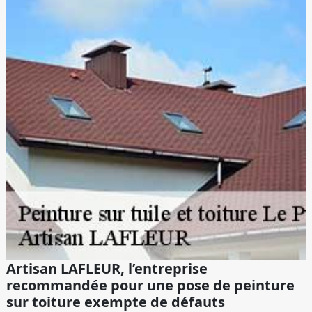
Artisan LAFLEUR, l’entreprise
recommandée pour une pose de peinture
sur toiture exempte de défauts