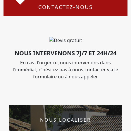
CONTACTEZ-NOUS
NOUS INTERVENONS 7J/7 ET 24H/24
En cas d’urgence, nous intervenons dans
l’immédiat, n’hésitez pas à nous contacter via le
formulaire ou à nous appeler.
NOUS LOCALISER