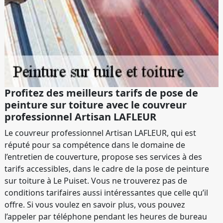
Profitez des meilleurs tarifs de pose de
peinture sur toiture avec le couvreur
professionnel Artisan LAFLEUR
Le couvreur professionnel Artisan LAFLEUR, qui est
réputé pour sa compétence dans le domaine de
l’entretien de couverture, propose ses services à des
tarifs accessibles, dans le cadre de la pose de peinture
sur toiture à Le Puiset. Vous ne trouverez pas de
conditions tarifaires aussi intéressantes que celle qu’il
offre. Si vous voulez en savoir plus, vous pouvez
l’appeler par téléphone pendant les heures de bureau