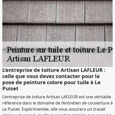
L’entreprise de toiture Artisan LAFLEUR :
celle que vous devez contacter pour la
pose de peinture colore pour tuile à Le
Puiset
L’entreprise de toiture Artisan LAFLEUR est une véritable
référence dans le domaine de l’entretien de couverture à
Le Puiset. Expérimentée, elle vous assurera un travail