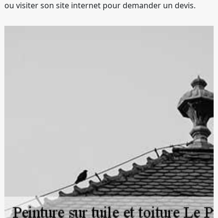
ou visiter son site internet pour demander un devis.