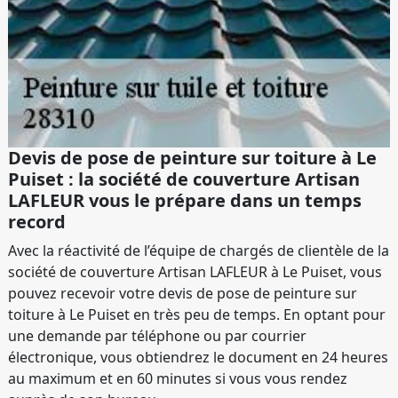
Devis de pose de peinture sur toiture à Le
Puiset : la société de couverture Artisan
LAFLEUR vous le prépare dans un temps
record
Avec la réactivité de l’équipe de chargés de clientèle de la
société de couverture Artisan LAFLEUR à Le Puiset, vous
pouvez recevoir votre devis de pose de peinture sur
toiture à Le Puiset en très peu de temps. En optant pour
une demande par téléphone ou par courrier
électronique, vous obtiendrez le document en 24 heures
au maximum et en 60 minutes si vous vous rendez