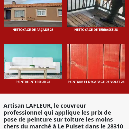
NETTOYAGE DE FAÇADE 28
NETTOYAGE DE TERRASSE 28
PEINTRE INTÉRIEUR 28
PEINTURE ET DÉCAPAGE DE VOLET 28
Artisan LAFLEUR, le couvreur
professionnel qui applique les prix de
pose de peinture sur toiture les moins
chers du marché à Le Puiset dans le 28310