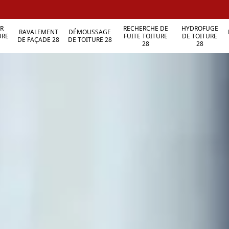
R
RECHERCHE DE
HYDROFUGE
RAVALEMENT
DÉMOUSSAGE
URE
FUITE TOITURE
DE TOITURE
DE FAÇADE 28
DE TOITURE 28
28
28