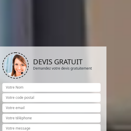
DEVIS GRATUIT
Demandez votre devis gratuitement