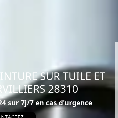
EINTURE SUR TUILE ET
VILLIERS 28310
4 sur 7j/7 en cas d'urgence
ONTACTEZ