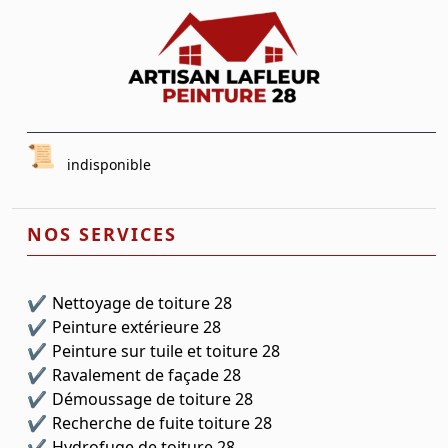
indisponible
NOS SERVICES
Nettoyage de toiture 28
Peinture extérieure 28
Peinture sur tuile et toiture 28
Ravalement de façade 28
Démoussage de toiture 28
Recherche de fuite toiture 28
Hydrofuge de toiture 28