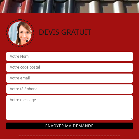
DEVIS GRATUIT