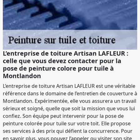
L’entreprise de toiture Artisan LAFLEUR :
celle que vous devez contacter pour la
pose de peinture colore pour tuile à
Montlandon
L’entreprise de toiture Artisan LAFLEUR est une véritable
référence dans le domaine de l’entretien de couverture à
Montlandon. Expérimentée, elle vous assurera un travail
sérieux et soigné, quelle que soit la mission que vous lui
confiez. Son équipe peut intervenir pour la pose de
peinture colorée pour tuile sur votre toit. Elle propose
ses services à des prix qui défient la concurrence. Pour
en savoir plus, vous pouvez l’appeler ou visiter son site