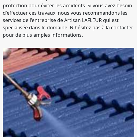
protection pour éviter les accidents. Si vous avez besoin
d'effectuer ces travaux, nous vous recommandons les
services de l'entreprise de Artisan LAFLEUR qui est
spécialisée dans le domaine. N'hésitez pas à la contacter
pour de plus amples informations.