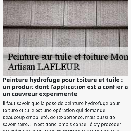
Peinture hydrofuge pour toiture et tuile :
un produit dont l’application est à confier à
un couvreur expérimenté
Il faut savoir que la pose de peinture hydrofuge pour
toiture et tuile est une opération qui demande
beaucoup d’habileté, de l’expérience, mais aussi de
savoir-faire. Il n’est donc jamais conseillé d’y procéder