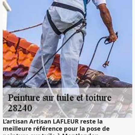
L’artisan Artisan LAFLEUR reste la
meilleure référence pour la pose de