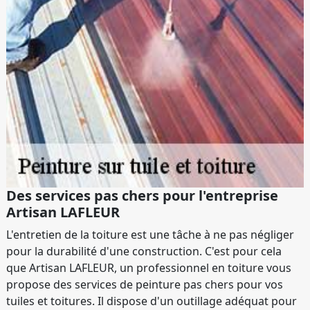
Des services pas chers pour l'entreprise
Artisan LAFLEUR
L'entretien de la toiture est une tâche à ne pas négliger
pour la durabilité d'une construction. C'est pour cela
que Artisan LAFLEUR, un professionnel en toiture vous
propose des services de peinture pas chers pour vos
tuiles et toitures. Il dispose d'un outillage adéquat pour