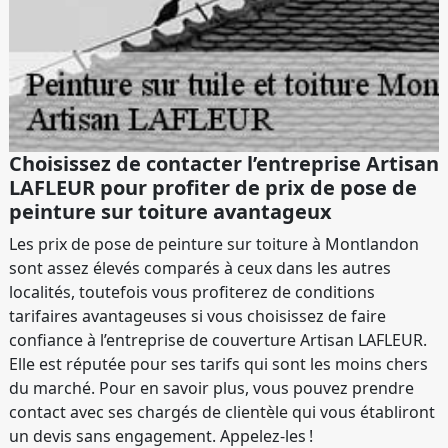
Choisissez de contacter l’entreprise Artisan
LAFLEUR pour profiter de prix de pose de
peinture sur toiture avantageux
Les prix de pose de peinture sur toiture à Montlandon
sont assez élevés comparés à ceux dans les autres
localités, toutefois vous profiterez de conditions
tarifaires avantageuses si vous choisissez de faire
confiance à l’entreprise de couverture Artisan LAFLEUR.
Elle est réputée pour ses tarifs qui sont les moins chers
du marché. Pour en savoir plus, vous pouvez prendre
contact avec ses chargés de clientèle qui vous établiront
un devis sans engagement. Appelez-les !