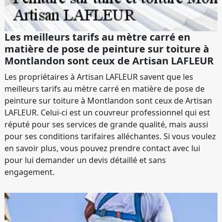
Les meilleurs tarifs au mètre carré en
matière de pose de peinture sur toiture à
Montlandon sont ceux de Artisan LAFLEUR
Les propriétaires à Artisan LAFLEUR savent que les
meilleurs tarifs au mètre carré en matière de pose de
peinture sur toiture à Montlandon sont ceux de Artisan
LAFLEUR. Celui-ci est un couvreur professionnel qui est
réputé pour ses services de grande qualité, mais aussi
pour ses conditions tarifaires alléchantes. Si vous voulez
en savoir plus, vous pouvez prendre contact avec lui
pour lui demander un devis détaillé et sans
engagement.