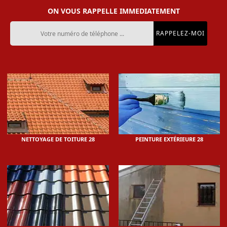
ON VOUS RAPPELLE IMMEDIATEMENT
NETTOYAGE DE TOITURE 28
PEINTURE EXTÉRIEURE 28