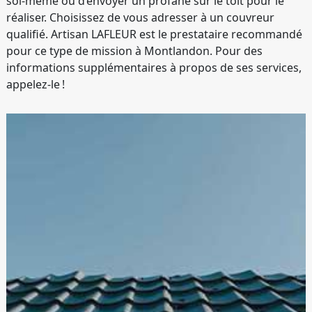
soi-même ou d’envoyer un profane sur le toit pour le
réaliser. Choisissez de vous adresser à un couvreur
qualifié. Artisan LAFLEUR est le prestataire recommandé
pour ce type de mission à Montlandon. Pour des
informations supplémentaires à propos de ses services,
appelez-le !