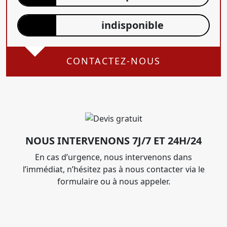
indisponible
CONTACTEZ-NOUS
NOUS INTERVENONS 7J/7 ET 24H/24
En cas d’urgence, nous intervenons dans
l’immédiat, n’hésitez pas à nous contacter via le
formulaire ou à nous appeler.