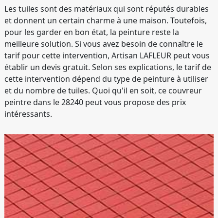
Les tuiles sont des matériaux qui sont réputés durables
et donnent un certain charme à une maison. Toutefois,
pour les garder en bon état, la peinture reste la
meilleure solution. Si vous avez besoin de connaître le
tarif pour cette intervention, Artisan LAFLEUR peut vous
établir un devis gratuit. Selon ses explications, le tarif de
cette intervention dépend du type de peinture à utiliser
et du nombre de tuiles. Quoi qu'il en soit, ce couvreur
peintre dans le 28240 peut vous propose des prix
intéressants.