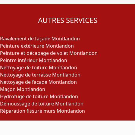
AUTRES SERVICES
Ravalement de façade Montlandon
Peinture extérieure Montlandon
Peinture et décapage de volet Montlandon
Peintre intérieur Montlandon
Nettoyage de toiture Montlandon
Nettoyage de terrasse Montlandon
Nettoyage de façade Montlandon
Maçon Montlandon
Hydrofuge de toiture Montlandon
Démoussage de toiture Montlandon
Réparation fissure murs Montlandon