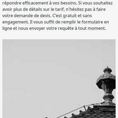
répondre efficacement à vos besoins. Si vous souhaitez
avoir plus de détails sur le tarif, n'hésitez pas à faire
votre demande de devis. C'est gratuit et sans
engagement. Il vous suffit de remplir le formulaire en
ligne et nous envoyer votre requête à tout moment.