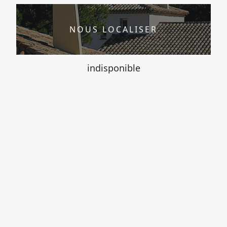
NOUS LOCALISER
indisponible