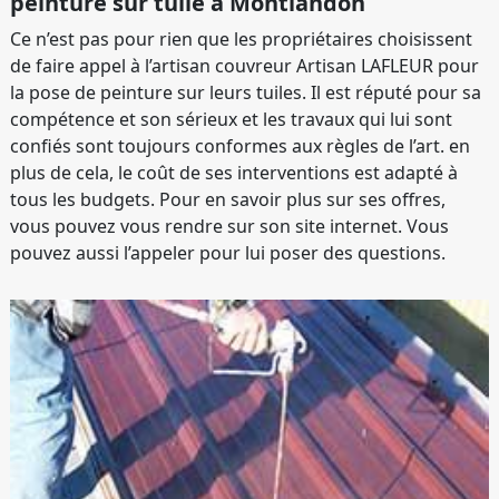
peinture sur tuile à Montlandon
Ce n’est pas pour rien que les propriétaires choisissent
de faire appel à l’artisan couvreur Artisan LAFLEUR pour
la pose de peinture sur leurs tuiles. Il est réputé pour sa
compétence et son sérieux et les travaux qui lui sont
confiés sont toujours conformes aux règles de l’art. en
plus de cela, le coût de ses interventions est adapté à
tous les budgets. Pour en savoir plus sur ses offres,
vous pouvez vous rendre sur son site internet. Vous
pouvez aussi l’appeler pour lui poser des questions.