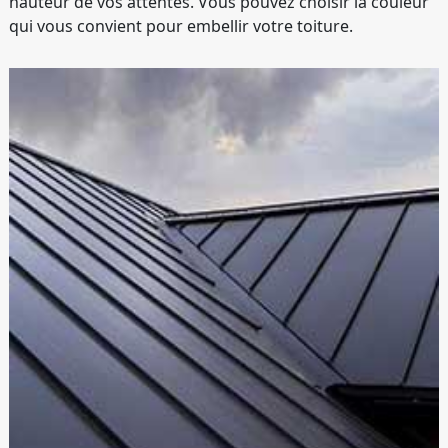
hauteur de vos attentes. Vous pouvez choisir la couleur
qui vous convient pour embellir votre toiture.