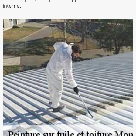
internet.