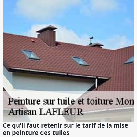
Ce qu'il faut retenir sur le tarif de la mise
en peinture des tuiles