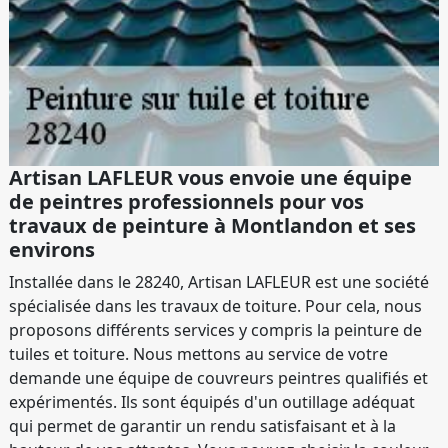
Artisan LAFLEUR vous envoie une équipe
de peintres professionnels pour vos
travaux de peinture à Montlandon et ses
environs
Installée dans le 28240, Artisan LAFLEUR est une société
spécialisée dans les travaux de toiture. Pour cela, nous
proposons différents services y compris la peinture de
tuiles et toiture. Nous mettons au service de votre
demande une équipe de couvreurs peintres qualifiés et
expérimentés. Ils sont équipés d'un outillage adéquat
qui permet de garantir un rendu satisfaisant et à la