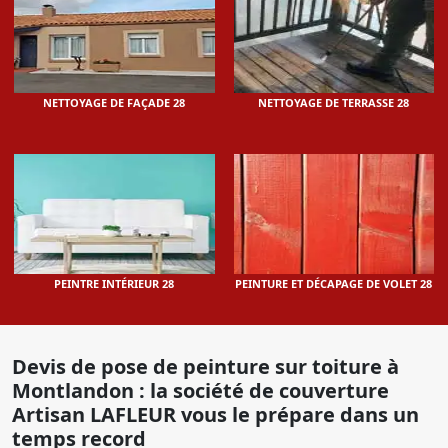
NETTOYAGE DE FAÇADE 28
NETTOYAGE DE TERRASSE 28
PEINTRE INTÉRIEUR 28
PEINTURE ET DÉCAPAGE DE VOLET 28
Devis de pose de peinture sur toiture à
Montlandon : la société de couverture
Artisan LAFLEUR vous le prépare dans un
temps record