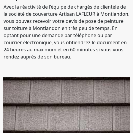
Avec la réactivité de l’équipe de chargés de clientèle de
la société de couverture Artisan LAFLEUR à Montlandon,
vous pouvez recevoir votre devis de pose de peinture
sur toiture à Montlandon en très peu de temps. En
optant pour une demande par téléphone ou par
courrier électronique, vous obtiendrez le document en
24 heures au maximum et en 60 minutes si vous vous
rendez auprès de son bureau.