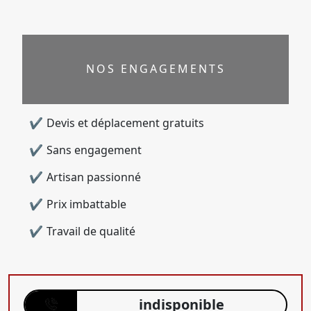
NOS ENGAGEMENTS
Devis et déplacement gratuits
Sans engagement
Artisan passionné
Prix imbattable
Travail de qualité
indisponible