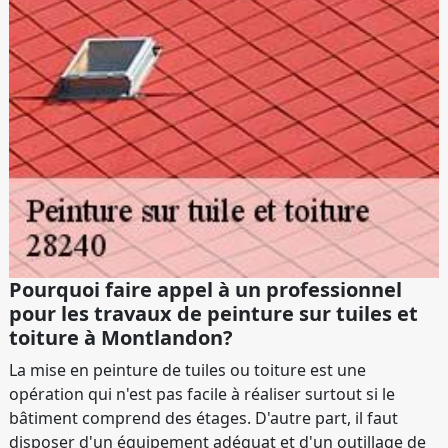
Pourquoi faire appel à un professionnel
pour les travaux de peinture sur tuiles et
toiture à Montlandon?
La mise en peinture de tuiles ou toiture est une
opération qui n'est pas facile à réaliser surtout si le
bâtiment comprend des étages. D'autre part, il faut
disposer d'un équipement adéquat et d'un outillage de