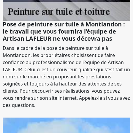
Pose de peinture sur tuile à Montlandon :
le travail que vous fournira l’équipe de
Artisan LAFLEUR ne vous décevra pas
Dans le cadre de la pose de peinture sur tuile à
Montlandon, les propriétaires choisissent de faire
confiance au professionnalisme de l’équipe de Artisan
LAFLEUR. Celui-ci est un couvreur qualifié qui s’est fait un
nom sur le marché en proposant les prestations
soignées et toujours à la hauteur des attentes de ses
clients. Pour découvrir ses réalisations, vous pouvez
vous rendre sur son site internet. Appelez-le si vous avez
des questions.