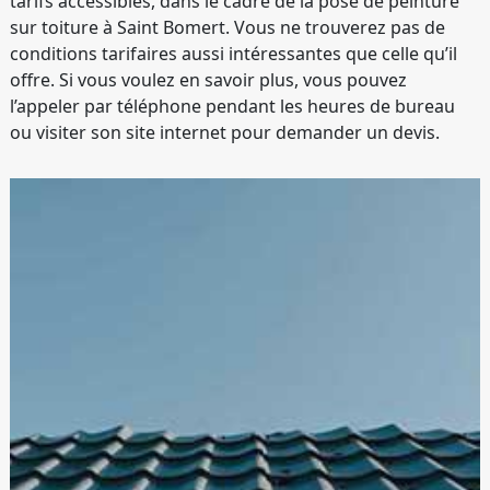
tarifs accessibles, dans le cadre de la pose de peinture
sur toiture à Saint Bomert. Vous ne trouverez pas de
conditions tarifaires aussi intéressantes que celle qu’il
offre. Si vous voulez en savoir plus, vous pouvez
l’appeler par téléphone pendant les heures de bureau
ou visiter son site internet pour demander un devis.