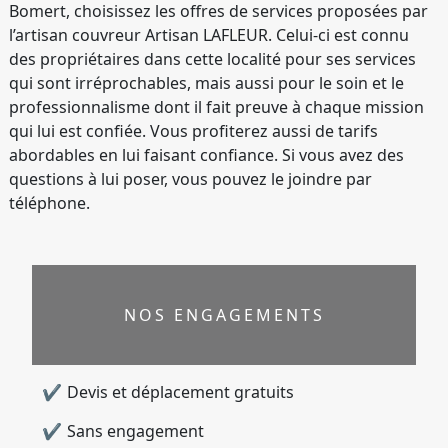
Bomert, choisissez les offres de services proposées par
l’artisan couvreur Artisan LAFLEUR. Celui-ci est connu
des propriétaires dans cette localité pour ses services
qui sont irréprochables, mais aussi pour le soin et le
professionnalisme dont il fait preuve à chaque mission
qui lui est confiée. Vous profiterez aussi de tarifs
abordables en lui faisant confiance. Si vous avez des
questions à lui poser, vous pouvez le joindre par
téléphone.
NOS ENGAGEMENTS
Devis et déplacement gratuits
Sans engagement