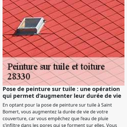
Pose de peinture sur tuile : une opération
qui permet d’augmenter leur durée de vie
En optant pour la pose de peinture sur tuile à Saint
Bomert, vous augmentez la durée de vie de votre
couverture, car vous empêchez que l’eau de pluie
s’infiltre dans les pores qui se forment sur elles. Vous