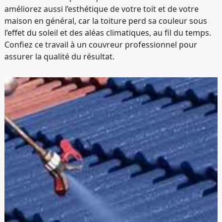
améliorez aussi l’esthétique de votre toit et de votre
maison en général, car la toiture perd sa couleur sous
l’effet du soleil et des aléas climatiques, au fil du temps.
Confiez ce travail à un couvreur professionnel pour
assurer la qualité du résultat.