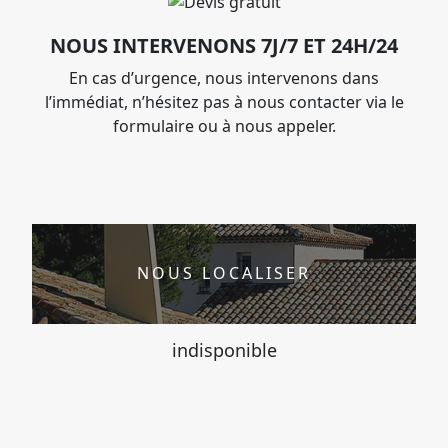
NOUS INTERVENONS 7J/7 ET 24H/24
En cas d’urgence, nous intervenons dans
l’immédiat, n’hésitez pas à nous contacter via le
formulaire ou à nous appeler.
NOUS LOCALISER
indisponible