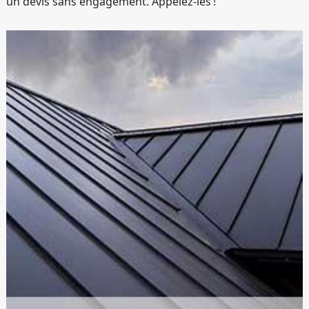
un devis sans engagement. Appelez-les !