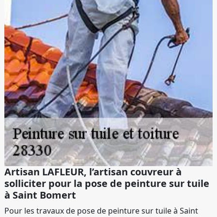
Artisan LAFLEUR, l’artisan couvreur à
solliciter pour la pose de peinture sur tuile
à Saint Bomert
Pour les travaux de pose de peinture sur tuile à Saint