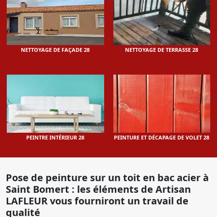
NETTOYAGE DE FAÇADE 28
NETTOYAGE DE TERRASSE 28
PEINTRE INTÉRIEUR 28
PEINTURE ET DÉCAPAGE DE VOLET 28
Pose de peinture sur un toit en bac acier à
Saint Bomert : les éléments de Artisan
LAFLEUR vous fourniront un travail de
qualité