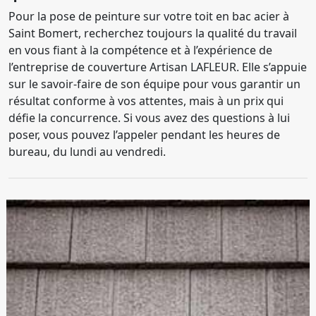
Pour la pose de peinture sur votre toit en bac acier à
Saint Bomert, recherchez toujours la qualité du travail
en vous fiant à la compétence et à l’expérience de
l’entreprise de couverture Artisan LAFLEUR. Elle s’appuie
sur le savoir-faire de son équipe pour vous garantir un
résultat conforme à vos attentes, mais à un prix qui
défie la concurrence. Si vous avez des questions à lui
poser, vous pouvez l’appeler pendant les heures de
bureau, du lundi au vendredi.