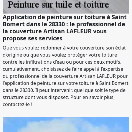
Application de peinture sur toiture à Saint
Bomert dans le 28330 : le professionnel de
la couverture Artisan LAFLEUR vous
propose ses services
Que vous voulez redonner à votre couverture son éclat
d’origine ou que vous voulez protéger votre toiture
contre les infiltrations d’eau ou pour ces deux motifs,
cumulativement, choisissez de faire appel à l’expertise
du professionnel de la couverture Artisan LAFLEUR pour
l’application de peinture sur votre toiture à Saint Bomert
dans le 28330. Il peut intervenir, quel que soit le type de
structure dont vous disposez. Pour en savoir plus,
contactez-le !