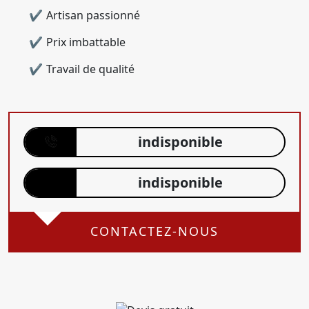
Artisan passionné
Prix imbattable
Travail de qualité
indisponible
indisponible
CONTACTEZ-NOUS