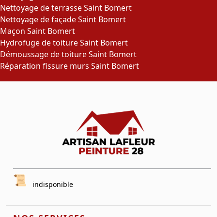
Nettoyage de terrasse Saint Bomert
Nettoyage de façade Saint Bomert
Maçon Saint Bomert
Hydrofuge de toiture Saint Bomert
Démoussage de toiture Saint Bomert
Réparation fissure murs Saint Bomert
indisponible