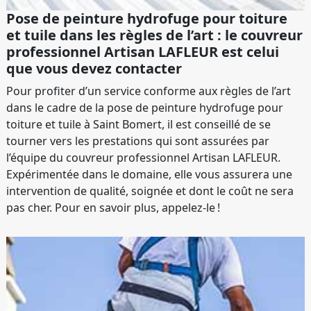
Pose de peinture hydrofuge pour toiture
et tuile dans les règles de l’art : le couvreur
professionnel Artisan LAFLEUR est celui
que vous devez contacter
Pour profiter d’un service conforme aux règles de l’art
dans le cadre de la pose de peinture hydrofuge pour
toiture et tuile à Saint Bomert, il est conseillé de se
tourner vers les prestations qui sont assurées par
l’équipe du couvreur professionnel Artisan LAFLEUR.
Expérimentée dans le domaine, elle vous assurera une
intervention de qualité, soignée et dont le coût ne sera
pas cher. Pour en savoir plus, appelez-le !