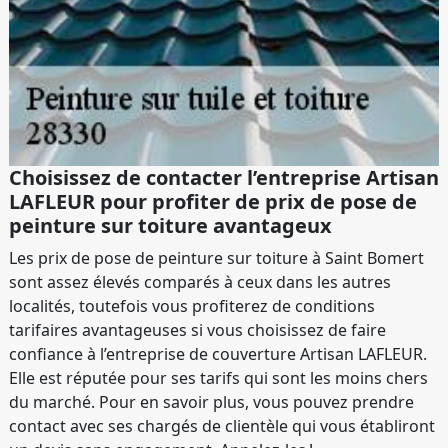
Choisissez de contacter l’entreprise Artisan
LAFLEUR pour profiter de prix de pose de
peinture sur toiture avantageux
Les prix de pose de peinture sur toiture à Saint Bomert
sont assez élevés comparés à ceux dans les autres
localités, toutefois vous profiterez de conditions
tarifaires avantageuses si vous choisissez de faire
confiance à l’entreprise de couverture Artisan LAFLEUR.
Elle est réputée pour ses tarifs qui sont les moins chers
du marché. Pour en savoir plus, vous pouvez prendre
contact avec ses chargés de clientèle qui vous établiront