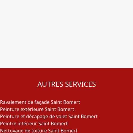
AUTRES SERVICES
Ravalement de façade Saint Bomert
Peinture extérieure Saint Bomert
Peinture et décapage de volet Saint Bomert
Peintre intérieur Saint Bomert
Nettoyage de toiture Saint Bomert