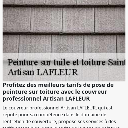
Profitez des meilleurs tarifs de pose de
peinture sur toiture avec le couvreur
professionnel Artisan LAFLEUR
Le couvreur professionnel Artisan LAFLEUR, qui est
réputé pour sa compétence dans le domaine de
l’entretien de couverture, propose ses services à des