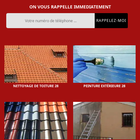
ON VOUS RAPPELLE IMMEDIATEMENT
NETTOYAGE DE TOITURE 28
PEINTURE EXTÉRIEURE 28