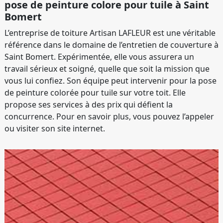
pose de peinture colore pour tuile à Saint
Bomert
L’entreprise de toiture Artisan LAFLEUR est une véritable
référence dans le domaine de l’entretien de couverture à
Saint Bomert. Expérimentée, elle vous assurera un
travail sérieux et soigné, quelle que soit la mission que
vous lui confiez. Son équipe peut intervenir pour la pose
de peinture colorée pour tuile sur votre toit. Elle
propose ses services à des prix qui défient la
concurrence. Pour en savoir plus, vous pouvez l’appeler
ou visiter son site internet.