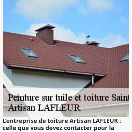
L’entreprise de toiture Artisan LAFLEUR :
celle que vous devez contacter pour la