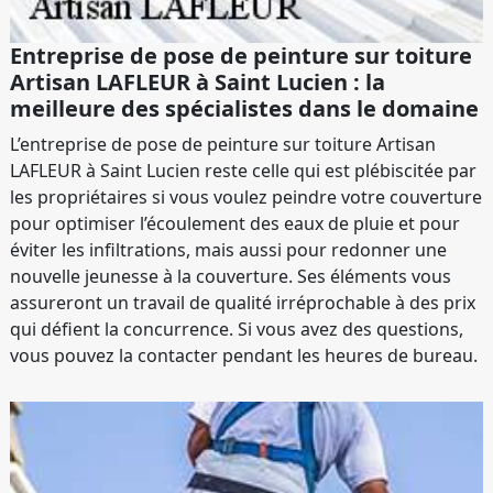
Entreprise de pose de peinture sur toiture
Artisan LAFLEUR à Saint Lucien : la
meilleure des spécialistes dans le domaine
L’entreprise de pose de peinture sur toiture Artisan
LAFLEUR à Saint Lucien reste celle qui est plébiscitée par
les propriétaires si vous voulez peindre votre couverture
pour optimiser l’écoulement des eaux de pluie et pour
éviter les infiltrations, mais aussi pour redonner une
nouvelle jeunesse à la couverture. Ses éléments vous
assureront un travail de qualité irréprochable à des prix
qui défient la concurrence. Si vous avez des questions,
vous pouvez la contacter pendant les heures de bureau.