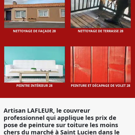
NETTOYAGE DE FAÇADE 28
NETTOYAGE DE TERRASSE 28
PEINTRE INTÉRIEUR 28
PEINTURE ET DÉCAPAGE DE VOLET 28
Artisan LAFLEUR, le couvreur
professionnel qui applique les prix de
pose de peinture sur toiture les moins
chers du marché à Saint Lucien dans le