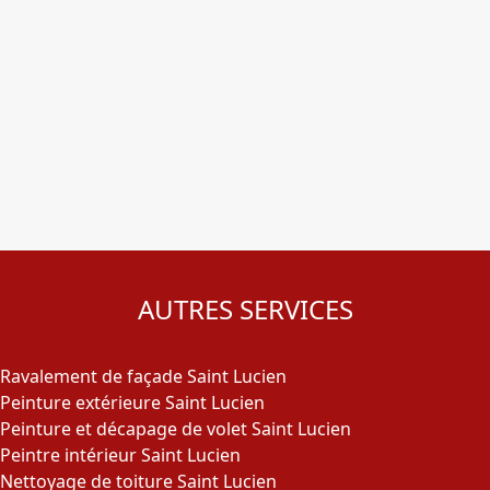
AUTRES SERVICES
Ravalement de façade Saint Lucien
Peinture extérieure Saint Lucien
Peinture et décapage de volet Saint Lucien
Peintre intérieur Saint Lucien
Nettoyage de toiture Saint Lucien