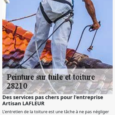
Des services pas chers pour l'entreprise
Artisan LAFLEUR
L'entretien de la toiture est une tâche à ne pas négliger