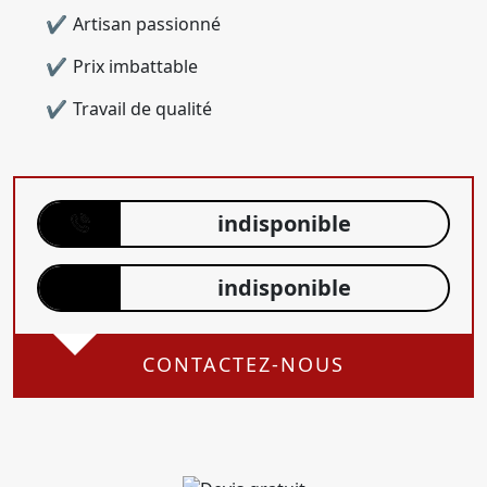
Artisan passionné
Prix imbattable
Travail de qualité
indisponible
indisponible
CONTACTEZ-NOUS