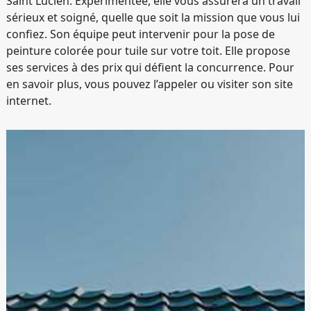
Saint Lucien. Expérimentée, elle vous assurera un travail
sérieux et soigné, quelle que soit la mission que vous lui
confiez. Son équipe peut intervenir pour la pose de
peinture colorée pour tuile sur votre toit. Elle propose
ses services à des prix qui défient la concurrence. Pour
en savoir plus, vous pouvez l’appeler ou visiter son site
internet.