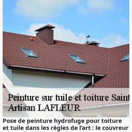
Pose de peinture hydrofuge pour toiture
et tuile dans les règles de l’art : le couvreur