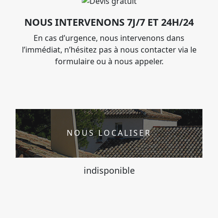
NOUS INTERVENONS 7J/7 ET 24H/24
En cas d’urgence, nous intervenons dans
l’immédiat, n’hésitez pas à nous contacter via le
formulaire ou à nous appeler.
NOUS LOCALISER
indisponible