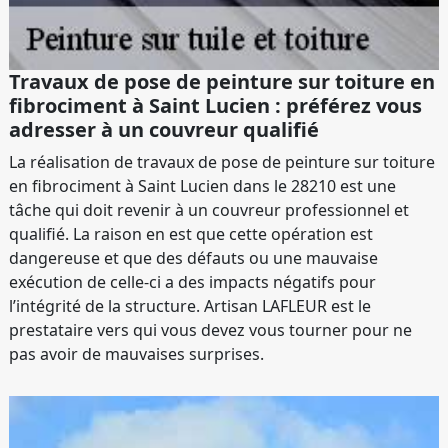
Travaux de pose de peinture sur toiture en
fibrociment à Saint Lucien : préférez vous
adresser à un couvreur qualifié
La réalisation de travaux de pose de peinture sur toiture
en fibrociment à Saint Lucien dans le 28210 est une
tâche qui doit revenir à un couvreur professionnel et
qualifié. La raison en est que cette opération est
dangereuse et que des défauts ou une mauvaise
exécution de celle-ci a des impacts négatifs pour
l’intégrité de la structure. Artisan LAFLEUR est le
prestataire vers qui vous devez vous tourner pour ne
pas avoir de mauvaises surprises.