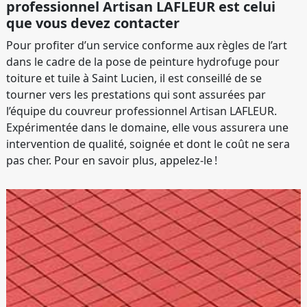
professionnel Artisan LAFLEUR est celui
que vous devez contacter
Pour profiter d’un service conforme aux règles de l’art
dans le cadre de la pose de peinture hydrofuge pour
toiture et tuile à Saint Lucien, il est conseillé de se
tourner vers les prestations qui sont assurées par
l’équipe du couvreur professionnel Artisan LAFLEUR.
Expérimentée dans le domaine, elle vous assurera une
intervention de qualité, soignée et dont le coût ne sera
pas cher. Pour en savoir plus, appelez-le !