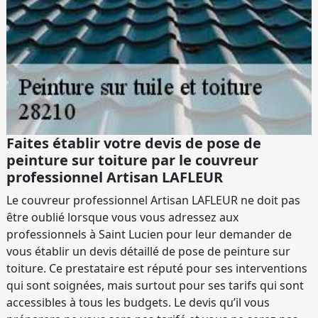
Faites établir votre devis de pose de
peinture sur toiture par le couvreur
professionnel Artisan LAFLEUR
Le couvreur professionnel Artisan LAFLEUR ne doit pas
être oublié lorsque vous vous adressez aux
professionnels à Saint Lucien pour leur demander de
vous établir un devis détaillé de pose de peinture sur
toiture. Ce prestataire est réputé pour ses interventions
qui sont soignées, mais surtout pour ses tarifs qui sont
accessibles à tous les budgets. Le devis qu’il vous