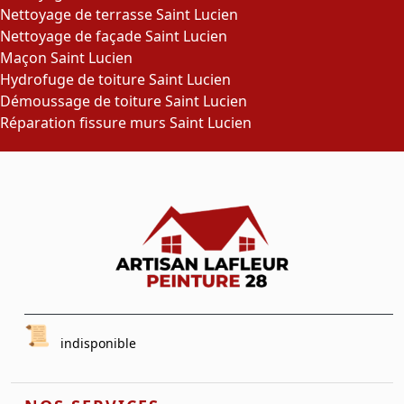
Nettoyage de terrasse Saint Lucien
Nettoyage de façade Saint Lucien
Maçon Saint Lucien
Hydrofuge de toiture Saint Lucien
Démoussage de toiture Saint Lucien
Réparation fissure murs Saint Lucien
indisponible