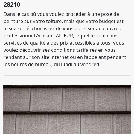
28210
Dans le cas où vous voulez procéder à une pose de
peinture sur votre toiture, mais que votre budget est
assez serré, choisissez de vous adresser au couvreur
professionnel Artisan LAFLEUR, lequel propose des
services de qualité à des prix accessibles à tous. Vous
voulez découvrir ses conditions tarifaires en vous
rendant sur son site internet ou en l’appelant pendant
les heures de bureau, du lundi au vendredi.