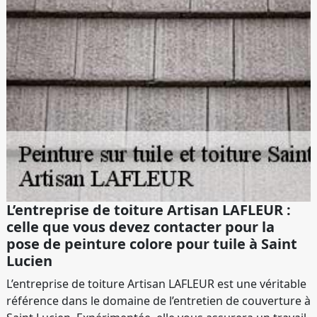
L’entreprise de toiture Artisan LAFLEUR :
celle que vous devez contacter pour la
pose de peinture colore pour tuile à Saint
Lucien
L’entreprise de toiture Artisan LAFLEUR est une véritable
référence dans le domaine de l’entretien de couverture à