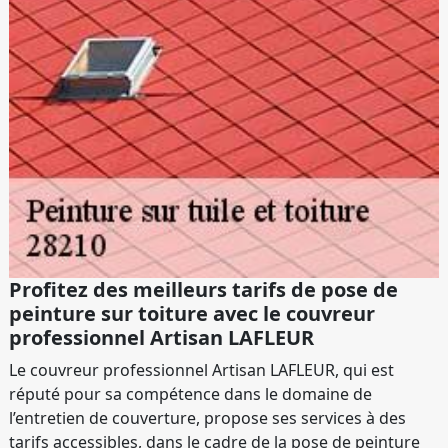
Profitez des meilleurs tarifs de pose de
peinture sur toiture avec le couvreur
professionnel Artisan LAFLEUR
Le couvreur professionnel Artisan LAFLEUR, qui est
réputé pour sa compétence dans le domaine de
l’entretien de couverture, propose ses services à des
tarifs accessibles, dans le cadre de la pose de peinture