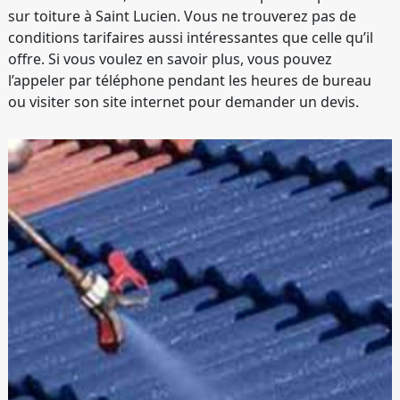
sur toiture à Saint Lucien. Vous ne trouverez pas de
conditions tarifaires aussi intéressantes que celle qu’il
offre. Si vous voulez en savoir plus, vous pouvez
l’appeler par téléphone pendant les heures de bureau
ou visiter son site internet pour demander un devis.