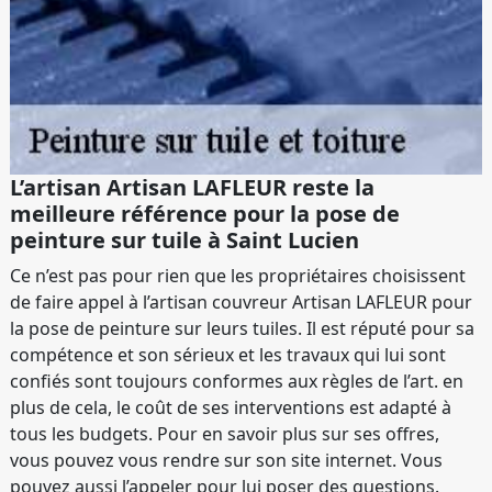
L’artisan Artisan LAFLEUR reste la
meilleure référence pour la pose de
peinture sur tuile à Saint Lucien
Ce n’est pas pour rien que les propriétaires choisissent
de faire appel à l’artisan couvreur Artisan LAFLEUR pour
la pose de peinture sur leurs tuiles. Il est réputé pour sa
compétence et son sérieux et les travaux qui lui sont
confiés sont toujours conformes aux règles de l’art. en
plus de cela, le coût de ses interventions est adapté à
tous les budgets. Pour en savoir plus sur ses offres,
vous pouvez vous rendre sur son site internet. Vous
pouvez aussi l’appeler pour lui poser des questions.