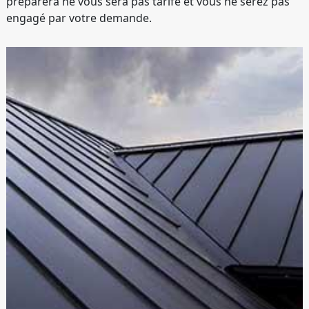
préparera ne vous sera pas tarifé et vous ne serez pas
engagé par votre demande.