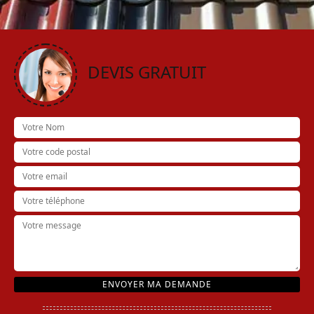
DEVIS GRATUIT