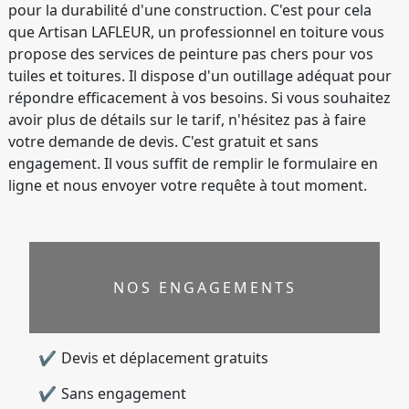
pour la durabilité d'une construction. C'est pour cela
que Artisan LAFLEUR, un professionnel en toiture vous
propose des services de peinture pas chers pour vos
tuiles et toitures. Il dispose d'un outillage adéquat pour
répondre efficacement à vos besoins. Si vous souhaitez
avoir plus de détails sur le tarif, n'hésitez pas à faire
votre demande de devis. C'est gratuit et sans
engagement. Il vous suffit de remplir le formulaire en
ligne et nous envoyer votre requête à tout moment.
NOS ENGAGEMENTS
Devis et déplacement gratuits
Sans engagement