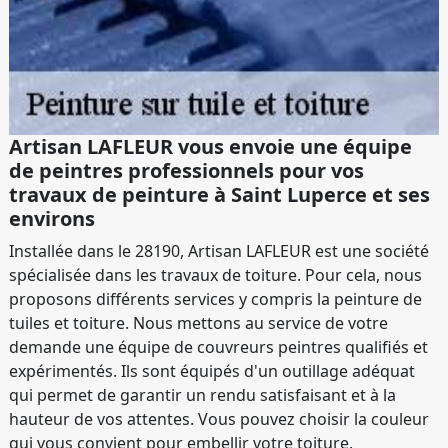
Artisan LAFLEUR vous envoie une équipe
de peintres professionnels pour vos
travaux de peinture à Saint Luperce et ses
environs
Installée dans le 28190, Artisan LAFLEUR est une société
spécialisée dans les travaux de toiture. Pour cela, nous
proposons différents services y compris la peinture de
tuiles et toiture. Nous mettons au service de votre
demande une équipe de couvreurs peintres qualifiés et
expérimentés. Ils sont équipés d'un outillage adéquat
qui permet de garantir un rendu satisfaisant et à la
hauteur de vos attentes. Vous pouvez choisir la couleur
qui vous convient pour embellir votre toiture.