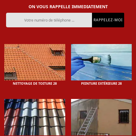
ON VOUS RAPPELLE IMMEDIATEMENT
NETTOYAGE DE TOITURE 28
PEINTURE EXTÉRIEURE 28