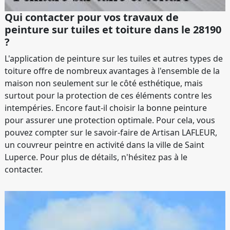
Qui contacter pour vos travaux de
peinture sur tuiles et toiture dans le 28190
?
L'application de peinture sur les tuiles et autres types de
toiture offre de nombreux avantages à l'ensemble de la
maison non seulement sur le côté esthétique, mais
surtout pour la protection de ces éléments contre les
intempéries. Encore faut-il choisir la bonne peinture
pour assurer une protection optimale. Pour cela, vous
pouvez compter sur le savoir-faire de Artisan LAFLEUR,
un couvreur peintre en activité dans la ville de Saint
Luperce. Pour plus de détails, n'hésitez pas à le
contacter.