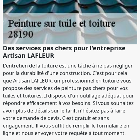
Des services pas chers pour l'entreprise
Artisan LAFLEUR
L'entretien de la toiture est une tâche à ne pas négliger
pour la durabilité d'une construction. C'est pour cela
que Artisan LAFLEUR, un professionnel en toiture vous
propose des services de peinture pas chers pour vos
tuiles et toitures. Il dispose d'un outillage adéquat pour
répondre efficacement à vos besoins. Si vous souhaitez
avoir plus de détails sur le tarif, n'hésitez pas à faire
votre demande de devis. C'est gratuit et sans
engagement. Il vous suffit de remplir le formulaire en
ligne et nous envoyer votre requête à tout moment.