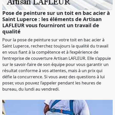
Pose de peinture sur un toit en bac acier à
Saint Luperce : les éléments de Artisan
LAFLEUR vous fourniront un travail de
qualité
Pour la pose de peinture sur votre toit en bac acier à
Saint Luperce, recherchez toujours la qualité du travail
en vous fiant à la compétence et à l’expérience de
l’entreprise de couverture Artisan LAFLEUR. Elle s’appuie
sur le savoir-faire de son équipe pour vous garantir un
résultat conforme à vos attentes, mais à un prix qui
défie la concurrence. Si vous avez des questions à lui
poser, vous pouvez l’appeler pendant les heures de
bureau, du lundi au vendredi.