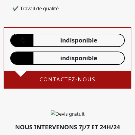
Travail de qualité
indisponible
indisponible
CONTACTEZ-NOUS
NOUS INTERVENONS 7J/7 ET 24H/24