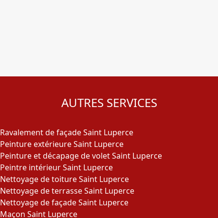
AUTRES SERVICES
Ravalement de façade Saint Luperce
Peinture extérieure Saint Luperce
Peinture et décapage de volet Saint Luperce
Peintre intérieur Saint Luperce
Nettoyage de toiture Saint Luperce
Nettoyage de terrasse Saint Luperce
Nettoyage de façade Saint Luperce
Maçon Saint Luperce