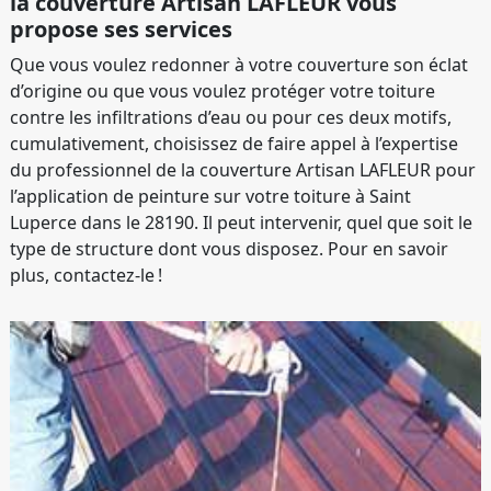
la couverture Artisan LAFLEUR vous
propose ses services
Que vous voulez redonner à votre couverture son éclat
d’origine ou que vous voulez protéger votre toiture
contre les infiltrations d’eau ou pour ces deux motifs,
cumulativement, choisissez de faire appel à l’expertise
du professionnel de la couverture Artisan LAFLEUR pour
l’application de peinture sur votre toiture à Saint
Luperce dans le 28190. Il peut intervenir, quel que soit le
type de structure dont vous disposez. Pour en savoir
plus, contactez-le !