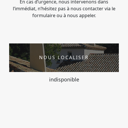
En cas d’urgence, nous intervenons dans
l’immédiat, n’hésitez pas à nous contacter via le
formulaire ou à nous appeler.
NOUS LOCALISER
indisponible