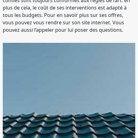
confiés sont toujours conformes aux règles de l’art. en
plus de cela, le coût de ses interventions est adapté à
tous les budgets. Pour en savoir plus sur ses offres,
vous pouvez vous rendre sur son site internet. Vous
pouvez aussi l’appeler pour lui poser des questions.