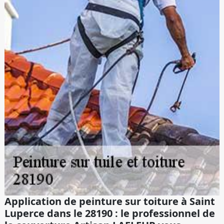
Application de peinture sur toiture à Saint
Luperce dans le 28190 : le professionnel de