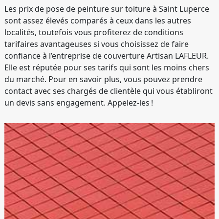
Les prix de pose de peinture sur toiture à Saint Luperce
sont assez élevés comparés à ceux dans les autres
localités, toutefois vous profiterez de conditions
tarifaires avantageuses si vous choisissez de faire
confiance à l’entreprise de couverture Artisan LAFLEUR.
Elle est réputée pour ses tarifs qui sont les moins chers
du marché. Pour en savoir plus, vous pouvez prendre
contact avec ses chargés de clientèle qui vous établiront
un devis sans engagement. Appelez-les !