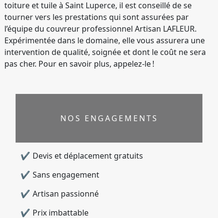
toiture et tuile à Saint Luperce, il est conseillé de se
tourner vers les prestations qui sont assurées par
l’équipe du couvreur professionnel Artisan LAFLEUR.
Expérimentée dans le domaine, elle vous assurera une
intervention de qualité, soignée et dont le coût ne sera
pas cher. Pour en savoir plus, appelez-le !
NOS ENGAGEMENTS
Devis et déplacement gratuits
Sans engagement
Artisan passionné
Prix imbattable