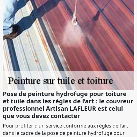
Pose de peinture hydrofuge pour toiture
et tuile dans les règles de l’art : le couvreur
professionnel Artisan LAFLEUR est celui
que vous devez contacter
Pour profiter d’un service conforme aux règles de l’art
dans le cadre de la pose de peinture hydrofuge pour