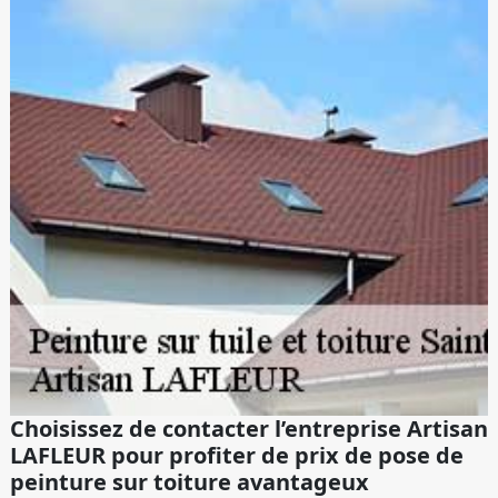
Choisissez de contacter l’entreprise Artisan
LAFLEUR pour profiter de prix de pose de
peinture sur toiture avantageux