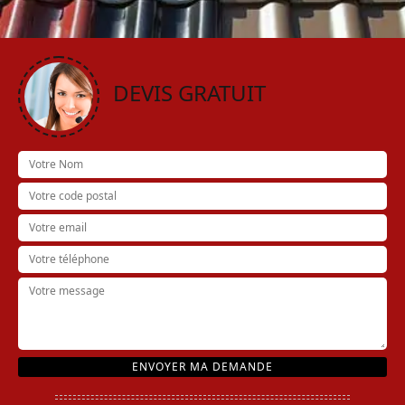
DEVIS GRATUIT