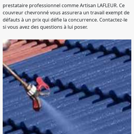
prestataire professionnel comme Artisan LAFLEUR. Ce
couvreur chevronné vous assurera un travail exempt de
défauts à un prix qui défie la concurrence. Contactez-le
si vous avez des questions à lui poser.