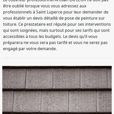
être oublié lorsque vous vous adressez aux
professionnels à Saint Luperce pour leur demander de
vous établir un devis détaillé de pose de peinture sur
toiture. Ce prestataire est réputé pour ses interventions
qui sont soignées, mais surtout pour ses tarifs qui sont
accessibles à tous les budgets. Le devis qu’il vous
préparera ne vous sera pas tarifé et vous ne serez pas
engagé par votre demande.