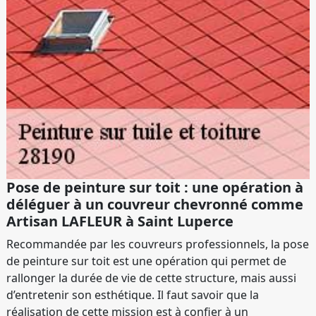
Pose de peinture sur toit : une opération à
déléguer à un couvreur chevronné comme
Artisan LAFLEUR à Saint Luperce
Recommandée par les couvreurs professionnels, la pose
de peinture sur toit est une opération qui permet de
rallonger la durée de vie de cette structure, mais aussi
d’entretenir son esthétique. Il faut savoir que la
réalisation de cette mission est à confier à un