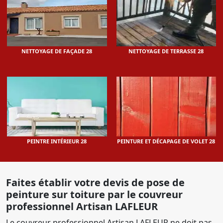
NETTOYAGE DE FAÇADE 28
NETTOYAGE DE TERRASSE 28
PEINTRE INTÉRIEUR 28
PEINTURE ET DÉCAPAGE DE VOLET 28
Faites établir votre devis de pose de
peinture sur toiture par le couvreur
professionnel Artisan LAFLEUR
Le couvreur professionnel Artisan LAFLEUR ne doit pas