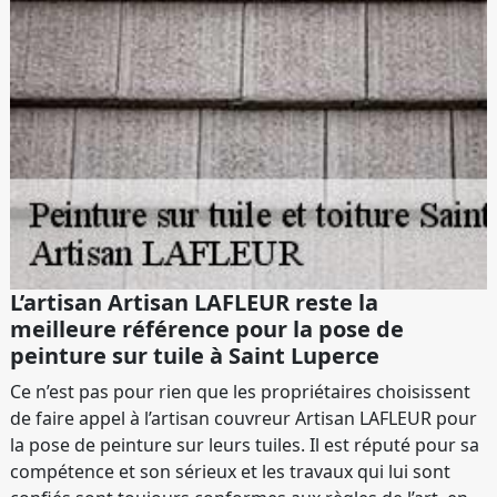
L’artisan Artisan LAFLEUR reste la
meilleure référence pour la pose de
peinture sur tuile à Saint Luperce
Ce n’est pas pour rien que les propriétaires choisissent
de faire appel à l’artisan couvreur Artisan LAFLEUR pour
la pose de peinture sur leurs tuiles. Il est réputé pour sa
compétence et son sérieux et les travaux qui lui sont