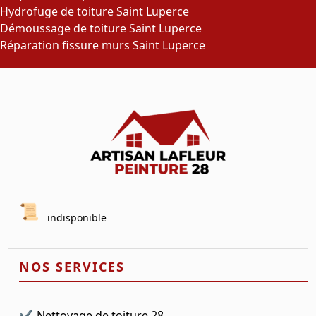
Hydrofuge de toiture Saint Luperce
Démoussage de toiture Saint Luperce
Réparation fissure murs Saint Luperce
indisponible
NOS SERVICES
Nettoyage de toiture 28