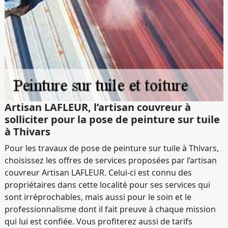
Artisan LAFLEUR, l’artisan couvreur à
solliciter pour la pose de peinture sur tuile
à Thivars
Pour les travaux de pose de peinture sur tuile à Thivars,
choisissez les offres de services proposées par l’artisan
couvreur Artisan LAFLEUR. Celui-ci est connu des
propriétaires dans cette localité pour ses services qui
sont irréprochables, mais aussi pour le soin et le
professionnalisme dont il fait preuve à chaque mission
qui lui est confiée. Vous profiterez aussi de tarifs