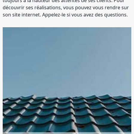
toujours à la hauteur des attentes de ses clients. Pour
découvrir ses réalisations, vous pouvez vous rendre sur
son site internet. Appelez-le si vous avez des questions.