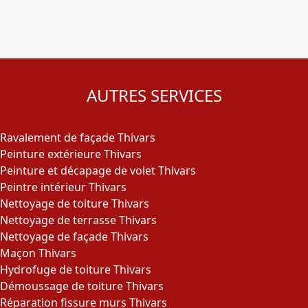
AUTRES SERVICES
Ravalement de façade Thivars
Peinture extérieure Thivars
Peinture et décapage de volet Thivars
Peintre intérieur Thivars
Nettoyage de toiture Thivars
Nettoyage de terrasse Thivars
Nettoyage de façade Thivars
Maçon Thivars
Hydrofuge de toiture Thivars
Démoussage de toiture Thivars
Réparation fissure murs Thivars