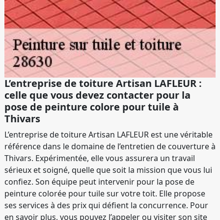
L’entreprise de toiture Artisan LAFLEUR :
celle que vous devez contacter pour la
pose de peinture colore pour tuile à
Thivars
L’entreprise de toiture Artisan LAFLEUR est une véritable
référence dans le domaine de l’entretien de couverture à
Thivars. Expérimentée, elle vous assurera un travail
sérieux et soigné, quelle que soit la mission que vous lui
confiez. Son équipe peut intervenir pour la pose de
peinture colorée pour tuile sur votre toit. Elle propose
ses services à des prix qui défient la concurrence. Pour
en savoir plus, vous pouvez l’appeler ou visiter son site