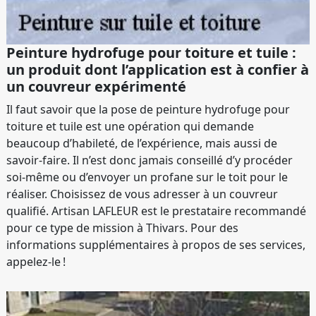
Peinture hydrofuge pour toiture et tuile :
un produit dont l’application est à confier à
un couvreur expérimenté
Il faut savoir que la pose de peinture hydrofuge pour
toiture et tuile est une opération qui demande
beaucoup d’habileté, de l’expérience, mais aussi de
savoir-faire. Il n’est donc jamais conseillé d’y procéder
soi-même ou d’envoyer un profane sur le toit pour le
réaliser. Choisissez de vous adresser à un couvreur
qualifié. Artisan LAFLEUR est le prestataire recommandé
pour ce type de mission à Thivars. Pour des
informations supplémentaires à propos de ses services,
appelez-le !