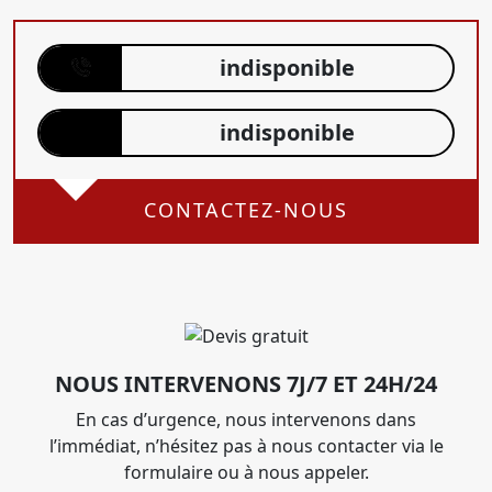
indisponible
indisponible
CONTACTEZ-NOUS
NOUS INTERVENONS 7J/7 ET 24H/24
En cas d’urgence, nous intervenons dans
l’immédiat, n’hésitez pas à nous contacter via le
formulaire ou à nous appeler.