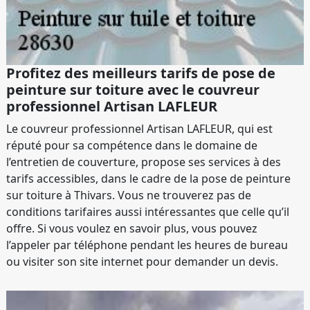
Profitez des meilleurs tarifs de pose de
peinture sur toiture avec le couvreur
professionnel Artisan LAFLEUR
Le couvreur professionnel Artisan LAFLEUR, qui est
réputé pour sa compétence dans le domaine de
l’entretien de couverture, propose ses services à des
tarifs accessibles, dans le cadre de la pose de peinture
sur toiture à Thivars. Vous ne trouverez pas de
conditions tarifaires aussi intéressantes que celle qu’il
offre. Si vous voulez en savoir plus, vous pouvez
l’appeler par téléphone pendant les heures de bureau
ou visiter son site internet pour demander un devis.