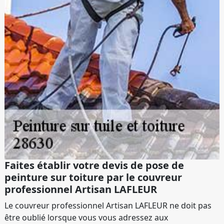
Faites établir votre devis de pose de
peinture sur toiture par le couvreur
professionnel Artisan LAFLEUR
Le couvreur professionnel Artisan LAFLEUR ne doit pas
être oublié lorsque vous vous adressez aux