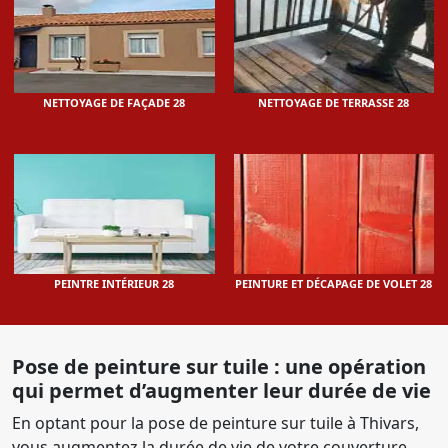
NETTOYAGE DE FAÇADE 28
NETTOYAGE DE TERRASSE 28
PEINTRE INTÉRIEUR 28
PEINTURE ET DÉCAPAGE DE VOLET 28
Pose de peinture sur tuile : une opération
qui permet d’augmenter leur durée de vie
En optant pour la pose de peinture sur tuile à Thivars,
vous augmentez la durée de vie de votre couverture,