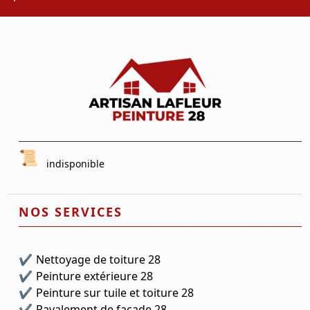
indisponible
NOS SERVICES
Nettoyage de toiture 28
Peinture extérieure 28
Peinture sur tuile et toiture 28
Ravalement de façade 28