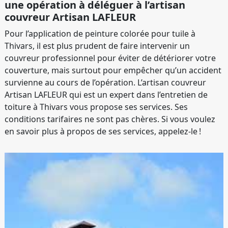
une opération à déléguer à l’artisan
couvreur Artisan LAFLEUR
Pour l’application de peinture colorée pour tuile à
Thivars, il est plus prudent de faire intervenir un
couvreur professionnel pour éviter de détériorer votre
couverture, mais surtout pour empêcher qu’un accident
survienne au cours de l’opération. L’artisan couvreur
Artisan LAFLEUR qui est un expert dans l’entretien de
toiture à Thivars vous propose ses services. Ses
conditions tarifaires ne sont pas chères. Si vous voulez
en savoir plus à propos de ses services, appelez-le !