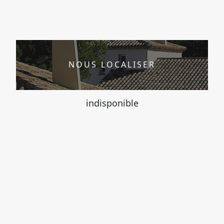
NOUS LOCALISER
indisponible