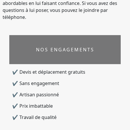
abordables en lui faisant confiance. Si vous avez des
questions à lui poser, vous pouvez le joindre par
téléphone.
NOS ENGAGEMENTS
Devis et déplacement gratuits
Sans engagement
Artisan passionné
Prix imbattable
Travail de qualité