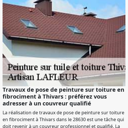
Travaux de pose de peinture sur toiture en
fibrociment à Thivars : préférez vous
adresser à un couvreur qualifié
La réalisation de travaux de pose de peinture sur toiture
en fibrociment à Thivars dans le 28630 est une tâche qui
doit revenir à un couvreur professionnel et qualifié. La