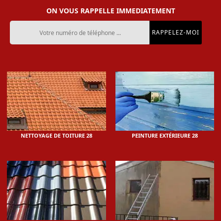
ON VOUS RAPPELLE IMMEDIATEMENT
NETTOYAGE DE TOITURE 28
PEINTURE EXTÉRIEURE 28