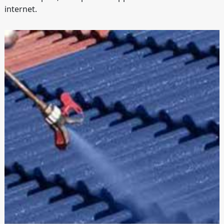
internet.