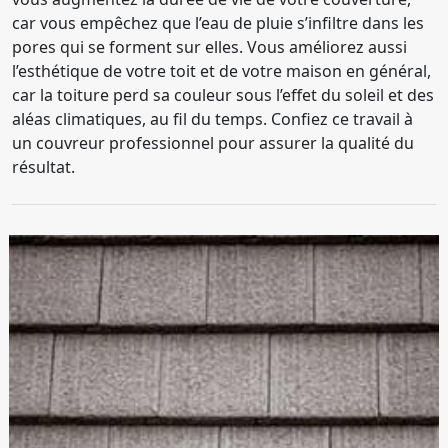
car vous empêchez que l’eau de pluie s’infiltre dans les
pores qui se forment sur elles. Vous améliorez aussi
l’esthétique de votre toit et de votre maison en général,
car la toiture perd sa couleur sous l’effet du soleil et des
aléas climatiques, au fil du temps. Confiez ce travail à
un couvreur professionnel pour assurer la qualité du
résultat.