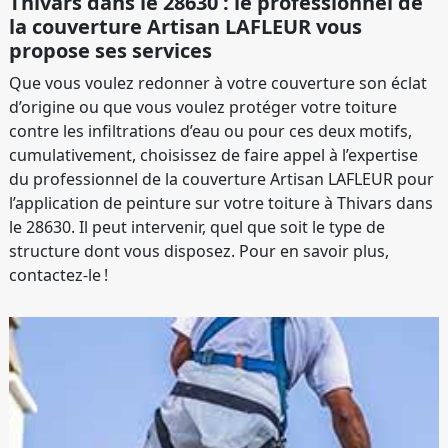
Thivars dans le 28630 : le professionnel de
la couverture Artisan LAFLEUR vous
propose ses services
Que vous voulez redonner à votre couverture son éclat
d’origine ou que vous voulez protéger votre toiture
contre les infiltrations d’eau ou pour ces deux motifs,
cumulativement, choisissez de faire appel à l’expertise
du professionnel de la couverture Artisan LAFLEUR pour
l’application de peinture sur votre toiture à Thivars dans
le 28630. Il peut intervenir, quel que soit le type de
structure dont vous disposez. Pour en savoir plus,
contactez-le !