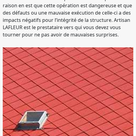
raison en est que cette opération est dangereuse et que
des défauts ou une mauvaise exécution de celle-ci a des
impacts négatifs pour l’intégrité de la structure. Artisan
LAFLEUR est le prestataire vers qui vous devez vous
tourner pour ne pas avoir de mauvaises surprises.