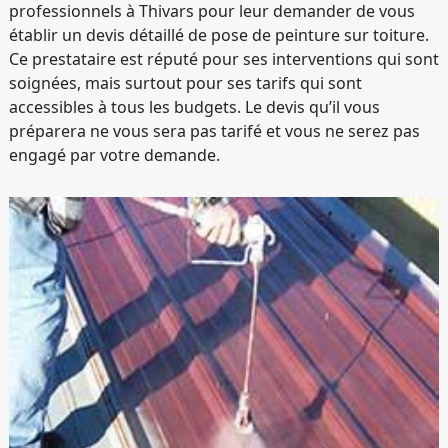
professionnels à Thivars pour leur demander de vous
établir un devis détaillé de pose de peinture sur toiture.
Ce prestataire est réputé pour ses interventions qui sont
soignées, mais surtout pour ses tarifs qui sont
accessibles à tous les budgets. Le devis qu’il vous
préparera ne vous sera pas tarifé et vous ne serez pas
engagé par votre demande.