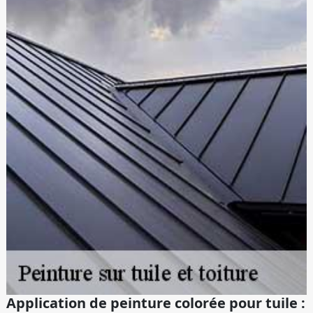
Application de peinture colorée pour tuile :