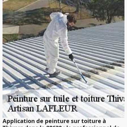
Application de peinture sur toiture à