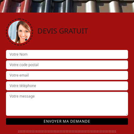
DEVIS GRATUIT