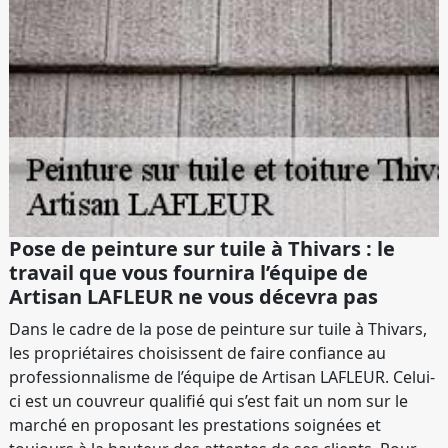
Pose de peinture sur tuile à Thivars : le
travail que vous fournira l’équipe de
Artisan LAFLEUR ne vous décevra pas
Dans le cadre de la pose de peinture sur tuile à Thivars,
les propriétaires choisissent de faire confiance au
professionnalisme de l’équipe de Artisan LAFLEUR. Celui-
ci est un couvreur qualifié qui s’est fait un nom sur le
marché en proposant les prestations soignées et