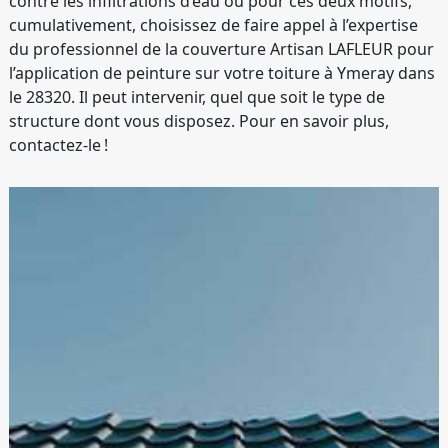
contre les infiltrations d’eau ou pour ces deux motifs,
cumulativement, choisissez de faire appel à l’expertise
du professionnel de la couverture Artisan LAFLEUR pour
l’application de peinture sur votre toiture à Ymeray dans
le 28320. Il peut intervenir, quel que soit le type de
structure dont vous disposez. Pour en savoir plus,
contactez-le !