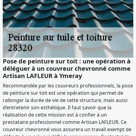
Pose de peinture sur toit : une opération à
déléguer à un couvreur chevronné comme
Artisan LAFLEUR à Ymeray
Recommandée par les couvreurs professionnels, la pose
de peinture sur toit est une opération qui permet de
rallonger la durée de vie de cette structure, mais aussi
d’entretenir son esthétique. Il faut savoir que la
réalisation de cette mission est à confier à un
prestataire professionnel comme Artisan LAFLEUR. Ce
couvreur chevronné vous assurera un travail exempt de