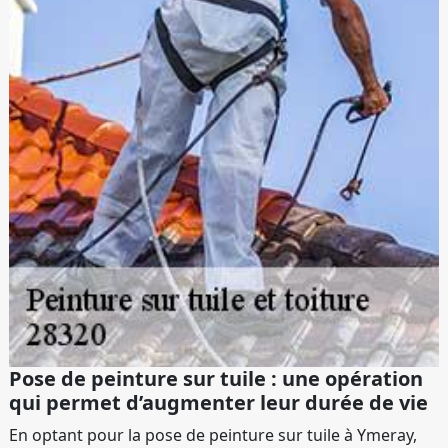
Pose de peinture sur tuile : une opération
qui permet d’augmenter leur durée de vie
En optant pour la pose de peinture sur tuile à Ymeray,