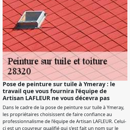
Pose de peinture sur tuile à Ymeray : le
travail que vous fournira l’équipe de
Artisan LAFLEUR ne vous décevra pas
Dans le cadre de la pose de peinture sur tuile à Ymeray,
les propriétaires choisissent de faire confiance au
professionnalisme de l’équipe de Artisan LAFLEUR. Celui-
ci est un couvreur qualifié qui s’est fait un nom sur le