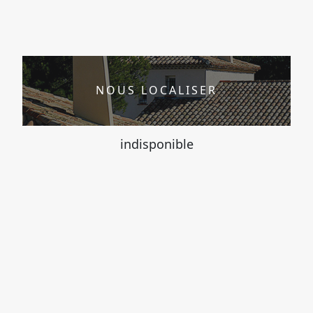
NOUS LOCALISER
indisponible