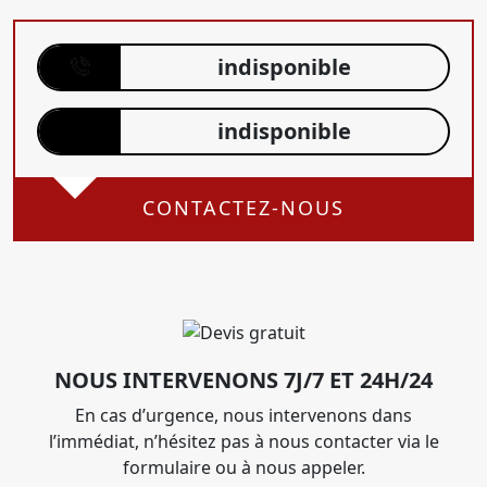
indisponible
indisponible
CONTACTEZ-NOUS
NOUS INTERVENONS 7J/7 ET 24H/24
En cas d’urgence, nous intervenons dans
l’immédiat, n’hésitez pas à nous contacter via le
formulaire ou à nous appeler.