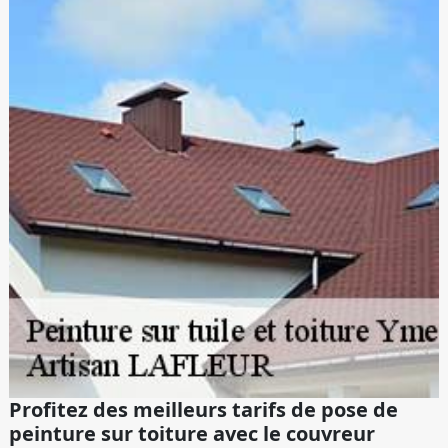
Profitez des meilleurs tarifs de pose de
peinture sur toiture avec le couvreur