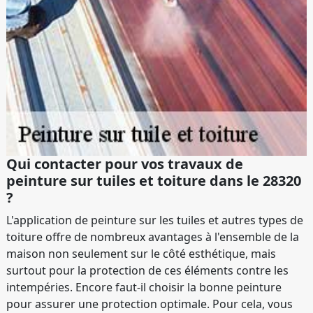
Qui contacter pour vos travaux de
peinture sur tuiles et toiture dans le 28320
?
L'application de peinture sur les tuiles et autres types de
toiture offre de nombreux avantages à l'ensemble de la
maison non seulement sur le côté esthétique, mais
surtout pour la protection de ces éléments contre les
intempéries. Encore faut-il choisir la bonne peinture
pour assurer une protection optimale. Pour cela, vous