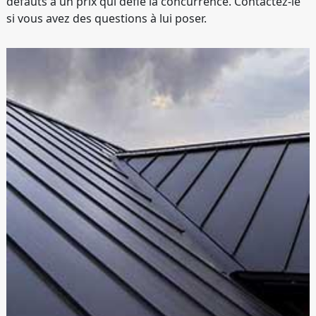
défauts à un prix qui défie la concurrence. Contactez-le
si vous avez des questions à lui poser.