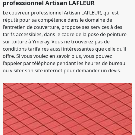
professionnel Artisan LAFLEUR
Le couvreur professionnel Artisan LAFLEUR, qui est
réputé pour sa compétence dans le domaine de
l’entretien de couverture, propose ses services à des
tarifs accessibles, dans le cadre de la pose de peinture
sur toiture à Ymeray. Vous ne trouverez pas de
conditions tarifaires aussi intéressantes que celle qu’il
offre. Si vous voulez en savoir plus, vous pouvez
l’appeler par téléphone pendant les heures de bureau
ou visiter son site internet pour demander un devis.