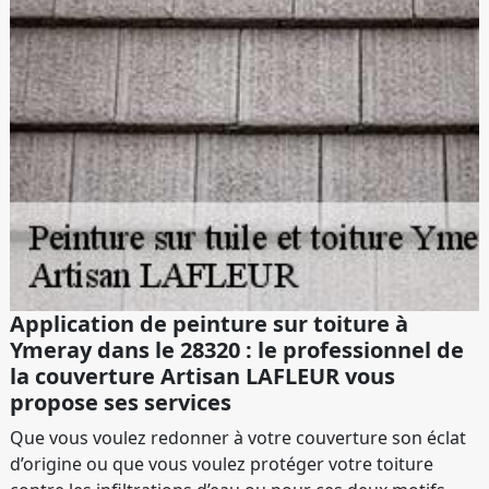
Application de peinture sur toiture à
Ymeray dans le 28320 : le professionnel de
la couverture Artisan LAFLEUR vous
propose ses services
Que vous voulez redonner à votre couverture son éclat
d’origine ou que vous voulez protéger votre toiture