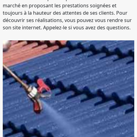
marché en proposant les prestations soignées et
toujours à la hauteur des attentes de ses clients. Pour
découvrir ses réalisations, vous pouvez vous rendre sur
son site internet. Appelez-le si vous avez des questions.