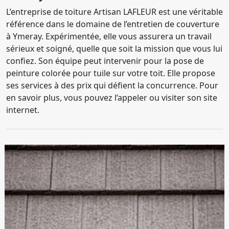
L’entreprise de toiture Artisan LAFLEUR est une véritable
référence dans le domaine de l’entretien de couverture
à Ymeray. Expérimentée, elle vous assurera un travail
sérieux et soigné, quelle que soit la mission que vous lui
confiez. Son équipe peut intervenir pour la pose de
peinture colorée pour tuile sur votre toit. Elle propose
ses services à des prix qui défient la concurrence. Pour
en savoir plus, vous pouvez l’appeler ou visiter son site
internet.