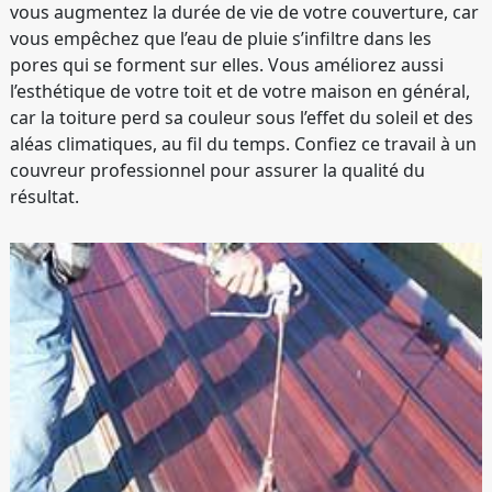
vous augmentez la durée de vie de votre couverture, car
vous empêchez que l’eau de pluie s’infiltre dans les
pores qui se forment sur elles. Vous améliorez aussi
l’esthétique de votre toit et de votre maison en général,
car la toiture perd sa couleur sous l’effet du soleil et des
aléas climatiques, au fil du temps. Confiez ce travail à un
couvreur professionnel pour assurer la qualité du
résultat.