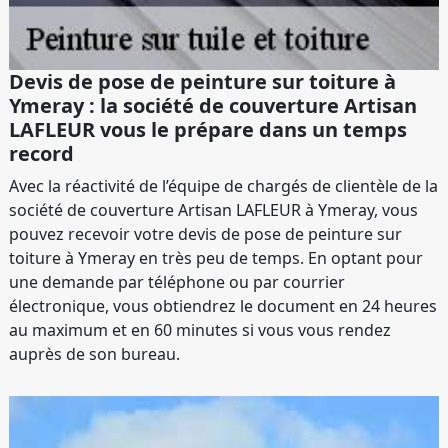
Devis de pose de peinture sur toiture à
Ymeray : la société de couverture Artisan
LAFLEUR vous le prépare dans un temps
record
Avec la réactivité de l’équipe de chargés de clientèle de la
société de couverture Artisan LAFLEUR à Ymeray, vous
pouvez recevoir votre devis de pose de peinture sur
toiture à Ymeray en très peu de temps. En optant pour
une demande par téléphone ou par courrier
électronique, vous obtiendrez le document en 24 heures
au maximum et en 60 minutes si vous vous rendez
auprès de son bureau.