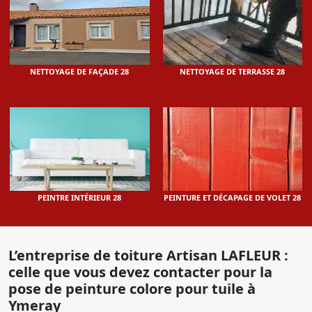
NETTOYAGE DE FAÇADE 28
NETTOYAGE DE TERRASSE 28
PEINTRE INTÉRIEUR 28
PEINTURE ET DÉCAPAGE DE VOLET 28
L’entreprise de toiture Artisan LAFLEUR :
celle que vous devez contacter pour la
pose de peinture colore pour tuile à
Ymeray