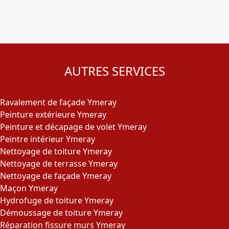
AUTRES SERVICES
Ravalement de façade Ymeray
Peinture extérieure Ymeray
Peinture et décapage de volet Ymeray
Peintre intérieur Ymeray
Nettoyage de toiture Ymeray
Nettoyage de terrasse Ymeray
Nettoyage de façade Ymeray
Maçon Ymeray
Hydrofuge de toiture Ymeray
Démoussage de toiture Ymeray
Réparation fissure murs Ymeray