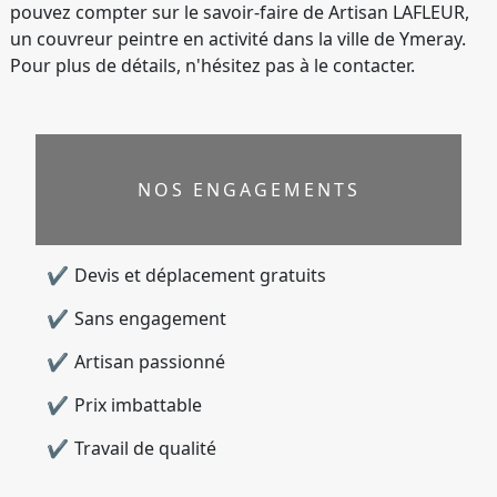
pouvez compter sur le savoir-faire de Artisan LAFLEUR,
un couvreur peintre en activité dans la ville de Ymeray.
Pour plus de détails, n'hésitez pas à le contacter.
NOS ENGAGEMENTS
Devis et déplacement gratuits
Sans engagement
Artisan passionné
Prix imbattable
Travail de qualité