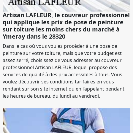
Artisan LAFLEUR, le couvreur professionnel
qui applique les prix de pose de peinture
sur toiture les moins chers du marché à
Ymeray dans le 28320
Dans le cas où vous voulez procéder à une pose de
peinture sur votre toiture, mais que votre budget est
assez serré, choisissez de vous adresser au couvreur
professionnel Artisan LAFLEUR, lequel propose des
services de qualité à des prix accessibles à tous. Vous
voulez découvrir ses conditions tarifaires en vous
rendant sur son site internet ou en l’appelant pendant
les heures de bureau, du lundi au vendredi.