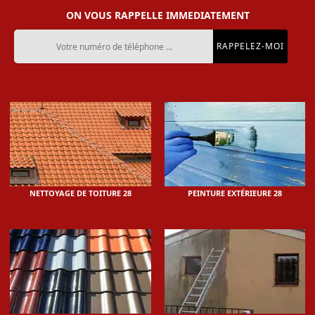
ON VOUS RAPPELLE IMMEDIATEMENT
NETTOYAGE DE TOITURE 28
PEINTURE EXTÉRIEURE 28