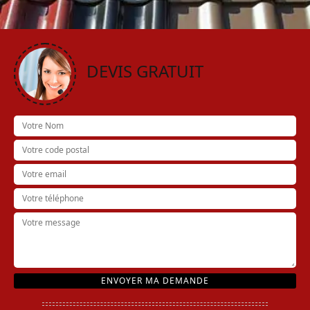
DEVIS GRATUIT