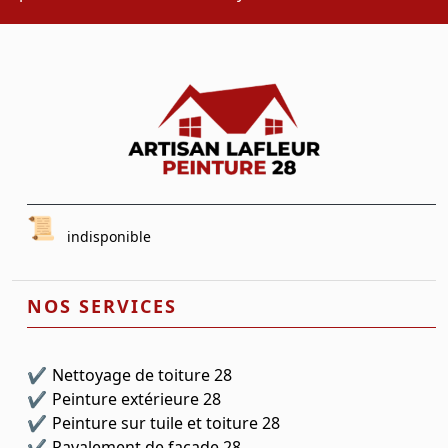
indisponible
NOS SERVICES
Nettoyage de toiture 28
Peinture extérieure 28
Peinture sur tuile et toiture 28
Ravalement de façade 28