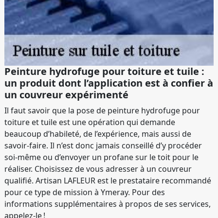
Peinture hydrofuge pour toiture et tuile :
un produit dont l’application est à confier à
un couvreur expérimenté
Il faut savoir que la pose de peinture hydrofuge pour
toiture et tuile est une opération qui demande
beaucoup d’habileté, de l’expérience, mais aussi de
savoir-faire. Il n’est donc jamais conseillé d’y procéder
soi-même ou d’envoyer un profane sur le toit pour le
réaliser. Choisissez de vous adresser à un couvreur
qualifié. Artisan LAFLEUR est le prestataire recommandé
pour ce type de mission à Ymeray. Pour des
informations supplémentaires à propos de ses services,
appelez-le !