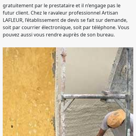
gratuitement par le prestataire et il n’engage pas le
futur client. Chez le ravaleur professionnel Artisan
LAFLEUR, l’établissement de devis se fait sur demande,
soit par courrier électronique, soit par téléphone. Vous
pouvez aussi vous rendre auprès de son bureau.