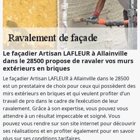
Le façadier Artisan LAFLEUR à Allainville
dans le 28500 propose de ravaler vos murs
extérieurs en briques
Le façadier Artisan LAFLEUR à Allainville dans le 28500
est un prestataire de choix pour ceux qui possèdent des
mirs extérieurs en briques et qui veulent profiter d’un
travail de pro dans le cadre de l’exécution de leur
ravalement. Grâce à son expertise, vous pouvez vous
attendre à un résultat impeccable et soigné. Vous
pouvez vous rendre sur son site internet pour découvrir
ses réalisations et en profiter également pour en savoir
plus sur ses conditions tarifaires.