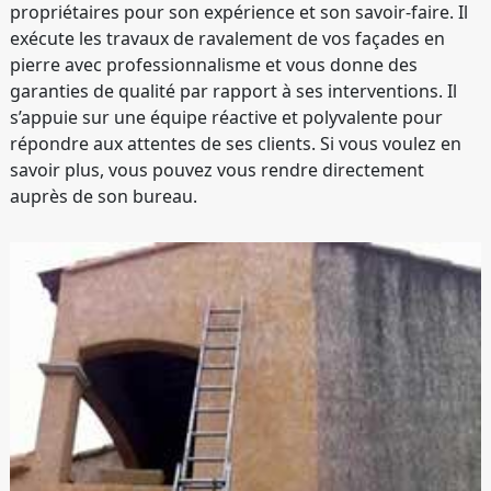
propriétaires pour son expérience et son savoir-faire. Il
exécute les travaux de ravalement de vos façades en
pierre avec professionnalisme et vous donne des
garanties de qualité par rapport à ses interventions. Il
s’appuie sur une équipe réactive et polyvalente pour
répondre aux attentes de ses clients. Si vous voulez en
savoir plus, vous pouvez vous rendre directement
auprès de son bureau.