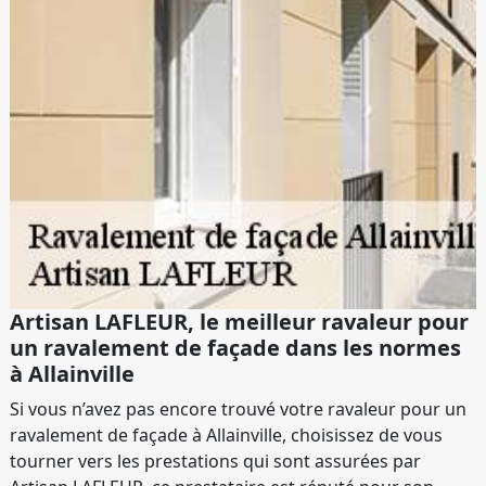
Artisan LAFLEUR, le meilleur ravaleur pour
un ravalement de façade dans les normes
à Allainville
Si vous n’avez pas encore trouvé votre ravaleur pour un
ravalement de façade à Allainville, choisissez de vous
tourner vers les prestations qui sont assurées par