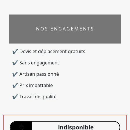
NOS ENGAGEMENTS
Devis et déplacement gratuits
Sans engagement
Artisan passionné
Prix imbattable
Travail de qualité
indisponible