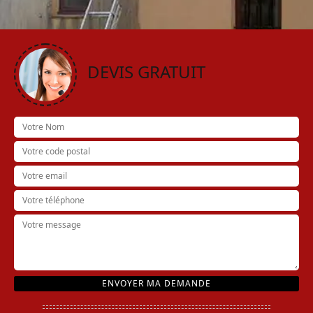
DEVIS GRATUIT