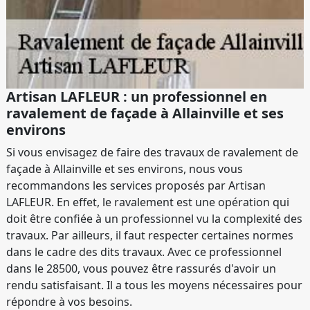
Artisan LAFLEUR : un professionnel en
ravalement de façade à Allainville et ses
environs
Si vous envisagez de faire des travaux de ravalement de
façade à Allainville et ses environs, nous vous
recommandons les services proposés par Artisan
LAFLEUR. En effet, le ravalement est une opération qui
doit être confiée à un professionnel vu la complexité des
travaux. Par ailleurs, il faut respecter certaines normes
dans le cadre des dits travaux. Avec ce professionnel
dans le 28500, vous pouvez être rassurés d'avoir un
rendu satisfaisant. Il a tous les moyens nécessaires pour
répondre à vos besoins.