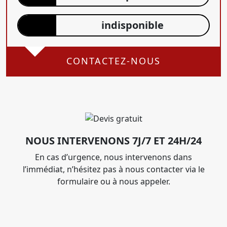
indisponible
CONTACTEZ-NOUS
NOUS INTERVENONS 7J/7 ET 24H/24
En cas d’urgence, nous intervenons dans
l’immédiat, n’hésitez pas à nous contacter via le
formulaire ou à nous appeler.