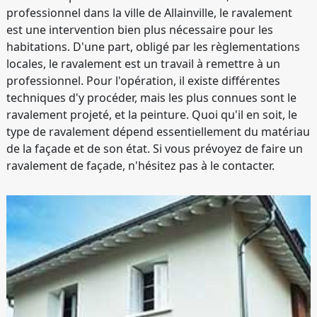
professionnel dans la ville de Allainville, le ravalement
est une intervention bien plus nécessaire pour les
habitations. D'une part, obligé par les règlementations
locales, le ravalement est un travail à remettre à un
professionnel. Pour l'opération, il existe différentes
techniques d'y procéder, mais les plus connues sont le
ravalement projeté, et la peinture. Quoi qu'il en soit, le
type de ravalement dépend essentiellement du matériau
de la façade et de son état. Si vous prévoyez de faire un
ravalement de façade, n'hésitez pas à le contacter.