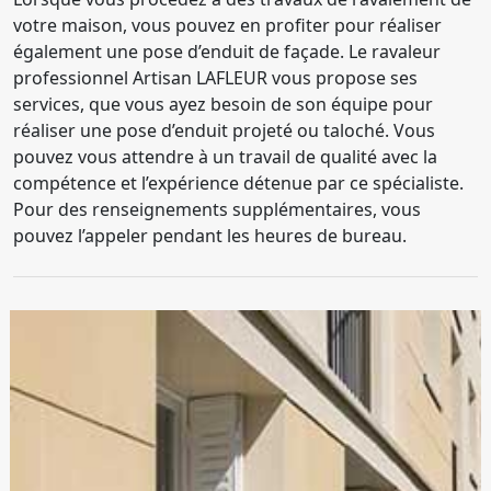
votre maison, vous pouvez en profiter pour réaliser
également une pose d’enduit de façade. Le ravaleur
professionnel Artisan LAFLEUR vous propose ses
services, que vous ayez besoin de son équipe pour
réaliser une pose d’enduit projeté ou taloché. Vous
pouvez vous attendre à un travail de qualité avec la
compétence et l’expérience détenue par ce spécialiste.
Pour des renseignements supplémentaires, vous
pouvez l’appeler pendant les heures de bureau.