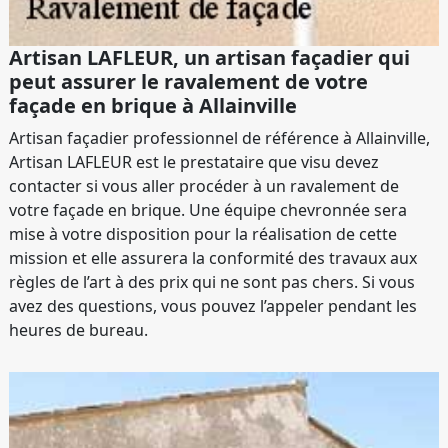
Artisan LAFLEUR, un artisan façadier qui
peut assurer le ravalement de votre
façade en brique à Allainville
Artisan façadier professionnel de référence à Allainville,
Artisan LAFLEUR est le prestataire que visu devez
contacter si vous aller procéder à un ravalement de
votre façade en brique. Une équipe chevronnée sera
mise à votre disposition pour la réalisation de cette
mission et elle assurera la conformité des travaux aux
règles de l’art à des prix qui ne sont pas chers. Si vous
avez des questions, vous pouvez l’appeler pendant les
heures de bureau.