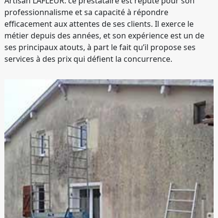
Artisan LAFLEUR. ce prestataire est réputé pour son
professionnalisme et sa capacité à répondre
efficacement aux attentes de ses clients. Il exerce le
métier depuis des années, et son expérience est un de
ses principaux atouts, à part le fait qu’il propose ses
services à des prix qui défient la concurrence.