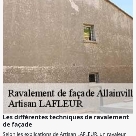
Les différentes techniques de ravalement
de façade
Selon les explications de Artisan LAFLEUR, un ravaleur