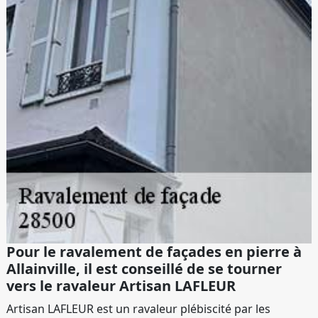
Pour le ravalement de façades en pierre à
Allainville, il est conseillé de se tourner
vers le ravaleur Artisan LAFLEUR
Artisan LAFLEUR est un ravaleur plébiscité par les