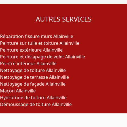
AUTRES SERVICES
Réparation fissure murs Allainville
Peinture sur tuile et toiture Allainville
Peinture extérieure Allainville
Peinture et décapage de volet Allainville
Peintre intérieur Allainville
Nettoyage de toiture Allainville
Nettoyage de terrasse Allainville
Nettoyage de façade Allainville
Maçon Allainville
Hydrofuge de toiture Allainville
Démoussage de toiture Allainville