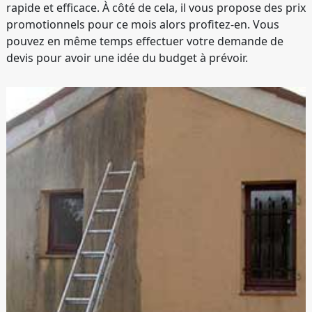
rapide et efficace. À côté de cela, il vous propose des prix
promotionnels pour ce mois alors profitez-en. Vous
pouvez en même temps effectuer votre demande de
devis pour avoir une idée du budget à prévoir.