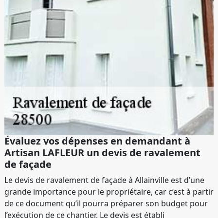
Évaluez vos dépenses en demandant à
Artisan LAFLEUR un devis de ravalement
de façade
Le devis de ravalement de façade à Allainville est d’une
grande importance pour le propriétaire, car c’est à partir
de ce document qu’il pourra préparer son budget pour
l’exécution de ce chantier. Le devis est établi