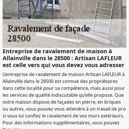
Entreprise de ravalement de maison à
Allainville dans le 28500 : Artisan LAFLEUR
est celle vers qui vous devez vous adresser
L’entreprise de ravalement de maison Artisan LAFLEUR à
Allainville dans le 28500 est connue des propriétaires
dans cette localité pour sa compétence, mais aussi pour
les services de qualité indiscutable qu’elle propose. Que
votre maison dispose de façades en pierre, en briques
ou autres, vous pouvez vous attendre à un travail de pro
si vous lui confiez le ravalement de vos murs extérieurs.
Pour des informations supplémentaires, vous pouvez