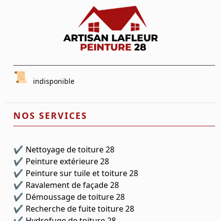
indisponible
NOS SERVICES
Nettoyage de toiture 28
Peinture extérieure 28
Peinture sur tuile et toiture 28
Ravalement de façade 28
Démoussage de toiture 28
Recherche de fuite toiture 28
Hydrofuge de toiture 28