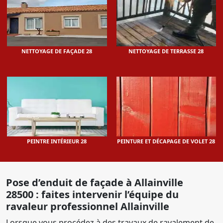
NETTOYAGE DE FAÇADE 28
NETTOYAGE DE TERRASSE 28
PEINTRE INTÉRIEUR 28
PEINTURE ET DÉCAPAGE DE VOLET 28
Pose d’enduit de façade à Allainville
28500 : faites intervenir l’équipe du
ravaleur professionnel Allainville
Lorsque vous procédez à des travaux de ravalement de