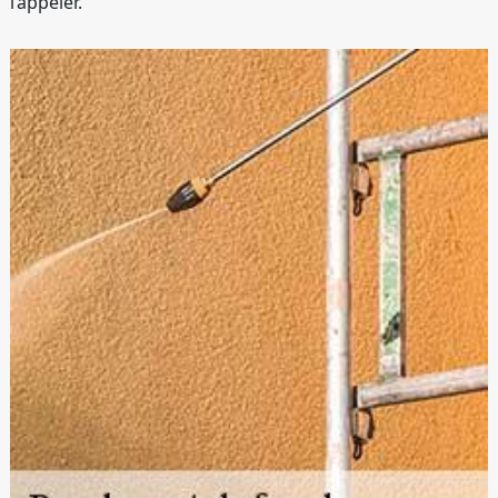
l’appeler.