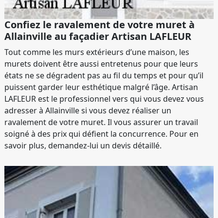
Confiez le ravalement de votre muret à
Allainville au façadier Artisan LAFLEUR
Tout comme les murs extérieurs d’une maison, les
murets doivent être aussi entretenus pour que leurs
états ne se dégradent pas au fil du temps et pour qu’il
puissent garder leur esthétique malgré l’âge. Artisan
LAFLEUR est le professionnel vers qui vous devez vous
adresser à Allainville si vous devez réaliser un
ravalement de votre muret. Il vous assurer un travail
soigné à des prix qui défient la concurrence. Pour en
savoir plus, demandez-lui un devis détaillé.