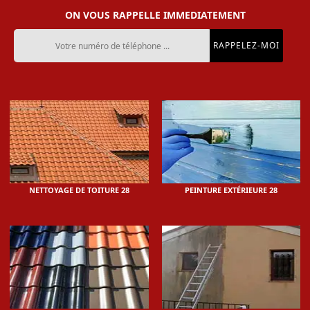
ON VOUS RAPPELLE IMMEDIATEMENT
NETTOYAGE DE TOITURE 28
PEINTURE EXTÉRIEURE 28