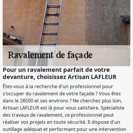
Pour un ravalement parfait de votre
devanture, choisissez Artisan LAFLEUR
Êtes-vous à la recherche d'un professionnel pour
s'occuper du ravalement de votre façade ? Vous êtes
dans le 28500 et ses environs ? Ne cherchez plus loin,
Artisan LAFLEUR est là pour vous satisfaire. Spécialiste
des travaux de ravalement, ce professionnel peut
réaliser vos projets en toute sécurité. Il dispose d'un
outillage adéquat et performant pour une intervention