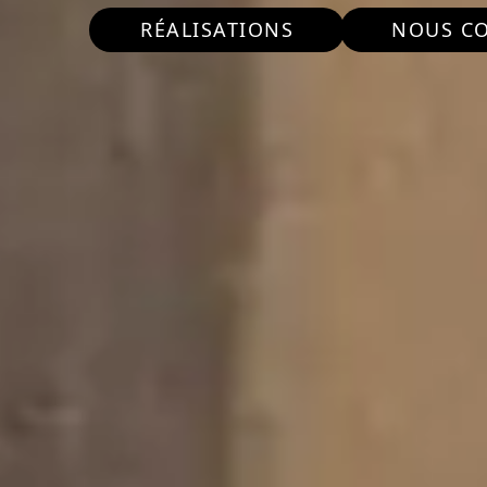
RÉALISATIONS
NOUS C