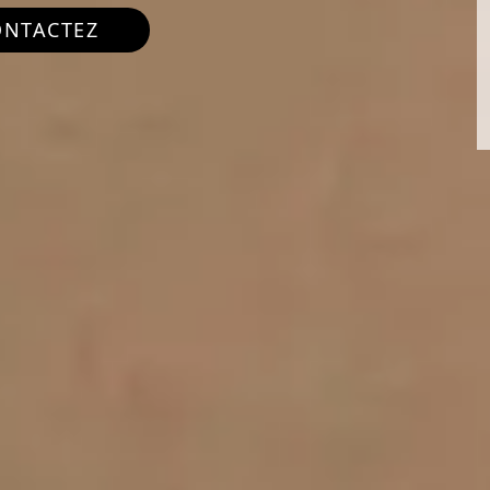
ONTACTEZ