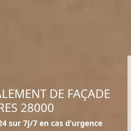
ALEMENT DE FAÇADE
RES 28000
4 sur 7j/7 en cas d'urgence