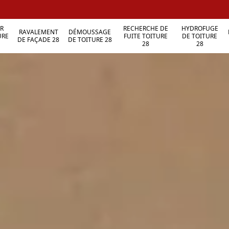
R
RECHERCHE DE
HYDROFUGE
RAVALEMENT
DÉMOUSSAGE
URE
FUITE TOITURE
DE TOITURE
DE FAÇADE 28
DE TOITURE 28
28
28