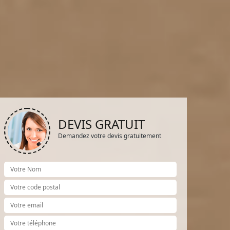
DEVIS GRATUIT
Demandez votre devis gratuitement