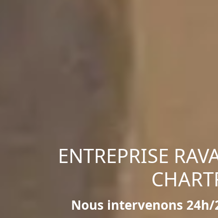
ENTREPRISE RAV
CHART
Nous intervenons 24h/2