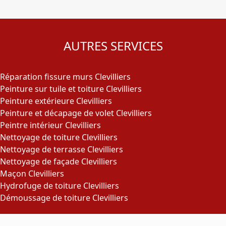
AUTRES SERVICES
Réparation fissure murs Clevilliers
Peinture sur tuile et toiture Clevilliers
Peinture extérieure Clevilliers
Peinture et décapage de volet Clevilliers
Peintre intérieur Clevilliers
Nettoyage de toiture Clevilliers
Nettoyage de terrasse Clevilliers
Nettoyage de façade Clevilliers
Maçon Clevilliers
Hydrofuge de toiture Clevilliers
Démoussage de toiture Clevilliers