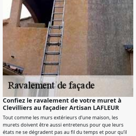
Confiez le ravalement de votre muret à
Clevilliers au façadier Artisan LAFLEUR
Tout comme les murs extérieurs d’une maison, les
murets doivent être aussi entretenus pour que leurs
états ne se dégradent pas au fil du temps et pour qu’il