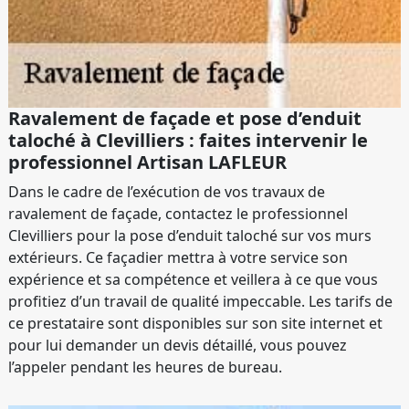
Ravalement de façade et pose d’enduit
taloché à Clevilliers : faites intervenir le
professionnel Artisan LAFLEUR
Dans le cadre de l’exécution de vos travaux de
ravalement de façade, contactez le professionnel
Clevilliers pour la pose d’enduit taloché sur vos murs
extérieurs. Ce façadier mettra à votre service son
expérience et sa compétence et veillera à ce que vous
profitiez d’un travail de qualité impeccable. Les tarifs de
ce prestataire sont disponibles sur son site internet et
pour lui demander un devis détaillé, vous pouvez
l’appeler pendant les heures de bureau.