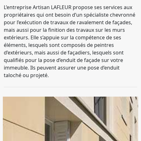
L’entreprise Artisan LAFLEUR propose ses services aux
propriétaires qui ont besoin d’un spécialiste chevronné
pour l’exécution de travaux de ravalement de façades,
mais aussi pour la finition des travaux sur les murs
extérieurs. Elle s’appuie sur la compétence de ses
éléments, lesquels sont composés de peintres
d’extérieurs, mais aussi de façadiers, lesquels sont
qualifiés pour la pose d’enduit de façade sur votre
immeuble. Ils peuvent assurer une pose d’enduit
taloché ou projeté.