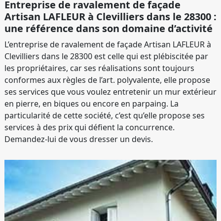
Entreprise de ravalement de façade
Artisan LAFLEUR à Clevilliers dans le 28300 :
une référence dans son domaine d’activité
L’entreprise de ravalement de façade Artisan LAFLEUR à
Clevilliers dans le 28300 est celle qui est plébiscitée par
les propriétaires, car ses réalisations sont toujours
conformes aux règles de l’art. polyvalente, elle propose
ses services que vous voulez entretenir un mur extérieur
en pierre, en biques ou encore en parpaing. La
particularité de cette société, c’est qu’elle propose ses
services à des prix qui défient la concurrence.
Demandez-lui de vous dresser un devis.