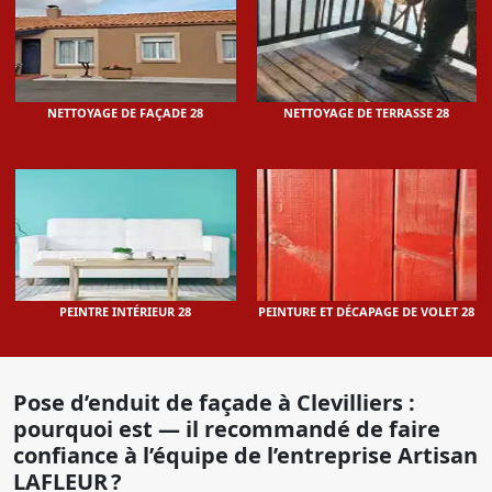
NETTOYAGE DE FAÇADE 28
NETTOYAGE DE TERRASSE 28
PEINTRE INTÉRIEUR 28
PEINTURE ET DÉCAPAGE DE VOLET 28
Pose d’enduit de façade à Clevilliers :
pourquoi est — il recommandé de faire
confiance à l’équipe de l’entreprise Artisan
LAFLEUR ?