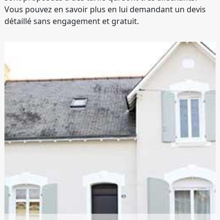
Vous pouvez en savoir plus en lui demandant un devis
détaillé sans engagement et gratuit.