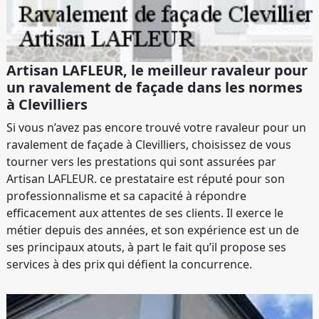
Artisan LAFLEUR, le meilleur ravaleur pour
un ravalement de façade dans les normes
à Clevilliers
Si vous n’avez pas encore trouvé votre ravaleur pour un
ravalement de façade à Clevilliers, choisissez de vous
tourner vers les prestations qui sont assurées par
Artisan LAFLEUR. ce prestataire est réputé pour son
professionnalisme et sa capacité à répondre
efficacement aux attentes de ses clients. Il exerce le
métier depuis des années, et son expérience est un de
ses principaux atouts, à part le fait qu’il propose ses
services à des prix qui défient la concurrence.