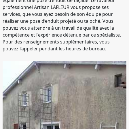
également une pose d’enduit de façade. Le ravaleur
professionnel Artisan LAFLEUR vous propose ses
services, que vous ayez besoin de son équipe pour
réaliser une pose d’enduit projeté ou taloché. Vous
pouvez vous attendre à un travail de qualité avec la
compétence et l’expérience détenue par ce spécialiste.
Pour des renseignements supplémentaires, vous
pouvez l’appeler pendant les heures de bureau.