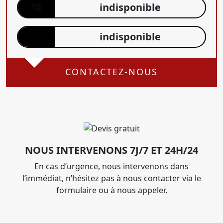
indisponible
indisponible
CONTACTEZ-NOUS
NOUS INTERVENONS 7J/7 ET 24H/24
En cas d’urgence, nous intervenons dans
l’immédiat, n’hésitez pas à nous contacter via le
formulaire ou à nous appeler.