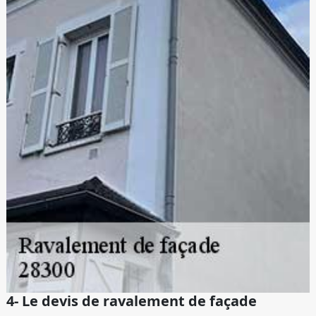
4- Le devis de ravalement de façade