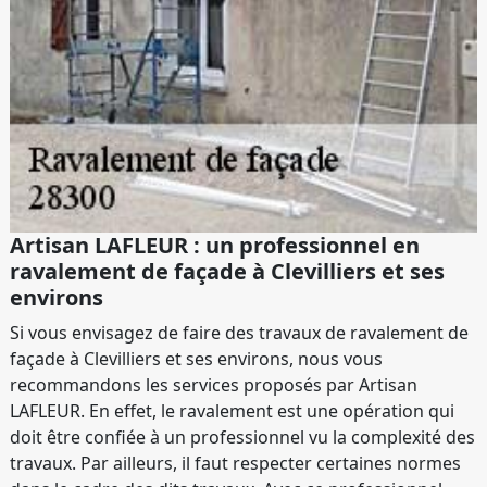
Artisan LAFLEUR : un professionnel en
ravalement de façade à Clevilliers et ses
environs
Si vous envisagez de faire des travaux de ravalement de
façade à Clevilliers et ses environs, nous vous
recommandons les services proposés par Artisan
LAFLEUR. En effet, le ravalement est une opération qui
doit être confiée à un professionnel vu la complexité des
travaux. Par ailleurs, il faut respecter certaines normes