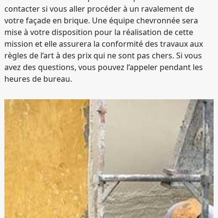
contacter si vous aller procéder à un ravalement de
votre façade en brique. Une équipe chevronnée sera
mise à votre disposition pour la réalisation de cette
mission et elle assurera la conformité des travaux aux
règles de l’art à des prix qui ne sont pas chers. Si vous
avez des questions, vous pouvez l’appeler pendant les
heures de bureau.