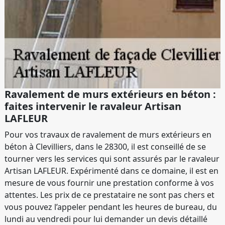
Ravalement de murs extérieurs en béton :
faites intervenir le ravaleur Artisan
LAFLEUR
Pour vos travaux de ravalement de murs extérieurs en
béton à Clevilliers, dans le 28300, il est conseillé de se
tourner vers les services qui sont assurés par le ravaleur
Artisan LAFLEUR. Expérimenté dans ce domaine, il est en
mesure de vous fournir une prestation conforme à vos
attentes. Les prix de ce prestataire ne sont pas chers et
vous pouvez l’appeler pendant les heures de bureau, du
lundi au vendredi pour lui demander un devis détaillé