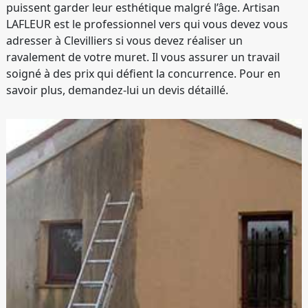
puissent garder leur esthétique malgré l’âge. Artisan
LAFLEUR est le professionnel vers qui vous devez vous
adresser à Clevilliers si vous devez réaliser un
ravalement de votre muret. Il vous assurer un travail
soigné à des prix qui défient la concurrence. Pour en
savoir plus, demandez-lui un devis détaillé.