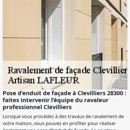
Pose d’enduit de façade à Clevilliers 28300 :
faites intervenir l’équipe du ravaleur
professionnel Clevilliers
Lorsque vous procédez à des travaux de ravalement de
votre maison, vous pouvez en profiter pour réaliser