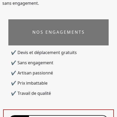
sans engagement.
NOS ENGAGEMENTS
Devis et déplacement gratuits
Sans engagement
Artisan passionné
Prix imbattable
Travail de qualité