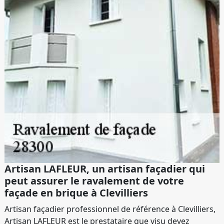
Artisan LAFLEUR, un artisan façadier qui
peut assurer le ravalement de votre
façade en brique à Clevilliers
Artisan façadier professionnel de référence à Clevilliers,
Artisan LAFLEUR est le prestataire que visu devez