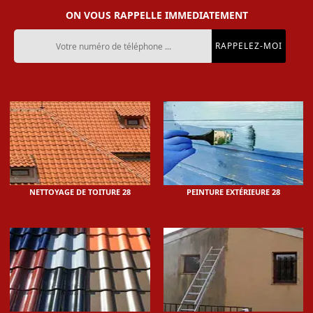
ON VOUS RAPPELLE IMMEDIATEMENT
NETTOYAGE DE TOITURE 28
PEINTURE EXTÉRIEURE 28