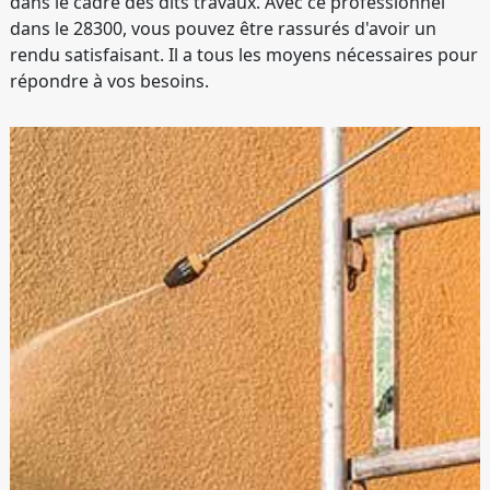
dans le cadre des dits travaux. Avec ce professionnel
dans le 28300, vous pouvez être rassurés d'avoir un
rendu satisfaisant. Il a tous les moyens nécessaires pour
répondre à vos besoins.