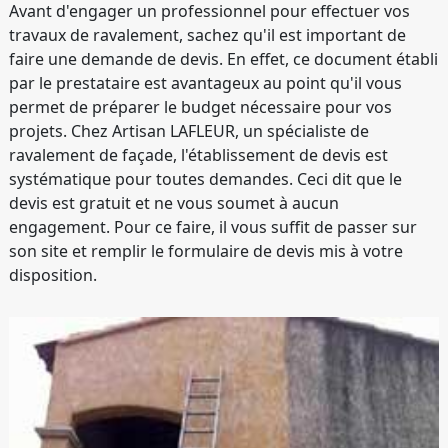
Avant d'engager un professionnel pour effectuer vos
travaux de ravalement, sachez qu'il est important de
faire une demande de devis. En effet, ce document établi
par le prestataire est avantageux au point qu'il vous
permet de préparer le budget nécessaire pour vos
projets. Chez Artisan LAFLEUR, un spécialiste de
ravalement de façade, l'établissement de devis est
systématique pour toutes demandes. Ceci dit que le
devis est gratuit et ne vous soumet à aucun
engagement. Pour ce faire, il vous suffit de passer sur
son site et remplir le formulaire de devis mis à votre
disposition.