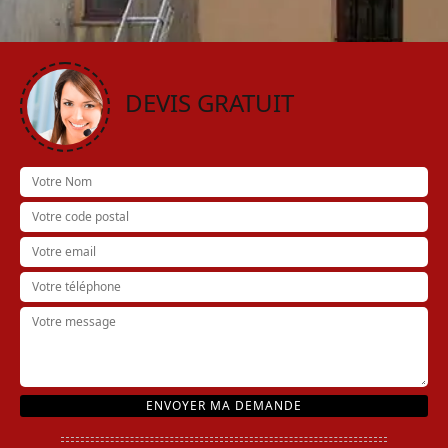
DEVIS GRATUIT