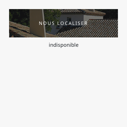
NOUS LOCALISER
indisponible