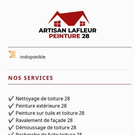
indisponible
NOS SERVICES
Nettoyage de toiture 28
Peinture extérieure 28
Peinture sur tuile et toiture 28
Ravalement de façade 28
Démoussage de toiture 28
Recherche de fuite toiture 28