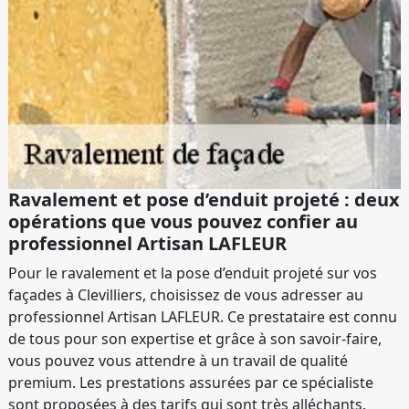
Ravalement et pose d’enduit projeté : deux
opérations que vous pouvez confier au
professionnel Artisan LAFLEUR
Pour le ravalement et la pose d’enduit projeté sur vos
façades à Clevilliers, choisissez de vous adresser au
professionnel Artisan LAFLEUR. Ce prestataire est connu
de tous pour son expertise et grâce à son savoir-faire,
vous pouvez vous attendre à un travail de qualité
premium. Les prestations assurées par ce spécialiste
sont proposées à des tarifs qui sont très alléchants.