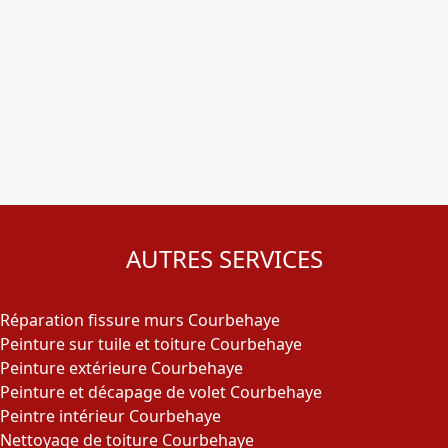
AUTRES SERVICES
Réparation fissure murs Courbehaye
Peinture sur tuile et toiture Courbehaye
Peinture extérieure Courbehaye
Peinture et décapage de volet Courbehaye
Peintre intérieur Courbehaye
Nettoyage de toiture Courbehaye