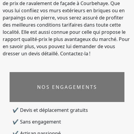
de prix de ravalement de façade à Courbehaye. Que
vous lui confiiez vos murs extérieurs en briques ou en
parpaings ou en pierre, vous serez assuré de profiter
des meilleures conditions tarifaires dans toute cette
localité. Elle est aussi connue pour celle qui propose le
rapport qualité-prix le plus avantageux du marché. Pour
en savoir plus, vous pouvez lui demander de vous
dresser un devis détaillé. Contactez-la !
NOS ENGAGEMENTS
Devis et déplacement gratuits
Sans engagement
Artisan passionné