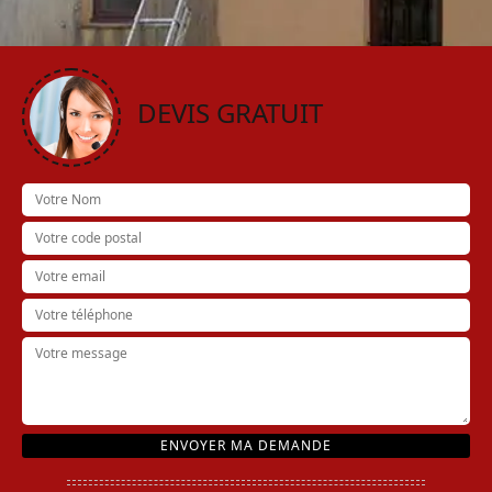
DEVIS GRATUIT