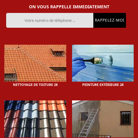
ON VOUS RAPPELLE IMMEDIATEMENT
NETTOYAGE DE TOITURE 28
PEINTURE EXTÉRIEURE 28