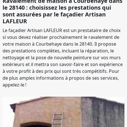
Ravalement de maison à Courbehaye dans
le 28140 : choisissez les prestations qui
sont assurées par le façadier Artisan
LAFLEUR
Le façadier Artisan LAFLEUR est un prestataire de choix
si vous devez réaliser prochainement le ravalement de
votre maison à Courbehaye dans le 28140. Il propose
des prestations complètes, incluant la réparation, le
nettoyage et la pose de nouvelle peinture sur vos murs
extérieurs et il mettra son savoir-faire et son expérience
à votre profit à des prix qui sont très compétitifs. Pour
de plus amples informations à propos de ses services,
appelez-le !