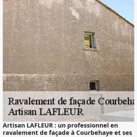
Artisan LAFLEUR : un professionnel en
ravalement de façade à Courbehaye et ses