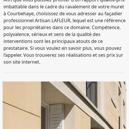
imbattable dans le cadre du ravalement de votre muret
à Courbehaye, choisissez de vous adresser au façadier
professionnel Artisan LAFLEUR, lequel est une référence
pour les propriétaires dans ce domaine. Compétence,
polyvalence, sérieux et sens de la qualité des
interventions sont les principaux atouts de ce
prestataire. Si vous voulez en savoir plus, vous pouvez
l’appeler. Vous trouverez ses réalisations et ses prix sur
son site internet.