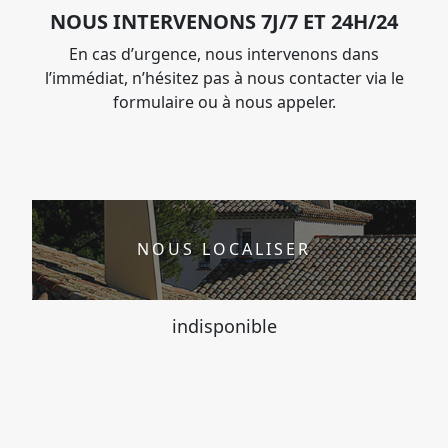
NOUS INTERVENONS 7J/7 ET 24H/24
En cas d’urgence, nous intervenons dans
l’immédiat, n’hésitez pas à nous contacter via le
formulaire ou à nous appeler.
NOUS LOCALISER
indisponible