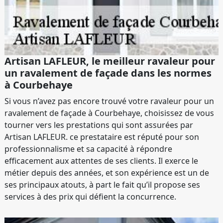
Artisan LAFLEUR, le meilleur ravaleur pour
un ravalement de façade dans les normes
à Courbehaye
Si vous n’avez pas encore trouvé votre ravaleur pour un
ravalement de façade à Courbehaye, choisissez de vous
tourner vers les prestations qui sont assurées par
Artisan LAFLEUR. ce prestataire est réputé pour son
professionnalisme et sa capacité à répondre
efficacement aux attentes de ses clients. Il exerce le
métier depuis des années, et son expérience est un de
ses principaux atouts, à part le fait qu’il propose ses
services à des prix qui défient la concurrence.