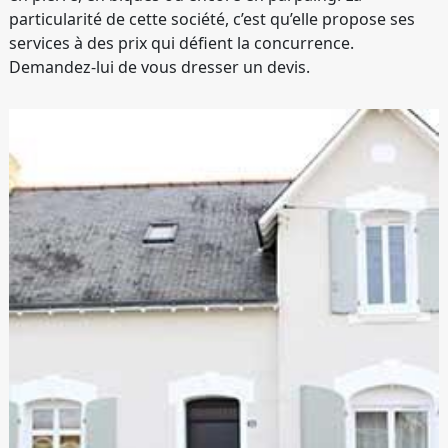
particularité de cette société, c’est qu’elle propose ses
services à des prix qui défient la concurrence.
Demandez-lui de vous dresser un devis.