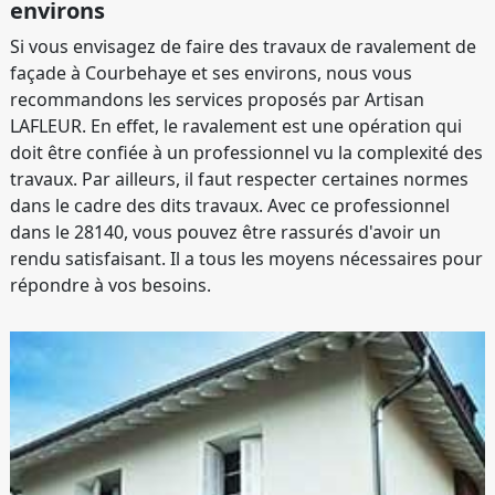
environs
Si vous envisagez de faire des travaux de ravalement de
façade à Courbehaye et ses environs, nous vous
recommandons les services proposés par Artisan
LAFLEUR. En effet, le ravalement est une opération qui
doit être confiée à un professionnel vu la complexité des
travaux. Par ailleurs, il faut respecter certaines normes
dans le cadre des dits travaux. Avec ce professionnel
dans le 28140, vous pouvez être rassurés d'avoir un
rendu satisfaisant. Il a tous les moyens nécessaires pour
répondre à vos besoins.