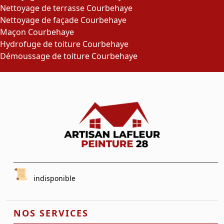
Nettoyage de terrasse Courbehaye
Nettoyage de façade Courbehaye
Maçon Courbehaye
Hydrofuge de toiture Courbehaye
Démoussage de toiture Courbehaye
indisponible
NOS SERVICES