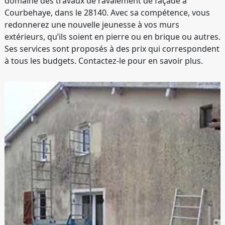
domaine des travaux de ravalement de façade à
Courbehaye, dans le 28140. Avec sa compétence, vous
redonnerez une nouvelle jeunesse à vos murs
extérieurs, qu’ils soient en pierre ou en brique ou autres.
Ses services sont proposés à des prix qui correspondent
à tous les budgets. Contactez-le pour en savoir plus.