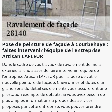
Pose de peinture de façade à Courbehaye :
faites intervenir l’équipe de l’entreprise
Artisan LAFLEUR
Dans le cadre de vos travaux de ravalement de murs
extérieurs, choisissez de faire intervenir l’équipe de
l’entreprise Artisan LAFLEUR pour la pose de votre
nouvelle peinture de façade. Chevronnés et dotés d’un
grand sens du détail ses éléments vous assureront une
prestation exempte de défauts. Si vous avez besoin de
plus amples informations à propos des services
proposés par cette entreprise, vous pouvez prendre