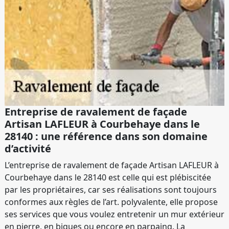
Entreprise de ravalement de façade
Artisan LAFLEUR à Courbehaye dans le
28140 : une référence dans son domaine
d’activité
L’entreprise de ravalement de façade Artisan LAFLEUR à
Courbehaye dans le 28140 est celle qui est plébiscitée
par les propriétaires, car ses réalisations sont toujours
conformes aux règles de l’art. polyvalente, elle propose
ses services que vous voulez entretenir un mur extérieur
en pierre, en biques ou encore en parpaing. La