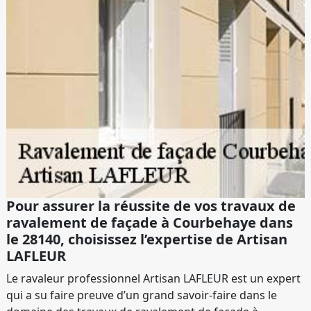
Pour assurer la réussite de vos travaux de
ravalement de façade à Courbehaye dans
le 28140, choisissez l’expertise de Artisan
LAFLEUR
Le ravaleur professionnel Artisan LAFLEUR est un expert
qui a su faire preuve d’un grand savoir-faire dans le