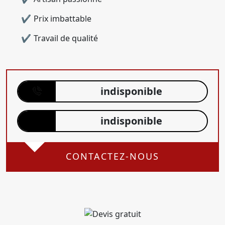
Prix imbattable
Travail de qualité
indisponible
indisponible
CONTACTEZ-NOUS