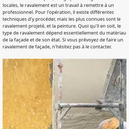
locales, le ravalement est un travail à remettre à un
professionnel. Pour l'opération, il existe différentes
techniques d'y procéder, mais les plus connues sont le
ravalement projeté, et la peinture. Quoi qu'il en soit, le
type de ravalement dépend essentiellement du matériau
de la façade et de son état. Si vous prévoyez de faire un
ravalement de façade, n'hésitez pas à le contacter.