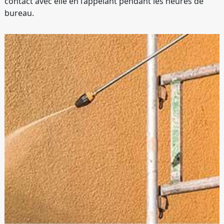
contact avec elle en l’appelant pendant les heures de
bureau.