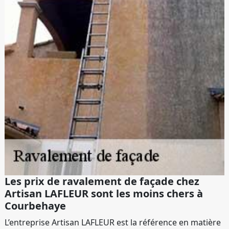
Les prix de ravalement de façade chez
Artisan LAFLEUR sont les moins chers à
Courbehaye
L’entreprise Artisan LAFLEUR est la référence en matière