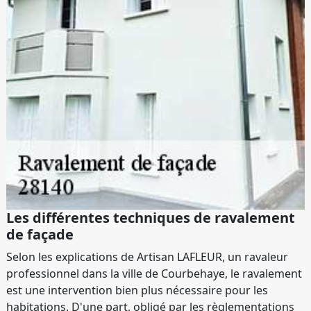
Les différentes techniques de ravalement
de façade
Selon les explications de Artisan LAFLEUR, un ravaleur
professionnel dans la ville de Courbehaye, le ravalement
est une intervention bien plus nécessaire pour les
habitations. D'une part, obligé par les règlementations