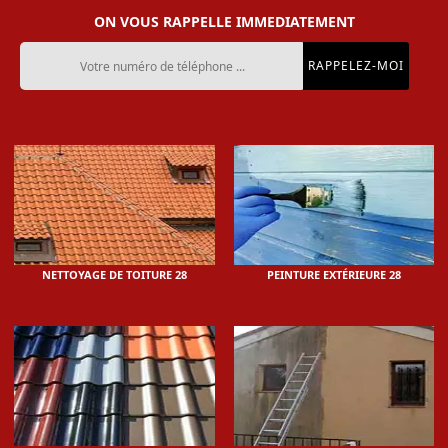
ON VOUS RAPPELLE IMMEDIATEMENT
NETTOYAGE DE TOITURE 28
PEINTURE EXTÉRIEURE 28