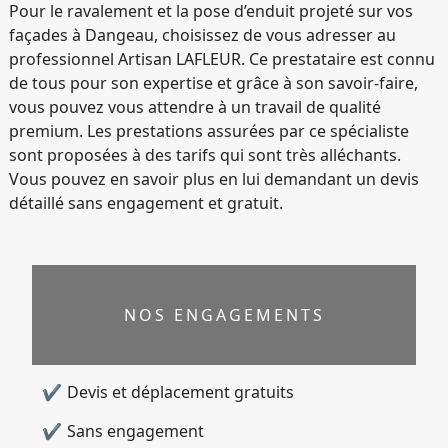
Pour le ravalement et la pose d’enduit projeté sur vos
façades à Dangeau, choisissez de vous adresser au
professionnel Artisan LAFLEUR. Ce prestataire est connu
de tous pour son expertise et grâce à son savoir-faire,
vous pouvez vous attendre à un travail de qualité
premium. Les prestations assurées par ce spécialiste
sont proposées à des tarifs qui sont très alléchants.
Vous pouvez en savoir plus en lui demandant un devis
détaillé sans engagement et gratuit.
NOS ENGAGEMENTS
Devis et déplacement gratuits
Sans engagement