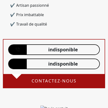
Artisan passionné
Prix imbattable
Travail de qualité
indisponible
indisponible
CONTACTEZ-NOUS