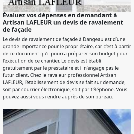
Évaluez vos dépenses en demandant à
Artisan LAFLEUR un devis de ravalement
de façade
Le devis de ravalement de façade à Dangeau est d’une
grande importance pour le propriétaire, car c’est à partir
de ce document qu’il pourra préparer son budget pour
l’exécution de ce chantier. Le devis est établi
gratuitement par le prestataire et il n’engage pas le
futur client. Chez le ravaleur professionnel Artisan
LAFLEUR, l’établissement de devis se fait sur demande,
soit par courrier électronique, soit par téléphone. Vous
pouvez aussi vous rendre auprès de son bureau.