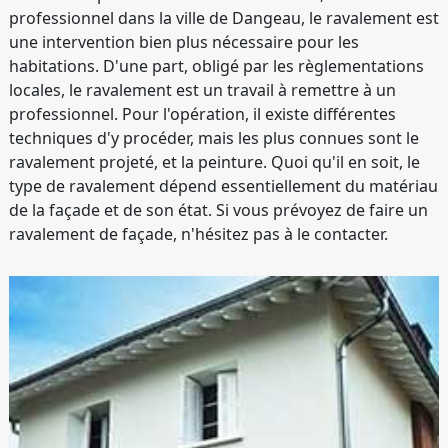
professionnel dans la ville de Dangeau, le ravalement est
une intervention bien plus nécessaire pour les
habitations. D'une part, obligé par les règlementations
locales, le ravalement est un travail à remettre à un
professionnel. Pour l'opération, il existe différentes
techniques d'y procéder, mais les plus connues sont le
ravalement projeté, et la peinture. Quoi qu'il en soit, le
type de ravalement dépend essentiellement du matériau
de la façade et de son état. Si vous prévoyez de faire un
ravalement de façade, n'hésitez pas à le contacter.