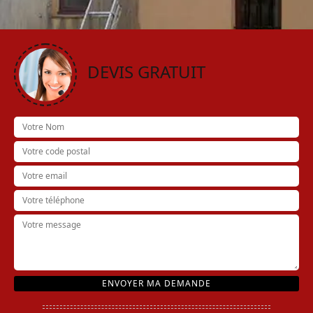
DEVIS GRATUIT