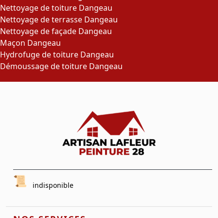
Nettoyage de toiture Dangeau
Nettoyage de terrasse Dangeau
Nettoyage de façade Dangeau
Maçon Dangeau
Hydrofuge de toiture Dangeau
Démoussage de toiture Dangeau
indisponible