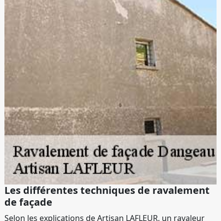
Les différentes techniques de ravalement
de façade
Selon les explications de Artisan LAFLEUR, un ravaleur