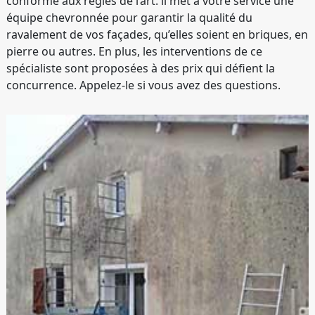
conforme aux règles de l’art. il met à votre service une
équipe chevronnée pour garantir la qualité du
ravalement de vos façades, qu’elles soient en briques, en
pierre ou autres. En plus, les interventions de ce
spécialiste sont proposées à des prix qui défient la
concurrence. Appelez-le si vous avez des questions.