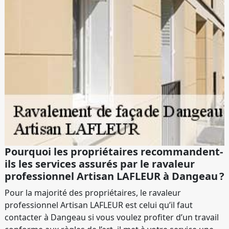
Pourquoi les propriétaires recommandent-
ils les services assurés par le ravaleur
professionnel Artisan LAFLEUR à Dangeau ?
Pour la majorité des propriétaires, le ravaleur
professionnel Artisan LAFLEUR est celui qu’il faut
contacter à Dangeau si vous voulez profiter d’un travail