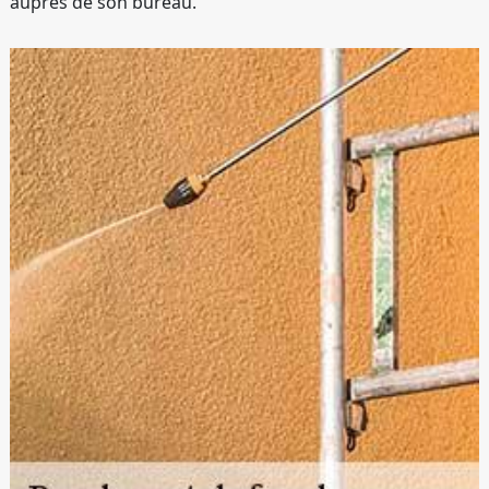
auprès de son bureau.