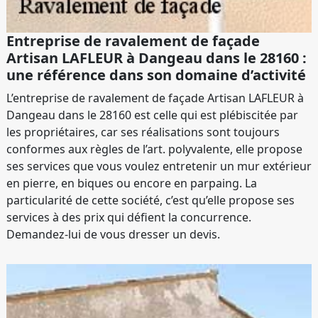
Entreprise de ravalement de façade
Artisan LAFLEUR à Dangeau dans le 28160 :
une référence dans son domaine d’activité
L’entreprise de ravalement de façade Artisan LAFLEUR à
Dangeau dans le 28160 est celle qui est plébiscitée par
les propriétaires, car ses réalisations sont toujours
conformes aux règles de l’art. polyvalente, elle propose
ses services que vous voulez entretenir un mur extérieur
en pierre, en biques ou encore en parpaing. La
particularité de cette société, c’est qu’elle propose ses
services à des prix qui défient la concurrence.
Demandez-lui de vous dresser un devis.