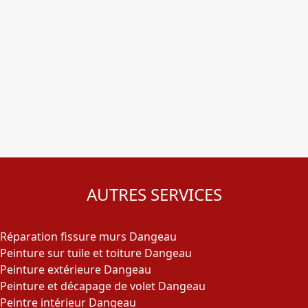
AUTRES SERVICES
Réparation fissure murs Dangeau
Peinture sur tuile et toiture Dangeau
Peinture extérieure Dangeau
Peinture et décapage de volet Dangeau
Peintre intérieur Dangeau