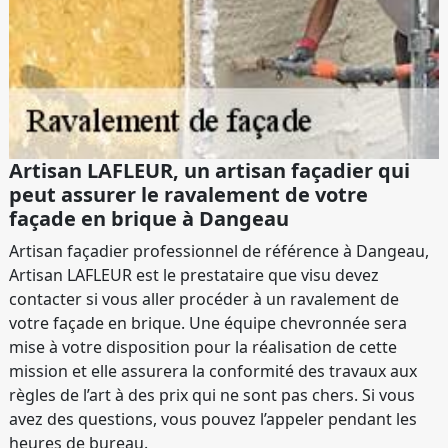
Artisan LAFLEUR, un artisan façadier qui
peut assurer le ravalement de votre
façade en brique à Dangeau
Artisan façadier professionnel de référence à Dangeau,
Artisan LAFLEUR est le prestataire que visu devez
contacter si vous aller procéder à un ravalement de
votre façade en brique. Une équipe chevronnée sera
mise à votre disposition pour la réalisation de cette
mission et elle assurera la conformité des travaux aux
règles de l’art à des prix qui ne sont pas chers. Si vous
avez des questions, vous pouvez l’appeler pendant les
heures de bureau.