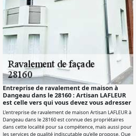
Entreprise de ravalement de maison à
Dangeau dans le 28160 : Artisan LAFLEUR
est celle vers qui vous devez vous adresser
L’entreprise de ravalement de maison Artisan LAFLEUR à
Dangeau dans le 28160 est connue des propriétaires
dans cette localité pour sa compétence, mais aussi pour
les services de qualité indiscutable qu’elle propose. Que