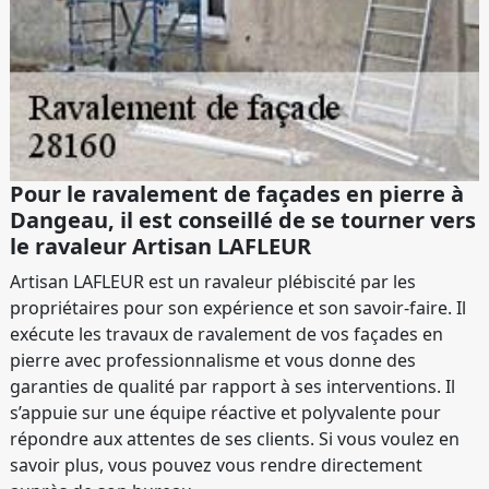
Pour le ravalement de façades en pierre à
Dangeau, il est conseillé de se tourner vers
le ravaleur Artisan LAFLEUR
Artisan LAFLEUR est un ravaleur plébiscité par les
propriétaires pour son expérience et son savoir-faire. Il
exécute les travaux de ravalement de vos façades en
pierre avec professionnalisme et vous donne des
garanties de qualité par rapport à ses interventions. Il
s’appuie sur une équipe réactive et polyvalente pour
répondre aux attentes de ses clients. Si vous voulez en
savoir plus, vous pouvez vous rendre directement