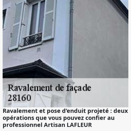
Ravalement et pose d’enduit projeté : deux
opérations que vous pouvez confier au
professionnel Artisan LAFLEUR