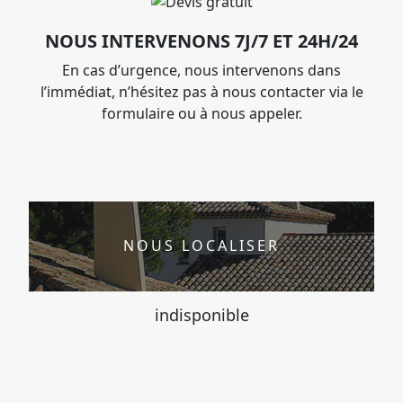
NOUS INTERVENONS 7J/7 ET 24H/24
En cas d’urgence, nous intervenons dans
l’immédiat, n’hésitez pas à nous contacter via le
formulaire ou à nous appeler.
NOUS LOCALISER
indisponible