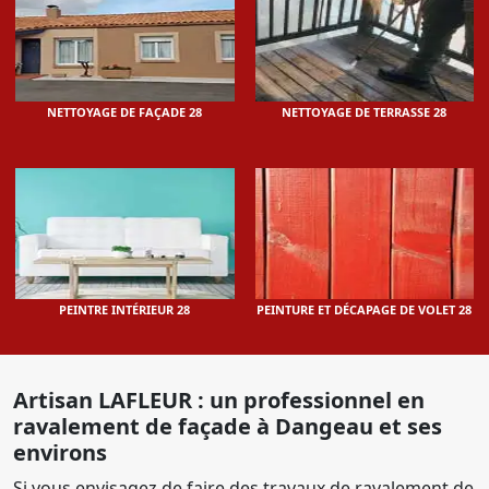
NETTOYAGE DE FAÇADE 28
NETTOYAGE DE TERRASSE 28
PEINTRE INTÉRIEUR 28
PEINTURE ET DÉCAPAGE DE VOLET 28
Artisan LAFLEUR : un professionnel en
ravalement de façade à Dangeau et ses
environs
Si vous envisagez de faire des travaux de ravalement de