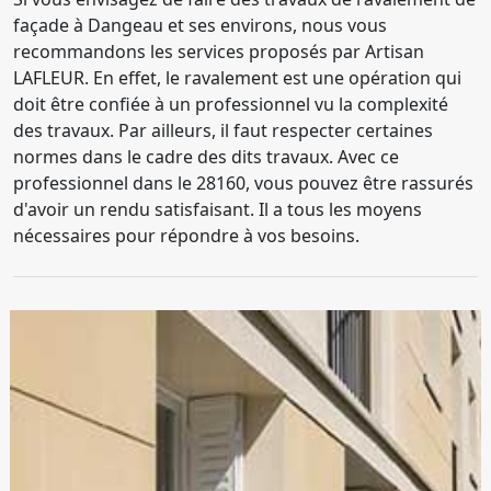
façade à Dangeau et ses environs, nous vous
recommandons les services proposés par Artisan
LAFLEUR. En effet, le ravalement est une opération qui
doit être confiée à un professionnel vu la complexité
des travaux. Par ailleurs, il faut respecter certaines
normes dans le cadre des dits travaux. Avec ce
professionnel dans le 28160, vous pouvez être rassurés
d'avoir un rendu satisfaisant. Il a tous les moyens
nécessaires pour répondre à vos besoins.