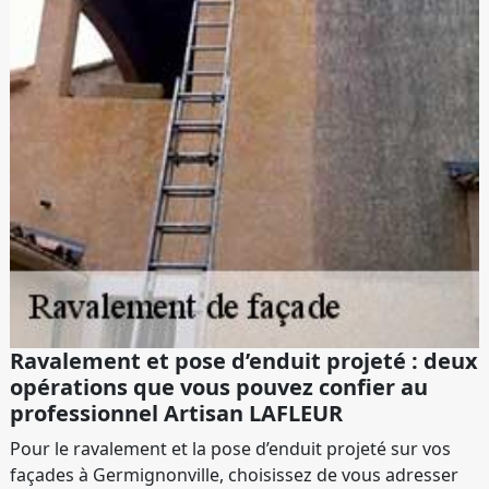
Ravalement et pose d’enduit projeté : deux
opérations que vous pouvez confier au
professionnel Artisan LAFLEUR
Pour le ravalement et la pose d’enduit projeté sur vos
façades à Germignonville, choisissez de vous adresser