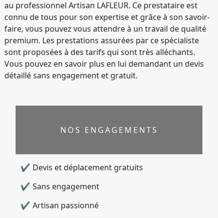
au professionnel Artisan LAFLEUR. Ce prestataire est
connu de tous pour son expertise et grâce à son savoir-
faire, vous pouvez vous attendre à un travail de qualité
premium. Les prestations assurées par ce spécialiste
sont proposées à des tarifs qui sont très alléchants.
Vous pouvez en savoir plus en lui demandant un devis
détaillé sans engagement et gratuit.
NOS ENGAGEMENTS
Devis et déplacement gratuits
Sans engagement
Artisan passionné