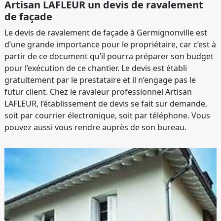
Artisan LAFLEUR un devis de ravalement
de façade
Le devis de ravalement de façade à Germignonville est
d’une grande importance pour le propriétaire, car c’est à
partir de ce document qu’il pourra préparer son budget
pour l’exécution de ce chantier. Le devis est établi
gratuitement par le prestataire et il n’engage pas le
futur client. Chez le ravaleur professionnel Artisan
LAFLEUR, l’établissement de devis se fait sur demande,
soit par courrier électronique, soit par téléphone. Vous
pouvez aussi vous rendre auprès de son bureau.