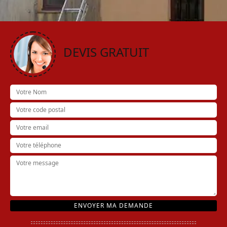
DEVIS GRATUIT