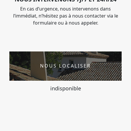
En cas d’urgence, nous intervenons dans
l’immédiat, n’hésitez pas à nous contacter via le
formulaire ou à nous appeler.
NOUS LOCALISER
indisponible