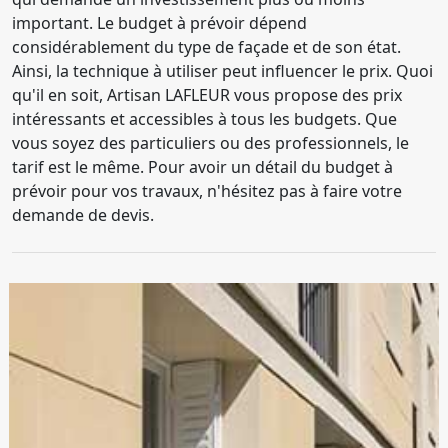
important. Le budget à prévoir dépend
considérablement du type de façade et de son état.
Ainsi, la technique à utiliser peut influencer le prix. Quoi
qu'il en soit, Artisan LAFLEUR vous propose des prix
intéressants et accessibles à tous les budgets. Que
vous soyez des particuliers ou des professionnels, le
tarif est le même. Pour avoir un détail du budget à
prévoir pour vos travaux, n'hésitez pas à faire votre
demande de devis.