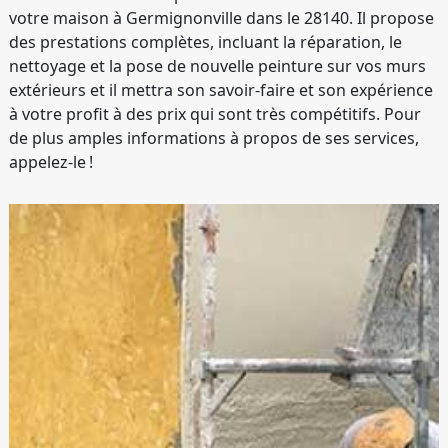
votre maison à Germignonville dans le 28140. Il propose
des prestations complètes, incluant la réparation, le
nettoyage et la pose de nouvelle peinture sur vos murs
extérieurs et il mettra son savoir-faire et son expérience
à votre profit à des prix qui sont très compétitifs. Pour
de plus amples informations à propos de ses services,
appelez-le !