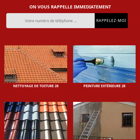
ON VOUS RAPPELLE IMMEDIATEMENT
NETTOYAGE DE TOITURE 28
PEINTURE EXTÉRIEURE 28