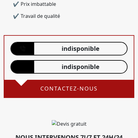
Prix imbattable
Travail de qualité
indisponible
indisponible
CONTACTEZ-NOUS
NOUS INTERVENONS 7J/7 ET 24H/24