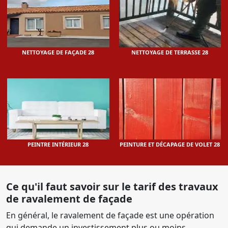
NETTOYAGE DE FAÇADE 28
NETTOYAGE DE TERRASSE 28
PEINTRE INTÉRIEUR 28
PEINTURE ET DÉCAPAGE DE VOLET 28
Ce qu'il faut savoir sur le tarif des travaux
de ravalement de façade
En général, le ravalement de façade est une opération
qui demande un investissement plus ou moins