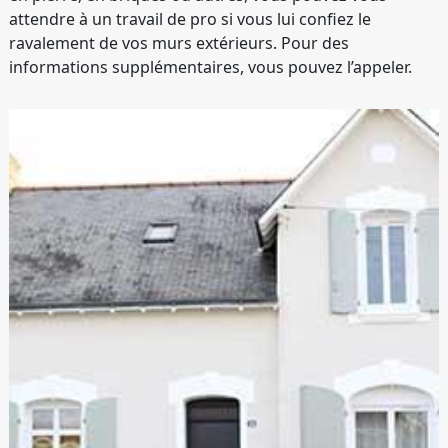
attendre à un travail de pro si vous lui confiez le
ravalement de vos murs extérieurs. Pour des
informations supplémentaires, vous pouvez l’appeler.