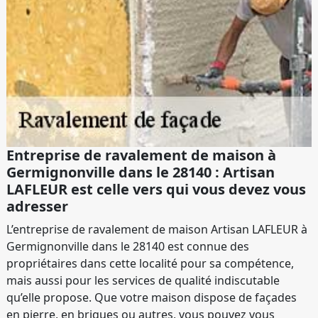
Entreprise de ravalement de maison à
Germignonville dans le 28140 : Artisan
LAFLEUR est celle vers qui vous devez vous
adresser
L’entreprise de ravalement de maison Artisan LAFLEUR à
Germignonville dans le 28140 est connue des
propriétaires dans cette localité pour sa compétence,
mais aussi pour les services de qualité indiscutable
qu’elle propose. Que votre maison dispose de façades
en pierre, en briques ou autres, vous pouvez vous