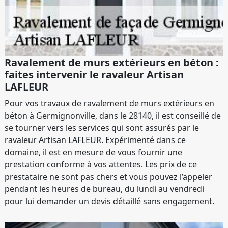
Ravalement de murs extérieurs en béton :
faites intervenir le ravaleur Artisan
LAFLEUR
Pour vos travaux de ravalement de murs extérieurs en
béton à Germignonville, dans le 28140, il est conseillé de
se tourner vers les services qui sont assurés par le
ravaleur Artisan LAFLEUR. Expérimenté dans ce
domaine, il est en mesure de vous fournir une
prestation conforme à vos attentes. Les prix de ce
prestataire ne sont pas chers et vous pouvez l’appeler
pendant les heures de bureau, du lundi au vendredi
pour lui demander un devis détaillé sans engagement.