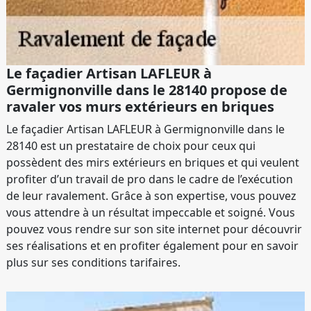
Le façadier Artisan LAFLEUR à
Germignonville dans le 28140 propose de
ravaler vos murs extérieurs en briques
Le façadier Artisan LAFLEUR à Germignonville dans le
28140 est un prestataire de choix pour ceux qui
possèdent des mirs extérieurs en briques et qui veulent
profiter d’un travail de pro dans le cadre de l’exécution
de leur ravalement. Grâce à son expertise, vous pouvez
vous attendre à un résultat impeccable et soigné. Vous
pouvez vous rendre sur son site internet pour découvrir
ses réalisations et en profiter également pour en savoir
plus sur ses conditions tarifaires.