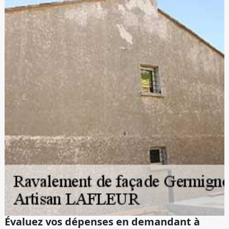
Évaluez vos dépenses en demandant à