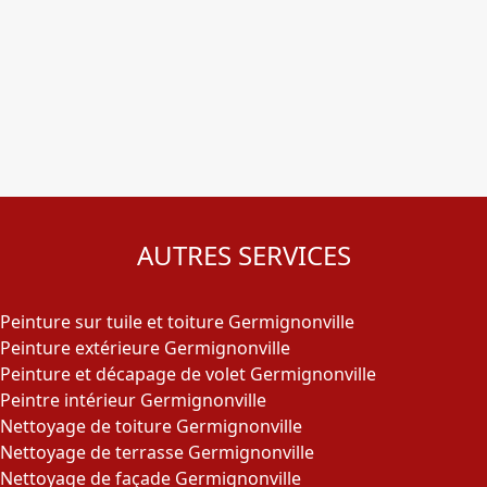
AUTRES SERVICES
Peinture sur tuile et toiture Germignonville
Peinture extérieure Germignonville
Peinture et décapage de volet Germignonville
Peintre intérieur Germignonville
Nettoyage de toiture Germignonville
Nettoyage de terrasse Germignonville
Nettoyage de façade Germignonville