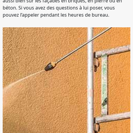
aussi bien sur les façades en briques, en pierre ou en
béton. Si vous avez des questions à lui poser, vous
pouvez l’appeler pendant les heures de bureau.