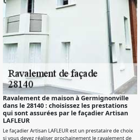
Ravalement de maison à Germignonville
dans le 28140 : choisissez les prestations
qui sont assurées par le façadier Artisan
LAFLEUR
Le façadier Artisan LAFLEUR est un prestataire de choix
si vous devez réaliser prochainement le ravalement de