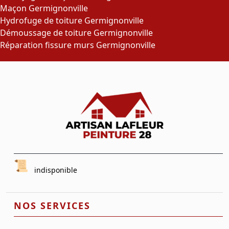
Maçon Germignonville
Hydrofuge de toiture Germignonville
Démoussage de toiture Germignonville
Réparation fissure murs Germignonville
indisponible
NOS SERVICES