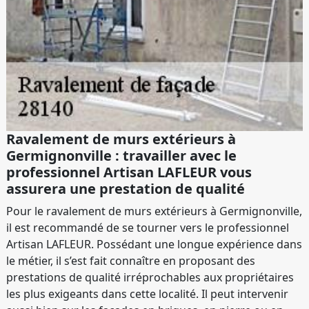
Ravalement de murs extérieurs à
Germignonville : travailler avec le
professionnel Artisan LAFLEUR vous
assurera une prestation de qualité
Pour le ravalement de murs extérieurs à Germignonville,
il est recommandé de se tourner vers le professionnel
Artisan LAFLEUR. Possédant une longue expérience dans
le métier, il s’est fait connaître en proposant des
prestations de qualité irréprochables aux propriétaires
les plus exigeants dans cette localité. Il peut intervenir