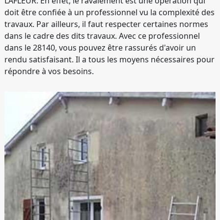
LAFLEUR. En effet, le ravalement est une opération qui
doit être confiée à un professionnel vu la complexité des
travaux. Par ailleurs, il faut respecter certaines normes
dans le cadre des dits travaux. Avec ce professionnel
dans le 28140, vous pouvez être rassurés d'avoir un
rendu satisfaisant. Il a tous les moyens nécessaires pour
répondre à vos besoins.