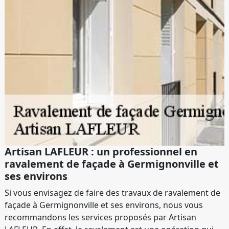
Artisan LAFLEUR : un professionnel en
ravalement de façade à Germignonville et
ses environs
Si vous envisagez de faire des travaux de ravalement de
façade à Germignonville et ses environs, nous vous
recommandons les services proposés par Artisan