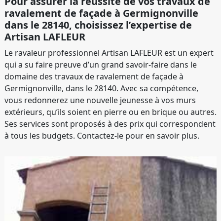
Pour assurer la réussite de vos travaux de
ravalement de façade à Germignonville
dans le 28140, choisissez l’expertise de
Artisan LAFLEUR
Le ravaleur professionnel Artisan LAFLEUR est un expert
qui a su faire preuve d’un grand savoir-faire dans le
domaine des travaux de ravalement de façade à
Germignonville, dans le 28140. Avec sa compétence,
vous redonnerez une nouvelle jeunesse à vos murs
extérieurs, qu’ils soient en pierre ou en brique ou autres.
Ses services sont proposés à des prix qui correspondent
à tous les budgets. Contactez-le pour en savoir plus.