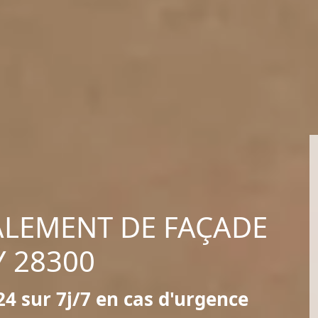
ALEMENT DE FAÇADE
Y 28300
4 sur 7j/7 en cas d'urgence