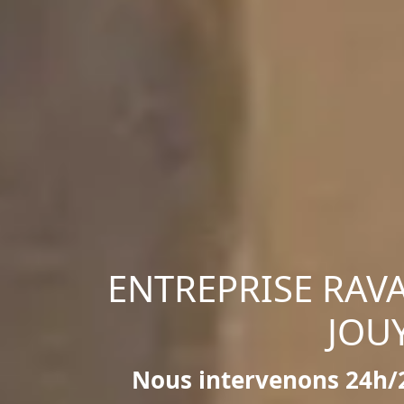
ENTREPRISE RAV
JOU
Nous intervenons 24h/2