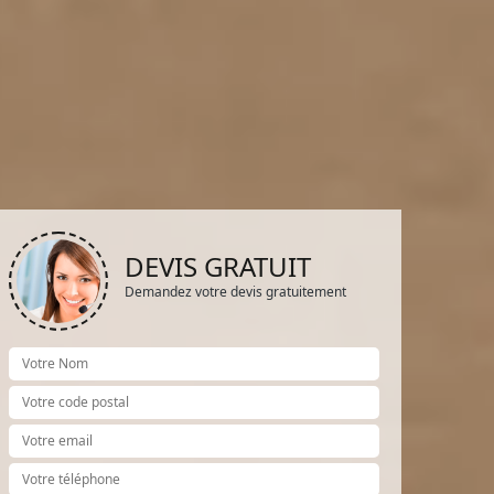
DEVIS GRATUIT
Demandez votre devis gratuitement