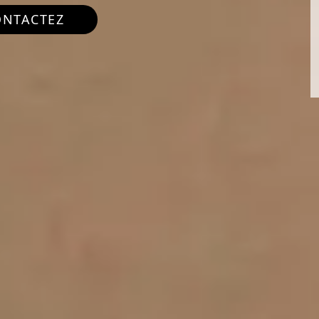
ONTACTEZ