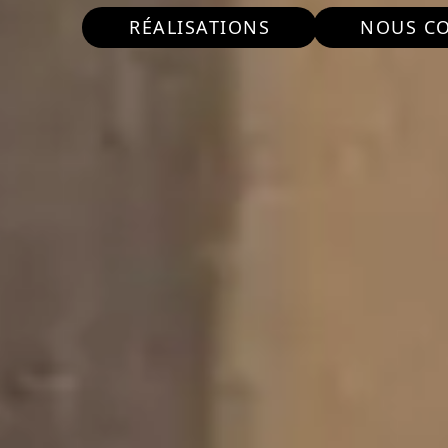
RÉALISATIONS
NOUS C