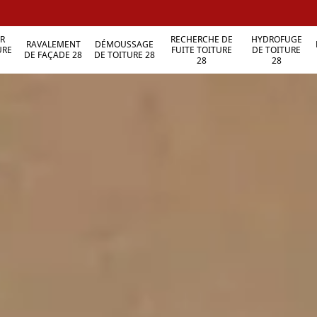
R
RECHERCHE DE
HYDROFUGE
RAVALEMENT
DÉMOUSSAGE
URE
FUITE TOITURE
DE TOITURE
DE FAÇADE 28
DE TOITURE 28
28
28