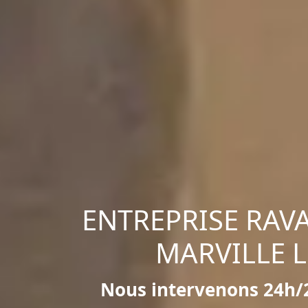
ENTREPRISE RAV
MARVILLE L
Nous intervenons 24h/2