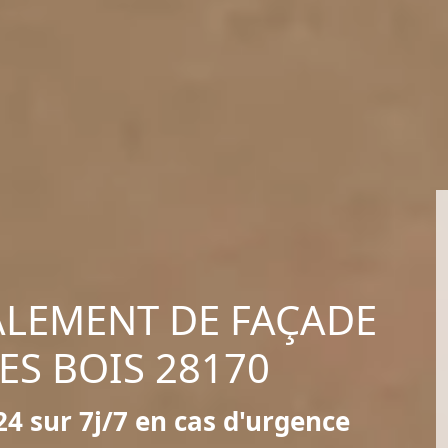
ALEMENT DE FAÇADE
ES BOIS 28170
4 sur 7j/7 en cas d'urgence