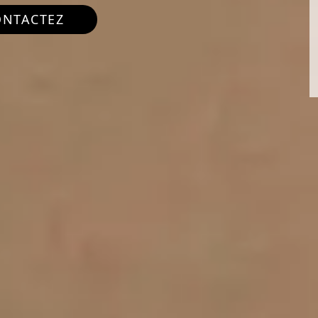
ONTACTEZ