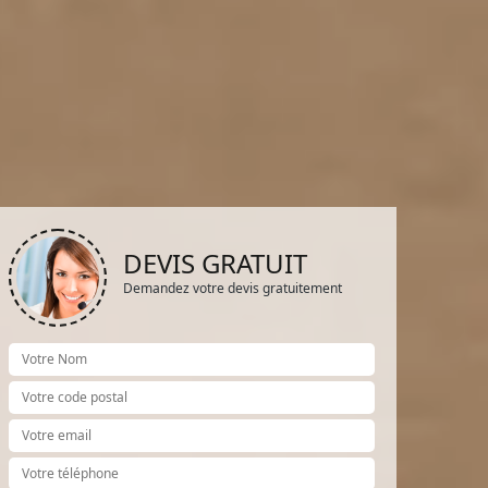
DEVIS GRATUIT
Demandez votre devis gratuitement