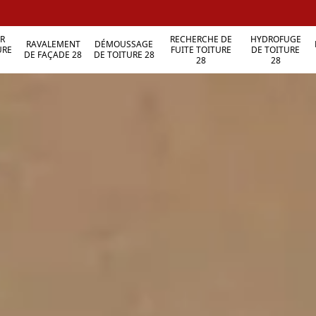
R
RECHERCHE DE
HYDROFUGE
RAVALEMENT
DÉMOUSSAGE
URE
FUITE TOITURE
DE TOITURE
DE FAÇADE 28
DE TOITURE 28
28
28