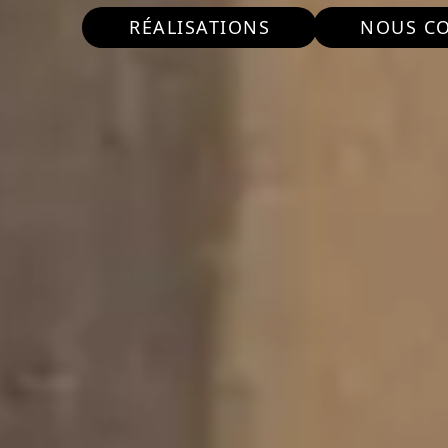
RÉALISATIONS
NOUS C