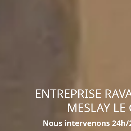
ENTREPRISE RAV
MESLAY LE
Nous intervenons 24h/2