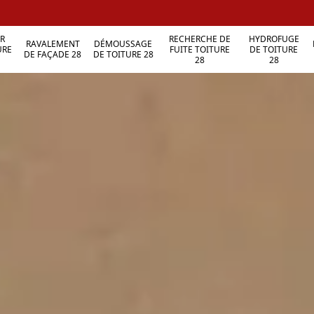
R
RECHERCHE DE
HYDROFUGE
RAVALEMENT
DÉMOUSSAGE
URE
FUITE TOITURE
DE TOITURE
DE FAÇADE 28
DE TOITURE 28
28
28