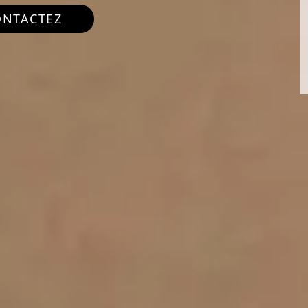
ONTACTEZ