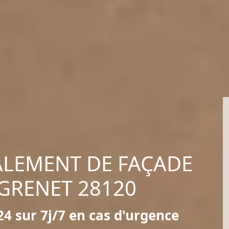
ALEMENT DE FAÇADE
 GRENET 28120
4 sur 7j/7 en cas d'urgence