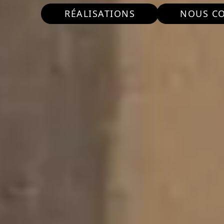
RÉALISATIONS
NOUS C