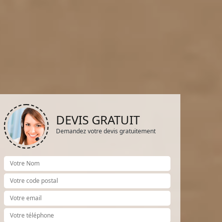
DEVIS GRATUIT
Demandez votre devis gratuitement