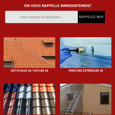
ON VOUS RAPPELLE IMMEDIATEMENT
NETTOYAGE DE TOITURE 28
PEINTURE EXTÉRIEURE 28