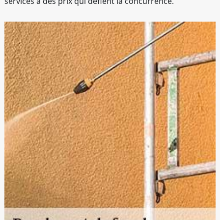
services à des prix qui défient la concurrence.