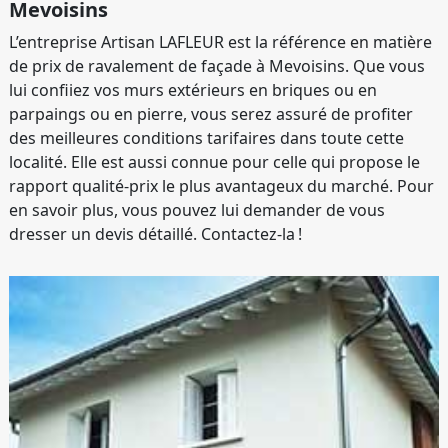
Mevoisins
L’entreprise Artisan LAFLEUR est la référence en matière
de prix de ravalement de façade à Mevoisins. Que vous
lui confiiez vos murs extérieurs en briques ou en
parpaings ou en pierre, vous serez assuré de profiter
des meilleures conditions tarifaires dans toute cette
localité. Elle est aussi connue pour celle qui propose le
rapport qualité-prix le plus avantageux du marché. Pour
en savoir plus, vous pouvez lui demander de vous
dresser un devis détaillé. Contactez-la !