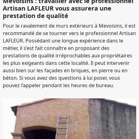
Mevoisins : travailler avec le professionnel
Artisan LAFLEUR vous assurera une
prestation de qualité
Pour le ravalement de murs extérieurs à Mevoisins, il est
recommandé de se tourner vers le professionnel Artisan
LAFLEUR. Possédant une longue expérience dans le
métier, il s’est fait connaître en proposant des
prestations de qualité irréprochables aux propriétaires
les plus exigeants dans cette localité. Il peut intervenir
aussi bien sur les façades en briques, en pierre ou en
béton. Si vous avez des questions à lui poser, vous
pouvez l’appeler pendant les heures de bureau.