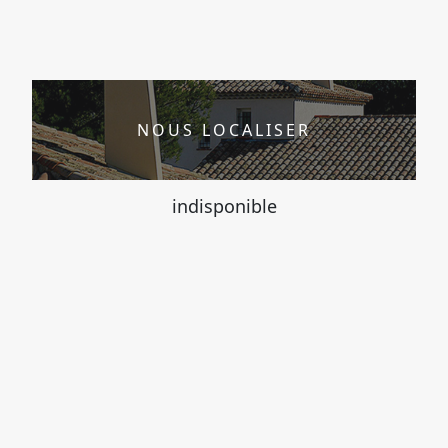
NOUS LOCALISER
indisponible