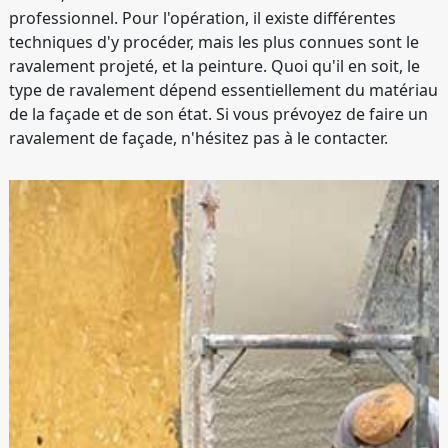
professionnel. Pour l'opération, il existe différentes
techniques d'y procéder, mais les plus connues sont le
ravalement projeté, et la peinture. Quoi qu'il en soit, le
type de ravalement dépend essentiellement du matériau
de la façade et de son état. Si vous prévoyez de faire un
ravalement de façade, n'hésitez pas à le contacter.