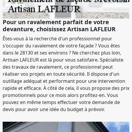
Pour un ravalement parfait de votre
devanture, choisissez Artisan LAFLEUR
Êtes-vous à la recherche d'un professionnel pour
s'occuper du ravalement de votre façade ? Vous êtes
dans le 28130 et ses environs ? Ne cherchez plus loin,
Artisan LAFLEUR est là pour vous satisfaire. Spécialiste
des travaux de ravalement, ce professionnel peut
réaliser vos projets en toute sécurité. Il dispose d'un
outillage adéquat et performant pour une intervention
rapide et efficace. À côté de cela, il vous propose des prix
promotionnels pour ce mois alors profitez-en. Vous
pouvez en même temps effectuer votre demande de
devis pour avoir une idée du budget à prévoir.