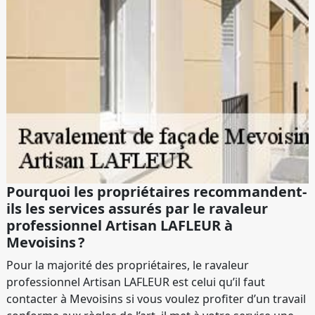
Pourquoi les propriétaires recommandent-
ils les services assurés par le ravaleur
professionnel Artisan LAFLEUR à
Mevoisins ?
Pour la majorité des propriétaires, le ravaleur
professionnel Artisan LAFLEUR est celui qu’il faut
contacter à Mevoisins si vous voulez profiter d’un travail