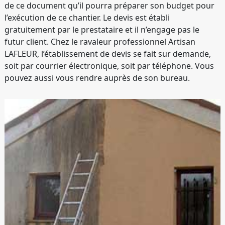
de ce document qu’il pourra préparer son budget pour
l’exécution de ce chantier. Le devis est établi
gratuitement par le prestataire et il n’engage pas le
futur client. Chez le ravaleur professionnel Artisan
LAFLEUR, l’établissement de devis se fait sur demande,
soit par courrier électronique, soit par téléphone. Vous
pouvez aussi vous rendre auprès de son bureau.