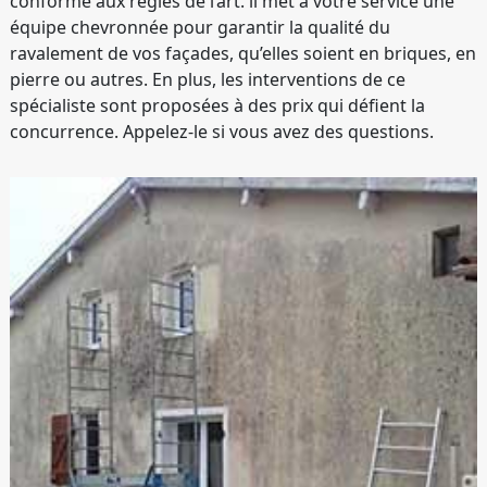
conforme aux règles de l’art. il met à votre service une
équipe chevronnée pour garantir la qualité du
ravalement de vos façades, qu’elles soient en briques, en
pierre ou autres. En plus, les interventions de ce
spécialiste sont proposées à des prix qui défient la
concurrence. Appelez-le si vous avez des questions.