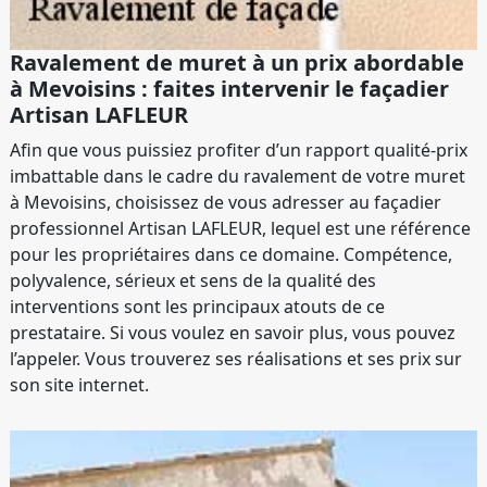
Ravalement de muret à un prix abordable
à Mevoisins : faites intervenir le façadier
Artisan LAFLEUR
Afin que vous puissiez profiter d’un rapport qualité-prix
imbattable dans le cadre du ravalement de votre muret
à Mevoisins, choisissez de vous adresser au façadier
professionnel Artisan LAFLEUR, lequel est une référence
pour les propriétaires dans ce domaine. Compétence,
polyvalence, sérieux et sens de la qualité des
interventions sont les principaux atouts de ce
prestataire. Si vous voulez en savoir plus, vous pouvez
l’appeler. Vous trouverez ses réalisations et ses prix sur
son site internet.