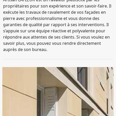
propriétaires pour son expérience et son savoir-faire. Il
exécute les travaux de ravalement de vos façades en
pierre avec professionnalisme et vous donne des
garanties de qualité par rapport à ses interventions. Il
s’appuie sur une équipe réactive et polyvalente pour
répondre aux attentes de ses clients. Si vous voulez en
savoir plus, vous pouvez vous rendre directement
auprès de son bureau.