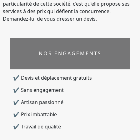
particularité de cette société, c’est qu’elle propose ses
services à des prix qui défient la concurrence.
Demandez-lui de vous dresser un devis.
NOS ENGAGEMENTS
Devis et déplacement gratuits
Sans engagement
Artisan passionné
Prix imbattable
Travail de qualité