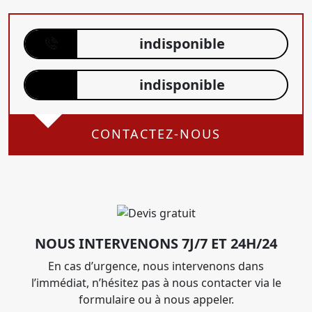
indisponible
indisponible
CONTACTEZ-NOUS
NOUS INTERVENONS 7J/7 ET 24H/24
En cas d’urgence, nous intervenons dans
l’immédiat, n’hésitez pas à nous contacter via le
formulaire ou à nous appeler.