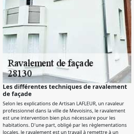
Les différentes techniques de ravalement
de façade
Selon les explications de Artisan LAFLEUR, un ravaleur
professionnel dans la ville de Mevoisins, le ravalement
est une intervention bien plus nécessaire pour les
habitations. D'une part, obligé par les règlementations
locales, le ravalement est un travail à remettre à un