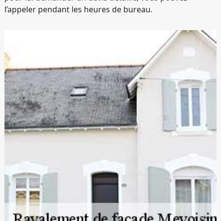
l’appeler pendant les heures de bureau.