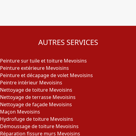
AUTRES SERVICES
Peinture sur tuile et toiture Mevoisins
Peinture extérieure Mevoisins
Peinture et décapage de volet Mevoisins
Peintre intérieur Mevoisins
Nettoyage de toiture Mevoisins
Nettoyage de terrasse Mevoisins
Nettoyage de façade Mevoisins
Maçon Mevoisins
Hydrofuge de toiture Mevoisins
Démoussage de toiture Mevoisins
Réparation fissure murs Mevoisins