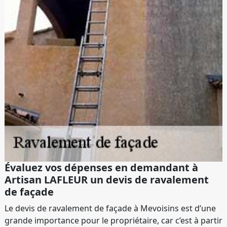
Évaluez vos dépenses en demandant à
Artisan LAFLEUR un devis de ravalement
de façade
Le devis de ravalement de façade à Mevoisins est d’une
grande importance pour le propriétaire, car c’est à partir