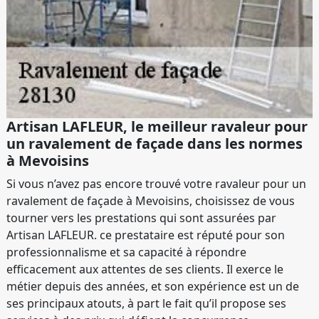
Artisan LAFLEUR, le meilleur ravaleur pour
un ravalement de façade dans les normes
à Mevoisins
Si vous n’avez pas encore trouvé votre ravaleur pour un
ravalement de façade à Mevoisins, choisissez de vous
tourner vers les prestations qui sont assurées par
Artisan LAFLEUR. ce prestataire est réputé pour son
professionnalisme et sa capacité à répondre
efficacement aux attentes de ses clients. Il exerce le
métier depuis des années, et son expérience est un de
ses principaux atouts, à part le fait qu’il propose ses