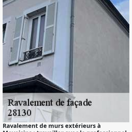
Ravalement de murs extérieurs à