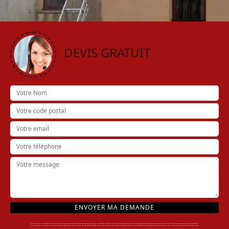
DEVIS GRATUIT