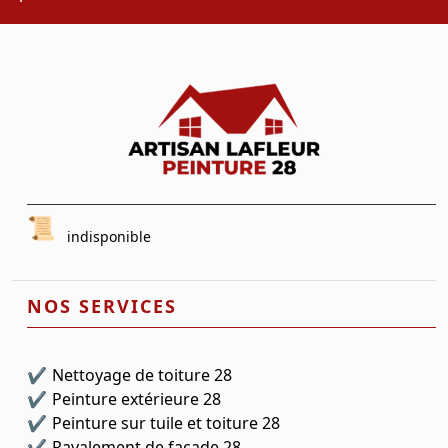
indisponible
NOS SERVICES
Nettoyage de toiture 28
Peinture extérieure 28
Peinture sur tuile et toiture 28
Ravalement de façade 28