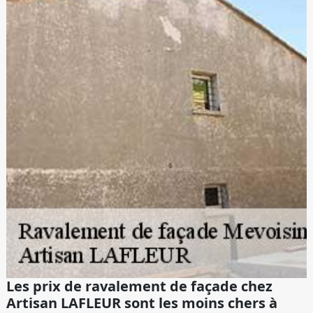
Les prix de ravalement de façade chez
Artisan LAFLEUR sont les moins chers à