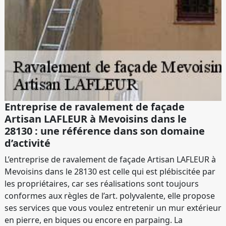
Entreprise de ravalement de façade
Artisan LAFLEUR à Mevoisins dans le
28130 : une référence dans son domaine
d’activité
L’entreprise de ravalement de façade Artisan LAFLEUR à
Mevoisins dans le 28130 est celle qui est plébiscitée par
les propriétaires, car ses réalisations sont toujours
conformes aux règles de l’art. polyvalente, elle propose
ses services que vous voulez entretenir un mur extérieur
en pierre, en biques ou encore en parpaing. La