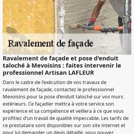
Ravalement de façade et pose d’enduit
taloché à Mevoisins : faites intervenir le
professionnel Artisan LAFLEUR
Dans le cadre de l’exécution de vos travaux de
ravalement de façade, contactez le professionnel
Mevoisins pour la pose d’enduit taloché sur vos murs
extérieurs. Ce façadier mettra à votre service son
expérience et sa compétence et veillera à ce que vous
profitiez d’un travail de qualité impeccable. Les tarifs de
ce prestataire sont disponibles sur son site internet et
pour lui demander un devis détaillé, vous pouvez