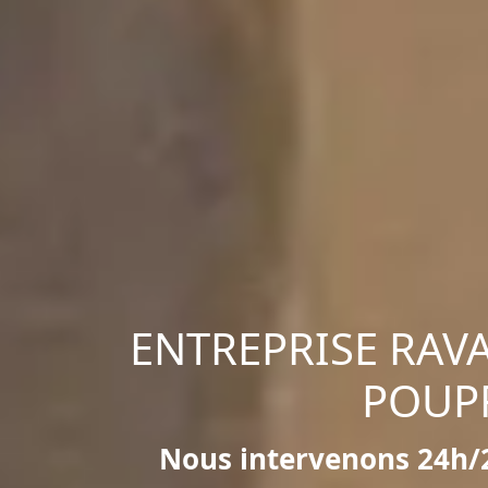
ENTREPRISE RAV
POUP
Nous intervenons 24h/2