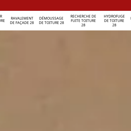
R
RECHERCHE DE
HYDROFUGE
RAVALEMENT
DÉMOUSSAGE
URE
FUITE TOITURE
DE TOITURE
DE FAÇADE 28
DE TOITURE 28
28
28