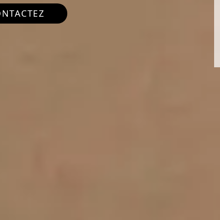
ONTACTEZ