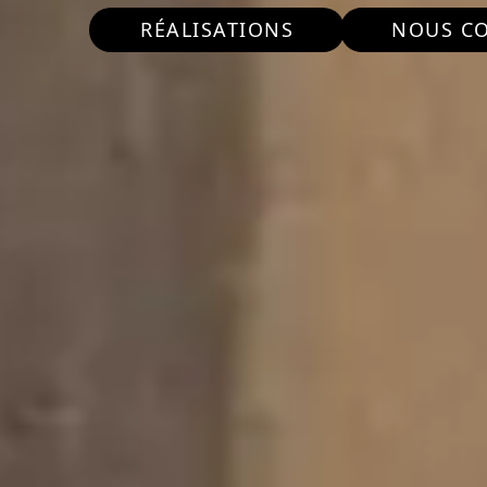
RÉALISATIONS
NOUS C