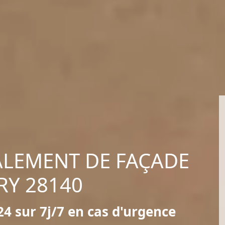
ALEMENT DE FAÇADE
RY 28140
4 sur 7j/7 en cas d'urgence