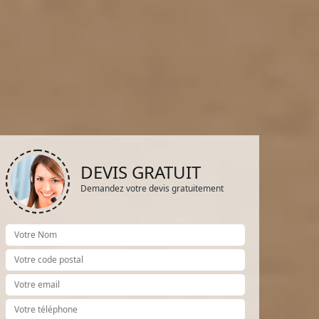
DEVIS GRATUIT
Demandez votre devis gratuitement