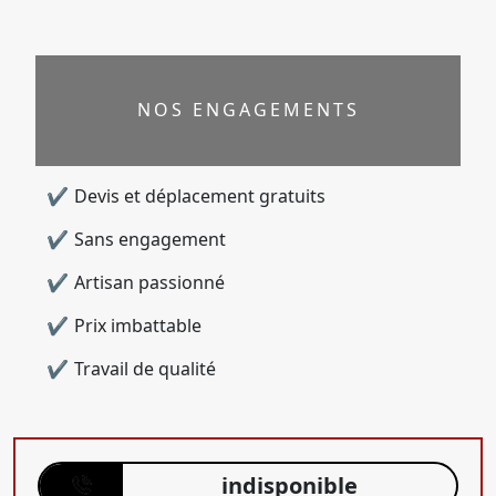
NOS ENGAGEMENTS
Devis et déplacement gratuits
Sans engagement
Artisan passionné
Prix imbattable
Travail de qualité
indisponible