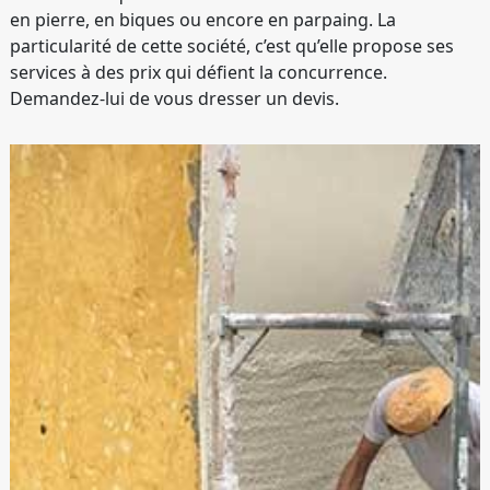
en pierre, en biques ou encore en parpaing. La
particularité de cette société, c’est qu’elle propose ses
services à des prix qui défient la concurrence.
Demandez-lui de vous dresser un devis.