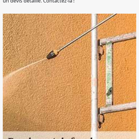
un devis détaillé. Contactez-la !