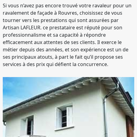
Si vous n’avez pas encore trouvé votre ravaleur pour un
ravalement de façade à Rouvres, choisissez de vous
tourner vers les prestations qui sont assurées par
Artisan LAFLEUR. ce prestataire est réputé pour son
professionnalisme et sa capacité à répondre
efficacement aux attentes de ses clients. Il exerce le
métier depuis des années, et son expérience est un de
ses principaux atouts, à part le fait qu’il propose ses
services à des prix qui défient la concurrence.