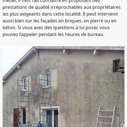
métier, il s’est fait connaître en proposant des
prestations de qualité irréprochables aux propriétaires
les plus exigeants dans cette localité. Il peut intervenir
aussi bien sur les façades en briques, en pierre ou en
béton. Si vous avez des questions à lui poser, vous
pouvez l’appeler pendant les heures de bureau.