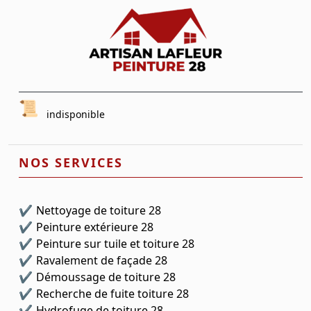
indisponible
NOS SERVICES
Nettoyage de toiture 28
Peinture extérieure 28
Peinture sur tuile et toiture 28
Ravalement de façade 28
Démoussage de toiture 28
Recherche de fuite toiture 28
Hydrofuge de toiture 28