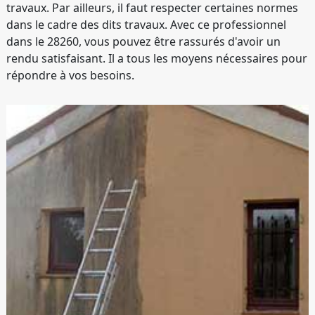
travaux. Par ailleurs, il faut respecter certaines normes
dans le cadre des dits travaux. Avec ce professionnel
dans le 28260, vous pouvez être rassurés d'avoir un
rendu satisfaisant. Il a tous les moyens nécessaires pour
répondre à vos besoins.