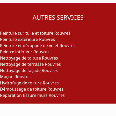
AUTRES SERVICES
Peinture sur tuile et toiture Rouvres
Peinture extérieure Rouvres
Peinture et décapage de volet Rouvres
Peintre intérieur Rouvres
Nettoyage de toiture Rouvres
Nettoyage de terrasse Rouvres
Nettoyage de façade Rouvres
Maçon Rouvres
Hydrofuge de toiture Rouvres
Démoussage de toiture Rouvres
Réparation fissure murs Rouvres