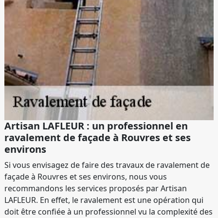
Artisan LAFLEUR : un professionnel en
ravalement de façade à Rouvres et ses
environs
Si vous envisagez de faire des travaux de ravalement de
façade à Rouvres et ses environs, nous vous
recommandons les services proposés par Artisan
LAFLEUR. En effet, le ravalement est une opération qui
doit être confiée à un professionnel vu la complexité des