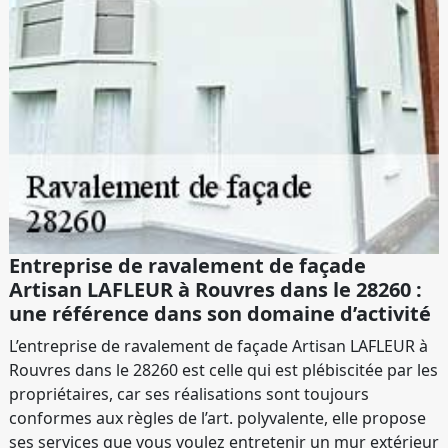
Entreprise de ravalement de façade
Artisan LAFLEUR à Rouvres dans le 28260 :
une référence dans son domaine d’activité
L’entreprise de ravalement de façade Artisan LAFLEUR à
Rouvres dans le 28260 est celle qui est plébiscitée par les
propriétaires, car ses réalisations sont toujours
conformes aux règles de l’art. polyvalente, elle propose
ses services que vous voulez entretenir un mur extérieur