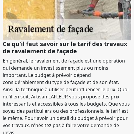
Ce qu'il faut savoir sur le tarif des travaux
de ravalement de façade
En général, le ravalement de façade est une opération
qui demande un investissement plus ou moins
important. Le budget à prévoir dépend
considérablement du type de façade et de son état.
Ainsi, la technique à utiliser peut influencer le prix. Quoi
qu'il en soit, Artisan LAFLEUR vous propose des prix
intéressants et accessibles à tous les budgets. Que vous
soyez des particuliers ou des professionnels, le tarif est
le même. Pour avoir un détail du budget à prévoir pour
vos travaux, n'hésitez pas à faire votre demande de
devis.