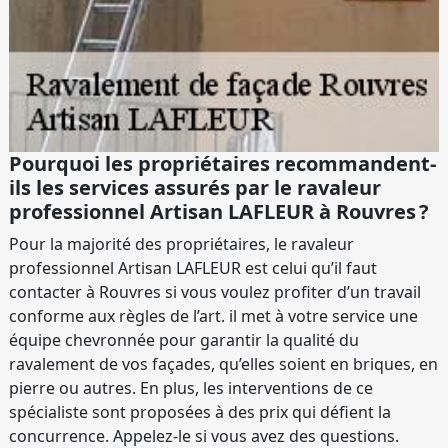
Pourquoi les propriétaires recommandent-
ils les services assurés par le ravaleur
professionnel Artisan LAFLEUR à Rouvres ?
Pour la majorité des propriétaires, le ravaleur
professionnel Artisan LAFLEUR est celui qu’il faut
contacter à Rouvres si vous voulez profiter d’un travail
conforme aux règles de l’art. il met à votre service une
équipe chevronnée pour garantir la qualité du
ravalement de vos façades, qu’elles soient en briques, en
pierre ou autres. En plus, les interventions de ce
spécialiste sont proposées à des prix qui défient la
concurrence. Appelez-le si vous avez des questions.