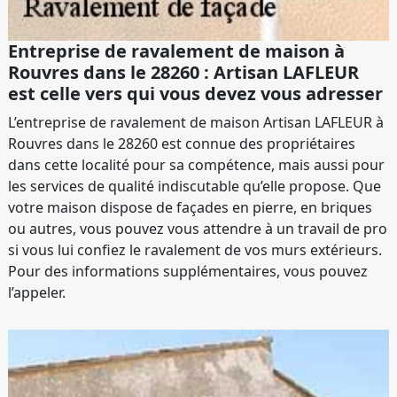
Entreprise de ravalement de maison à
Rouvres dans le 28260 : Artisan LAFLEUR
est celle vers qui vous devez vous adresser
L’entreprise de ravalement de maison Artisan LAFLEUR à
Rouvres dans le 28260 est connue des propriétaires
dans cette localité pour sa compétence, mais aussi pour
les services de qualité indiscutable qu’elle propose. Que
votre maison dispose de façades en pierre, en briques
ou autres, vous pouvez vous attendre à un travail de pro
si vous lui confiez le ravalement de vos murs extérieurs.
Pour des informations supplémentaires, vous pouvez
l’appeler.