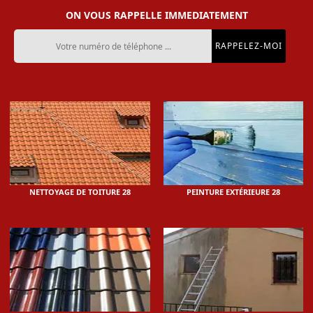
ON VOUS RAPPELLE IMMEDIATEMENT
NETTOYAGE DE TOITURE 28
PEINTURE EXTÉRIEURE 28