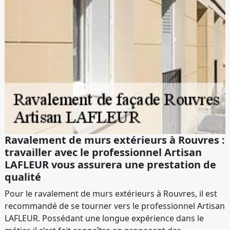
Ravalement de murs extérieurs à Rouvres :
travailler avec le professionnel Artisan
LAFLEUR vous assurera une prestation de
qualité
Pour le ravalement de murs extérieurs à Rouvres, il est
recommandé de se tourner vers le professionnel Artisan
LAFLEUR. Possédant une longue expérience dans le