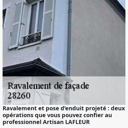
Ravalement et pose d’enduit projeté : deux
opérations que vous pouvez confier au
professionnel Artisan LAFLEUR