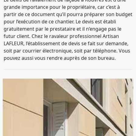
grande importance pour le propriétaire, car c’est à
partir de ce document qu’il pourra préparer son budget
pour l’exécution de ce chantier. Le devis est établi
gratuitement par le prestataire et il n’engage pas le
futur client. Chez le ravaleur professionnel Artisan
LAFLEUR, l’établissement de devis se fait sur demande,
soit par courrier électronique, soit par téléphone. Vous
pouvez aussi vous rendre auprès de son bureau.