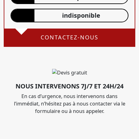
indisponible
CONTACTEZ-NOUS
NOUS INTERVENONS 7J/7 ET 24H/24
En cas d’urgence, nous intervenons dans
l’immédiat, n’hésitez pas à nous contacter via le
formulaire ou à nous appeler.