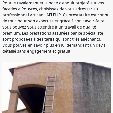
Pour le ravalement et la pose d’enduit projeté sur vos
façades à Rouvres, choisissez de vous adresser au
professionnel Artisan LAFLEUR. Ce prestataire est connu
de tous pour son expertise et grâce à son savoir-faire,
vous pouvez vous attendre à un travail de qualité
premium. Les prestations assurées par ce spécialiste
sont proposées à des tarifs qui sont très alléchants.
Vous pouvez en savoir plus en lui demandant un devis
détaillé sans engagement et gratuit.