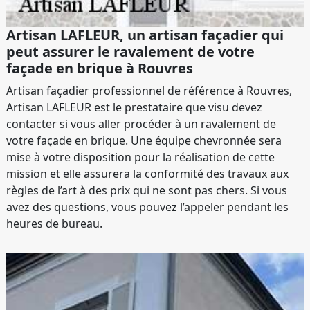
Artisan LAFLEUR, un artisan façadier qui
peut assurer le ravalement de votre
façade en brique à Rouvres
Artisan façadier professionnel de référence à Rouvres,
Artisan LAFLEUR est le prestataire que visu devez
contacter si vous aller procéder à un ravalement de
votre façade en brique. Une équipe chevronnée sera
mise à votre disposition pour la réalisation de cette
mission et elle assurera la conformité des travaux aux
règles de l’art à des prix qui ne sont pas chers. Si vous
avez des questions, vous pouvez l’appeler pendant les
heures de bureau.