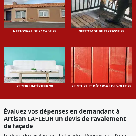
NETTOYAGE DE FAÇADE 28
NETTOYAGE DE TERRASSE 28
PEINTRE INTÉRIEUR 28
PEINTURE ET DÉCAPAGE DE VOLET 28
Évaluez vos dépenses en demandant à
Artisan LAFLEUR un devis de ravalement
de façade
Le devis de ravalement de façade à Rouvres est d’une