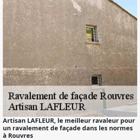
Artisan LAFLEUR, le meilleur ravaleur pour
un ravalement de façade dans les normes
à Rouvres