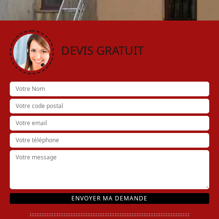
DEVIS GRATUIT