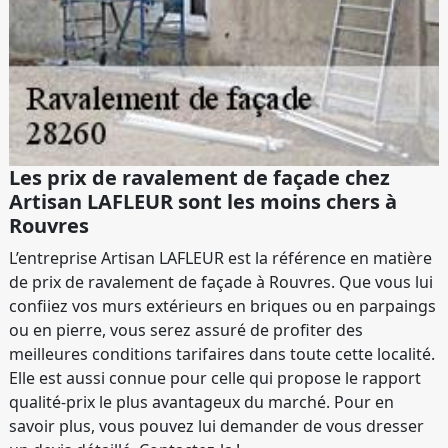
Les prix de ravalement de façade chez
Artisan LAFLEUR sont les moins chers à
Rouvres
L’entreprise Artisan LAFLEUR est la référence en matière
de prix de ravalement de façade à Rouvres. Que vous lui
confiiez vos murs extérieurs en briques ou en parpaings
ou en pierre, vous serez assuré de profiter des
meilleures conditions tarifaires dans toute cette localité.
Elle est aussi connue pour celle qui propose le rapport
qualité-prix le plus avantageux du marché. Pour en
savoir plus, vous pouvez lui demander de vous dresser