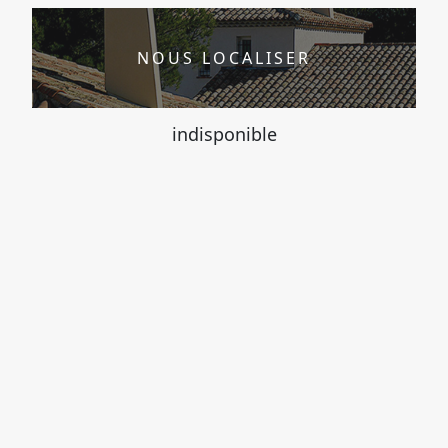
NOUS LOCALISER
indisponible