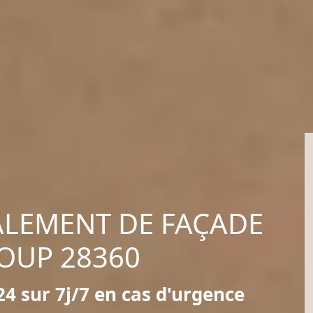
ALEMENT DE FAÇADE
LOUP 28360
4 sur 7j/7 en cas d'urgence