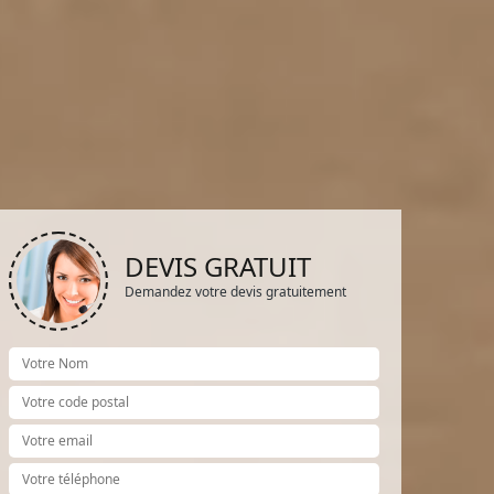
DEVIS GRATUIT
Demandez votre devis gratuitement