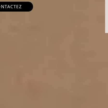
ONTACTEZ