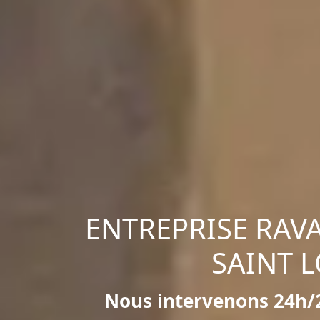
ENTREPRISE RAV
SAINT 
Nous intervenons 24h/2