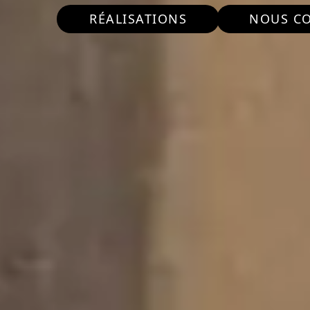
RÉALISATIONS
NOUS C