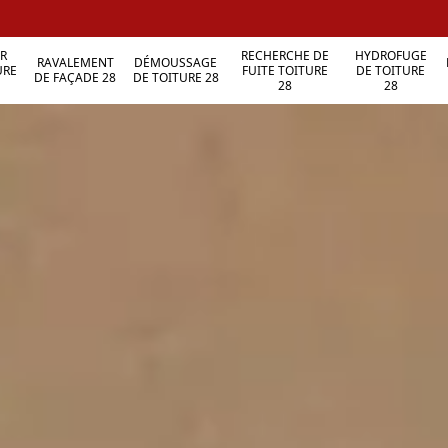
R
RECHERCHE DE
HYDROFUGE
RAVALEMENT
DÉMOUSSAGE
URE
FUITE TOITURE
DE TOITURE
DE FAÇADE 28
DE TOITURE 28
28
28