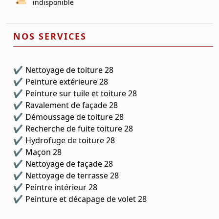
indisponible
NOS SERVICES
Nettoyage de toiture 28
Peinture extérieure 28
Peinture sur tuile et toiture 28
Ravalement de façade 28
Démoussage de toiture 28
Recherche de fuite toiture 28
Hydrofuge de toiture 28
Maçon 28
Nettoyage de façade 28
Nettoyage de terrasse 28
Peintre intérieur 28
Peinture et décapage de volet 28