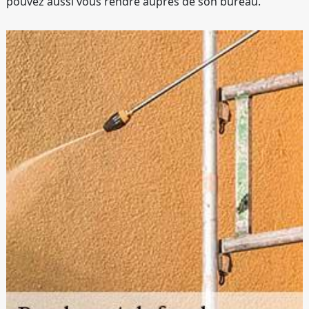
pouvez aussi vous rendre auprès de son bureau.