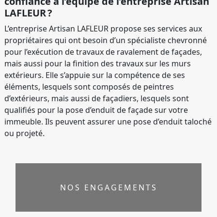
confiance à l’équipe de l’entreprise Artisan
LAFLEUR ?
L’entreprise Artisan LAFLEUR propose ses services aux
propriétaires qui ont besoin d’un spécialiste chevronné
pour l’exécution de travaux de ravalement de façades,
mais aussi pour la finition des travaux sur les murs
extérieurs. Elle s’appuie sur la compétence de ses
éléments, lesquels sont composés de peintres
d’extérieurs, mais aussi de façadiers, lesquels sont
qualifiés pour la pose d’enduit de façade sur votre
immeuble. Ils peuvent assurer une pose d’enduit taloché
ou projeté.
NOS ENGAGEMENTS