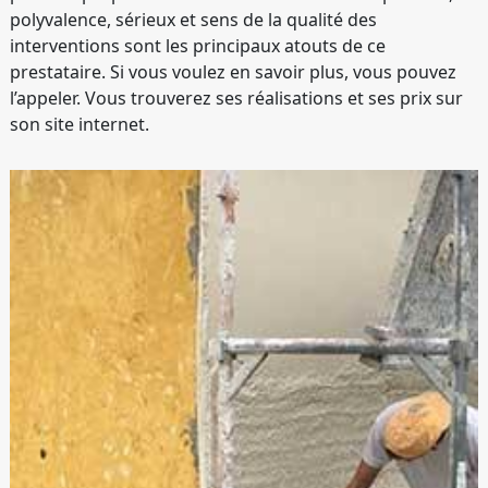
polyvalence, sérieux et sens de la qualité des
interventions sont les principaux atouts de ce
prestataire. Si vous voulez en savoir plus, vous pouvez
l’appeler. Vous trouverez ses réalisations et ses prix sur
son site internet.