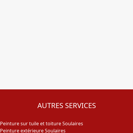
AUTRES SERVICES
Peinture sur tuile et toiture Soulaires
Peinture extérieure Soulaires