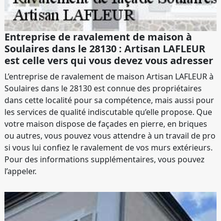
Entreprise de ravalement de maison à
Soulaires dans le 28130 : Artisan LAFLEUR
est celle vers qui vous devez vous adresser
L’entreprise de ravalement de maison Artisan LAFLEUR à
Soulaires dans le 28130 est connue des propriétaires
dans cette localité pour sa compétence, mais aussi pour
les services de qualité indiscutable qu’elle propose. Que
votre maison dispose de façades en pierre, en briques
ou autres, vous pouvez vous attendre à un travail de pro
si vous lui confiez le ravalement de vos murs extérieurs.
Pour des informations supplémentaires, vous pouvez
l’appeler.