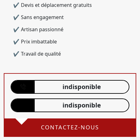
Devis et déplacement gratuits
Sans engagement
Artisan passionné
Prix imbattable
Travail de qualité
indisponible
indisponible
CONTACTEZ-NOUS