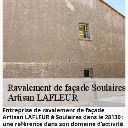
Entreprise de ravalement de façade
Artisan LAFLEUR à Soulaires dans le 28130 :
une référence dans son domaine d’activité