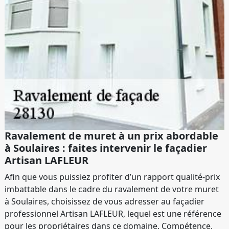
Ravalement de muret à un prix abordable
à Soulaires : faites intervenir le façadier
Artisan LAFLEUR
Afin que vous puissiez profiter d’un rapport qualité-prix
imbattable dans le cadre du ravalement de votre muret
à Soulaires, choisissez de vous adresser au façadier
professionnel Artisan LAFLEUR, lequel est une référence
pour les propriétaires dans ce domaine. Compétence,