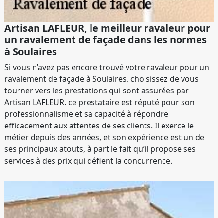
Artisan LAFLEUR, le meilleur ravaleur pour
un ravalement de façade dans les normes
à Soulaires
Si vous n’avez pas encore trouvé votre ravaleur pour un
ravalement de façade à Soulaires, choisissez de vous
tourner vers les prestations qui sont assurées par
Artisan LAFLEUR. ce prestataire est réputé pour son
professionnalisme et sa capacité à répondre
efficacement aux attentes de ses clients. Il exerce le
métier depuis des années, et son expérience est un de
ses principaux atouts, à part le fait qu’il propose ses
services à des prix qui défient la concurrence.