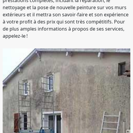
prestations complètes, incluant la réparation, le
nettoyage et la pose de nouvelle peinture sur vos murs
extérieurs et il mettra son savoir-faire et son expérience
à votre profit à des prix qui sont très compétitifs. Pour
de plus amples informations à propos de ses services,
appelez-le !