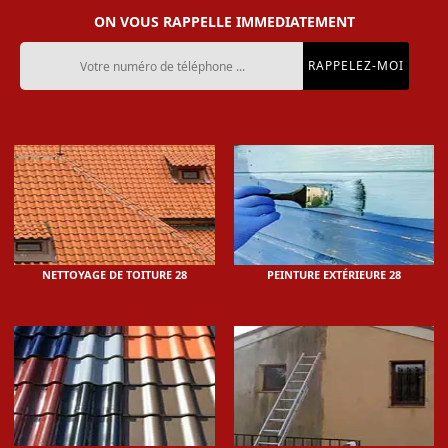
ON VOUS RAPPELLE IMMEDIATEMENT
NETTOYAGE DE TOITURE 28
PEINTURE EXTÉRIEURE 28