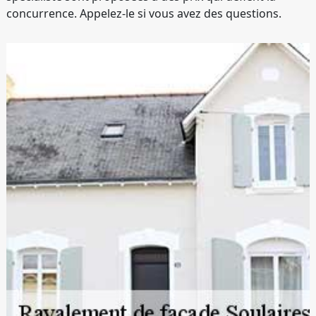
concurrence. Appelez-le si vous avez des questions.