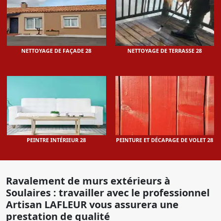
NETTOYAGE DE FAÇADE 28
NETTOYAGE DE TERRASSE 28
PEINTRE INTÉRIEUR 28
PEINTURE ET DÉCAPAGE DE VOLET 28
Ravalement de murs extérieurs à
Soulaires : travailler avec le professionnel
Artisan LAFLEUR vous assurera une
prestation de qualité