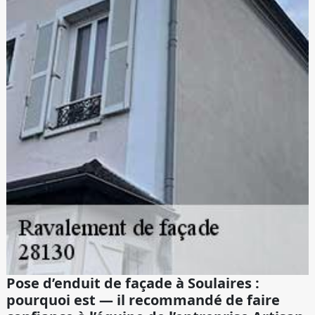
Pose d’enduit de façade à Soulaires :
pourquoi est — il recommandé de faire