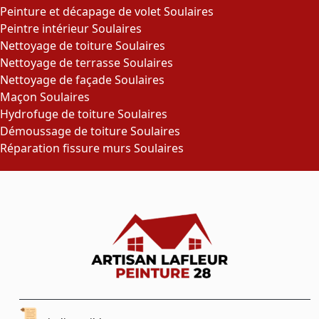
Peinture et décapage de volet Soulaires
Peintre intérieur Soulaires
Nettoyage de toiture Soulaires
Nettoyage de terrasse Soulaires
Nettoyage de façade Soulaires
Maçon Soulaires
Hydrofuge de toiture Soulaires
Démoussage de toiture Soulaires
Réparation fissure murs Soulaires