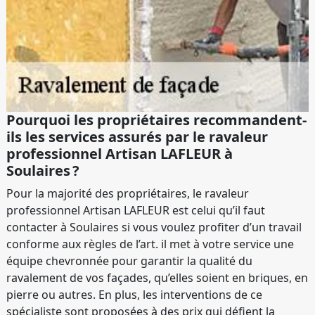
Pourquoi les propriétaires recommandent-
ils les services assurés par le ravaleur
professionnel Artisan LAFLEUR à
Soulaires ?
Pour la majorité des propriétaires, le ravaleur
professionnel Artisan LAFLEUR est celui qu’il faut
contacter à Soulaires si vous voulez profiter d’un travail
conforme aux règles de l’art. il met à votre service une
équipe chevronnée pour garantir la qualité du
ravalement de vos façades, qu’elles soient en briques, en
pierre ou autres. En plus, les interventions de ce
spécialiste sont proposées à des prix qui défient la