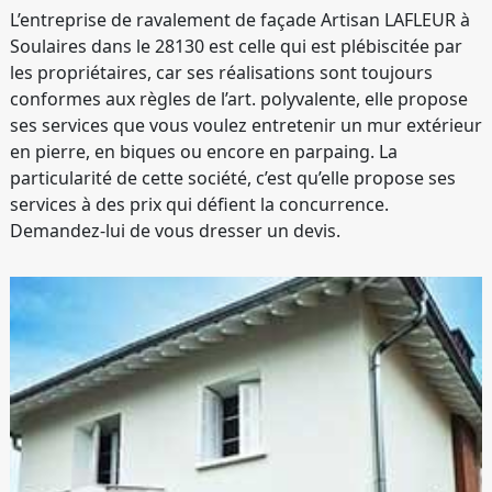
L’entreprise de ravalement de façade Artisan LAFLEUR à
Soulaires dans le 28130 est celle qui est plébiscitée par
les propriétaires, car ses réalisations sont toujours
conformes aux règles de l’art. polyvalente, elle propose
ses services que vous voulez entretenir un mur extérieur
en pierre, en biques ou encore en parpaing. La
particularité de cette société, c’est qu’elle propose ses
services à des prix qui défient la concurrence.
Demandez-lui de vous dresser un devis.