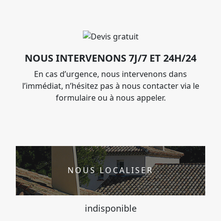
NOUS INTERVENONS 7J/7 ET 24H/24
En cas d’urgence, nous intervenons dans
l’immédiat, n’hésitez pas à nous contacter via le
formulaire ou à nous appeler.
NOUS LOCALISER
indisponible