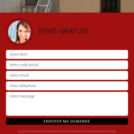
DEVIS GRATUIT