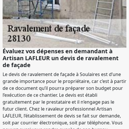
Évaluez vos dépenses en demandant à
Artisan LAFLEUR un devis de ravalement
de façade
Le devis de ravalement de façade à Soulaires est d’une
grande importance pour le propriétaire, car c’est à partir
de ce document qu’il pourra préparer son budget pour
l’exécution de ce chantier. Le devis est établi
gratuitement par le prestataire et il n’engage pas le
futur client. Chez le ravaleur professionnel Artisan
LAFLEUR, l’établissement de devis se fait sur demande,
soit par courrier électronique, soit par téléphone. Vous