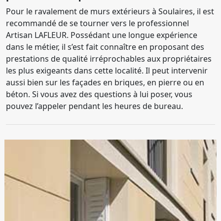
Pour le ravalement de murs extérieurs à Soulaires, il est
recommandé de se tourner vers le professionnel
Artisan LAFLEUR. Possédant une longue expérience
dans le métier, il s’est fait connaître en proposant des
prestations de qualité irréprochables aux propriétaires
les plus exigeants dans cette localité. Il peut intervenir
aussi bien sur les façades en briques, en pierre ou en
béton. Si vous avez des questions à lui poser, vous
pouvez l’appeler pendant les heures de bureau.