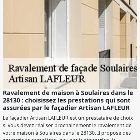
Ravalement de maison à Soulaires dans le
28130 : choisissez les prestations qui sont
assurées par le façadier Artisan LAFLEUR
Le façadier Artisan LAFLEUR est un prestataire de choix
si vous devez réaliser prochainement le ravalement de
votre maison à Soulaires dans le 28130. Il propose des