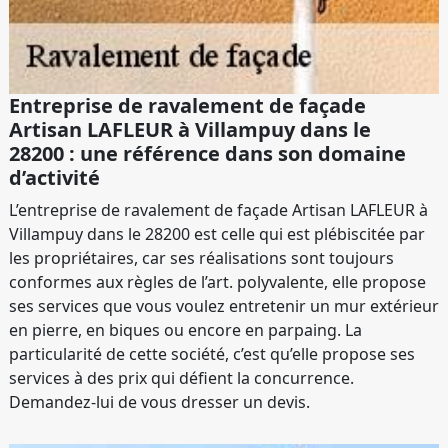
Entreprise de ravalement de façade
Artisan LAFLEUR à Villampuy dans le
28200 : une référence dans son domaine
d’activité
L’entreprise de ravalement de façade Artisan LAFLEUR à
Villampuy dans le 28200 est celle qui est plébiscitée par
les propriétaires, car ses réalisations sont toujours
conformes aux règles de l’art. polyvalente, elle propose
ses services que vous voulez entretenir un mur extérieur
en pierre, en biques ou encore en parpaing. La
particularité de cette société, c’est qu’elle propose ses
services à des prix qui défient la concurrence.
Demandez-lui de vous dresser un devis.