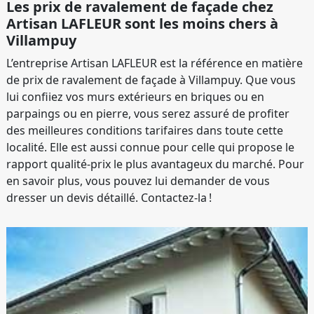
Les prix de ravalement de façade chez
Artisan LAFLEUR sont les moins chers à
Villampuy
L’entreprise Artisan LAFLEUR est la référence en matière
de prix de ravalement de façade à Villampuy. Que vous
lui confiiez vos murs extérieurs en briques ou en
parpaings ou en pierre, vous serez assuré de profiter
des meilleures conditions tarifaires dans toute cette
localité. Elle est aussi connue pour celle qui propose le
rapport qualité-prix le plus avantageux du marché. Pour
en savoir plus, vous pouvez lui demander de vous
dresser un devis détaillé. Contactez-la !