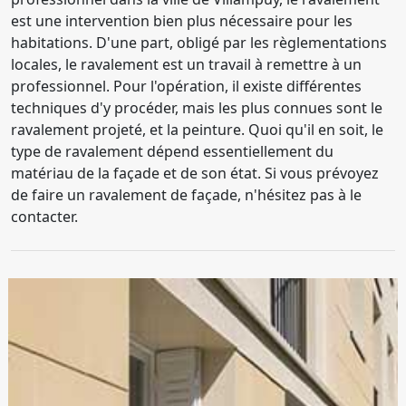
est une intervention bien plus nécessaire pour les
habitations. D'une part, obligé par les règlementations
locales, le ravalement est un travail à remettre à un
professionnel. Pour l'opération, il existe différentes
techniques d'y procéder, mais les plus connues sont le
ravalement projeté, et la peinture. Quoi qu'il en soit, le
type de ravalement dépend essentiellement du
matériau de la façade et de son état. Si vous prévoyez
de faire un ravalement de façade, n'hésitez pas à le
contacter.