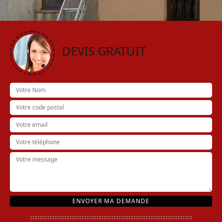
DEVIS GRATUIT