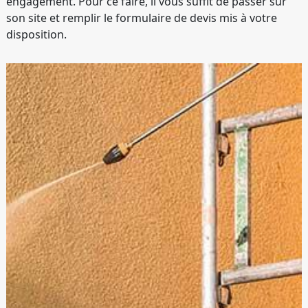
engagement. Pour ce faire, il vous suffit de passer sur
son site et remplir le formulaire de devis mis à votre
disposition.