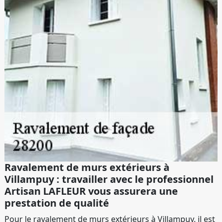
Ravalement de murs extérieurs à
Villampuy : travailler avec le professionnel
Artisan LAFLEUR vous assurera une
prestation de qualité
Pour le ravalement de murs extérieurs à Villampuy, il est