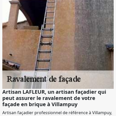
Artisan LAFLEUR, un artisan façadier qui
peut assurer le ravalement de votre
façade en brique à Villampuy
Artisan façadier professionnel de référence à Villampuy,