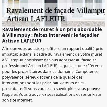
Ravalement de muret à un prix abordable
à Villampuy : faites intervenir le façadier
Artisan LAFLEUR
Afin que vous puissiez profiter d’un rapport qualité-prix
imbattable dans le cadre du ravalement de votre muret
à Villampuy, choisissez de vous adresser au façadier
professionnel Artisan LAFLEUR, lequel est une référence
pour les propriétaires dans ce domaine. Compétence,
polyvalence, sérieux et sens de la qualité des
interventions sont les principaux atouts de ce
prestataire. Si vous voulez en savoir plus, vous pouvez
l’appeler. Vous trouverez ses réalisations et ses prix sur
son site internet.