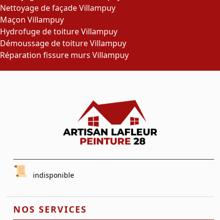
Nettoyage de façade Villampuy
Maçon Villampuy
Hydrofuge de toiture Villampuy
Démoussage de toiture Villampuy
Réparation fissure murs Villampuy
indisponible
NOS SERVICES