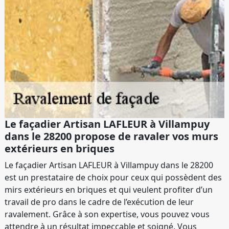
Le façadier Artisan LAFLEUR à Villampuy
dans le 28200 propose de ravaler vos murs
extérieurs en briques
Le façadier Artisan LAFLEUR à Villampuy dans le 28200
est un prestataire de choix pour ceux qui possèdent des
mirs extérieurs en briques et qui veulent profiter d’un
travail de pro dans le cadre de l’exécution de leur
ravalement. Grâce à son expertise, vous pouvez vous
attendre à un résultat impeccable et soigné. Vous