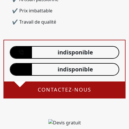
Prix imbattable
Travail de qualité
indisponible
indisponible
CONTACTEZ-NOUS