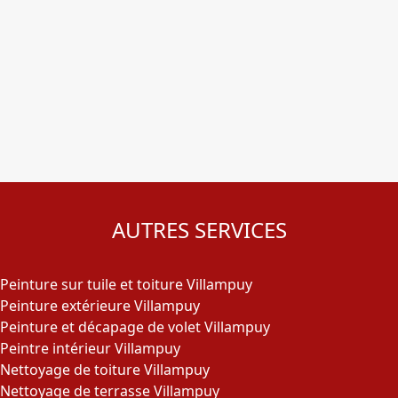
AUTRES SERVICES
Peinture sur tuile et toiture Villampuy
Peinture extérieure Villampuy
Peinture et décapage de volet Villampuy
Peintre intérieur Villampuy
Nettoyage de toiture Villampuy
Nettoyage de terrasse Villampuy