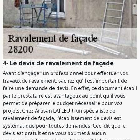
4- Le devis de ravalement de façade
Avant d'engager un professionnel pour effectuer vos
travaux de ravalement, sachez qu'il est important de
faire une demande de devis. En effet, ce document établi
par le prestataire est avantageux au point qu'il vous
permet de préparer le budget nécessaire pour vos
projets. Chez Artisan LAFLEUR, un spécialiste de
ravalement de façade, l'établissement de devis est
systématique pour toutes demandes. Ceci dit que le
devis est gratuit et ne vous soumet à aucun