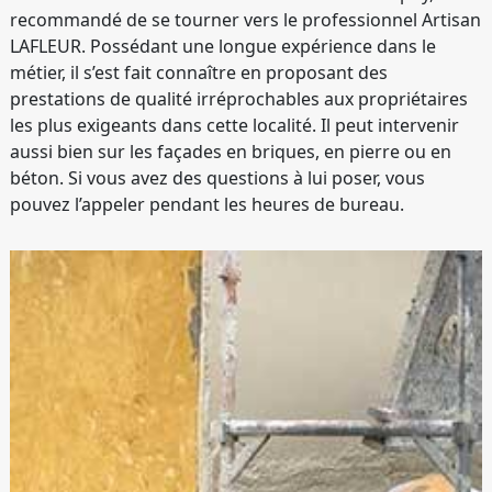
recommandé de se tourner vers le professionnel Artisan
LAFLEUR. Possédant une longue expérience dans le
métier, il s’est fait connaître en proposant des
prestations de qualité irréprochables aux propriétaires
les plus exigeants dans cette localité. Il peut intervenir
aussi bien sur les façades en briques, en pierre ou en
béton. Si vous avez des questions à lui poser, vous
pouvez l’appeler pendant les heures de bureau.