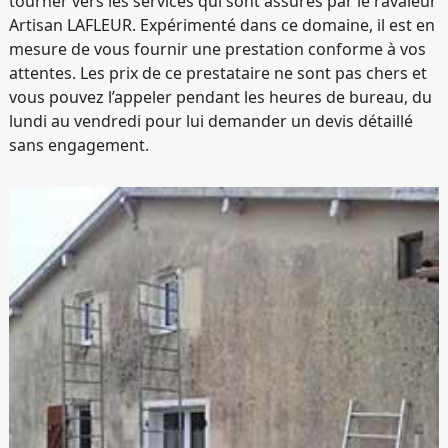
tourner vers les services qui sont assurés par le ravaleur
Artisan LAFLEUR. Expérimenté dans ce domaine, il est en
mesure de vous fournir une prestation conforme à vos
attentes. Les prix de ce prestataire ne sont pas chers et
vous pouvez l’appeler pendant les heures de bureau, du
lundi au vendredi pour lui demander un devis détaillé
sans engagement.