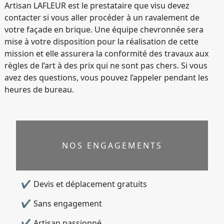
Artisan LAFLEUR est le prestataire que visu devez
contacter si vous aller procéder à un ravalement de
votre façade en brique. Une équipe chevronnée sera
mise à votre disposition pour la réalisation de cette
mission et elle assurera la conformité des travaux aux
règles de l’art à des prix qui ne sont pas chers. Si vous
avez des questions, vous pouvez l’appeler pendant les
heures de bureau.
NOS ENGAGEMENTS
Devis et déplacement gratuits
Sans engagement
Artisan passionné