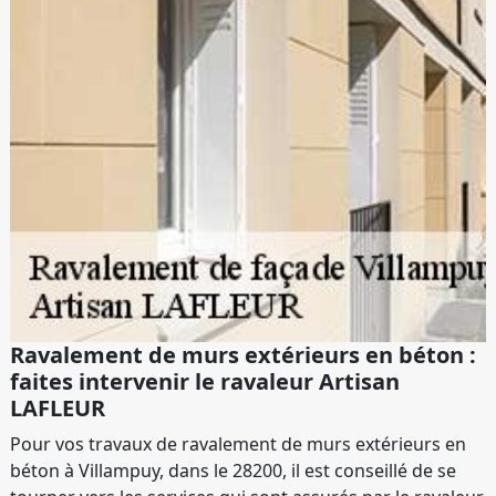
Ravalement de murs extérieurs en béton :
faites intervenir le ravaleur Artisan
LAFLEUR
Pour vos travaux de ravalement de murs extérieurs en
béton à Villampuy, dans le 28200, il est conseillé de se