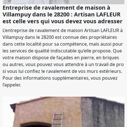
Entreprise de ravalement de maison à
Villampuy dans le 28200 : Artisan LAFLEUR
est celle vers qui vous devez vous adresser
L’entreprise de ravalement de maison Artisan LAFLEUR à
Villampuy dans le 28200 est connue des propriétaires
dans cette localité pour sa compétence, mais aussi pour
les services de qualité indiscutable qu’elle propose. Que
votre maison dispose de façades en pierre, en briques
ou autres, vous pouvez vous attendre à un travail de pro
si vous lui confiez le ravalement de vos murs extérieurs.
Pour des informations supplémentaires, vous pouvez
l’appeler.