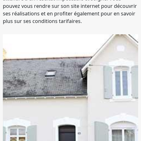
pouvez vous rendre sur son site internet pour découvrir
ses réalisations et en profiter également pour en savoir
plus sur ses conditions tarifaires.