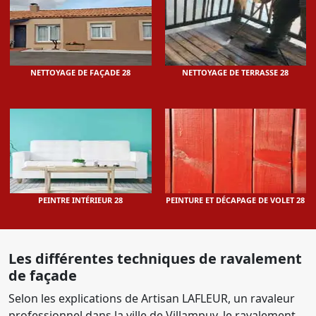
NETTOYAGE DE FAÇADE 28
NETTOYAGE DE TERRASSE 28
PEINTRE INTÉRIEUR 28
PEINTURE ET DÉCAPAGE DE VOLET 28
Les différentes techniques de ravalement
de façade
Selon les explications de Artisan LAFLEUR, un ravaleur
professionnel dans la ville de Villampuy, le ravalement