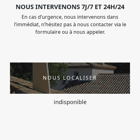
NOUS INTERVENONS 7J/7 ET 24H/24
En cas d’urgence, nous intervenons dans
l’immédiat, n’hésitez pas à nous contacter via le
formulaire ou à nous appeler.
NOUS LOCALISER
indisponible