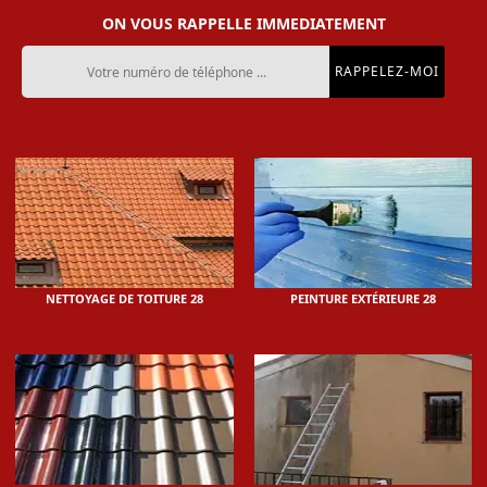
ON VOUS RAPPELLE IMMEDIATEMENT
NETTOYAGE DE TOITURE 28
PEINTURE EXTÉRIEURE 28