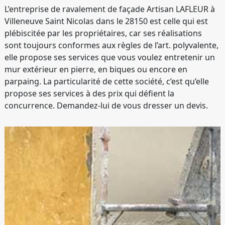
L’entreprise de ravalement de façade Artisan LAFLEUR à
Villeneuve Saint Nicolas dans le 28150 est celle qui est
plébiscitée par les propriétaires, car ses réalisations
sont toujours conformes aux règles de l’art. polyvalente,
elle propose ses services que vous voulez entretenir un
mur extérieur en pierre, en biques ou encore en
parpaing. La particularité de cette société, c’est qu’elle
propose ses services à des prix qui défient la
concurrence. Demandez-lui de vous dresser un devis.