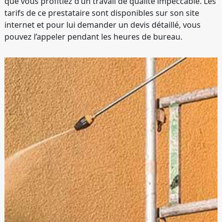
que vous profitiez d’un travail de qualité impeccable. Les
tarifs de ce prestataire sont disponibles sur son site
internet et pour lui demander un devis détaillé, vous
pouvez l’appeler pendant les heures de bureau.