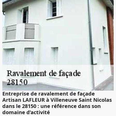
Entreprise de ravalement de façade
Artisan LAFLEUR à Villeneuve Saint Nicolas
dans le 28150 : une référence dans son
domaine d’activité