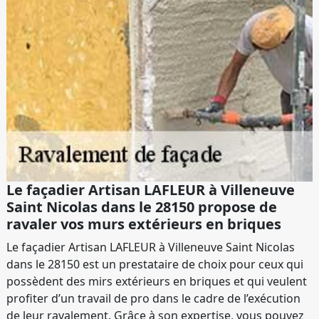
Le façadier Artisan LAFLEUR à Villeneuve
Saint Nicolas dans le 28150 propose de
ravaler vos murs extérieurs en briques
Le façadier Artisan LAFLEUR à Villeneuve Saint Nicolas
dans le 28150 est un prestataire de choix pour ceux qui
possèdent des mirs extérieurs en briques et qui veulent
profiter d’un travail de pro dans le cadre de l’exécution
de leur ravalement. Grâce à son expertise, vous pouvez