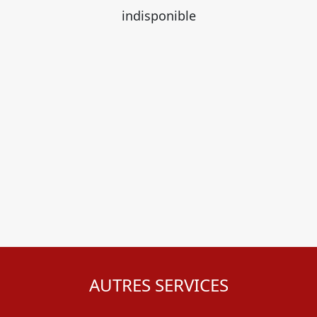
indisponible
AUTRES SERVICES