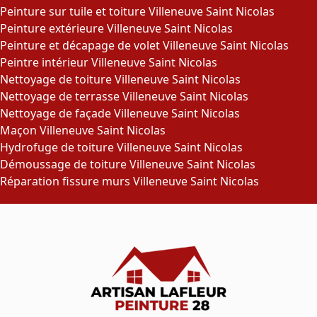
Peinture sur tuile et toiture Villeneuve Saint Nicolas
Peinture extérieure Villeneuve Saint Nicolas
Peinture et décapage de volet Villeneuve Saint Nicolas
Peintre intérieur Villeneuve Saint Nicolas
Nettoyage de toiture Villeneuve Saint Nicolas
Nettoyage de terrasse Villeneuve Saint Nicolas
Nettoyage de façade Villeneuve Saint Nicolas
Maçon Villeneuve Saint Nicolas
Hydrofuge de toiture Villeneuve Saint Nicolas
Démoussage de toiture Villeneuve Saint Nicolas
Réparation fissure murs Villeneuve Saint Nicolas