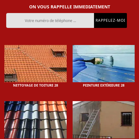
ON VOUS RAPPELLE IMMEDIATEMENT
NETTOYAGE DE TOITURE 28
PEINTURE EXTÉRIEURE 28