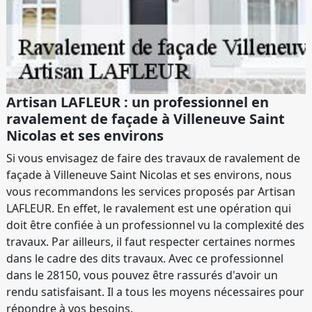
Artisan LAFLEUR : un professionnel en
ravalement de façade à Villeneuve Saint
Nicolas et ses environs
Si vous envisagez de faire des travaux de ravalement de
façade à Villeneuve Saint Nicolas et ses environs, nous
vous recommandons les services proposés par Artisan
LAFLEUR. En effet, le ravalement est une opération qui
doit être confiée à un professionnel vu la complexité des
travaux. Par ailleurs, il faut respecter certaines normes
dans le cadre des dits travaux. Avec ce professionnel
dans le 28150, vous pouvez être rassurés d'avoir un
rendu satisfaisant. Il a tous les moyens nécessaires pour
répondre à vos besoins.