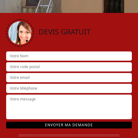
DEVIS GRATUIT