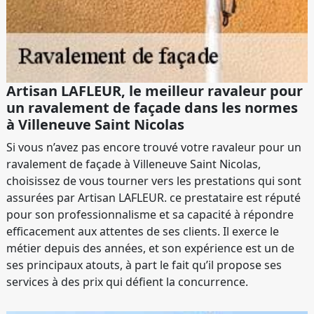
Artisan LAFLEUR, le meilleur ravaleur pour
un ravalement de façade dans les normes
à Villeneuve Saint Nicolas
Si vous n’avez pas encore trouvé votre ravaleur pour un
ravalement de façade à Villeneuve Saint Nicolas,
choisissez de vous tourner vers les prestations qui sont
assurées par Artisan LAFLEUR. ce prestataire est réputé
pour son professionnalisme et sa capacité à répondre
efficacement aux attentes de ses clients. Il exerce le
métier depuis des années, et son expérience est un de
ses principaux atouts, à part le fait qu’il propose ses
services à des prix qui défient la concurrence.