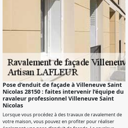
Pose d’enduit de façade à Villeneuve Saint
Nicolas 28150 : faites intervenir l’équipe du
ravaleur professionnel Villeneuve Saint
Nicolas
Lorsque vous procédez à des travaux de ravalement de
votre maison, vous pouvez en profiter pour réaliser