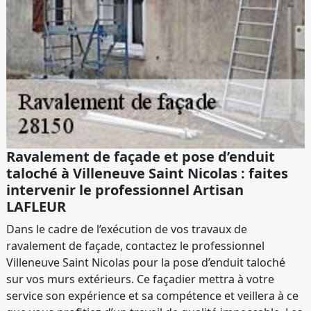
Ravalement de façade et pose d’enduit
taloché à Villeneuve Saint Nicolas : faites
intervenir le professionnel Artisan
LAFLEUR
Dans le cadre de l’exécution de vos travaux de
ravalement de façade, contactez le professionnel
Villeneuve Saint Nicolas pour la pose d’enduit taloché
sur vos murs extérieurs. Ce façadier mettra à votre
service son expérience et sa compétence et veillera à ce