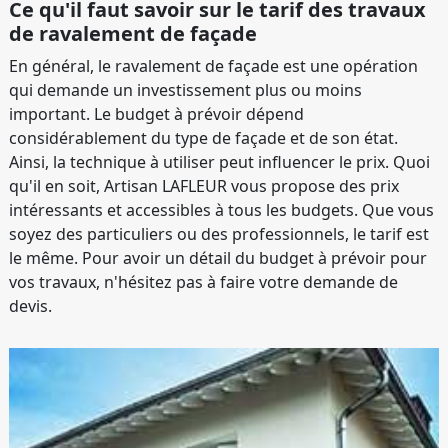
Ce qu'il faut savoir sur le tarif des travaux
de ravalement de façade
En général, le ravalement de façade est une opération
qui demande un investissement plus ou moins
important. Le budget à prévoir dépend
considérablement du type de façade et de son état.
Ainsi, la technique à utiliser peut influencer le prix. Quoi
qu'il en soit, Artisan LAFLEUR vous propose des prix
intéressants et accessibles à tous les budgets. Que vous
soyez des particuliers ou des professionnels, le tarif est
le même. Pour avoir un détail du budget à prévoir pour
vos travaux, n'hésitez pas à faire votre demande de
devis.