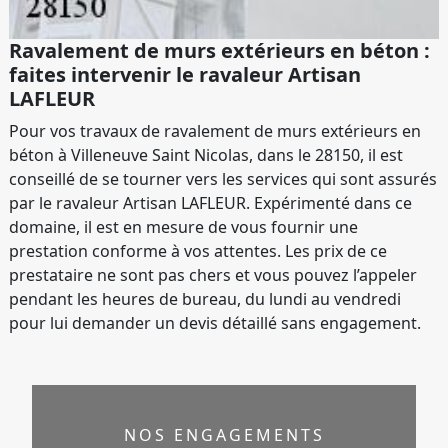
Ravalement de murs extérieurs en béton :
faites intervenir le ravaleur Artisan
LAFLEUR
Pour vos travaux de ravalement de murs extérieurs en
béton à Villeneuve Saint Nicolas, dans le 28150, il est
conseillé de se tourner vers les services qui sont assurés
par le ravaleur Artisan LAFLEUR. Expérimenté dans ce
domaine, il est en mesure de vous fournir une
prestation conforme à vos attentes. Les prix de ce
prestataire ne sont pas chers et vous pouvez l’appeler
pendant les heures de bureau, du lundi au vendredi
pour lui demander un devis détaillé sans engagement.
NOS ENGAGEMENTS