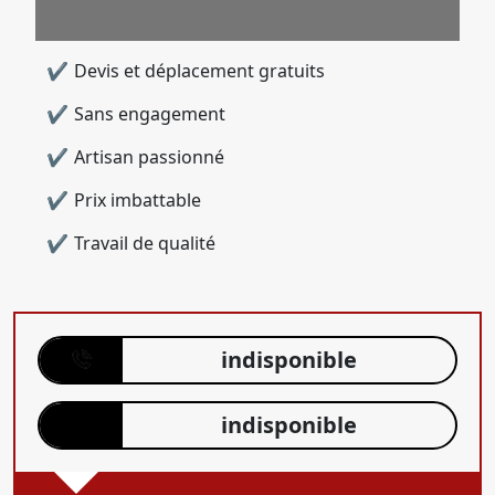
Devis et déplacement gratuits
Sans engagement
Artisan passionné
Prix imbattable
Travail de qualité
indisponible
indisponible