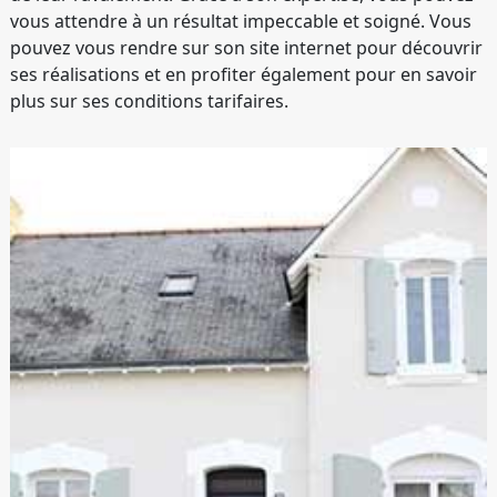
vous attendre à un résultat impeccable et soigné. Vous
pouvez vous rendre sur son site internet pour découvrir
ses réalisations et en profiter également pour en savoir
plus sur ses conditions tarifaires.