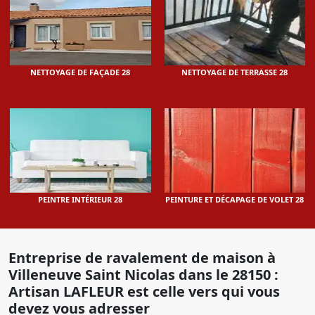
NETTOYAGE DE FAÇADE 28
NETTOYAGE DE TERRASSE 28
PEINTRE INTÉRIEUR 28
PEINTURE ET DÉCAPAGE DE VOLET 28
Entreprise de ravalement de maison à
Villeneuve Saint Nicolas dans le 28150 :
Artisan LAFLEUR est celle vers qui vous
devez vous adresser