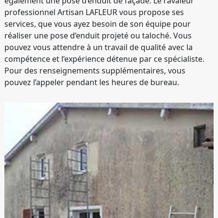
également une pose d’enduit de façade. Le ravaleur
professionnel Artisan LAFLEUR vous propose ses
services, que vous ayez besoin de son équipe pour
réaliser une pose d’enduit projeté ou taloché. Vous
pouvez vous attendre à un travail de qualité avec la
compétence et l’expérience détenue par ce spécialiste.
Pour des renseignements supplémentaires, vous
pouvez l’appeler pendant les heures de bureau.