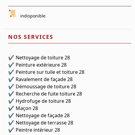
indisponible
NOS SERVICES
Nettoyage de toiture 28
Peinture extérieure 28
Peinture sur tuile et toiture 28
Ravalement de façade 28
Démoussage de toiture 28
Recherche de fuite toiture 28
Hydrofuge de toiture 28
Maçon 28
Nettoyage de façade 28
Nettoyage de terrasse 28
Peintre intérieur 28