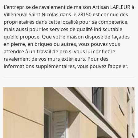
L’entreprise de ravalement de maison Artisan LAFLEUR à
Villeneuve Saint Nicolas dans le 28150 est connue des
propriétaires dans cette localité pour sa compétence,
mais aussi pour les services de qualité indiscutable
qu’elle propose. Que votre maison dispose de façades
en pierre, en briques ou autres, vous pouvez vous
attendre à un travail de pro si vous lui confiez le
ravalement de vos murs extérieurs. Pour des
informations supplémentaires, vous pouvez l’appeler.