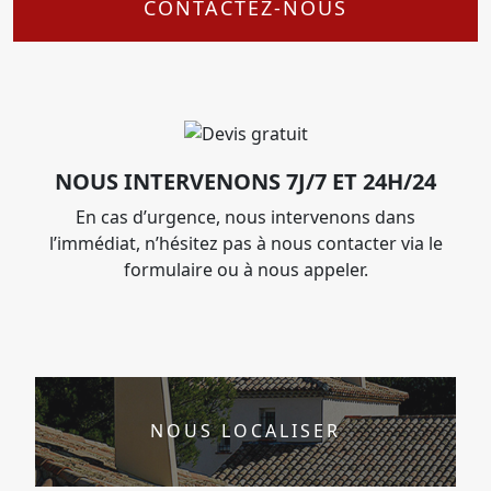
CONTACTEZ-NOUS
NOUS INTERVENONS 7J/7 ET 24H/24
En cas d’urgence, nous intervenons dans
l’immédiat, n’hésitez pas à nous contacter via le
formulaire ou à nous appeler.
NOUS LOCALISER