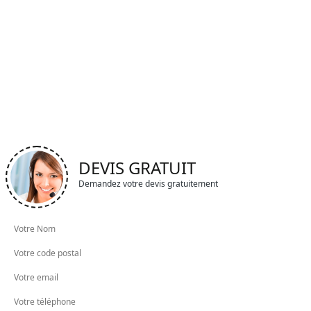
DEVIS GRATUIT
Demandez votre devis gratuitement