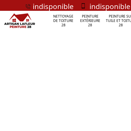
indisponible
indisponible
NETTOYAGE
PEINTURE
PEINTURE SU
DE TOITURE
EXTÉRIEURE
TUILE ET TOIT
28
28
28