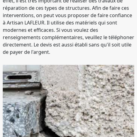
effet, il est très important de réaliser des travaux de
réparation de ces types de structures. Afin de faire ces
interventions, on peut vous proposer de faire confiance
à Artisan LAFLEUR. Il utilise des matériels qui sont
modernes et efficaces. Si vous voulez des
renseignements complémentaires, veuillez le téléphoner
directement. Le devis est aussi établi sans qu'il soit utile
de payer de l'argent.