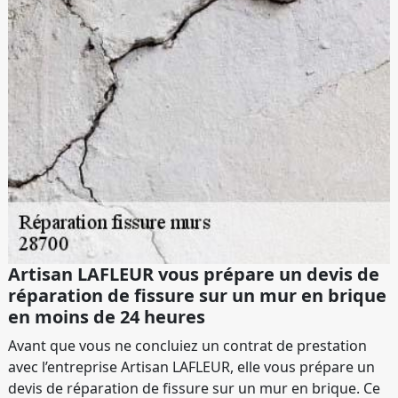
Artisan LAFLEUR vous prépare un devis de
réparation de fissure sur un mur en brique
en moins de 24 heures
Avant que vous ne concluiez un contrat de prestation
avec l’entreprise Artisan LAFLEUR, elle vous prépare un
devis de réparation de fissure sur un mur en brique. Ce