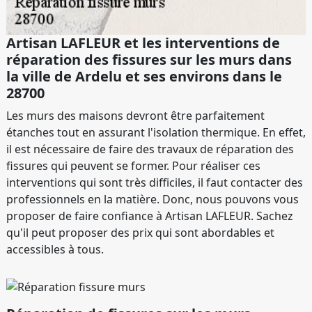
Artisan LAFLEUR et les interventions de
réparation des fissures sur les murs dans
la ville de Ardelu et ses environs dans le
28700
Les murs des maisons devront être parfaitement
étanches tout en assurant l'isolation thermique. En effet,
il est nécessaire de faire des travaux de réparation des
fissures qui peuvent se former. Pour réaliser ces
interventions qui sont très difficiles, il faut contacter des
professionnels en la matière. Donc, nous pouvons vous
proposer de faire confiance à Artisan LAFLEUR. Sachez
qu'il peut proposer des prix qui sont abordables et
accessibles à tous.