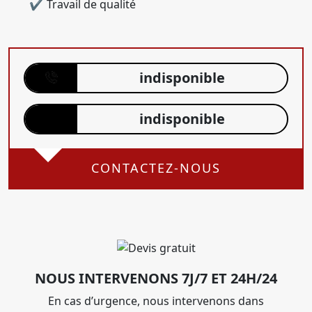
Travail de qualité
indisponible
indisponible
CONTACTEZ-NOUS
NOUS INTERVENONS 7J/7 ET 24H/24
En cas d’urgence, nous intervenons dans