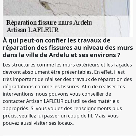
À qui peut-on confier les travaux de
réparation des fissures au niveau des murs
dans la ville de Ardelu et ses environs ?
Les structures comme les murs extérieurs et les façades
devront absolument être présentables. En effet, il est
très important de réaliser des travaux de réparation des
dégradations comme les fissures. Afin de réaliser ces
interventions, nous pouvons vous conseiller de
contacter Artisan LAFLEUR qui utilise des matériels
appropriés. Si vous voulez des renseignements plus
précis, veuillez lui passer un coup de fil. Mais, vous
pouvez aussi visiter ses locaux.