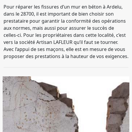
Pour réparer les fissures d’un mur en béton à Ardelu,
dans le 28700, il est important de bien choisir son
prestataire pour garantir la conformité des opérations
aux normes, mais aussi pour assurer le succès de
celles-ci. Pour les propriétaires dans cette localité, c’est
vers la société Artisan LAFLEUR qu’il faut se tourner.
Avec l’appui de ses maçons, elle est en mesure de vous
proposer des prestations à la hauteur de vos exigences.