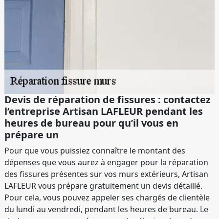
Devis de réparation de fissures : contactez
l’entreprise Artisan LAFLEUR pendant les
heures de bureau pour qu’il vous en
prépare un
Pour que vous puissiez connaître le montant des
dépenses que vous aurez à engager pour la réparation
des fissures présentes sur vos murs extérieurs, Artisan
LAFLEUR vous prépare gratuitement un devis détaillé.
Pour cela, vous pouvez appeler ses chargés de clientèle
du lundi au vendredi, pendant les heures de bureau. Le