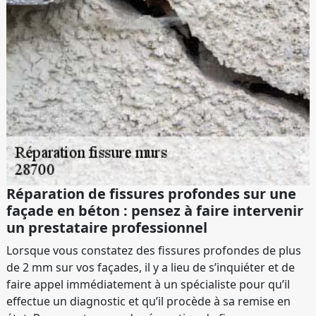
Réparation de fissures profondes sur une
façade en béton : pensez à faire intervenir
un prestataire professionnel
Lorsque vous constatez des fissures profondes de plus
de 2 mm sur vos façades, il y a lieu de s’inquiéter et de
faire appel immédiatement à un spécialiste pour qu’il
effectue un diagnostic et qu’il procède à sa remise en