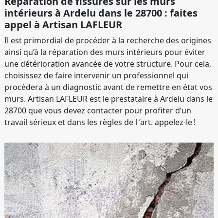
Réparation de fissures sur les murs
intérieurs à Ardelu dans le 28700 : faites
appel à Artisan LAFLEUR
Il est primordial de procéder à la recherche des origines
ainsi qu’à la réparation des murs intérieurs pour éviter
une détérioration avancée de votre structure. Pour cela,
choisissez de faire intervenir un professionnel qui
procèdera à un diagnostic avant de remettre en état vos
murs. Artisan LAFLEUR est le prestataire à Ardelu dans le
28700 que vous devez contacter pour profiter d’un
travail sérieux et dans les règles de l ’art. appelez-le !