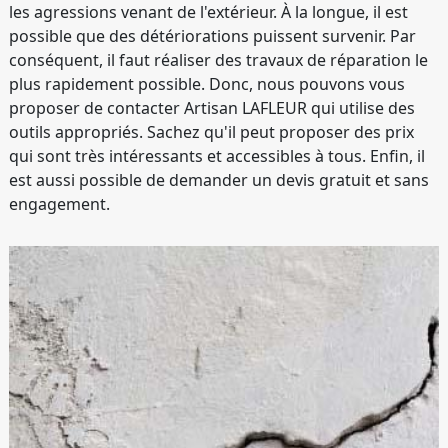
les agressions venant de l'extérieur. À la longue, il est
possible que des détériorations puissent survenir. Par
conséquent, il faut réaliser des travaux de réparation le
plus rapidement possible. Donc, nous pouvons vous
proposer de contacter Artisan LAFLEUR qui utilise des
outils appropriés. Sachez qu'il peut proposer des prix
qui sont très intéressants et accessibles à tous. Enfin, il
est aussi possible de demander un devis gratuit et sans
engagement.