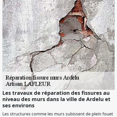
Les travaux de réparation des fissures au
niveau des murs dans la ville de Ardelu et
ses environs
Les structures comme les murs subissent de plein fouet