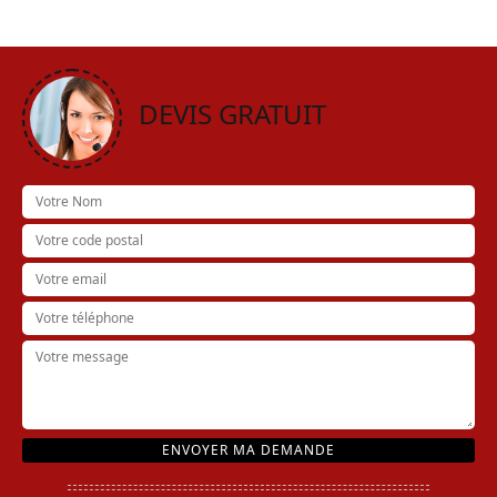
DEVIS GRATUIT