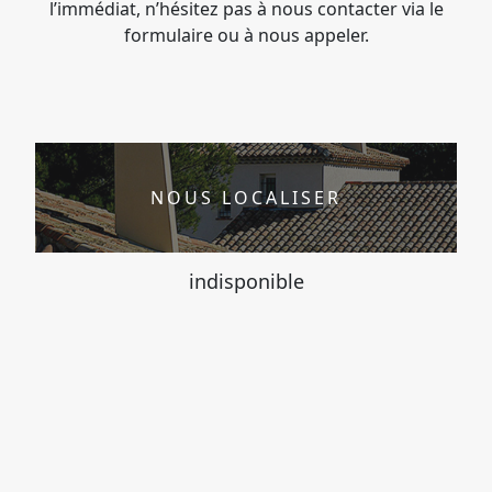
l’immédiat, n’hésitez pas à nous contacter via le
formulaire ou à nous appeler.
NOUS LOCALISER
indisponible