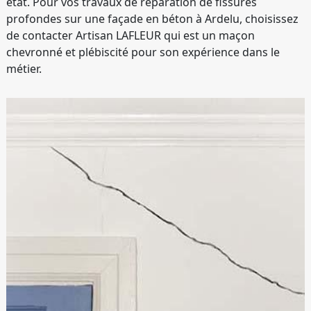
état. Pour vos travaux de réparation de fissures
profondes sur une façade en béton à Ardelu, choisissez
de contacter Artisan LAFLEUR qui est un maçon
chevronné et plébiscité pour son expérience dans le
métier.