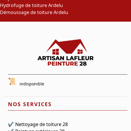
Hydrofuge de toiture Ardelu
Démoussage de toiture Ardelu
indisponible
NOS SERVICES
Nettoyage de toiture 28