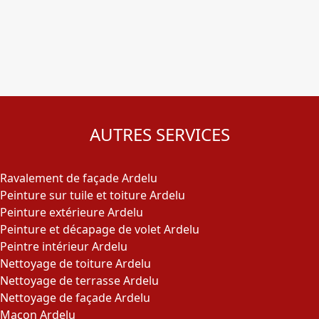
AUTRES SERVICES
Ravalement de façade Ardelu
Peinture sur tuile et toiture Ardelu
Peinture extérieure Ardelu
Peinture et décapage de volet Ardelu
Peintre intérieur Ardelu
Nettoyage de toiture Ardelu
Nettoyage de terrasse Ardelu
Nettoyage de façade Ardelu
Maçon Ardelu