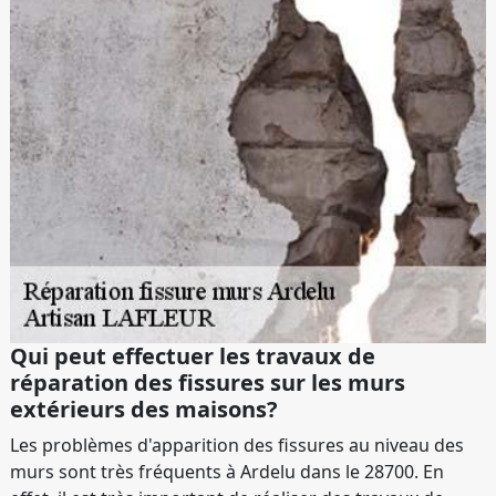
Qui peut effectuer les travaux de
réparation des fissures sur les murs
extérieurs des maisons?
Les problèmes d'apparition des fissures au niveau des
murs sont très fréquents à Ardelu dans le 28700. En