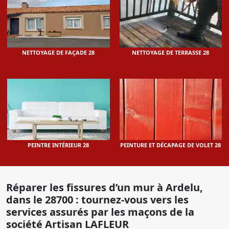
NETTOYAGE DE FAÇADE 28
NETTOYAGE DE TERRASSE 28
PEINTRE INTÉRIEUR 28
PEINTURE ET DÉCAPAGE DE VOLET 28
Réparer les fissures d’un mur à Ardelu,
dans le 28700 : tournez-vous vers les
services assurés par les maçons de la
société Artisan LAFLEUR