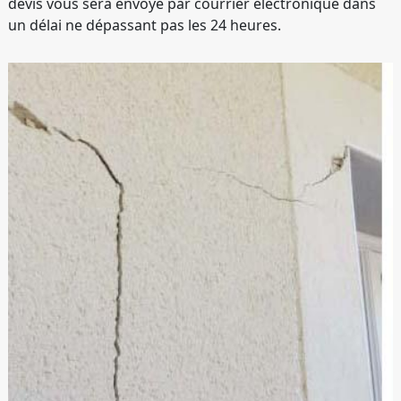
devis vous sera envoyé par courrier électronique dans
un délai ne dépassant pas les 24 heures.