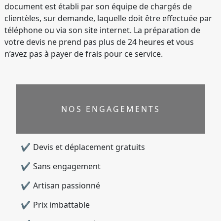
document est établi par son équipe de chargés de
clientèles, sur demande, laquelle doit être effectuée par
téléphone ou via son site internet. La préparation de
votre devis ne prend pas plus de 24 heures et vous
n’avez pas à payer de frais pour ce service.
NOS ENGAGEMENTS
Devis et déplacement gratuits
Sans engagement
Artisan passionné
Prix imbattable