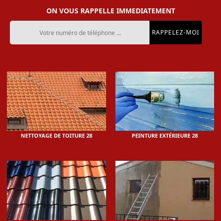
ON VOUS RAPPELLE IMMEDIATEMENT
NETTOYAGE DE TOITURE 28
PEINTURE EXTÉRIEURE 28