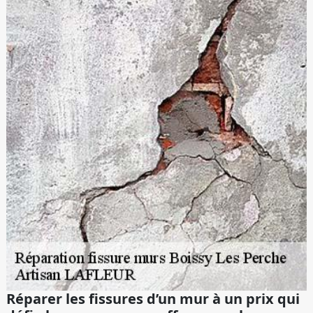
Réparer les fissures d’un mur à un prix qui