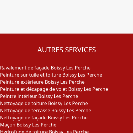
AUTRES SERVICES
Ravalement de façade Boissy Les Perche
Peinture sur tuile et toiture Boissy Les Perche
Peinture extérieure Boissy Les Perche
Peinture et décapage de volet Boissy Les Perche
Peintre intérieur Boissy Les Perche
Nettoyage de toiture Boissy Les Perche
Nettoyage de terrasse Boissy Les Perche
Nettoyage de façade Boissy Les Perche
Maçon Boissy Les Perche
Hydrofuge de toiture Boissy Les Perche