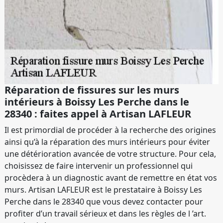
Réparation de fissures sur les murs
intérieurs à Boissy Les Perche dans le
28340 : faites appel à Artisan LAFLEUR
Il est primordial de procéder à la recherche des origines
ainsi qu’à la réparation des murs intérieurs pour éviter
une détérioration avancée de votre structure. Pour cela,
choisissez de faire intervenir un professionnel qui
procèdera à un diagnostic avant de remettre en état vos
murs. Artisan LAFLEUR est le prestataire à Boissy Les
Perche dans le 28340 que vous devez contacter pour
profiter d’un travail sérieux et dans les règles de l ’art.