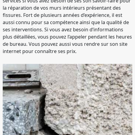
services si vous avez besoin de ses son savoir-faire pour
la réparation de vos murs intérieurs présentant des
fissures. Fort de plusieurs années d’expérience, il est
aussi connu pour sa compétence ainsi que la qualité de
ses interventions. Si vous avez besoin d’informations
plus détaillées, vous pouvez l’appeler pendant les heures
de bureau. Vous pouvez aussi vous rendre sur son site
internet pour connaître ses prix.