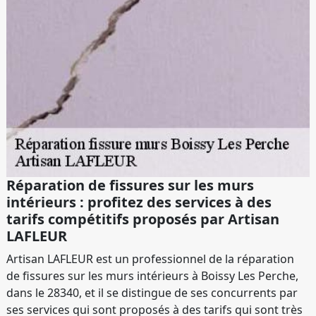
Réparation de fissures sur les murs
intérieurs : profitez des services à des
tarifs compétitifs proposés par Artisan
LAFLEUR
Artisan LAFLEUR est un professionnel de la réparation
de fissures sur les murs intérieurs à Boissy Les Perche,
dans le 28340, et il se distingue de ses concurrents par
ses services qui sont proposés à des tarifs qui sont très