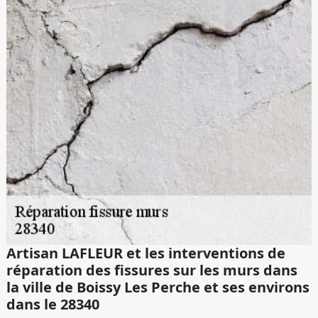
Artisan LAFLEUR et les interventions de
réparation des fissures sur les murs dans
la ville de Boissy Les Perche et ses environs
dans le 28340