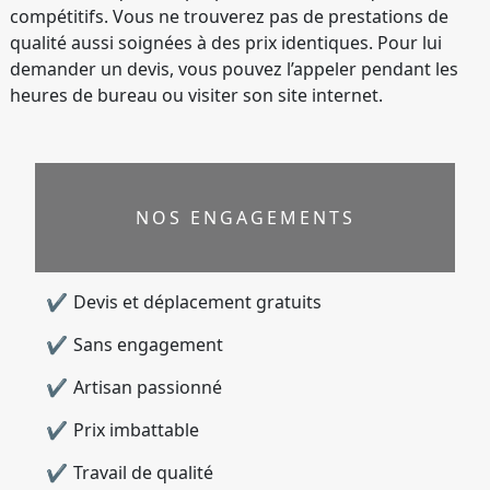
compétitifs. Vous ne trouverez pas de prestations de
qualité aussi soignées à des prix identiques. Pour lui
demander un devis, vous pouvez l’appeler pendant les
heures de bureau ou visiter son site internet.
NOS ENGAGEMENTS
Devis et déplacement gratuits
Sans engagement
Artisan passionné
Prix imbattable
Travail de qualité