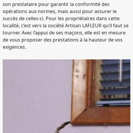
son prestataire pour garantir la conformité des
opérations aux normes, mais aussi pour assurer le
succès de celles-ci. Pour les propriétaires dans cette
localité, c’est vers la société Artisan LAFLEUR qu’il faut se
tourner. Avec l’appui de ses maçons, elle est en mesure
de vous proposer des prestations à la hauteur de vos
exigences.