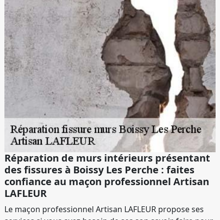
Réparation de murs intérieurs présentant
des fissures à Boissy Les Perche : faites
confiance au maçon professionnel Artisan
LAFLEUR
Le maçon professionnel Artisan LAFLEUR propose ses