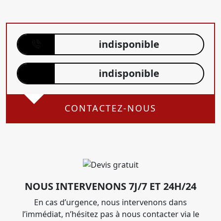
indisponible
indisponible
CONTACTEZ-NOUS
NOUS INTERVENONS 7J/7 ET 24H/24
En cas d’urgence, nous intervenons dans
l’immédiat, n’hésitez pas à nous contacter via le