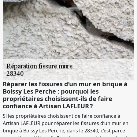
Réparer les fissures d’un mur en brique à
Boissy Les Perche : pourquoi les
propriétaires choisissent-ils de faire
confiance à Artisan LAFLEUR ?
Si les propriétaires choisissent de faire confiance à
Artisan LAFLEUR pour réparer les fissures d’un mur en
brique à Boissy Les Perche, dans le 28340, c’est parce