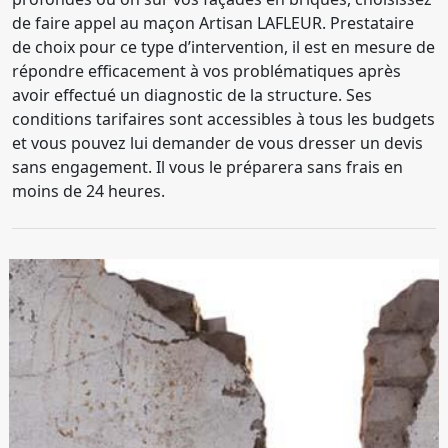
de faire appel au maçon Artisan LAFLEUR. Prestataire
de choix pour ce type d’intervention, il est en mesure de
répondre efficacement à vos problématiques après
avoir effectué un diagnostic de la structure. Ses
conditions tarifaires sont accessibles à tous les budgets
et vous pouvez lui demander de vous dresser un devis
sans engagement. Il vous le préparera sans frais en
moins de 24 heures.