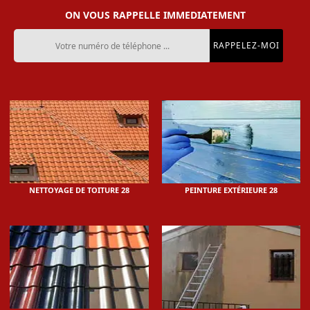
ON VOUS RAPPELLE IMMEDIATEMENT
NETTOYAGE DE TOITURE 28
PEINTURE EXTÉRIEURE 28