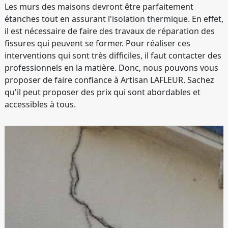
Les murs des maisons devront être parfaitement
étanches tout en assurant l'isolation thermique. En effet,
il est nécessaire de faire des travaux de réparation des
fissures qui peuvent se former. Pour réaliser ces
interventions qui sont très difficiles, il faut contacter des
professionnels en la matière. Donc, nous pouvons vous
proposer de faire confiance à Artisan LAFLEUR. Sachez
qu'il peut proposer des prix qui sont abordables et
accessibles à tous.