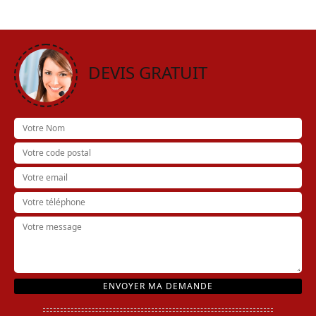
DEVIS GRATUIT