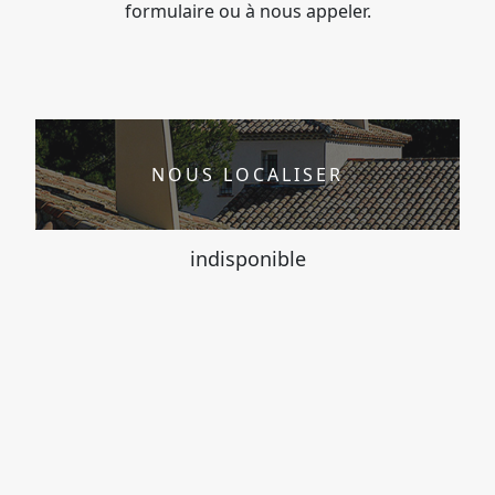
formulaire ou à nous appeler.
NOUS LOCALISER
indisponible