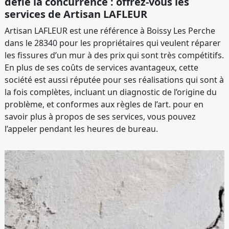
défie la concurrence : offrez-vous les
services de Artisan LAFLEUR
Artisan LAFLEUR est une référence à Boissy Les Perche
dans le 28340 pour les propriétaires qui veulent réparer
les fissures d’un mur à des prix qui sont très compétitifs.
En plus de ses coûts de services avantageux, cette
société est aussi réputée pour ses réalisations qui sont à
la fois complètes, incluant un diagnostic de l’origine du
problème, et conformes aux règles de l’art. pour en
savoir plus à propos de ses services, vous pouvez
l’appeler pendant les heures de bureau.