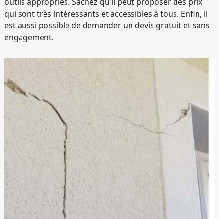
outils appropriés. Sachez qu'il peut proposer des prix
qui sont très intéressants et accessibles à tous. Enfin, il
est aussi possible de demander un devis gratuit et sans
engagement.