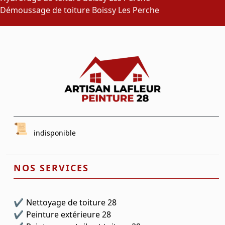
Démoussage de toiture Boissy Les Perche
indisponible
NOS SERVICES
Nettoyage de toiture 28
Peinture extérieure 28