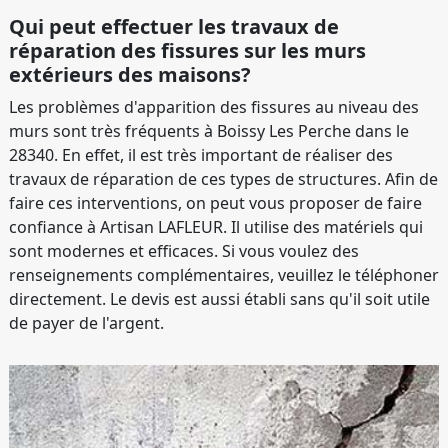
Qui peut effectuer les travaux de
réparation des fissures sur les murs
extérieurs des maisons?
Les problèmes d'apparition des fissures au niveau des
murs sont très fréquents à Boissy Les Perche dans le
28340. En effet, il est très important de réaliser des
travaux de réparation de ces types de structures. Afin de
faire ces interventions, on peut vous proposer de faire
confiance à Artisan LAFLEUR. Il utilise des matériels qui
sont modernes et efficaces. Si vous voulez des
renseignements complémentaires, veuillez le téléphoner
directement. Le devis est aussi établi sans qu'il soit utile
de payer de l'argent.