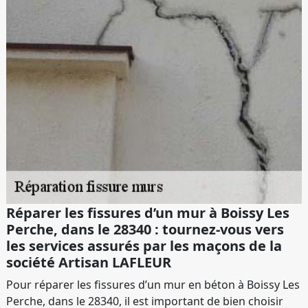
Réparer les fissures d’un mur à Boissy Les
Perche, dans le 28340 : tournez-vous vers
les services assurés par les maçons de la
société Artisan LAFLEUR
Pour réparer les fissures d’un mur en béton à Boissy Les
Perche, dans le 28340, il est important de bien choisir