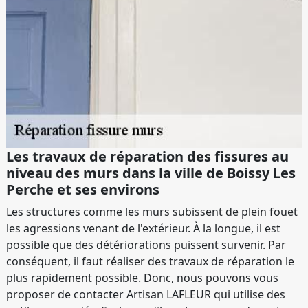
Les travaux de réparation des fissures au
niveau des murs dans la ville de Boissy Les
Perche et ses environs
Les structures comme les murs subissent de plein fouet
les agressions venant de l'extérieur. À la longue, il est
possible que des détériorations puissent survenir. Par
conséquent, il faut réaliser des travaux de réparation le
plus rapidement possible. Donc, nous pouvons vous
proposer de contacter Artisan LAFLEUR qui utilise des