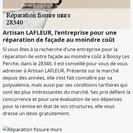
Artisan LAFLEUR, l’entreprise pour une
réparation de façade au moindre coût
Si vous êtes à la recherche d’une entreprise pour la
réparation de votre façade au moindre coût à Boissy Les
Perche, dans le 28340, il est conseillé pour vous de vous
adresser à Artisan LAFLEUR. Présente sur le marché
depuis des années, elle s’est fait connaître par sa
polyvalence, mais aussi par ses conditions tarifaires qui
sont les plus intéressantes du marché. Ses prix défient la
concurrence et pour une évaluation de vos dépenses
pour la remise en état de vos structures, elle vous
dresse un devis gratuitement.