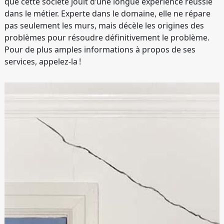
que cette société jouit d’une longue expérience réussie
dans le métier. Experte dans le domaine, elle ne répare
pas seulement les murs, mais décèle les origines des
problèmes pour résoudre définitivement le problème.
Pour de plus amples informations à propos de ses
services, appelez-la !