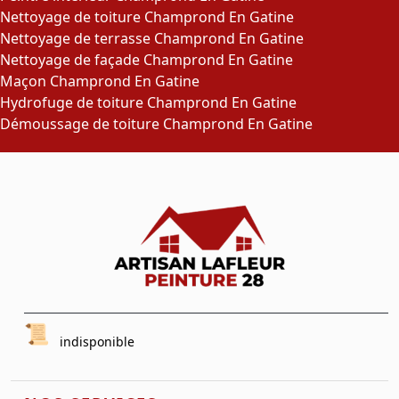
Nettoyage de toiture Champrond En Gatine
Nettoyage de terrasse Champrond En Gatine
Nettoyage de façade Champrond En Gatine
Maçon Champrond En Gatine
Hydrofuge de toiture Champrond En Gatine
Démoussage de toiture Champrond En Gatine
indisponible