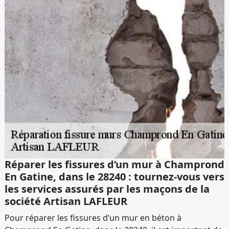
Réparer les fissures d’un mur à Champrond
En Gatine, dans le 28240 : tournez-vous vers
les services assurés par les maçons de la
société Artisan LAFLEUR
Pour réparer les fissures d’un mur en béton à