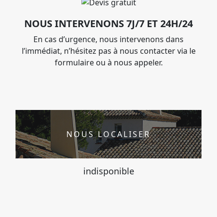
NOUS INTERVENONS 7J/7 ET 24H/24
En cas d’urgence, nous intervenons dans
l’immédiat, n’hésitez pas à nous contacter via le
formulaire ou à nous appeler.
NOUS LOCALISER
indisponible