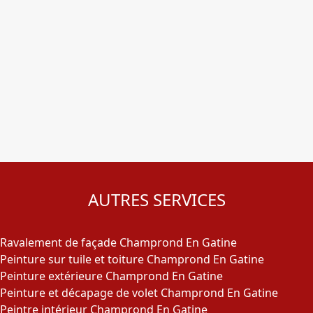
AUTRES SERVICES
Ravalement de façade Champrond En Gatine
Peinture sur tuile et toiture Champrond En Gatine
Peinture extérieure Champrond En Gatine
Peinture et décapage de volet Champrond En Gatine
Peintre intérieur Champrond En Gatine