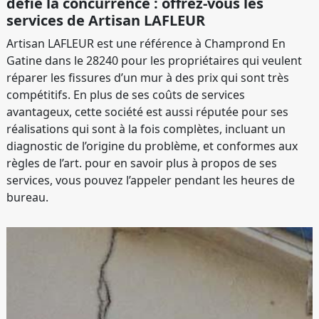
défie la concurrence : offrez-vous les
services de Artisan LAFLEUR
Artisan LAFLEUR est une référence à Champrond En
Gatine dans le 28240 pour les propriétaires qui veulent
réparer les fissures d’un mur à des prix qui sont très
compétitifs. En plus de ses coûts de services
avantageux, cette société est aussi réputée pour ses
réalisations qui sont à la fois complètes, incluant un
diagnostic de l’origine du problème, et conformes aux
règles de l’art. pour en savoir plus à propos de ses
services, vous pouvez l’appeler pendant les heures de
bureau.