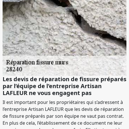
Les devis de réparation de fissure préparés
par l’équipe de l’entreprise Artisan
LAFLEUR ne vous engagent pas
Il est important pour les propriétaires qui s’adressent à
l’entreprise Artisan LAFLEUR que les devis de réparation
de fissure préparés par son équipe ne vaut pas contrat.
En plus de cela, l’établissement de ce document ne leur