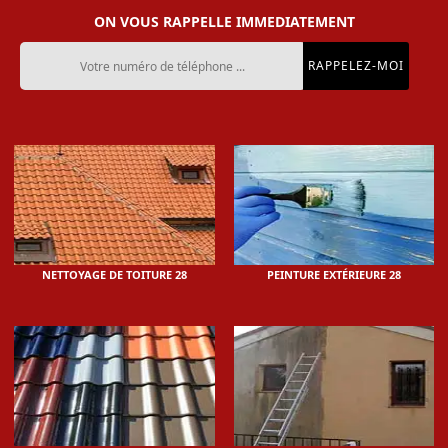
ON VOUS RAPPELLE IMMEDIATEMENT
NETTOYAGE DE TOITURE 28
PEINTURE EXTÉRIEURE 28