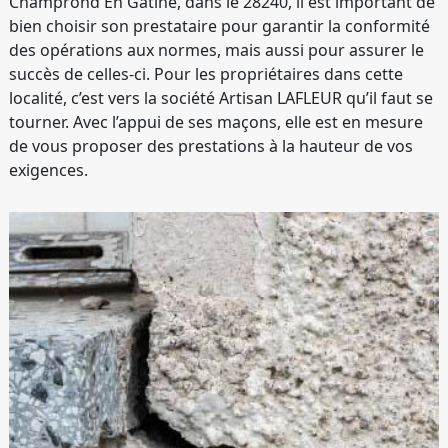
Champrond En Gatine, dans le 28240, il est important de
bien choisir son prestataire pour garantir la conformité
des opérations aux normes, mais aussi pour assurer le
succès de celles-ci. Pour les propriétaires dans cette
localité, c’est vers la société Artisan LAFLEUR qu’il faut se
tourner. Avec l’appui de ses maçons, elle est en mesure
de vous proposer des prestations à la hauteur de vos
exigences.