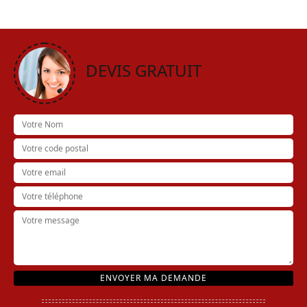
DEVIS GRATUIT