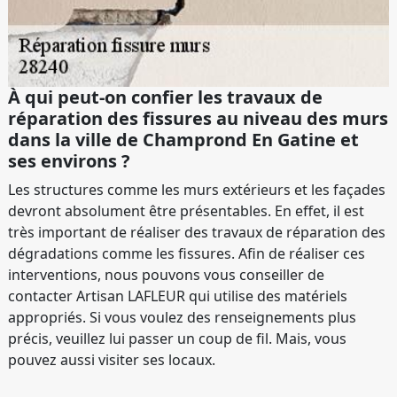
À qui peut-on confier les travaux de
réparation des fissures au niveau des murs
dans la ville de Champrond En Gatine et
ses environs ?
Les structures comme les murs extérieurs et les façades
devront absolument être présentables. En effet, il est
très important de réaliser des travaux de réparation des
dégradations comme les fissures. Afin de réaliser ces
interventions, nous pouvons vous conseiller de
contacter Artisan LAFLEUR qui utilise des matériels
appropriés. Si vous voulez des renseignements plus
précis, veuillez lui passer un coup de fil. Mais, vous
pouvez aussi visiter ses locaux.