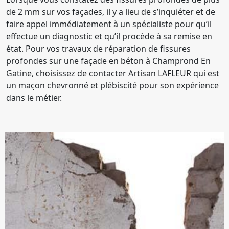
de 2 mm sur vos façades, il y a lieu de s’inquiéter et de
faire appel immédiatement à un spécialiste pour qu’il
effectue un diagnostic et qu’il procède à sa remise en
état. Pour vos travaux de réparation de fissures
profondes sur une façade en béton à Champrond En
Gatine, choisissez de contacter Artisan LAFLEUR qui est
un maçon chevronné et plébiscité pour son expérience
dans le métier.