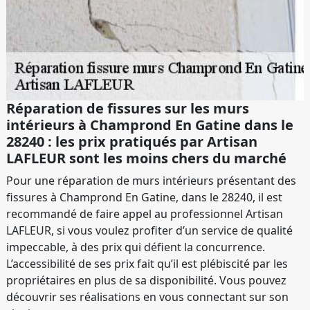
Réparation de fissures sur les murs
intérieurs à Champrond En Gatine dans le
28240 : les prix pratiqués par Artisan
LAFLEUR sont les moins chers du marché
Pour une réparation de murs intérieurs présentant des
fissures à Champrond En Gatine, dans le 28240, il est
recommandé de faire appel au professionnel Artisan
LAFLEUR, si vous voulez profiter d’un service de qualité
impeccable, à des prix qui défient la concurrence.
L’accessibilité de ses prix fait qu’il est plébiscité par les
propriétaires en plus de sa disponibilité. Vous pouvez
découvrir ses réalisations en vous connectant sur son