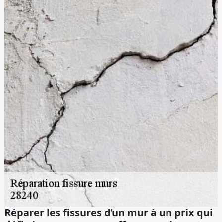
Réparer les fissures d’un mur à un prix qui