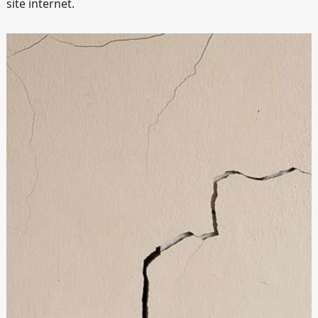
site internet.