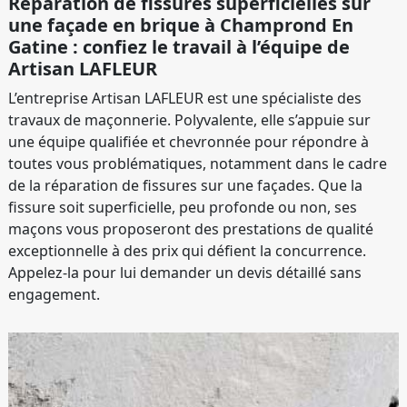
Réparation de fissures superficielles sur
une façade en brique à Champrond En
Gatine : confiez le travail à l’équipe de
Artisan LAFLEUR
L’entreprise Artisan LAFLEUR est une spécialiste des
travaux de maçonnerie. Polyvalente, elle s’appuie sur
une équipe qualifiée et chevronnée pour répondre à
toutes vous problématiques, notamment dans le cadre
de la réparation de fissures sur une façades. Que la
fissure soit superficielle, peu profonde ou non, ses
maçons vous proposeront des prestations de qualité
exceptionnelle à des prix qui défient la concurrence.
Appelez-la pour lui demander un devis détaillé sans
engagement.