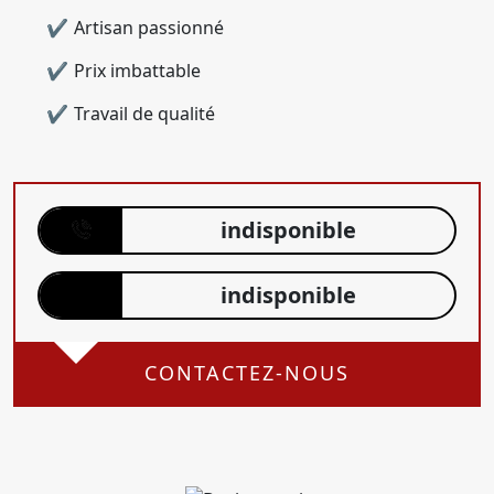
Artisan passionné
Prix imbattable
Travail de qualité
indisponible
indisponible
CONTACTEZ-NOUS