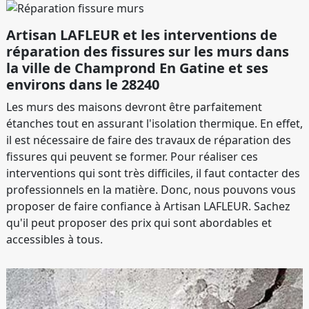
Artisan LAFLEUR et les interventions de
réparation des fissures sur les murs dans
la ville de Champrond En Gatine et ses
environs dans le 28240
Les murs des maisons devront être parfaitement
étanches tout en assurant l'isolation thermique. En effet,
il est nécessaire de faire des travaux de réparation des
fissures qui peuvent se former. Pour réaliser ces
interventions qui sont très difficiles, il faut contacter des
professionnels en la matière. Donc, nous pouvons vous
proposer de faire confiance à Artisan LAFLEUR. Sachez
qu'il peut proposer des prix qui sont abordables et
accessibles à tous.