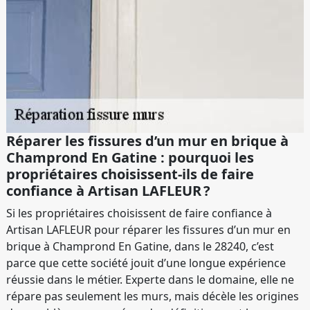
Réparer les fissures d’un mur en brique à
Champrond En Gatine : pourquoi les
propriétaires choisissent-ils de faire
confiance à Artisan LAFLEUR ?
Si les propriétaires choisissent de faire confiance à
Artisan LAFLEUR pour réparer les fissures d’un mur en
brique à Champrond En Gatine, dans le 28240, c’est
parce que cette société jouit d’une longue expérience
réussie dans le métier. Experte dans le domaine, elle ne
répare pas seulement les murs, mais décèle les origines