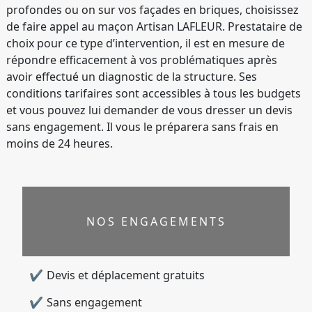
profondes ou on sur vos façades en briques, choisissez
de faire appel au maçon Artisan LAFLEUR. Prestataire de
choix pour ce type d’intervention, il est en mesure de
répondre efficacement à vos problématiques après
avoir effectué un diagnostic de la structure. Ses
conditions tarifaires sont accessibles à tous les budgets
et vous pouvez lui demander de vous dresser un devis
sans engagement. Il vous le préparera sans frais en
moins de 24 heures.
NOS ENGAGEMENTS
Devis et déplacement gratuits
Sans engagement