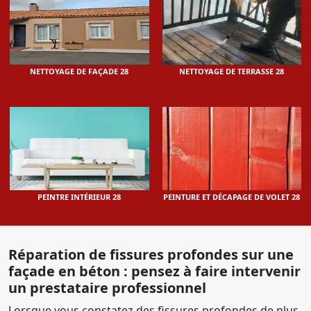
NETTOYAGE DE FAÇADE 28
NETTOYAGE DE TERRASSE 28
PEINTRE INTÉRIEUR 28
PEINTURE ET DÉCAPAGE DE VOLET 28
Réparation de fissures profondes sur une
façade en béton : pensez à faire intervenir
un prestataire professionnel
Lorsque vous constatez des fissures profondes de plus