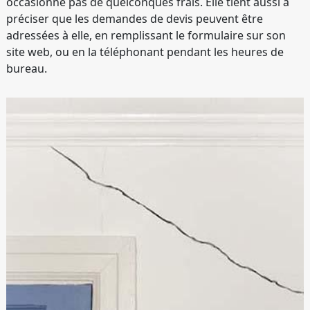
occasionne pas de quelconques frais. Elle tient aussi à
préciser que les demandes de devis peuvent être
adressées à elle, en remplissant le formulaire sur son
site web, ou en la téléphonant pendant les heures de
bureau.