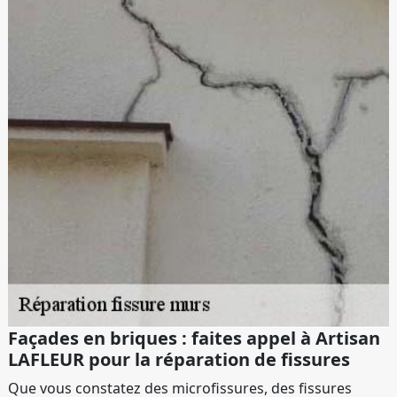
Façades en briques : faites appel à Artisan
LAFLEUR pour la réparation de fissures
Que vous constatez des microfissures, des fissures