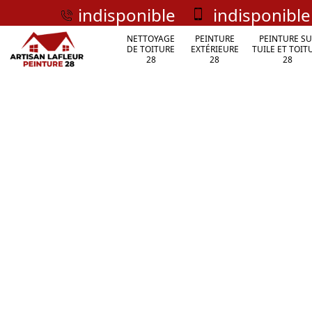
indisponible
indisponible
NETTOYAGE
PEINTURE
PEINTURE SU
DE TOITURE
EXTÉRIEURE
TUILE ET TOIT
28
28
28