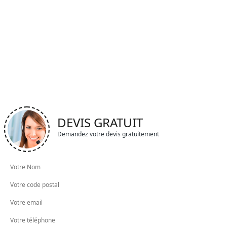
DEVIS GRATUIT
Demandez votre devis gratuitement