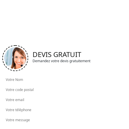
DEVIS GRATUIT
Demandez votre devis gratuitement