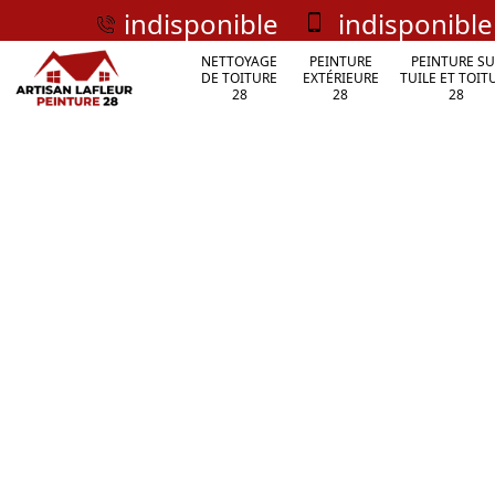
indisponible
indisponible
NETTOYAGE
PEINTURE
PEINTURE SU
DE TOITURE
EXTÉRIEURE
TUILE ET TOIT
28
28
28