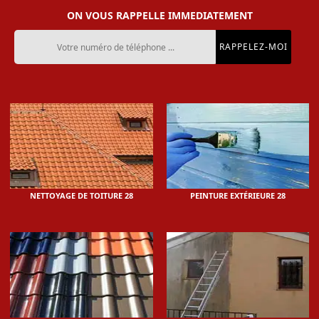
ON VOUS RAPPELLE IMMEDIATEMENT
NETTOYAGE DE TOITURE 28
PEINTURE EXTÉRIEURE 28