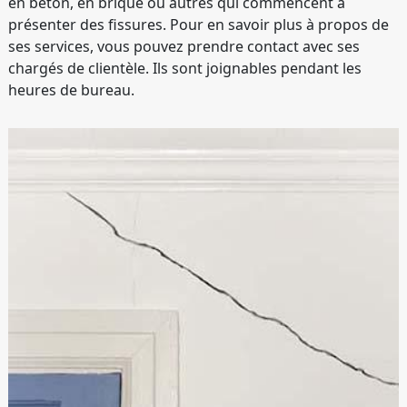
en béton, en brique ou autres qui commencent à
présenter des fissures. Pour en savoir plus à propos de
ses services, vous pouvez prendre contact avec ses
chargés de clientèle. Ils sont joignables pendant les
heures de bureau.