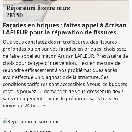
Façades en briques : faites appel à Artisan
LAFLEUR pour la réparation de fissures
Que vous constatez des microfissures, des fissures
profondes ou on sur vos façades en briques, choisissez
de faire appel au maçon Artisan LAFLEUR. Prestataire de
choix pour ce type d’intervention, il est en mesure de
répondre efficacement à vos problématiques après
avoir effectué un diagnostic de la structure. Ses
conditions tarifaires sont accessibles à tous les budgets
et vous pouvez lui demander de vous dresser un devis
sans engagement. Il vous le préparera sans frais en
moins de 24 heures.