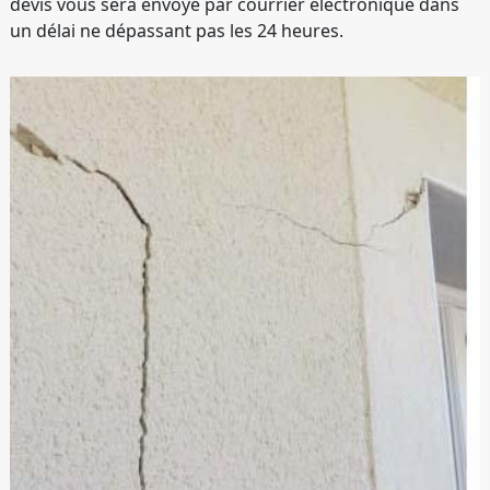
devis vous sera envoyé par courrier électronique dans
un délai ne dépassant pas les 24 heures.