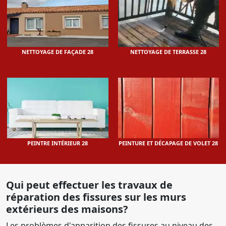
NETTOYAGE DE FAÇADE 28
NETTOYAGE DE TERRASSE 28
PEINTRE INTÉRIEUR 28
PEINTURE ET DÉCAPAGE DE VOLET 28
Qui peut effectuer les travaux de
réparation des fissures sur les murs
extérieurs des maisons?
Les problèmes d'apparition des fissures au niveau des