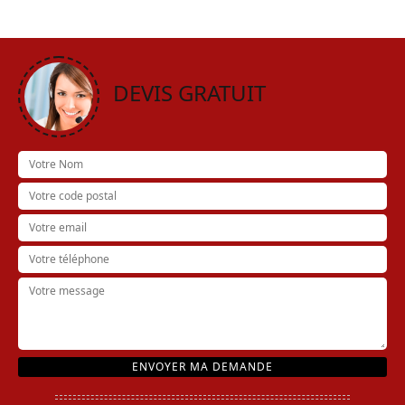
DEVIS GRATUIT