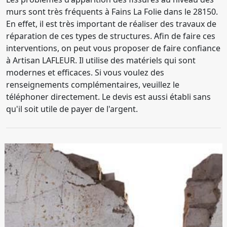
murs sont très fréquents à Fains La Folie dans le 28150.
En effet, il est très important de réaliser des travaux de
réparation de ces types de structures. Afin de faire ces
interventions, on peut vous proposer de faire confiance
à Artisan LAFLEUR. Il utilise des matériels qui sont
modernes et efficaces. Si vous voulez des
renseignements complémentaires, veuillez le
téléphoner directement. Le devis est aussi établi sans
qu'il soit utile de payer de l'argent.