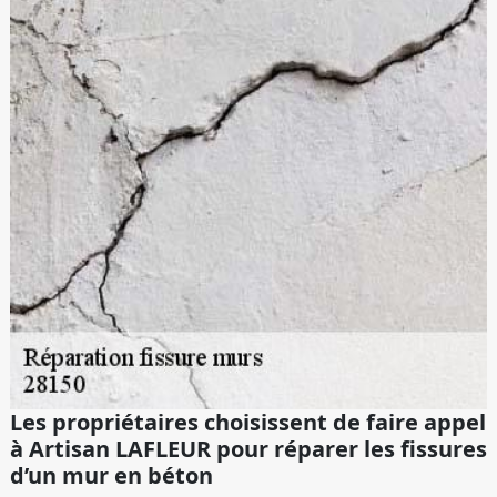
Les propriétaires choisissent de faire appel
à Artisan LAFLEUR pour réparer les fissures
d’un mur en béton