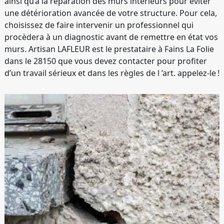
ainsi qu’à la réparation des murs intérieurs pour éviter
une détérioration avancée de votre structure. Pour cela,
choisissez de faire intervenir un professionnel qui
procèdera à un diagnostic avant de remettre en état vos
murs. Artisan LAFLEUR est le prestataire à Fains La Folie
dans le 28150 que vous devez contacter pour profiter
d’un travail sérieux et dans les règles de l ’art. appelez-le !