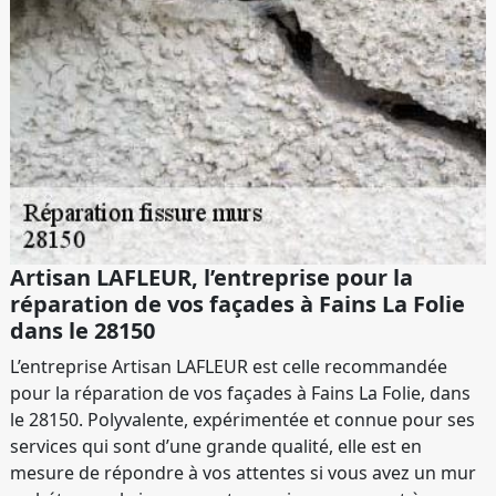
Artisan LAFLEUR, l’entreprise pour la
réparation de vos façades à Fains La Folie
dans le 28150
L’entreprise Artisan LAFLEUR est celle recommandée
pour la réparation de vos façades à Fains La Folie, dans
le 28150. Polyvalente, expérimentée et connue pour ses
services qui sont d’une grande qualité, elle est en
mesure de répondre à vos attentes si vous avez un mur