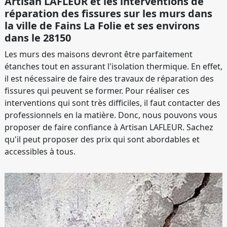
Artisan LAFLEUR et les interventions de
réparation des fissures sur les murs dans
la ville de Fains La Folie et ses environs
dans le 28150
Les murs des maisons devront être parfaitement
étanches tout en assurant l'isolation thermique. En effet,
il est nécessaire de faire des travaux de réparation des
fissures qui peuvent se former. Pour réaliser ces
interventions qui sont très difficiles, il faut contacter des
professionnels en la matière. Donc, nous pouvons vous
proposer de faire confiance à Artisan LAFLEUR. Sachez
qu'il peut proposer des prix qui sont abordables et
accessibles à tous.