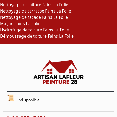
Nettoyage de toiture Fains La Folie
Nettoyage de terrasse Fains La Folie
Nettoyage de façade Fains La Folie
Maçon Fains La Folie
Hydrofuge de toiture Fains La Folie
Démoussage de toiture Fains La Folie
indisponible