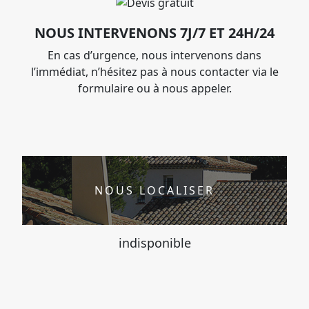
NOUS INTERVENONS 7J/7 ET 24H/24
En cas d’urgence, nous intervenons dans
l’immédiat, n’hésitez pas à nous contacter via le
formulaire ou à nous appeler.
NOUS LOCALISER
indisponible