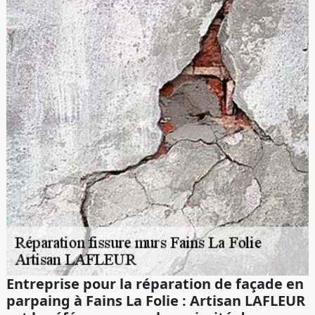
Entreprise pour la réparation de façade en
parpaing à Fains La Folie : Artisan LAFLEUR