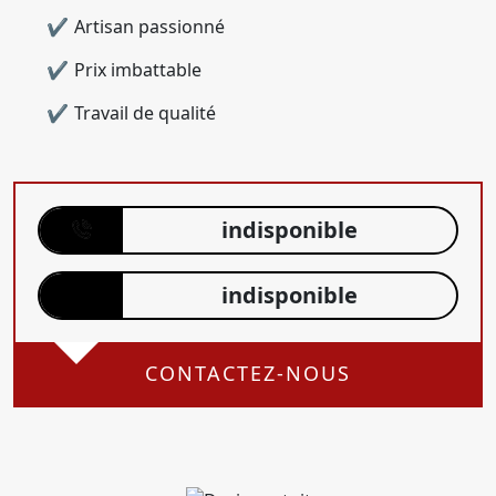
Artisan passionné
Prix imbattable
Travail de qualité
indisponible
indisponible
CONTACTEZ-NOUS