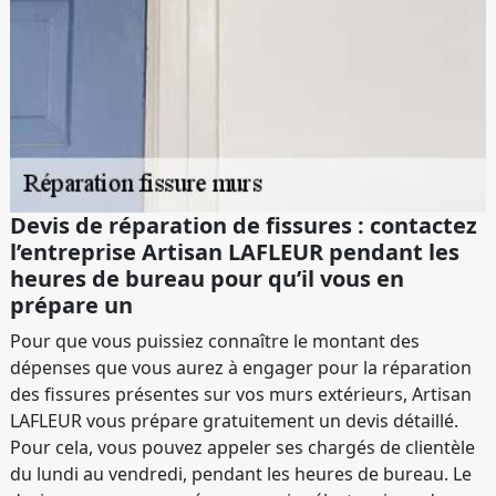
Devis de réparation de fissures : contactez
l’entreprise Artisan LAFLEUR pendant les
heures de bureau pour qu’il vous en
prépare un
Pour que vous puissiez connaître le montant des
dépenses que vous aurez à engager pour la réparation
des fissures présentes sur vos murs extérieurs, Artisan
LAFLEUR vous prépare gratuitement un devis détaillé.
Pour cela, vous pouvez appeler ses chargés de clientèle
du lundi au vendredi, pendant les heures de bureau. Le