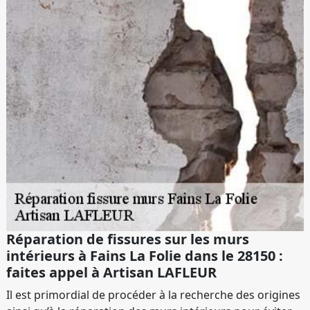
Réparation de fissures sur les murs
intérieurs à Fains La Folie dans le 28150 :
faites appel à Artisan LAFLEUR
Il est primordial de procéder à la recherche des origines