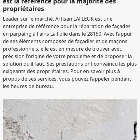
est la référence pour la majorité des
propriétaires
Leader sur le marché, Artisan LAFLEUR est une
entreprise de référence pour la réparation de façades
en parpaing à Fains La Folie dans le 28150. Avec l’appui
de ses éléments composés de façadier et de maçons
professionnels, elle est en mesure de trouver avec
précision l’origine de votre problème et de proposer la
solution qu’il faut. Ses prestations ont convaincu les plus
exigeants des propriétaires. Pour en savoir plus à
propos de ses services, vous pouvez l’appeler pendant
les heures de bureau.