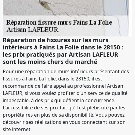
Réparation de fissures sur les murs
intérieurs à Fains La Folie dans le 28150 :
les prix pratiqués par Artisan LAFLEUR
sont les moins chers du marché
Pour une réparation de murs intérieurs présentant des
fissures à Fains La Folie, dans le 28150, il est
recommandé de faire appel au professionnel Artisan
LAFLEUR, si vous voulez profiter d’un service de qualité
impeccable, à des prix qui défient la concurrence.
L’accessibilité de ses prix fait qu’il est plébiscité par les
propriétaires en plus de sa disponibilité. Vous pouvez
découvrir ses réalisations en vous connectant sur son
site internet.