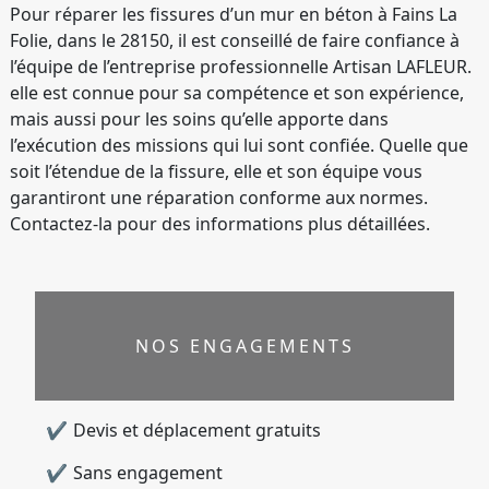
Pour réparer les fissures d’un mur en béton à Fains La
Folie, dans le 28150, il est conseillé de faire confiance à
l’équipe de l’entreprise professionnelle Artisan LAFLEUR.
elle est connue pour sa compétence et son expérience,
mais aussi pour les soins qu’elle apporte dans
l’exécution des missions qui lui sont confiée. Quelle que
soit l’étendue de la fissure, elle et son équipe vous
garantiront une réparation conforme aux normes.
Contactez-la pour des informations plus détaillées.
NOS ENGAGEMENTS
Devis et déplacement gratuits
Sans engagement