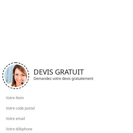
DEVIS GRATUIT
Demandez votre devis gratuitement