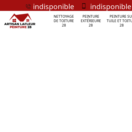
indisponible
indisponible
NETTOYAGE
PEINTURE
PEINTURE SU
DE TOITURE
EXTÉRIEURE
TUILE ET TOIT
28
28
28