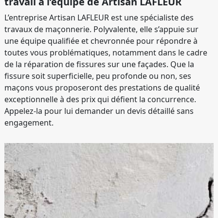
travail à l’équipe de Artisan LAFLEUR
L’entreprise Artisan LAFLEUR est une spécialiste des
travaux de maçonnerie. Polyvalente, elle s’appuie sur
une équipe qualifiée et chevronnée pour répondre à
toutes vous problématiques, notamment dans le cadre
de la réparation de fissures sur une façades. Que la
fissure soit superficielle, peu profonde ou non, ses
maçons vous proposeront des prestations de qualité
exceptionnelle à des prix qui défient la concurrence.
Appelez-la pour lui demander un devis détaillé sans
engagement.