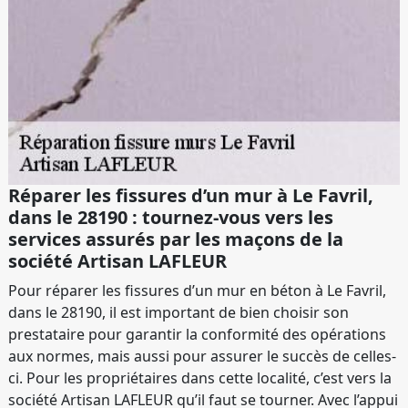
Réparer les fissures d’un mur à Le Favril,
dans le 28190 : tournez-vous vers les
services assurés par les maçons de la
société Artisan LAFLEUR
Pour réparer les fissures d’un mur en béton à Le Favril,
dans le 28190, il est important de bien choisir son
prestataire pour garantir la conformité des opérations
aux normes, mais aussi pour assurer le succès de celles-
ci. Pour les propriétaires dans cette localité, c’est vers la
société Artisan LAFLEUR qu’il faut se tourner. Avec l’appui