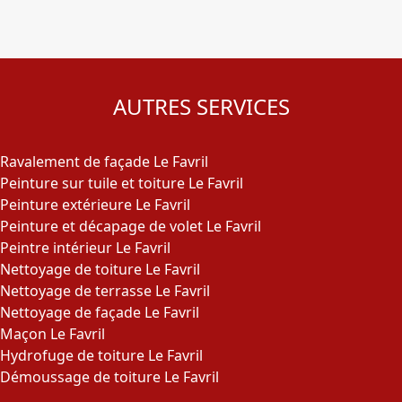
AUTRES SERVICES
Ravalement de façade Le Favril
Peinture sur tuile et toiture Le Favril
Peinture extérieure Le Favril
Peinture et décapage de volet Le Favril
Peintre intérieur Le Favril
Nettoyage de toiture Le Favril
Nettoyage de terrasse Le Favril
Nettoyage de façade Le Favril
Maçon Le Favril
Hydrofuge de toiture Le Favril
Démoussage de toiture Le Favril