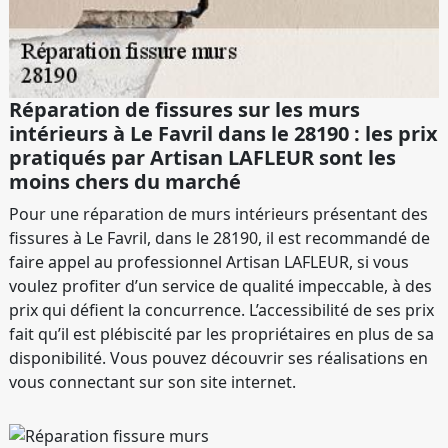
Réparation de fissures sur les murs
intérieurs à Le Favril dans le 28190 : les prix
pratiqués par Artisan LAFLEUR sont les
moins chers du marché
Pour une réparation de murs intérieurs présentant des
fissures à Le Favril, dans le 28190, il est recommandé de
faire appel au professionnel Artisan LAFLEUR, si vous
voulez profiter d’un service de qualité impeccable, à des
prix qui défient la concurrence. L’accessibilité de ses prix
fait qu’il est plébiscité par les propriétaires en plus de sa
disponibilité. Vous pouvez découvrir ses réalisations en
vous connectant sur son site internet.