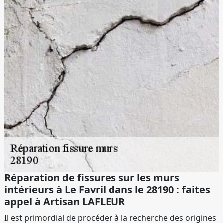
Réparation de fissures sur les murs
intérieurs à Le Favril dans le 28190 : faites
appel à Artisan LAFLEUR
Il est primordial de procéder à la recherche des origines