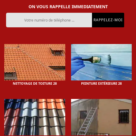
ON VOUS RAPPELLE IMMEDIATEMENT
NETTOYAGE DE TOITURE 28
PEINTURE EXTÉRIEURE 28