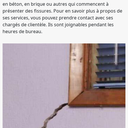
en béton, en brique ou autres qui commencent à
présenter des fissures. Pour en savoir plus à propos de
ses services, vous pouvez prendre contact avec ses
chargés de clientèle. Ils sont joignables pendant les
heures de bureau.