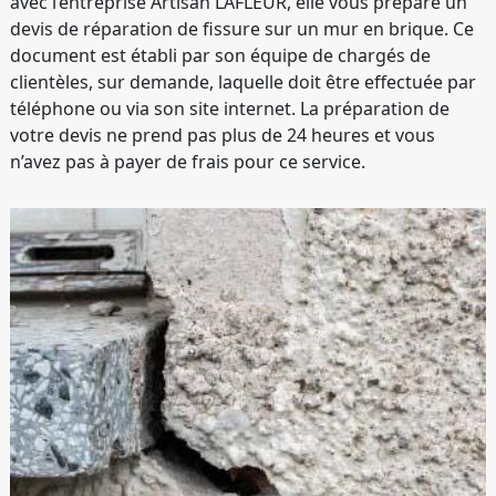
avec l’entreprise Artisan LAFLEUR, elle vous prépare un
devis de réparation de fissure sur un mur en brique. Ce
document est établi par son équipe de chargés de
clientèles, sur demande, laquelle doit être effectuée par
téléphone ou via son site internet. La préparation de
votre devis ne prend pas plus de 24 heures et vous
n’avez pas à payer de frais pour ce service.