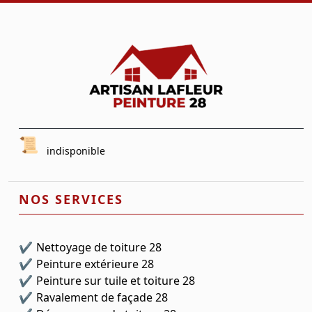
indisponible
NOS SERVICES
Nettoyage de toiture 28
Peinture extérieure 28
Peinture sur tuile et toiture 28
Ravalement de façade 28