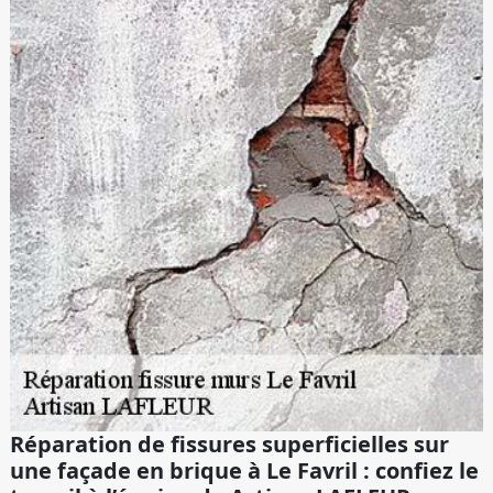
Réparation de fissures superficielles sur
une façade en brique à Le Favril : confiez le