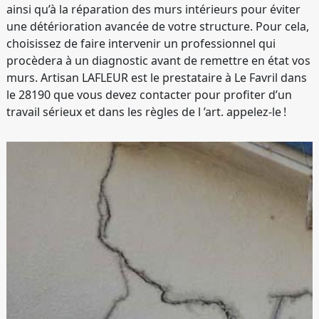
ainsi qu’à la réparation des murs intérieurs pour éviter
une détérioration avancée de votre structure. Pour cela,
choisissez de faire intervenir un professionnel qui
procèdera à un diagnostic avant de remettre en état vos
murs. Artisan LAFLEUR est le prestataire à Le Favril dans
le 28190 que vous devez contacter pour profiter d’un
travail sérieux et dans les règles de l ’art. appelez-le !