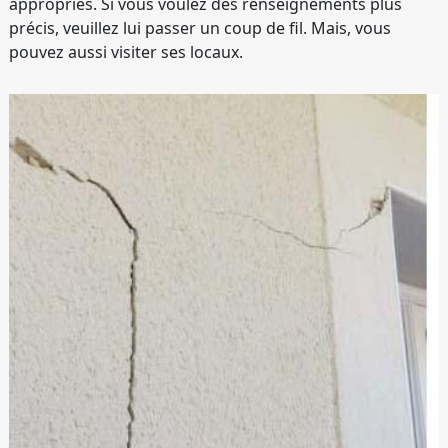
appropriés. Si vous voulez des renseignements plus
précis, veuillez lui passer un coup de fil. Mais, vous
pouvez aussi visiter ses locaux.