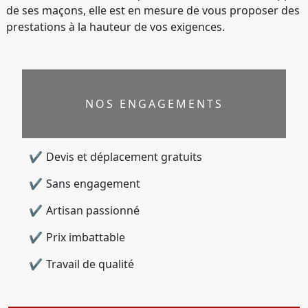
de ses maçons, elle est en mesure de vous proposer des
prestations à la hauteur de vos exigences.
NOS ENGAGEMENTS
Devis et déplacement gratuits
Sans engagement
Artisan passionné
Prix imbattable
Travail de qualité