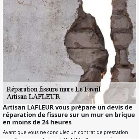
Artisan LAFLEUR vous prépare un devis de
réparation de fissure sur un mur en brique
en moins de 24 heures
Avant que vous ne concluiez un contrat de prestation