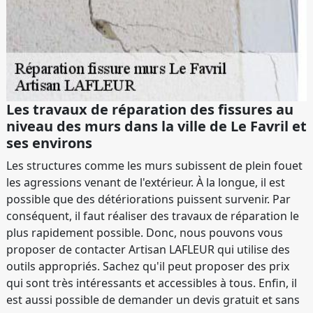
Les travaux de réparation des fissures au
niveau des murs dans la ville de Le Favril et
ses environs
Les structures comme les murs subissent de plein fouet
les agressions venant de l'extérieur. À la longue, il est
possible que des détériorations puissent survenir. Par
conséquent, il faut réaliser des travaux de réparation le
plus rapidement possible. Donc, nous pouvons vous
proposer de contacter Artisan LAFLEUR qui utilise des
outils appropriés. Sachez qu'il peut proposer des prix
qui sont très intéressants et accessibles à tous. Enfin, il
est aussi possible de demander un devis gratuit et sans