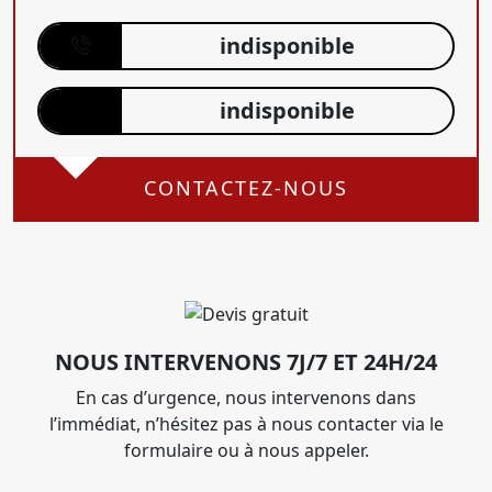
indisponible
indisponible
CONTACTEZ-NOUS
NOUS INTERVENONS 7J/7 ET 24H/24
En cas d’urgence, nous intervenons dans
l’immédiat, n’hésitez pas à nous contacter via le
formulaire ou à nous appeler.