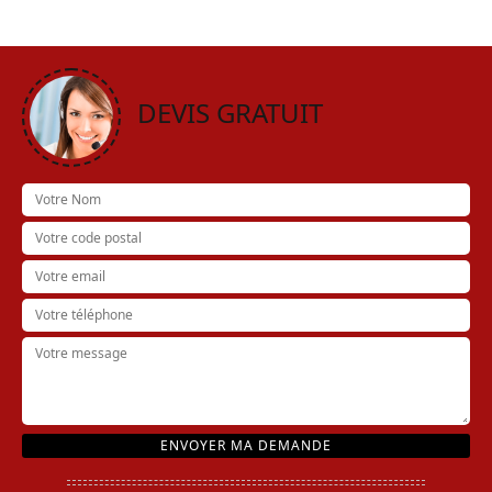
DEVIS GRATUIT