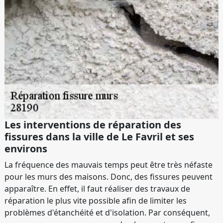
Les interventions de réparation des
fissures dans la ville de Le Favril et ses
environs
La fréquence des mauvais temps peut être très néfaste
pour les murs des maisons. Donc, des fissures peuvent
apparaître. En effet, il faut réaliser des travaux de
réparation le plus vite possible afin de limiter les
problèmes d'étanchéité et d'isolation. Par conséquent,