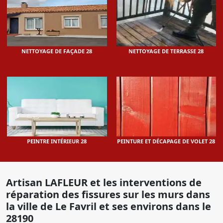
NETTOYAGE DE FAÇADE 28
NETTOYAGE DE TERRASSE 28
PEINTRE INTÉRIEUR 28
PEINTURE ET DÉCAPAGE DE VOLET 28
Artisan LAFLEUR et les interventions de
réparation des fissures sur les murs dans
la ville de Le Favril et ses environs dans le
28190