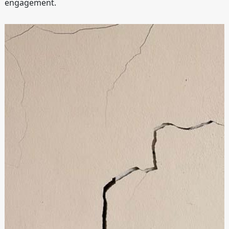
engagement.