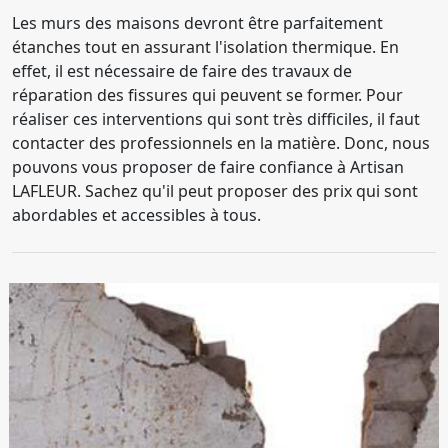
Les murs des maisons devront être parfaitement
étanches tout en assurant l'isolation thermique. En
effet, il est nécessaire de faire des travaux de
réparation des fissures qui peuvent se former. Pour
réaliser ces interventions qui sont très difficiles, il faut
contacter des professionnels en la matière. Donc, nous
pouvons vous proposer de faire confiance à Artisan
LAFLEUR. Sachez qu'il peut proposer des prix qui sont
abordables et accessibles à tous.