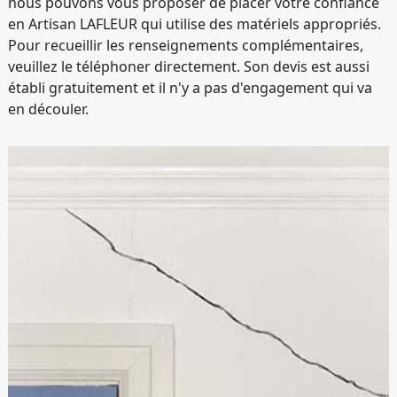
nous pouvons vous proposer de placer votre confiance
en Artisan LAFLEUR qui utilise des matériels appropriés.
Pour recueillir les renseignements complémentaires,
veuillez le téléphoner directement. Son devis est aussi
établi gratuitement et il n'y a pas d'engagement qui va
en découler.