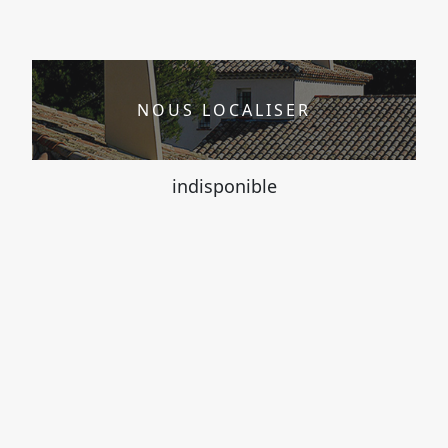
NOUS LOCALISER
indisponible