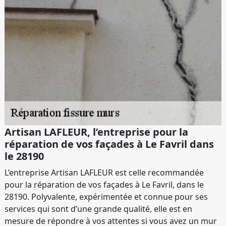
Artisan LAFLEUR, l’entreprise pour la
réparation de vos façades à Le Favril dans
le 28190
L’entreprise Artisan LAFLEUR est celle recommandée
pour la réparation de vos façades à Le Favril, dans le
28190. Polyvalente, expérimentée et connue pour ses
services qui sont d’une grande qualité, elle est en
mesure de répondre à vos attentes si vous avez un mur