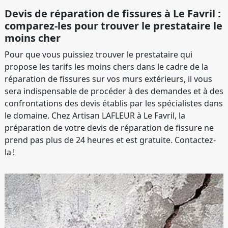
Devis de réparation de fissures à Le Favril :
comparez-les pour trouver le prestataire le
moins cher
Pour que vous puissiez trouver le prestataire qui
propose les tarifs les moins chers dans le cadre de la
réparation de fissures sur vos murs extérieurs, il vous
sera indispensable de procéder à des demandes et à des
confrontations des devis établis par les spécialistes dans
le domaine. Chez Artisan LAFLEUR à Le Favril, la
préparation de votre devis de réparation de fissure ne
prend pas plus de 24 heures et est gratuite. Contactez-
la !