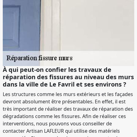
À qui peut-on confier les travaux de
réparation des fissures au niveau des murs
dans la ville de Le Favril et ses environs ?
Les structures comme les murs extérieurs et les façades
devront absolument être présentables. En effet, il est
très important de réaliser des travaux de réparation des
dégradations comme les fissures. Afin de réaliser ces
interventions, nous pouvons vous conseiller de
contacter Artisan LAFLEUR qui utilise des matériels