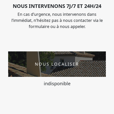
NOUS INTERVENONS 7J/7 ET 24H/24
En cas d’urgence, nous intervenons dans
l’immédiat, n’hésitez pas à nous contacter via le
formulaire ou à nous appeler.
NOUS LOCALISER
indisponible