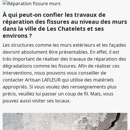
À qui peut-on confier les travaux de
réparation des fissures au niveau des murs
dans la ville de Les Chatelets et ses
environs ?
Les structures comme les murs extérieurs et les façades
devront absolument être présentables. En effet, il est
très important de réaliser des travaux de réparation des
dégradations comme les fissures. Afin de réaliser ces
interventions, nous pouvons vous conseiller de
contacter Artisan LAFLEUR qui utilise des matériels
appropriés. Si vous voulez des renseignements plus
précis, veuillez lui passer un coup de fil. Mais, vous
pouvez aussi visiter ses locaux.