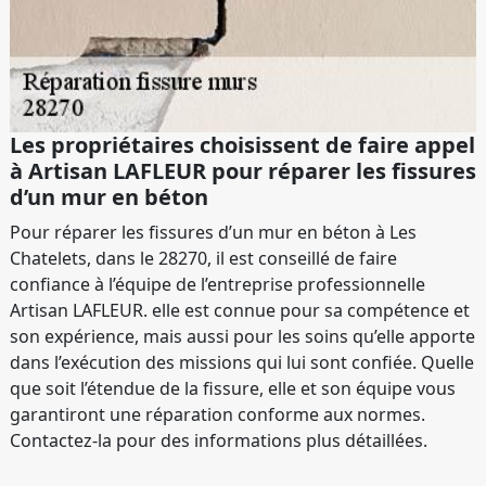
Les propriétaires choisissent de faire appel
à Artisan LAFLEUR pour réparer les fissures
d’un mur en béton
Pour réparer les fissures d’un mur en béton à Les
Chatelets, dans le 28270, il est conseillé de faire
confiance à l’équipe de l’entreprise professionnelle
Artisan LAFLEUR. elle est connue pour sa compétence et
son expérience, mais aussi pour les soins qu’elle apporte
dans l’exécution des missions qui lui sont confiée. Quelle
que soit l’étendue de la fissure, elle et son équipe vous
garantiront une réparation conforme aux normes.
Contactez-la pour des informations plus détaillées.