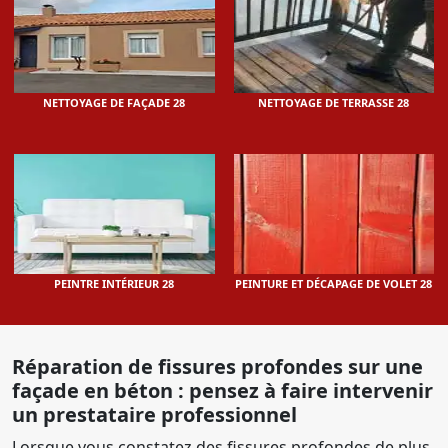
NETTOYAGE DE FAÇADE 28
NETTOYAGE DE TERRASSE 28
PEINTRE INTÉRIEUR 28
PEINTURE ET DÉCAPAGE DE VOLET 28
Réparation de fissures profondes sur une
façade en béton : pensez à faire intervenir
un prestataire professionnel
Lorsque vous constatez des fissures profondes de plus