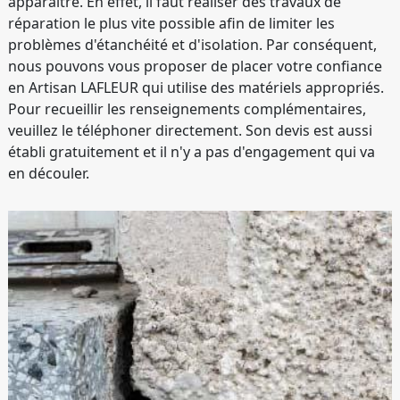
apparaître. En effet, il faut réaliser des travaux de
réparation le plus vite possible afin de limiter les
problèmes d'étanchéité et d'isolation. Par conséquent,
nous pouvons vous proposer de placer votre confiance
en Artisan LAFLEUR qui utilise des matériels appropriés.
Pour recueillir les renseignements complémentaires,
veuillez le téléphoner directement. Son devis est aussi
établi gratuitement et il n'y a pas d'engagement qui va
en découler.