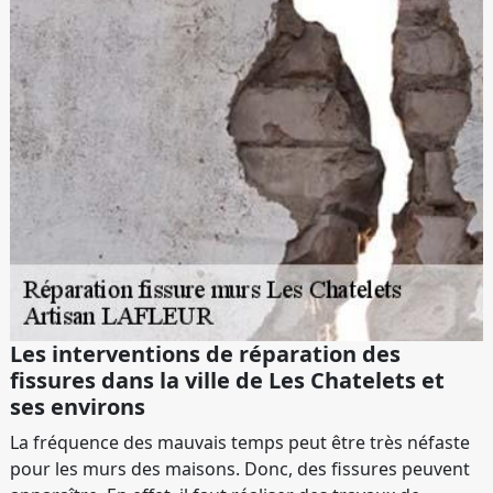
Les interventions de réparation des
fissures dans la ville de Les Chatelets et
ses environs
La fréquence des mauvais temps peut être très néfaste
pour les murs des maisons. Donc, des fissures peuvent