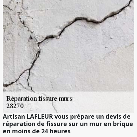
Artisan LAFLEUR vous prépare un devis de
réparation de fissure sur un mur en brique
en moins de 24 heures