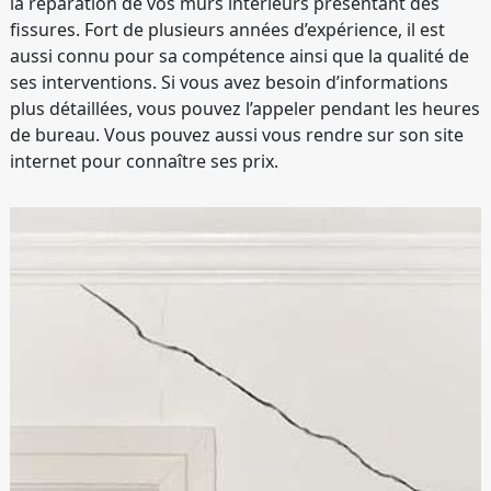
la réparation de vos murs intérieurs présentant des
fissures. Fort de plusieurs années d’expérience, il est
aussi connu pour sa compétence ainsi que la qualité de
ses interventions. Si vous avez besoin d’informations
plus détaillées, vous pouvez l’appeler pendant les heures
de bureau. Vous pouvez aussi vous rendre sur son site
internet pour connaître ses prix.