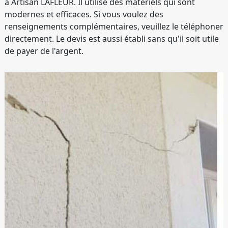
à Artisan LAFLEUR. Il utilise des matériels qui sont
modernes et efficaces. Si vous voulez des
renseignements complémentaires, veuillez le téléphoner
directement. Le devis est aussi établi sans qu'il soit utile
de payer de l'argent.