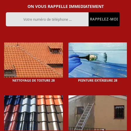
ON VOUS RAPPELLE IMMEDIATEMENT
NETTOYAGE DE TOITURE 28
PEINTURE EXTÉRIEURE 28