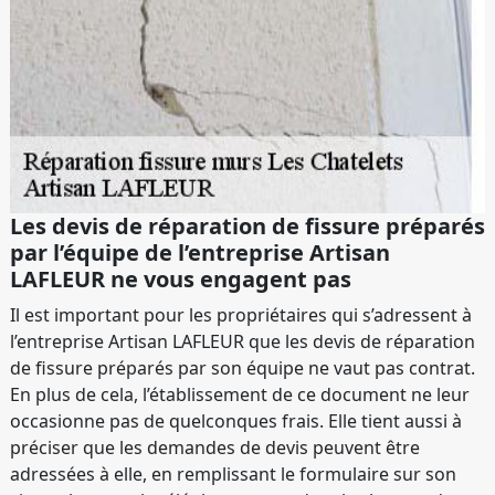
Les devis de réparation de fissure préparés
par l’équipe de l’entreprise Artisan
LAFLEUR ne vous engagent pas
Il est important pour les propriétaires qui s’adressent à
l’entreprise Artisan LAFLEUR que les devis de réparation
de fissure préparés par son équipe ne vaut pas contrat.
En plus de cela, l’établissement de ce document ne leur
occasionne pas de quelconques frais. Elle tient aussi à
préciser que les demandes de devis peuvent être
adressées à elle, en remplissant le formulaire sur son