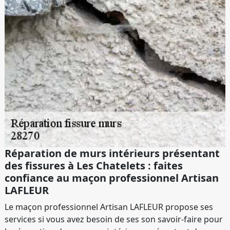
Réparation de murs intérieurs présentant
des fissures à Les Chatelets : faites
confiance au maçon professionnel Artisan
LAFLEUR
Le maçon professionnel Artisan LAFLEUR propose ses
services si vous avez besoin de ses son savoir-faire pour