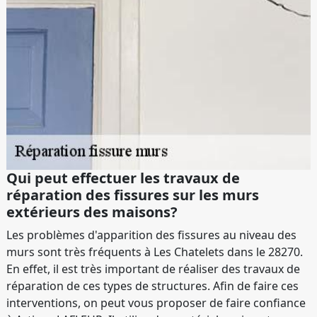
Qui peut effectuer les travaux de
réparation des fissures sur les murs
extérieurs des maisons?
Les problèmes d'apparition des fissures au niveau des
murs sont très fréquents à Les Chatelets dans le 28270.
En effet, il est très important de réaliser des travaux de
réparation de ces types de structures. Afin de faire ces
interventions, on peut vous proposer de faire confiance