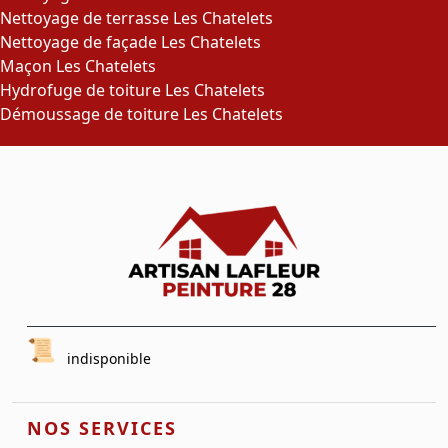
Nettoyage de terrasse Les Chatelets
Nettoyage de façade Les Chatelets
Maçon Les Chatelets
Hydrofuge de toiture Les Chatelets
Démoussage de toiture Les Chatelets
indisponible
NOS SERVICES