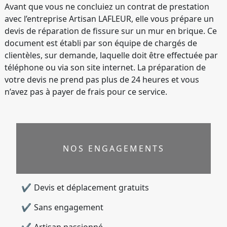
Avant que vous ne concluiez un contrat de prestation
avec l’entreprise Artisan LAFLEUR, elle vous prépare un
devis de réparation de fissure sur un mur en brique. Ce
document est établi par son équipe de chargés de
clientèles, sur demande, laquelle doit être effectuée par
téléphone ou via son site internet. La préparation de
votre devis ne prend pas plus de 24 heures et vous
n’avez pas à payer de frais pour ce service.
NOS ENGAGEMENTS
Devis et déplacement gratuits
Sans engagement