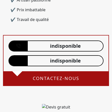
Artisan passionné
Prix imbattable
Travail de qualité
indisponible
indisponible
CONTACTEZ-NOUS