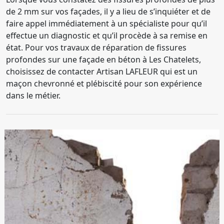
de 2 mm sur vos façades, il y a lieu de s’inquiéter et de
faire appel immédiatement à un spécialiste pour qu’il
effectue un diagnostic et qu’il procède à sa remise en
état. Pour vos travaux de réparation de fissures
profondes sur une façade en béton à Les Chatelets,
choisissez de contacter Artisan LAFLEUR qui est un
maçon chevronné et plébiscité pour son expérience
dans le métier.