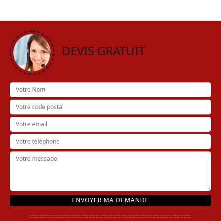
DEVIS GRATUIT