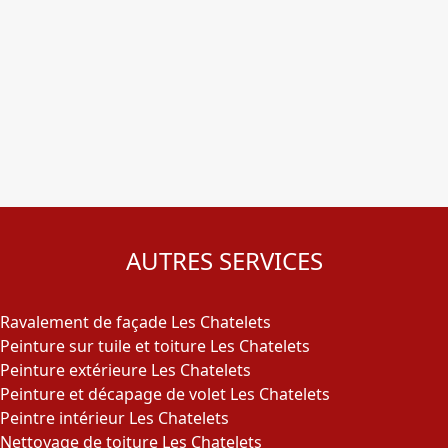
AUTRES SERVICES
Ravalement de façade Les Chatelets
Peinture sur tuile et toiture Les Chatelets
Peinture extérieure Les Chatelets
Peinture et décapage de volet Les Chatelets
Peintre intérieur Les Chatelets
Nettoyage de toiture Les Chatelets