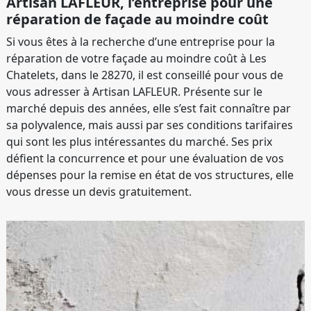
Artisan LAFLEUR, l’entreprise pour une
réparation de façade au moindre coût
Si vous êtes à la recherche d’une entreprise pour la
réparation de votre façade au moindre coût à Les
Chatelets, dans le 28270, il est conseillé pour vous de
vous adresser à Artisan LAFLEUR. Présente sur le
marché depuis des années, elle s’est fait connaître par
sa polyvalence, mais aussi par ses conditions tarifaires
qui sont les plus intéressantes du marché. Ses prix
défient la concurrence et pour une évaluation de vos
dépenses pour la remise en état de vos structures, elle
vous dresse un devis gratuitement.