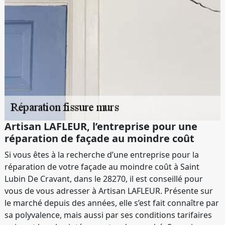
Artisan LAFLEUR, l’entreprise pour une
réparation de façade au moindre coût
Si vous êtes à la recherche d’une entreprise pour la
réparation de votre façade au moindre coût à Saint
Lubin De Cravant, dans le 28270, il est conseillé pour
vous de vous adresser à Artisan LAFLEUR. Présente sur
le marché depuis des années, elle s’est fait connaître par
sa polyvalence, mais aussi par ses conditions tarifaires