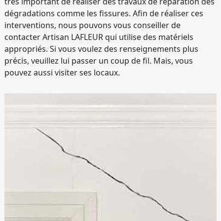
très important de réaliser des travaux de réparation des
dégradations comme les fissures. Afin de réaliser ces
interventions, nous pouvons vous conseiller de
contacter Artisan LAFLEUR qui utilise des matériels
appropriés. Si vous voulez des renseignements plus
précis, veuillez lui passer un coup de fil. Mais, vous
pouvez aussi visiter ses locaux.