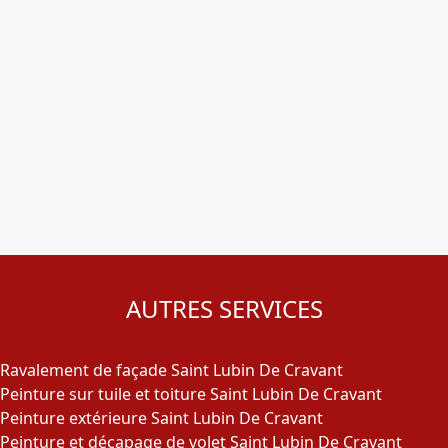
AUTRES SERVICES
Ravalement de façade Saint Lubin De Cravant
Peinture sur tuile et toiture Saint Lubin De Cravant
Peinture extérieure Saint Lubin De Cravant
Peinture et décapage de volet Saint Lubin De Cravant