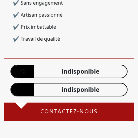
Sans engagement
Artisan passionné
Prix imbattable
Travail de qualité
indisponible
indisponible
CONTACTEZ-NOUS