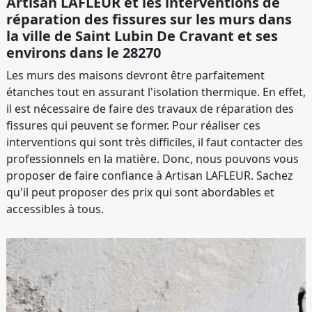
Artisan LAFLEUR et les interventions de
réparation des fissures sur les murs dans
la ville de Saint Lubin De Cravant et ses
environs dans le 28270
Les murs des maisons devront être parfaitement
étanches tout en assurant l'isolation thermique. En effet,
il est nécessaire de faire des travaux de réparation des
fissures qui peuvent se former. Pour réaliser ces
interventions qui sont très difficiles, il faut contacter des
professionnels en la matière. Donc, nous pouvons vous
proposer de faire confiance à Artisan LAFLEUR. Sachez
qu'il peut proposer des prix qui sont abordables et
accessibles à tous.