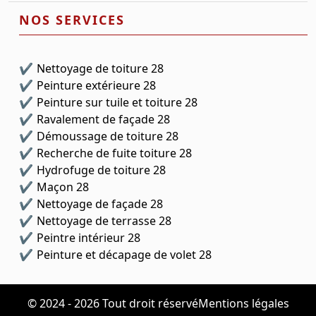
NOS SERVICES
Nettoyage de toiture 28
Peinture extérieure 28
Peinture sur tuile et toiture 28
Ravalement de façade 28
Démoussage de toiture 28
Recherche de fuite toiture 28
Hydrofuge de toiture 28
Maçon 28
Nettoyage de façade 28
Nettoyage de terrasse 28
Peintre intérieur 28
Peinture et décapage de volet 28
© 2024 - 2026 Tout droit réservé
Mentions légales