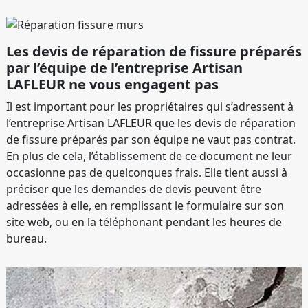
Les devis de réparation de fissure préparés
par l’équipe de l’entreprise Artisan
LAFLEUR ne vous engagent pas
Il est important pour les propriétaires qui s’adressent à
l’entreprise Artisan LAFLEUR que les devis de réparation
de fissure préparés par son équipe ne vaut pas contrat.
En plus de cela, l’établissement de ce document ne leur
occasionne pas de quelconques frais. Elle tient aussi à
préciser que les demandes de devis peuvent être
adressées à elle, en remplissant le formulaire sur son
site web, ou en la téléphonant pendant les heures de
bureau.