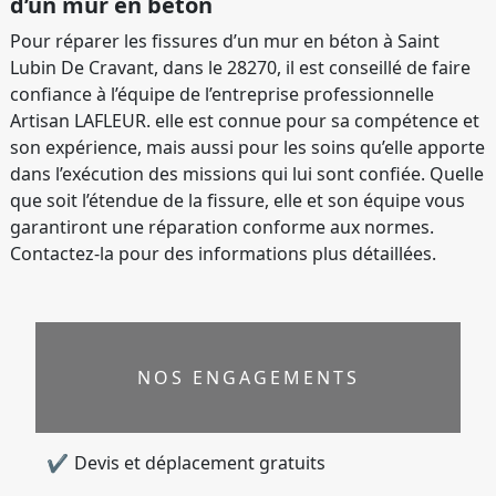
d’un mur en béton
Pour réparer les fissures d’un mur en béton à Saint
Lubin De Cravant, dans le 28270, il est conseillé de faire
confiance à l’équipe de l’entreprise professionnelle
Artisan LAFLEUR. elle est connue pour sa compétence et
son expérience, mais aussi pour les soins qu’elle apporte
dans l’exécution des missions qui lui sont confiée. Quelle
que soit l’étendue de la fissure, elle et son équipe vous
garantiront une réparation conforme aux normes.
Contactez-la pour des informations plus détaillées.
NOS ENGAGEMENTS
Devis et déplacement gratuits