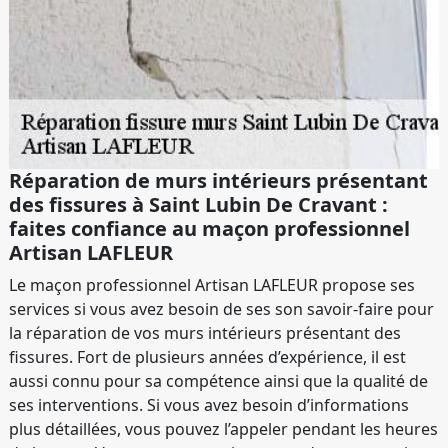
Réparation de murs intérieurs présentant
des fissures à Saint Lubin De Cravant :
faites confiance au maçon professionnel
Artisan LAFLEUR
Le maçon professionnel Artisan LAFLEUR propose ses
services si vous avez besoin de ses son savoir-faire pour
la réparation de vos murs intérieurs présentant des
fissures. Fort de plusieurs années d’expérience, il est
aussi connu pour sa compétence ainsi que la qualité de
ses interventions. Si vous avez besoin d’informations
plus détaillées, vous pouvez l’appeler pendant les heures