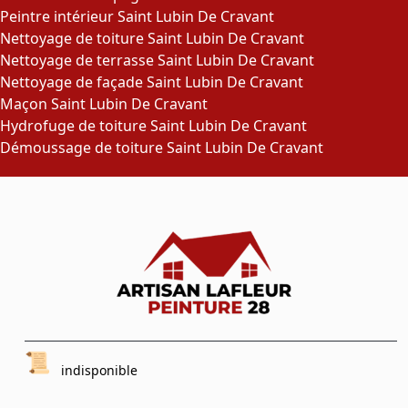
Peintre intérieur Saint Lubin De Cravant
Nettoyage de toiture Saint Lubin De Cravant
Nettoyage de terrasse Saint Lubin De Cravant
Nettoyage de façade Saint Lubin De Cravant
Maçon Saint Lubin De Cravant
Hydrofuge de toiture Saint Lubin De Cravant
Démoussage de toiture Saint Lubin De Cravant
indisponible