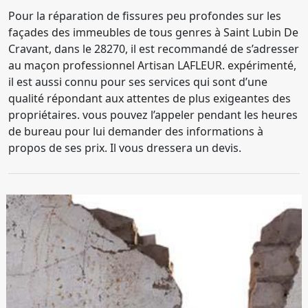
Pour la réparation de fissures peu profondes sur les
façades des immeubles de tous genres à Saint Lubin De
Cravant, dans le 28270, il est recommandé de s’adresser
au maçon professionnel Artisan LAFLEUR. expérimenté,
il est aussi connu pour ses services qui sont d’une
qualité répondant aux attentes de plus exigeantes des
propriétaires. vous pouvez l’appeler pendant les heures
de bureau pour lui demander des informations à
propos de ses prix. Il vous dressera un devis.