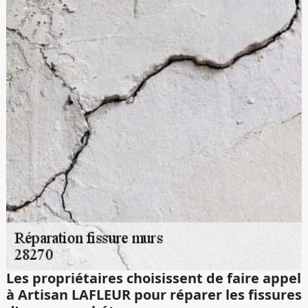
Les propriétaires choisissent de faire appel
à Artisan LAFLEUR pour réparer les fissures