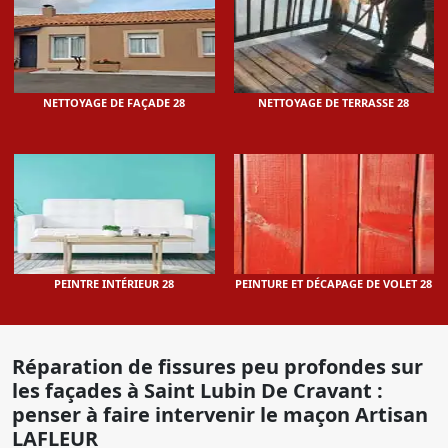
NETTOYAGE DE FAÇADE 28
NETTOYAGE DE TERRASSE 28
PEINTRE INTÉRIEUR 28
PEINTURE ET DÉCAPAGE DE VOLET 28
Réparation de fissures peu profondes sur
les façades à Saint Lubin De Cravant :
penser à faire intervenir le maçon Artisan
LAFLEUR