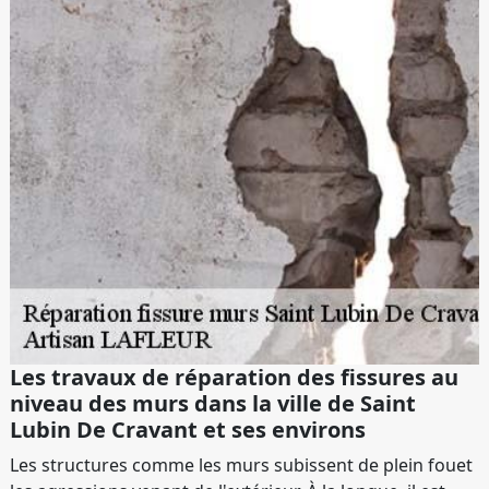
Les travaux de réparation des fissures au
niveau des murs dans la ville de Saint
Lubin De Cravant et ses environs
Les structures comme les murs subissent de plein fouet