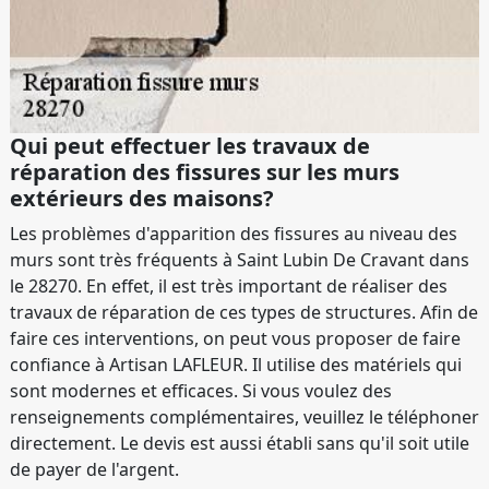
Qui peut effectuer les travaux de
réparation des fissures sur les murs
extérieurs des maisons?
Les problèmes d'apparition des fissures au niveau des
murs sont très fréquents à Saint Lubin De Cravant dans
le 28270. En effet, il est très important de réaliser des
travaux de réparation de ces types de structures. Afin de
faire ces interventions, on peut vous proposer de faire
confiance à Artisan LAFLEUR. Il utilise des matériels qui
sont modernes et efficaces. Si vous voulez des
renseignements complémentaires, veuillez le téléphoner
directement. Le devis est aussi établi sans qu'il soit utile
de payer de l'argent.