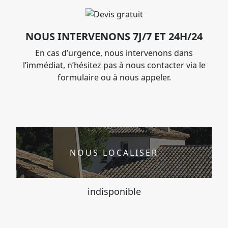
NOUS INTERVENONS 7J/7 ET 24H/24
En cas d’urgence, nous intervenons dans
l’immédiat, n’hésitez pas à nous contacter via le
formulaire ou à nous appeler.
NOUS LOCALISER
indisponible