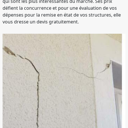
qui sont les plus intéressantes du marché. Ses prix
défient la concurrence et pour une évaluation de vos
dépenses pour la remise en état de vos structures, elle
vous dresse un devis gratuitement.