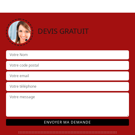
DEVIS GRATUIT