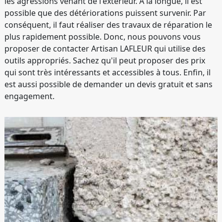
les agressions venant de l'extérieur. À la longue, il est
possible que des détériorations puissent survenir. Par
conséquent, il faut réaliser des travaux de réparation le
plus rapidement possible. Donc, nous pouvons vous
proposer de contacter Artisan LAFLEUR qui utilise des
outils appropriés. Sachez qu'il peut proposer des prix
qui sont très intéressants et accessibles à tous. Enfin, il
est aussi possible de demander un devis gratuit et sans
engagement.