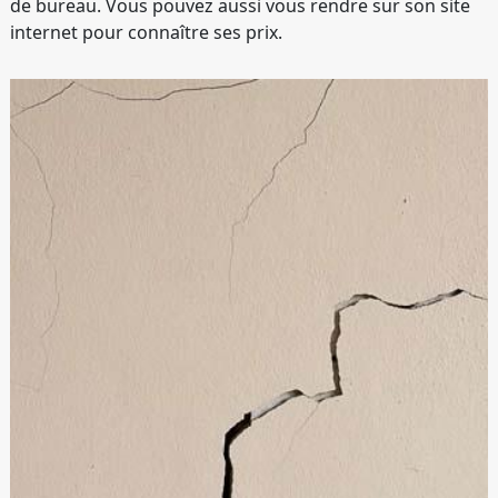
de bureau. Vous pouvez aussi vous rendre sur son site
internet pour connaître ses prix.