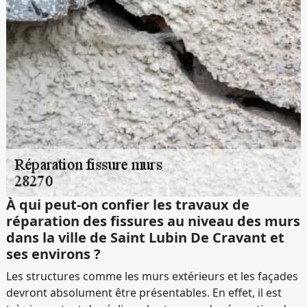
À qui peut-on confier les travaux de
réparation des fissures au niveau des murs
dans la ville de Saint Lubin De Cravant et
ses environs ?
Les structures comme les murs extérieurs et les façades
devront absolument être présentables. En effet, il est