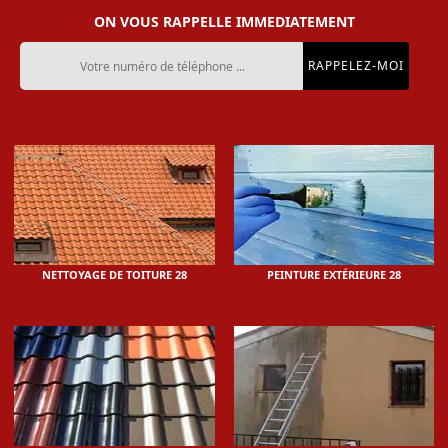
ON VOUS RAPPELLE IMMEDIATEMENT
NETTOYAGE DE TOITURE 28
PEINTURE EXTÉRIEURE 28