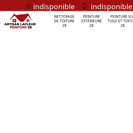
indisponible
indisponible
NETTOYAGE
PEINTURE
PEINTURE SU
DE TOITURE
EXTÉRIEURE
TUILE ET TOIT
28
28
28