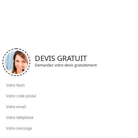
DEVIS GRATUIT
Demandez votre devis gratuitement