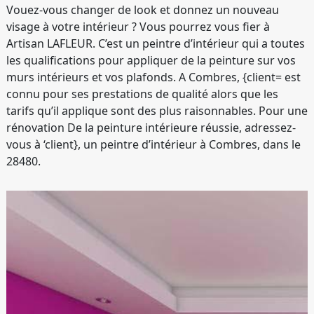
Vouez-vous changer de look et donnez un nouveau
visage à votre intérieur ? Vous pourrez vous fier à
Artisan LAFLEUR. C’est un peintre d’intérieur qui a toutes
les qualifications pour appliquer de la peinture sur vos
murs intérieurs et vos plafonds. A Combres, {client= est
connu pour ses prestations de qualité alors que les
tarifs qu’il applique sont des plus raisonnables. Pour une
rénovation De la peinture intérieure réussie, adressez-
vous à ‘client}, un peintre d’intérieur à Combres, dans le
28480.