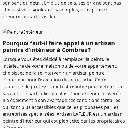
son sens du détail. En plus de cela, ses prix ne sont pas
chers. si vous voulez en savoir plus, vous pouvez
prendre contact avec lui.
Pourquoi faut-il faire appel à un artisan
peintre d’intérieur à Combres ?
Lorsque vous êtes décidé à remplacer la peinture
intérieure de votre maison ou de votre appartement,
choisissez de faire intervenir un artisan peintre
d’intérieur pour l’exécution de cette tâche. Cette
catégorie de professionnel est réputée pour détenir un
savoir-faire particulier en plus d’une expérience avérée.
Il a également à son avantage ses conditions tarifaires
qui sont plus accessibles que celles proposées par les
entreprises spécialisées. Artisan LAFLEUR est un artisan
peintre d’intérieur qui est plébiscité par les propriétaires
à Combres.