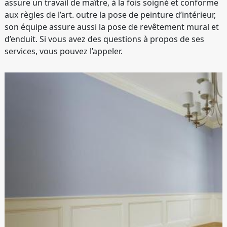
assure un travail de maître, à la fois soigné et conforme
aux règles de l’art. outre la pose de peinture d’intérieur,
son équipe assure aussi la pose de revêtement mural et
d’enduit. Si vous avez des questions à propos de ses
services, vous pouvez l’appeler.