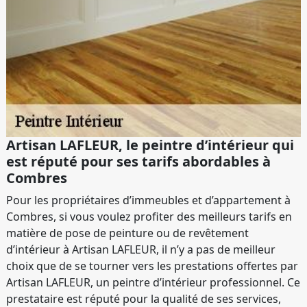
Artisan LAFLEUR, le peintre d’intérieur qui
est réputé pour ses tarifs abordables à
Combres
Pour les propriétaires d’immeubles et d’appartement à
Combres, si vous voulez profiter des meilleurs tarifs en
matière de pose de peinture ou de revêtement
d’intérieur à Artisan LAFLEUR, il n’y a pas de meilleur
choix que de se tourner vers les prestations offertes par
Artisan LAFLEUR, un peintre d’intérieur professionnel. Ce
prestataire est réputé pour la qualité de ses services,