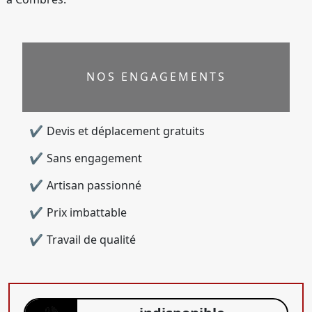
NOS ENGAGEMENTS
Devis et déplacement gratuits
Sans engagement
Artisan passionné
Prix imbattable
Travail de qualité