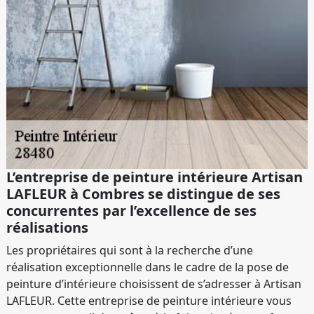
L’entreprise de peinture intérieure Artisan
LAFLEUR à Combres se distingue de ses
concurrentes par l’excellence de ses
réalisations
Les propriétaires qui sont à la recherche d’une
réalisation exceptionnelle dans le cadre de la pose de
peinture d’intérieure choisissent de s’adresser à Artisan
LAFLEUR. Cette entreprise de peinture intérieure vous