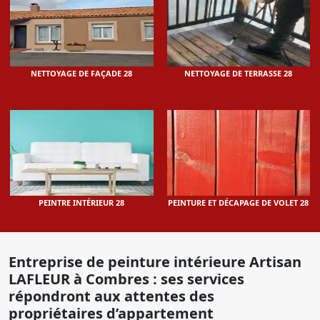
NETTOYAGE DE FAÇADE 28
NETTOYAGE DE TERRASSE 28
PEINTRE INTÉRIEUR 28
PEINTURE ET DÉCAPAGE DE VOLET 28
Entreprise de peinture intérieure Artisan
LAFLEUR à Combres : ses services
répondront aux attentes des
propriétaires d’appartement