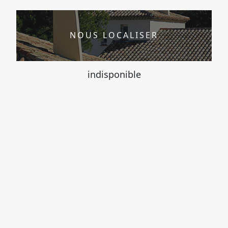
NOUS LOCALISER
indisponible