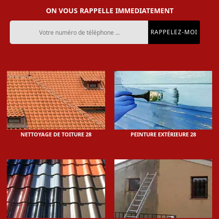
ON VOUS RAPPELLE IMMEDIATEMENT
NETTOYAGE DE TOITURE 28
PEINTURE EXTÉRIEURE 28