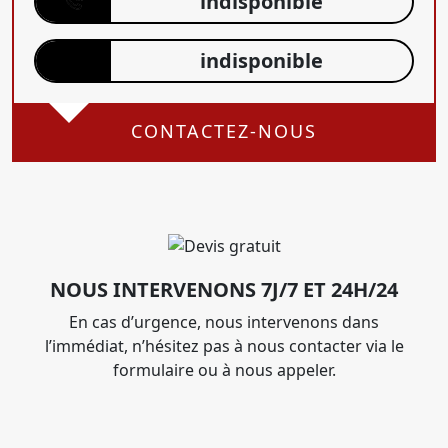
indisponible
indisponible
CONTACTEZ-NOUS
NOUS INTERVENONS 7J/7 ET 24H/24
En cas d’urgence, nous intervenons dans
l’immédiat, n’hésitez pas à nous contacter via le
formulaire ou à nous appeler.