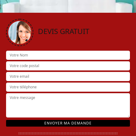
DEVIS GRATUIT