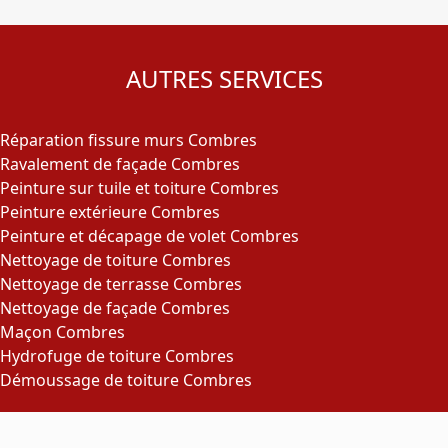
AUTRES SERVICES
Réparation fissure murs Combres
Ravalement de façade Combres
Peinture sur tuile et toiture Combres
Peinture extérieure Combres
Peinture et décapage de volet Combres
Nettoyage de toiture Combres
Nettoyage de terrasse Combres
Nettoyage de façade Combres
Maçon Combres
Hydrofuge de toiture Combres
Démoussage de toiture Combres