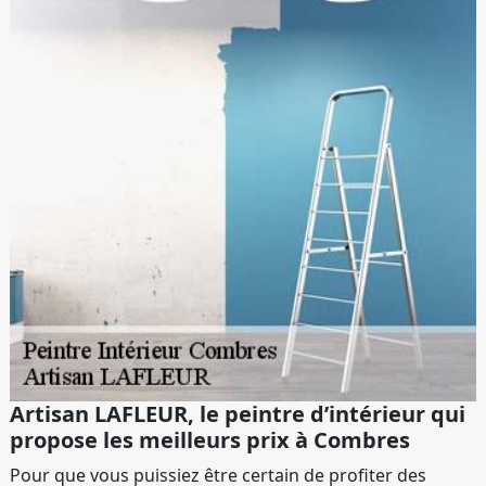
Artisan LAFLEUR, le peintre d’intérieur qui
propose les meilleurs prix à Combres
Pour que vous puissiez être certain de profiter des