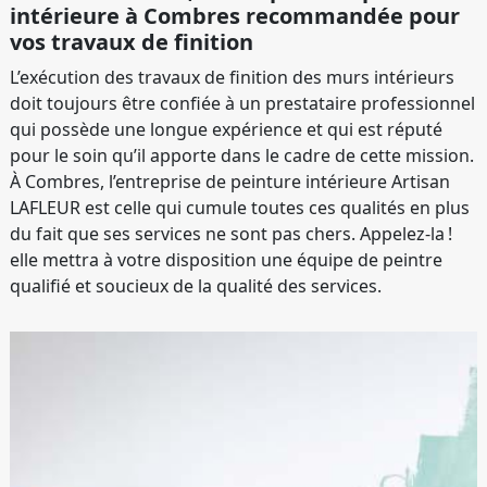
intérieure à Combres recommandée pour
vos travaux de finition
L’exécution des travaux de finition des murs intérieurs
doit toujours être confiée à un prestataire professionnel
qui possède une longue expérience et qui est réputé
pour le soin qu’il apporte dans le cadre de cette mission.
À Combres, l’entreprise de peinture intérieure Artisan
LAFLEUR est celle qui cumule toutes ces qualités en plus
du fait que ses services ne sont pas chers. Appelez-la !
elle mettra à votre disposition une équipe de peintre
qualifié et soucieux de la qualité des services.