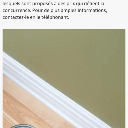
lesquels sont proposés à des prix qui défient la
concurrence. Pour de plus amples informations,
contactez-le en le téléphonant.