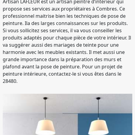
Artisan LAFLEUR est un artisan peintre d’intérieur qui
propose ses services aux propriétaires à Combres. Ce
professionnel maitrise bien les techniques de pose de
peinture. Ila des larges connaissances sur les produits.
Si vous sollicitez ses services, il va vous conseiller les
produits adaptés pour chaque pièce de votre intérieur. Il
va suggérer aussi des mariages de teinte pour une
harmonie avec les meubles existants. Il met aussi une
grande importance dans la préparation des murs et
plafond avant la pose de peinture. Pour un projet de
peinture intérieure, contactez-le si vous êtes dans le
28480.