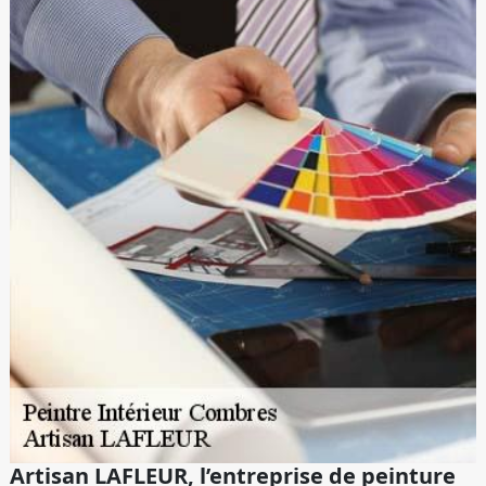
Artisan LAFLEUR, l’entreprise de peinture