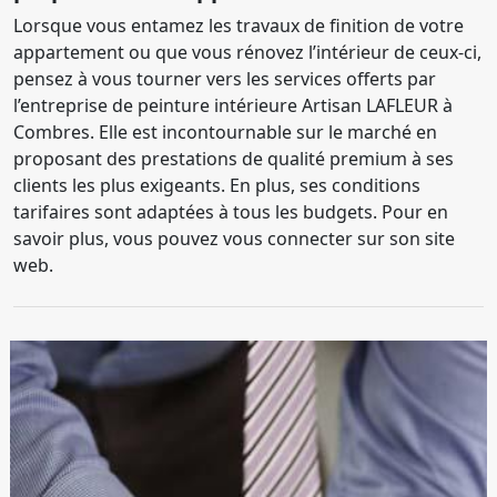
Lorsque vous entamez les travaux de finition de votre
appartement ou que vous rénovez l’intérieur de ceux-ci,
pensez à vous tourner vers les services offerts par
l’entreprise de peinture intérieure Artisan LAFLEUR à
Combres. Elle est incontournable sur le marché en
proposant des prestations de qualité premium à ses
clients les plus exigeants. En plus, ses conditions
tarifaires sont adaptées à tous les budgets. Pour en
savoir plus, vous pouvez vous connecter sur son site
web.