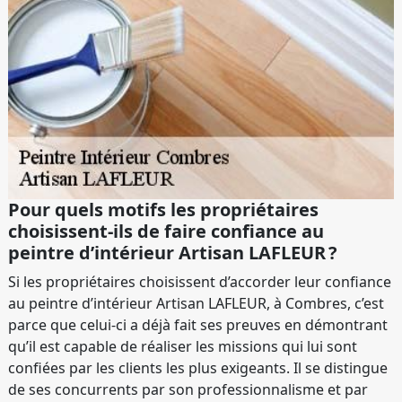
Pour quels motifs les propriétaires
choisissent-ils de faire confiance au
peintre d’intérieur Artisan LAFLEUR ?
Si les propriétaires choisissent d’accorder leur confiance
au peintre d’intérieur Artisan LAFLEUR, à Combres, c’est
parce que celui-ci a déjà fait ses preuves en démontrant
qu’il est capable de réaliser les missions qui lui sont
confiées par les clients les plus exigeants. Il se distingue
de ses concurrents par son professionnalisme et par