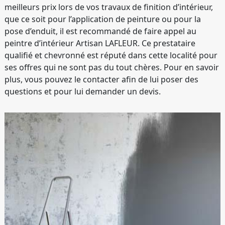
meilleurs prix lors de vos travaux de finition d’intérieur,
que ce soit pour l’application de peinture ou pour la
pose d’enduit, il est recommandé de faire appel au
peintre d’intérieur Artisan LAFLEUR. Ce prestataire
qualifié et chevronné est réputé dans cette localité pour
ses offres qui ne sont pas du tout chères. Pour en savoir
plus, vous pouvez le contacter afin de lui poser des
questions et pour lui demander un devis.