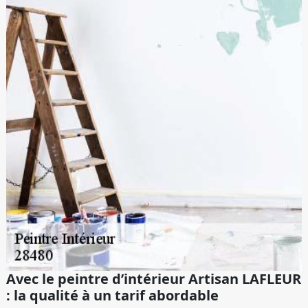
Avec le peintre d’intérieur Artisan LAFLEUR
: la qualité à un tarif abordable