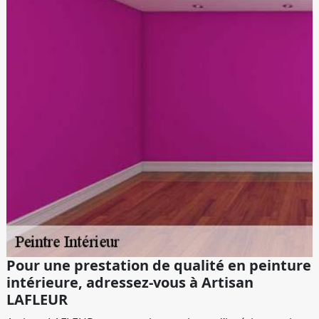
Pour une prestation de qualité en peinture
intérieure, adressez-vous à Artisan
LAFLEUR