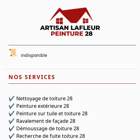
indisponible
NOS SERVICES
Nettoyage de toiture 28
Peinture extérieure 28
Peinture sur tuile et toiture 28
Ravalement de façade 28
Démoussage de toiture 28
Recherche de fuite toiture 28