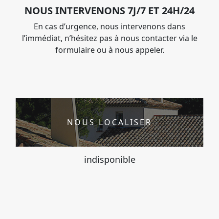
NOUS INTERVENONS 7J/7 ET 24H/24
En cas d’urgence, nous intervenons dans
l’immédiat, n’hésitez pas à nous contacter via le
formulaire ou à nous appeler.
NOUS LOCALISER
indisponible