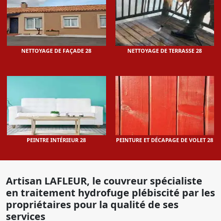
NETTOYAGE DE FAÇADE 28
NETTOYAGE DE TERRASSE 28
PEINTRE INTÉRIEUR 28
PEINTURE ET DÉCAPAGE DE VOLET 28
Artisan LAFLEUR, le couvreur spécialiste
en traitement hydrofuge plébiscité par les
propriétaires pour la qualité de ses
services