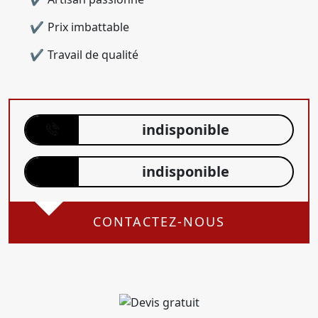
Prix imbattable
Travail de qualité
indisponible
indisponible
CONTACTEZ-NOUS