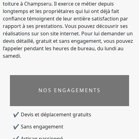
toiture à Champseru. Il exerce ce métier depuis
longtemps et les propriétaires qui lui ont déjà fait
confiance témoignent de leur entière satisfaction par
rapport à ses prestations. Vous pouvez découvrir ses
réalisations sur son site internet. Pour lui demander un
devis détaillé, gratuit et sans engagement, vous pouvez
l’appeler pendant les heures de bureau, du lundi au
samedi.
NOS ENGAGEMENTS
Devis et déplacement gratuits
Sans engagement
Artisan passionné