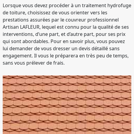
Lorsque vous devez procéder à un traitement hydrofuge
de toiture, choisissez de vous orienter vers les
prestations assurées par le couvreur professionnel
Artisan LAFLEUR, lequel est connu pour la qualité de ses
interventions, d’une part, et d’autre part, pour ses prix
qui sont abordables. Pour en savoir plus, vous pouvez
lui demander de vous dresser un devis détaillé sans
engagement. Il vous le préparera en très peu de temps,
sans vous prélever de frais.