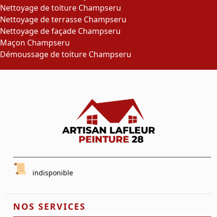
Nettoyage de toiture Champseru
Nettoyage de terrasse Champseru
Nettoyage de façade Champseru
Maçon Champseru
Démoussage de toiture Champseru
indisponible
NOS SERVICES