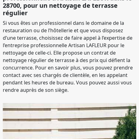
28700, pour un nettoyage de terrasse
régulier
Si vous êtes un professionnel dans le domaine de la
restauration ou de l’hôtellerie et que vous disposez
d’une terrasse, choisissez de faire appel à l’expertise de
l’entreprise professionnelle Artisan LAFLEUR pour le
nettoyage de celle-ci. Elle propose un contrat de
nettoyage régulier de terrasse à des prix qui défient la
concurrence. Pour en savoir plus, vous pouvez prendre
contact avec ses chargés de clientèle, en les appelant
pendant les heures de bureau. Vous pouvez aussi vous
rendre auprès de son siège.