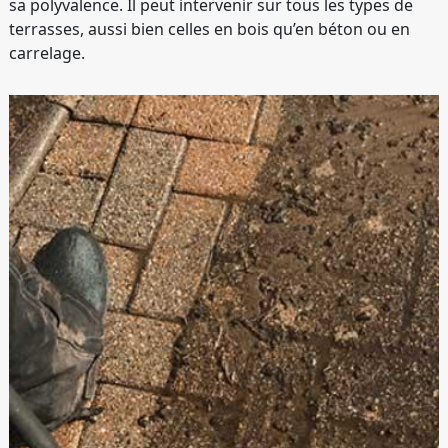
sa polyvalence. Il peut intervenir sur tous les types de
terrasses, aussi bien celles en bois qu’en béton ou en
carrelage.