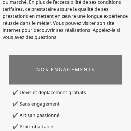
du marché. En plus de l’accessibilité de ses conditions
tarifaires, ce prestataire assure la qualité de ses
prestations en mettant en œuvre une longue expérience
réussie dans le métier. Vous pouvez visiter son site
internet pour découvrir ses réalisations. Appelez-le si
vous avez des questions.
NOS ENGAGEMENTS
Devis et déplacement gratuits
Sans engagement
Artisan passionné
Prix imbattable