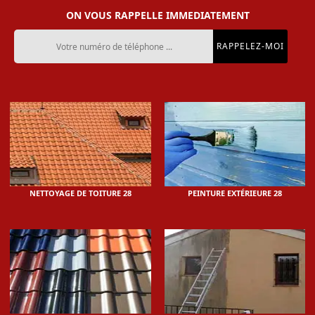
ON VOUS RAPPELLE IMMEDIATEMENT
NETTOYAGE DE TOITURE 28
PEINTURE EXTÉRIEURE 28