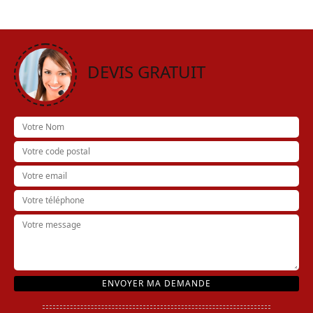
DEVIS GRATUIT