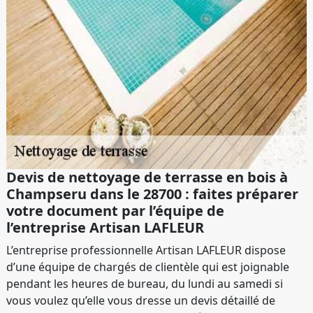
Devis de nettoyage de terrasse en bois à
Champseru dans le 28700 : faites préparer
votre document par l’équipe de
l’entreprise Artisan LAFLEUR
L’entreprise professionnelle Artisan LAFLEUR dispose
d’une équipe de chargés de clientèle qui est joignable
pendant les heures de bureau, du lundi au samedi si
vous voulez qu’elle vous dresse un devis détaillé de