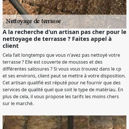
A la recherche d'un artisan pas cher pour le
nettoyage de terrasse ? Faites appel à
client
Cela fait longtemps que vous n'avez pas nettoyé votre
terrasse ? Elle est couverte de mousses et des
différentes salissures ? Si vous vous trouvez dans le cp
et ses environs, client peut se mettre à votre disposition.
Cet artisan qualifié est réputé pour ne fournir que des
services de qualité quel que soit le type de matériau. En
plus de cela, il vous propose les tarifs les moins chers
sur le marché.