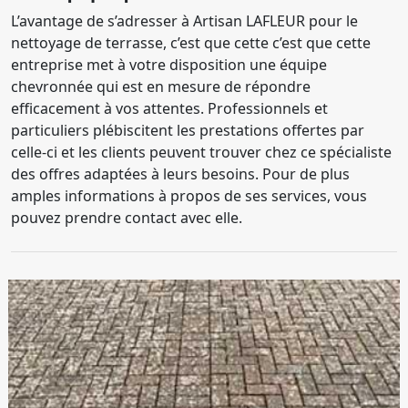
L’avantage de s’adresser à Artisan LAFLEUR pour le
nettoyage de terrasse, c’est que cette c’est que cette
entreprise met à votre disposition une équipe
chevronnée qui est en mesure de répondre
efficacement à vos attentes. Professionnels et
particuliers plébiscitent les prestations offertes par
celle-ci et les clients peuvent trouver chez ce spécialiste
des offres adaptées à leurs besoins. Pour de plus
amples informations à propos de ses services, vous
pouvez prendre contact avec elle.