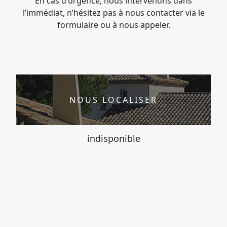
En cas d’urgence, nous intervenons dans
l’immédiat, n’hésitez pas à nous contacter via le
formulaire ou à nous appeler.
NOUS LOCALISER
indisponible