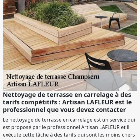
Nettoyage de terrasse en carrelage à des
tarifs compétitifs : Artisan LAFLEUR est le
professionnel que vous devez contacter
Le nettoyage de terrasse en carrelage est un service qui
est proposé par le professionnel Artisan LAFLEUR et il
exécute cette tâche à des tarifs qui sont les moins chers