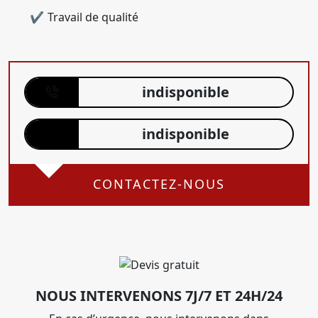
Travail de qualité
indisponible
indisponible
CONTACTEZ-NOUS
NOUS INTERVENONS 7J/7 ET 24H/24