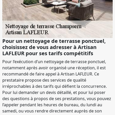
Pour un nettoyage de terrasse ponctuel,
choisissez de vous adresser à Artisan
LAFLEUR pour ses tarifs compétitifs
Pour l’exécution d’un nettoyage de terrasse ponctuel,
notamment après avoir organisé une réception, il est
recommandé de faire appel à Artisan LAFLEUR. Ce
prestataire propose des services de qualité
irréprochables à des tarifs qui défient la concurrence.
Pour lui demander un devis détaillé, et pour lui poser
des questions à propos de ses prestations, vous pouvez
l’appeler pendant les heures de bureau, du lundi au
samedi, ou vous rendre directement auprès de son