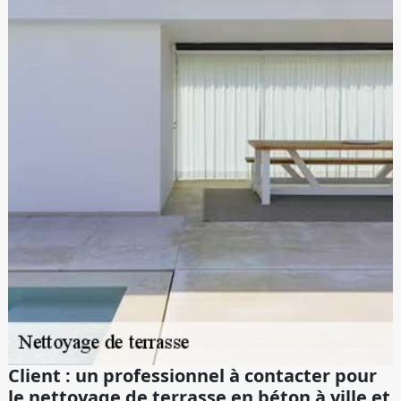
Client : un professionnel à contacter pour
le nettoyage de terrasse en béton à ville et