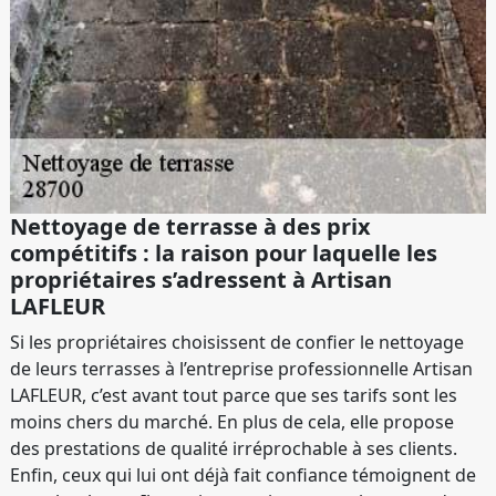
Nettoyage de terrasse à des prix
compétitifs : la raison pour laquelle les
propriétaires s’adressent à Artisan
LAFLEUR
Si les propriétaires choisissent de confier le nettoyage
de leurs terrasses à l’entreprise professionnelle Artisan
LAFLEUR, c’est avant tout parce que ses tarifs sont les
moins chers du marché. En plus de cela, elle propose
des prestations de qualité irréprochable à ses clients.
Enfin, ceux qui lui ont déjà fait confiance témoignent de