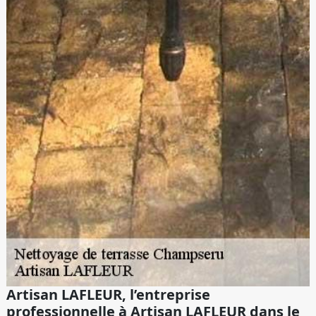
Artisan LAFLEUR, l’entreprise
professionnelle à Artisan LAFLEUR dans le