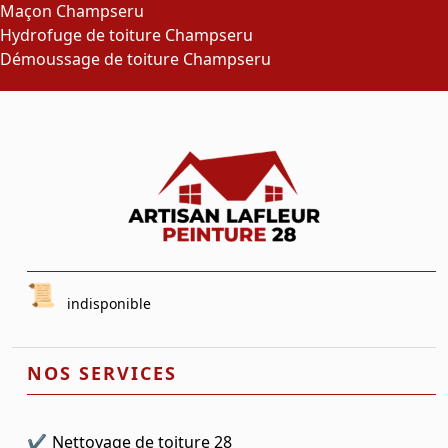
Maçon Champseru
Hydrofuge de toiture Champseru
Démoussage de toiture Champseru
indisponible
NOS SERVICES
Nettoyage de toiture 28