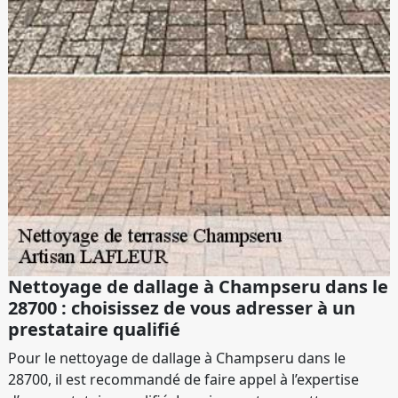
Nettoyage de dallage à Champseru dans le
28700 : choisissez de vous adresser à un
prestataire qualifié
Pour le nettoyage de dallage à Champseru dans le
28700, il est recommandé de faire appel à l’expertise