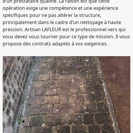
d’un prestataire qualifié. La raison est que cette
opération exige une compétence et une expérience
spécifiques pour ne pas altérer la structure,
principalement dans le cadre d’un nettoyage à haute
pression. Artisan LAFLEUR est le professionnel vers qui
vous devez vous tourner pour ce type de mission. Il vous
propose des contrats adaptés à vos exigences.