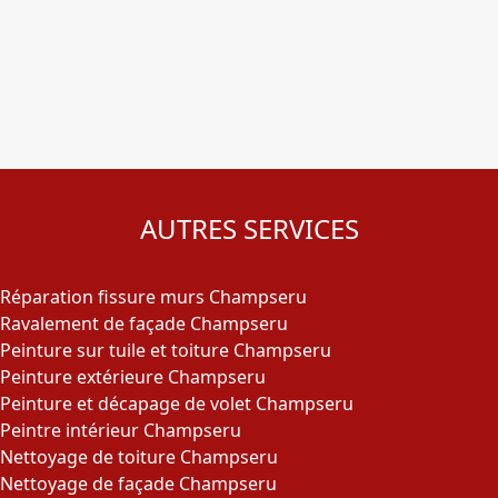
AUTRES SERVICES
Réparation fissure murs Champseru
Ravalement de façade Champseru
Peinture sur tuile et toiture Champseru
Peinture extérieure Champseru
Peinture et décapage de volet Champseru
Peintre intérieur Champseru
Nettoyage de toiture Champseru
Nettoyage de façade Champseru