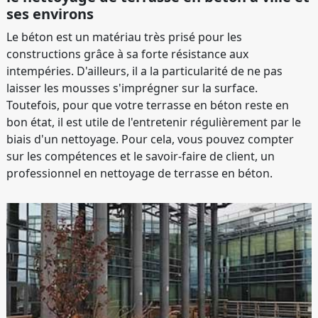
ses environs
Le béton est un matériau très prisé pour les
constructions grâce à sa forte résistance aux
intempéries. D'ailleurs, il a la particularité de ne pas
laisser les mousses s'imprégner sur la surface.
Toutefois, pour que votre terrasse en béton reste en
bon état, il est utile de l'entretenir régulièrement par le
biais d'un nettoyage. Pour cela, vous pouvez compter
sur les compétences et le savoir-faire de client, un
professionnel en nettoyage de terrasse en béton.