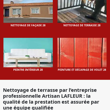
NETTOYAGE DE FAÇADE 28
NETTOYAGE DE TERRASSE 28
PEINTRE INTÉRIEUR 28
PEINTURE ET DÉCAPAGE DE VOLET 28
Nettoyage de terrasse par l’entreprise
professionnelle Artisan LAFLEUR : la
qualité de la prestation est assurée par
une équipe qualifiée