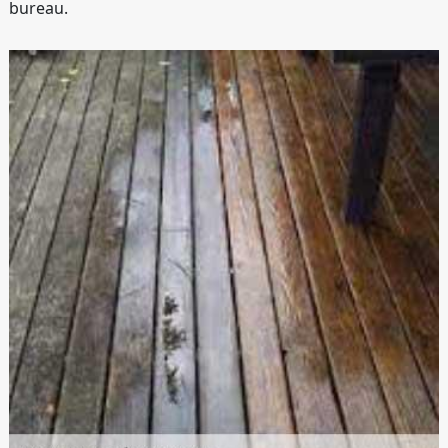
bureau.