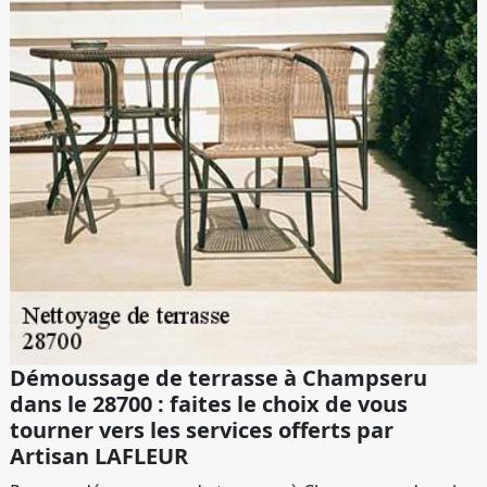
Démoussage de terrasse à Champseru
dans le 28700 : faites le choix de vous
tourner vers les services offerts par
Artisan LAFLEUR