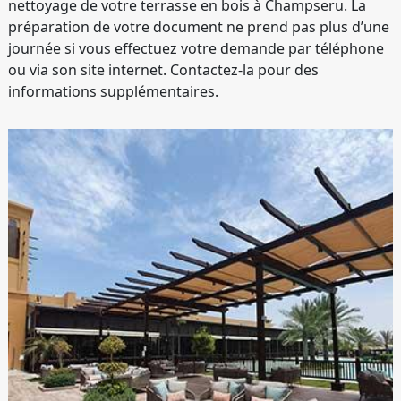
nettoyage de votre terrasse en bois à Champseru. La
préparation de votre document ne prend pas plus d’une
journée si vous effectuez votre demande par téléphone
ou via son site internet. Contactez-la pour des
informations supplémentaires.