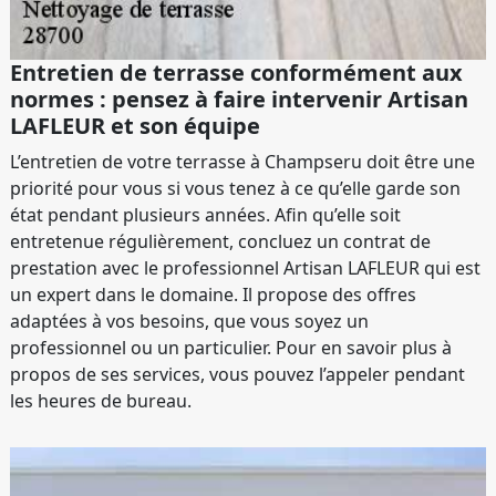
Entretien de terrasse conformément aux
normes : pensez à faire intervenir Artisan
LAFLEUR et son équipe
L’entretien de votre terrasse à Champseru doit être une
priorité pour vous si vous tenez à ce qu’elle garde son
état pendant plusieurs années. Afin qu’elle soit
entretenue régulièrement, concluez un contrat de
prestation avec le professionnel Artisan LAFLEUR qui est
un expert dans le domaine. Il propose des offres
adaptées à vos besoins, que vous soyez un
professionnel ou un particulier. Pour en savoir plus à
propos de ses services, vous pouvez l’appeler pendant
les heures de bureau.