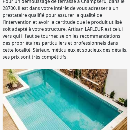
Pour un démoussage de terrasse à Champseru, dans le
28700, il est dans votre intérêt de vous adresser à un
prestataire qualifié pour assurer la qualité de
l’intervention et avoir la certitude que le produit utilisé
soit adapté à votre structure. Artisan LAFLEUR est celui
vers qui il faut se tourner, selon les recommandations
des propriétaires particuliers et professionnels dans
cette localité. Sérieux, méticuleux et soucieux des détails,
ses prix sont très compétitifs.