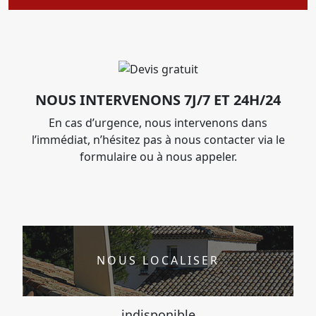
NOUS INTERVENONS 7J/7 ET 24H/24
En cas d’urgence, nous intervenons dans
l’immédiat, n’hésitez pas à nous contacter via le
formulaire ou à nous appeler.
NOUS LOCALISER
indisponible