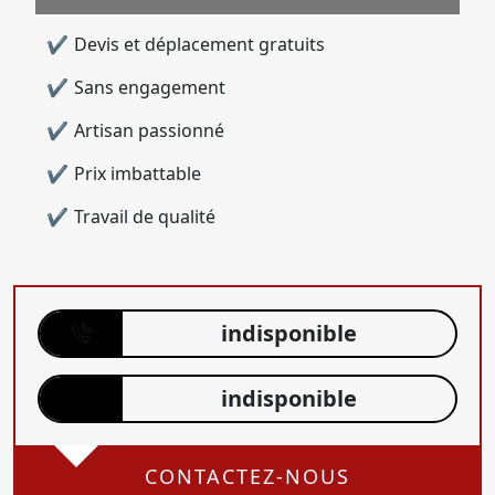
Devis et déplacement gratuits
Sans engagement
Artisan passionné
Prix imbattable
Travail de qualité
indisponible
indisponible
CONTACTEZ-NOUS