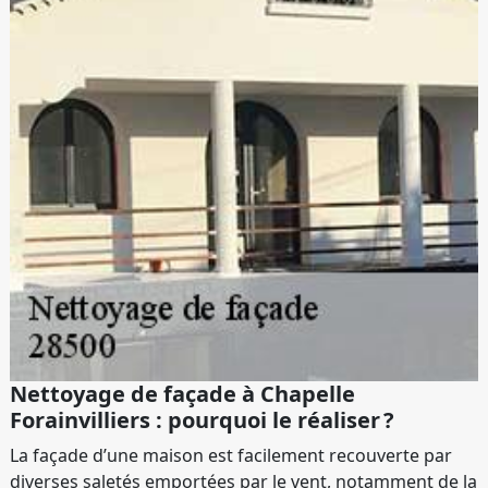
Nettoyage de façade à Chapelle
Forainvilliers : pourquoi le réaliser ?
La façade d’une maison est facilement recouverte par
diverses saletés emportées par le vent, notamment de la