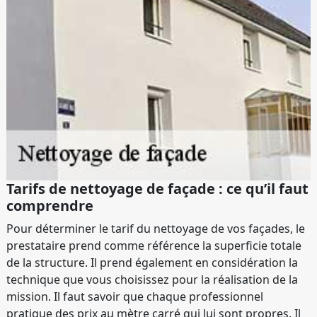
Tarifs de nettoyage de façade : ce qu’il faut
comprendre
Pour déterminer le tarif du nettoyage de vos façades, le
prestataire prend comme référence la superficie totale
de la structure. Il prend également en considération la
technique que vous choisissez pour la réalisation de la
mission. Il faut savoir que chaque professionnel
pratique des prix au mètre carré qui lui sont propres. Il