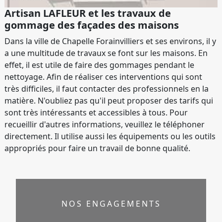
Artisan LAFLEUR et les travaux de
gommage des façades des maisons
Dans la ville de Chapelle Forainvilliers et ses environs, il y
a une multitude de travaux se font sur les maisons. En
effet, il est utile de faire des gommages pendant le
nettoyage. Afin de réaliser ces interventions qui sont
très difficiles, il faut contacter des professionnels en la
matière. N'oubliez pas qu'il peut proposer des tarifs qui
sont très intéressants et accessibles à tous. Pour
recueillir d'autres informations, veuillez le téléphoner
directement. Il utilise aussi les équipements ou les outils
appropriés pour faire un travail de bonne qualité.
NOS ENGAGEMENTS