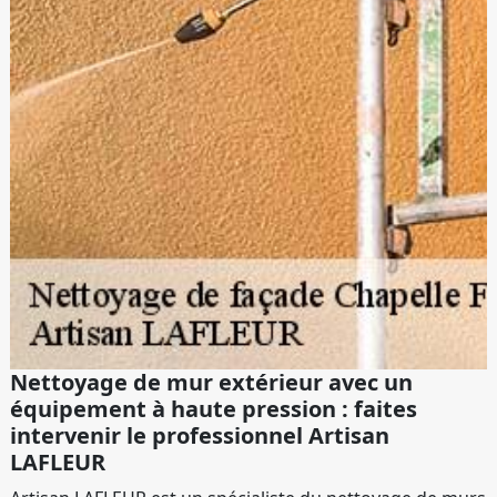
Nettoyage de mur extérieur avec un
équipement à haute pression : faites
intervenir le professionnel Artisan
LAFLEUR