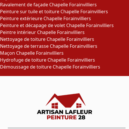
Ravalement de façade Chapelle Forainvilliers
Peinture sur tuile et toiture Chapelle Forainvilliers
Peinture extérieure Chapelle Forainvilliers
Peinture et décapage de volet Chapelle Forainvilliers
Peintre intérieur Chapelle Forainvilliers
Nettoyage de toiture Chapelle Forainvilliers
Nettoyage de terrasse Chapelle Forainvilliers
Maçon Chapelle Forainvilliers
Hydrofuge de toiture Chapelle Forainvilliers
Démoussage de toiture Chapelle Forainvilliers