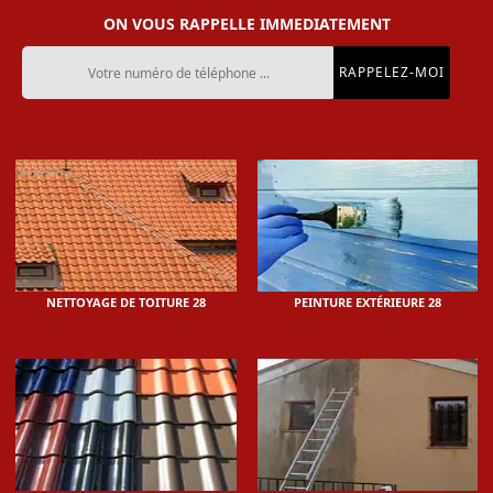
ON VOUS RAPPELLE IMMEDIATEMENT
NETTOYAGE DE TOITURE 28
PEINTURE EXTÉRIEURE 28