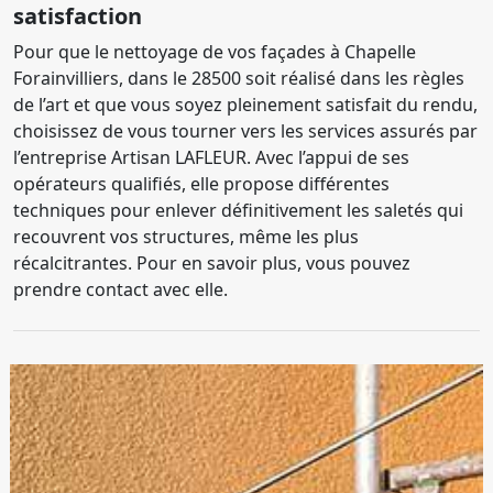
satisfaction
Pour que le nettoyage de vos façades à Chapelle
Forainvilliers, dans le 28500 soit réalisé dans les règles
de l’art et que vous soyez pleinement satisfait du rendu,
choisissez de vous tourner vers les services assurés par
l’entreprise Artisan LAFLEUR. Avec l’appui de ses
opérateurs qualifiés, elle propose différentes
techniques pour enlever définitivement les saletés qui
recouvrent vos structures, même les plus
récalcitrantes. Pour en savoir plus, vous pouvez
prendre contact avec elle.