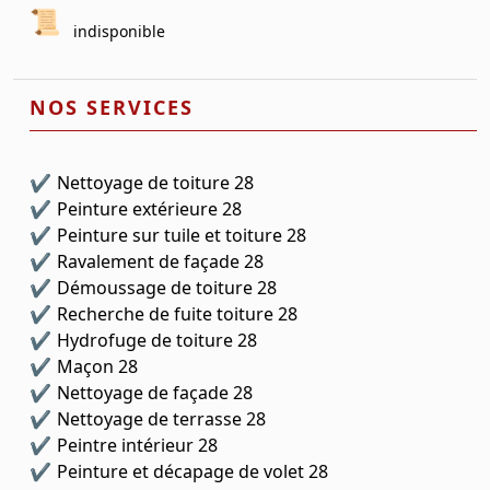
indisponible
NOS SERVICES
Nettoyage de toiture 28
Peinture extérieure 28
Peinture sur tuile et toiture 28
Ravalement de façade 28
Démoussage de toiture 28
Recherche de fuite toiture 28
Hydrofuge de toiture 28
Maçon 28
Nettoyage de façade 28
Nettoyage de terrasse 28
Peintre intérieur 28
Peinture et décapage de volet 28