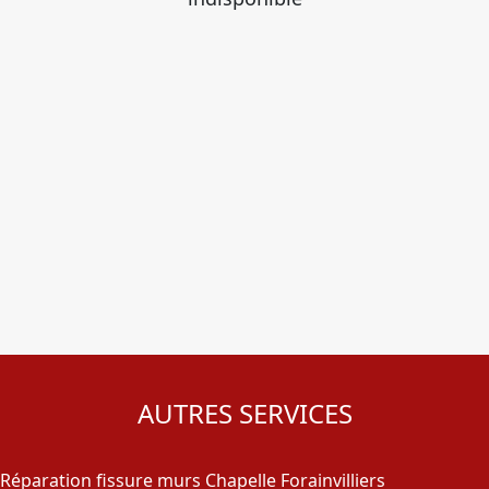
AUTRES SERVICES
Réparation fissure murs Chapelle Forainvilliers