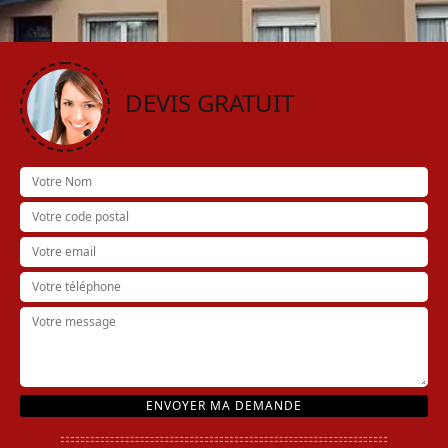
DEVIS GRATUIT