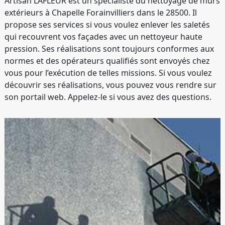
Artisan LAFLEUR est un spécialiste du nettoyage de murs
extérieurs à Chapelle Forainvilliers dans le 28500. Il
propose ses services si vous voulez enlever les saletés
qui recouvrent vos façades avec un nettoyeur haute
pression. Ses réalisations sont toujours conformes aux
normes et des opérateurs qualifiés sont envoyés chez
vous pour l’exécution de telles missions. Si vous voulez
découvrir ses réalisations, vous pouvez vous rendre sur
son portail web. Appelez-le si vous avez des questions.