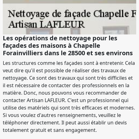
Les opérations de nettoyage pour les
façades des maisons à Chapelle
Forainvilliers dans le 28500 et ses environs
Les structures comme les façades sont à entretenir. Cela
veut dire qu'il est possible de réaliser des travaux de
nettoyage. Ce sont des travaux qui sont très difficiles et
il est nécessaire de contacter des professionnels en la
matière. Donc, nous pouvons vous recommander de
contacter Artisan LAFLEUR. C'est un professionnel qui
utilise des matériels qui sont très efficaces et modernes.
Si vous voulez d'autres renseignements, veuillez le
téléphoner directement. Il peut aussi établir un devis
totalement gratuit et sans engagement.