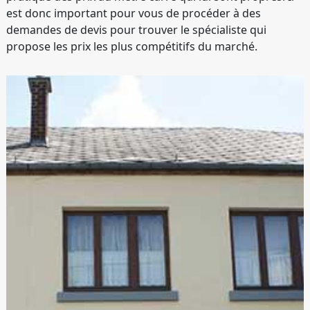
est donc important pour vous de procéder à des
demandes de devis pour trouver le spécialiste qui
propose les prix les plus compétitifs du marché.