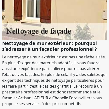
Nettoyage de mur extérieur : pourquoi
s’adresser à un façadier professionnel ?
Le nettoyage de mur extérieur n’est pas une tâche aisée.
En plus d’exiger des matériels adaptés, il vous faudra
aussi une expérience particulière pour ne pas altérer
l’état de vos façades. En plus de cela, il y a des saletés qui
exigent des techniques de nettoyage particulières pour
les faire partir, c’est le cas des graffitis. Le recours à un
prestataire professionnel est donc recommandé et le
façadier Artisan LAFLEUR à Chapelle Forainvilliers vous
propose ses services à des prix compétitifs.