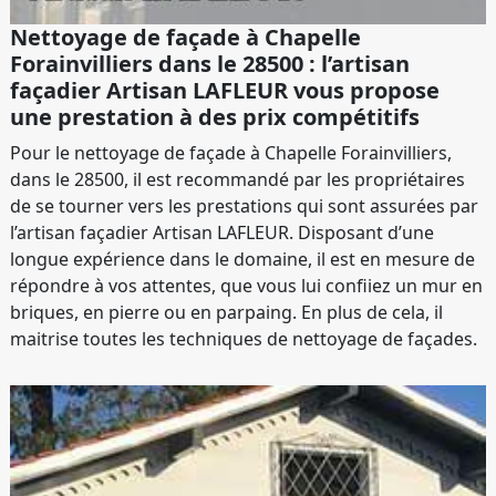
Nettoyage de façade à Chapelle
Forainvilliers dans le 28500 : l’artisan
façadier Artisan LAFLEUR vous propose
une prestation à des prix compétitifs
Pour le nettoyage de façade à Chapelle Forainvilliers,
dans le 28500, il est recommandé par les propriétaires
de se tourner vers les prestations qui sont assurées par
l’artisan façadier Artisan LAFLEUR. Disposant d’une
longue expérience dans le domaine, il est en mesure de
répondre à vos attentes, que vous lui confiiez un mur en
briques, en pierre ou en parpaing. En plus de cela, il
maitrise toutes les techniques de nettoyage de façades.