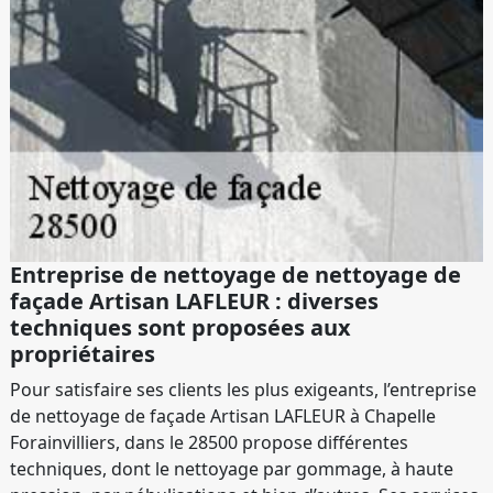
Entreprise de nettoyage de nettoyage de
façade Artisan LAFLEUR : diverses
techniques sont proposées aux
propriétaires
Pour satisfaire ses clients les plus exigeants, l’entreprise
de nettoyage de façade Artisan LAFLEUR à Chapelle
Forainvilliers, dans le 28500 propose différentes
techniques, dont le nettoyage par gommage, à haute