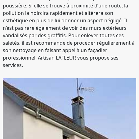
poussière. Si elle se trouve à proximité d’une route, la
pollution la noircira rapidement et altèrera son
esthétique en plus de lui donner un aspect négligé. Il
n’est pas rare également de voir des murs extérieurs
vandalisés par des graffitis. Pour enlever toutes ces
saletés, il est recommandé de procéder régulièrement à
son nettoyage en faisant appel à un façadier
professionnel. Artisan LAFLEUR vous propose ses
services.