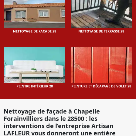
NETTOYAGE DE FAÇADE 28
NETTOYAGE DE TERRASSE 28
PEINTRE INTÉRIEUR 28
PEINTURE ET DÉCAPAGE DE VOLET 28
Nettoyage de façade à Chapelle
Forainvilliers dans le 28500 : les
interventions de l’entreprise Artisan
LAFLEUR vous donneront une entière