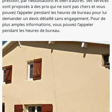
pression, par nébulisations et bien d’autres. Ses services
sont proposés à des prix qui ne sont pas chers et vous
pouvez l’appeler pendant les heures de bureau pour lui
demander un devis détaillé sans engagement. Pour de
plus amples informations, vous pouvez l’appeler
pendant les heures de bureau.