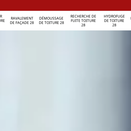
R
RECHERCHE DE
HYDROFUGE
RAVALEMENT
DÉMOUSSAGE
URE
FUITE TOITURE
DE TOITURE
DE FAÇADE 28
DE TOITURE 28
28
28