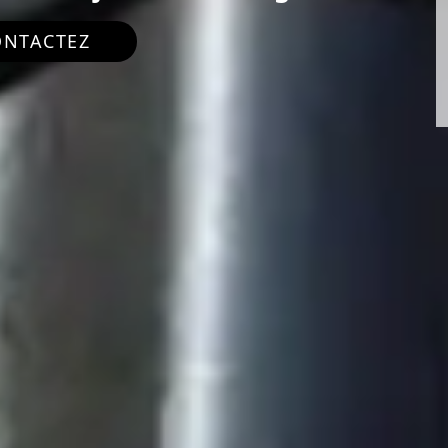
ONTACTEZ