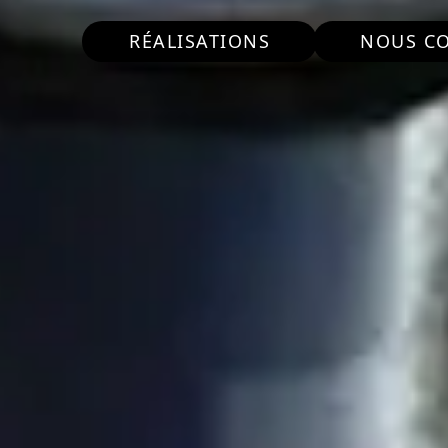
RÉALISATIONS
NOUS C