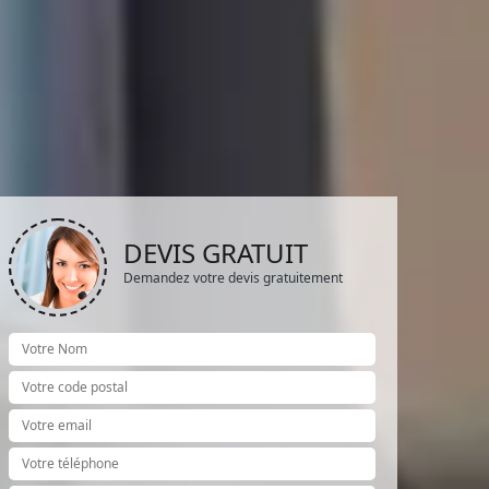
DEVIS GRATUIT
Demandez votre devis gratuitement