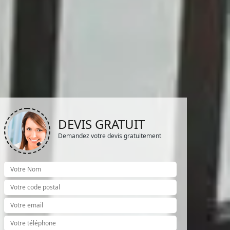
DEVIS GRATUIT
Demandez votre devis gratuitement