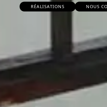
RÉALISATIONS
NOUS C