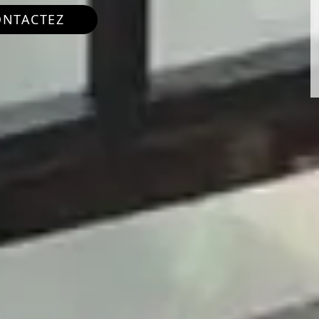
ONTACTEZ