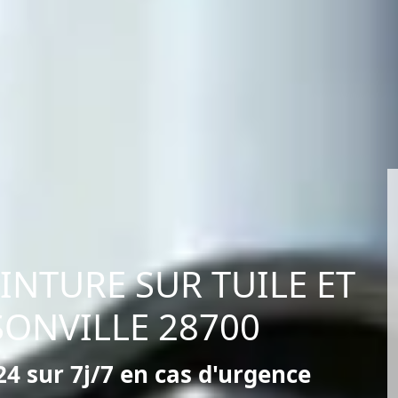
EINTURE SUR TUILE ET
SONVILLE 28700
4 sur 7j/7 en cas d'urgence