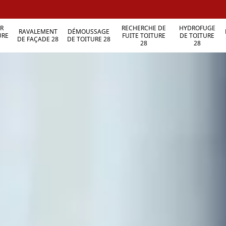
R
RECHERCHE DE
HYDROFUGE
RAVALEMENT
DÉMOUSSAGE
URE
FUITE TOITURE
DE TOITURE
DE FAÇADE 28
DE TOITURE 28
28
28