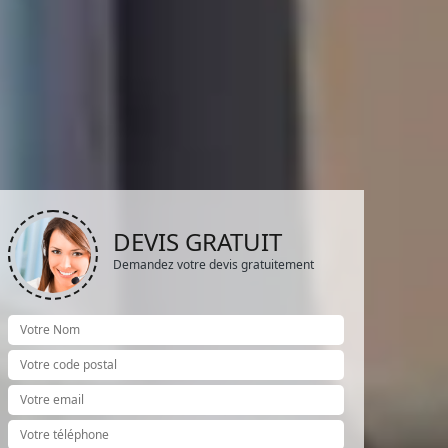
DEVIS GRATUIT
Demandez votre devis gratuitement