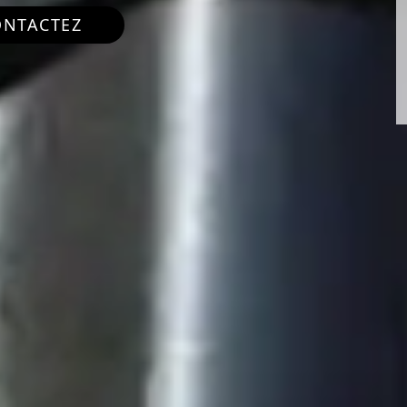
ONTACTEZ