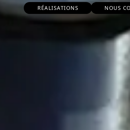
RÉALISATIONS
NOUS C