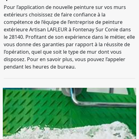
Pour l’application de nouvelle peinture sur vos murs
extérieurs choisissez de faire confiance à la
compétence de l’équipe de l’entreprise de peinture
extérieure Artisan LAFLEUR à Fontenay Sur Conie dans
le 28140. Profitant de son expérience dans le métier, elle
vous donne des garanties par rapport à la réussite de
l’opération, quel que soit le type de mur dont vous
disposez. Pour en savoir plus, vous pouvez l’appeler
pendant les heures de bureau.