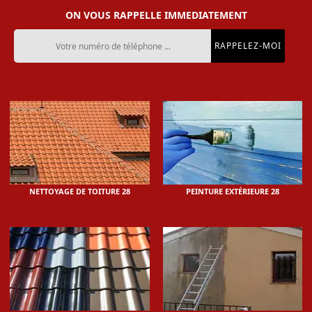
ON VOUS RAPPELLE IMMEDIATEMENT
NETTOYAGE DE TOITURE 28
PEINTURE EXTÉRIEURE 28