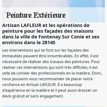
Artisan LAFLEUR et les opérations de
peinture pour les façades des maisons
dans la ville de Fontenay Sur Conie et ses
environs dans le 28140
Les interventions qui se font sur les façades des
immeubles peuvent être innombrables. En effet, il est
nécessaire de réaliser des travaux des peintures. Pour
réaliser ces interventions qui sont très difficiles, il est
utile de convier des professionnels en la matière. Donc,
nous pouvons vous recommander de placer votre
confiance en Artisan LAFLEUR. Il a beaucoup
d'expérience en la matière et il peut aussi dresser un
devis gratuit et sans engagement.