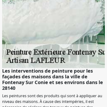
Les interventions de peinture pour les
façades des maisons dans la ville de
Fontenay Sur Conie et ses environs dans le
28140
Les peintures sont des produits qui sont à appliquer au
niveau des maisons. À cause des intempéries, il est