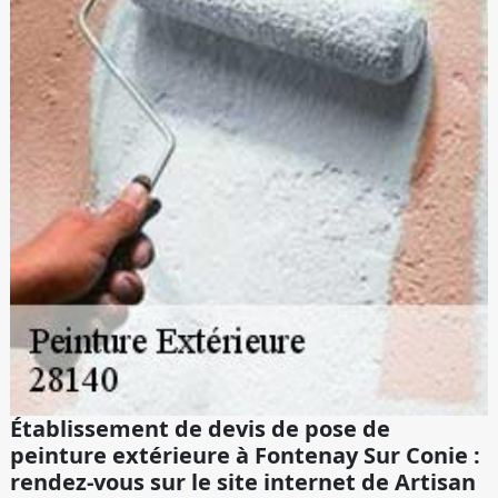
Établissement de devis de pose de
peinture extérieure à Fontenay Sur Conie :
rendez-vous sur le site internet de Artisan