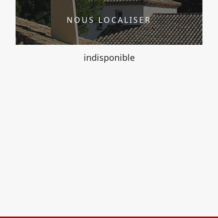
NOUS LOCALISER
indisponible