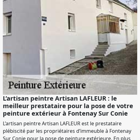
L’artisan peintre Artisan LAFLEUR : le
meilleur prestataire pour la pose de votre
peinture extérieur à Fontenay Sur Conie
L’artisan peintre Artisan LAFLEUR est le prestataire
plébiscité par les propriétaires d’immeuble à Fontenay
Sur Conie pour la pose de peinture extérieure. En plus