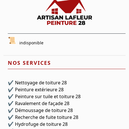
indisponible
NOS SERVICES
Nettoyage de toiture 28
Peinture extérieure 28
Peinture sur tuile et toiture 28
Ravalement de façade 28
Démoussage de toiture 28
Recherche de fuite toiture 28
Hydrofuge de toiture 28