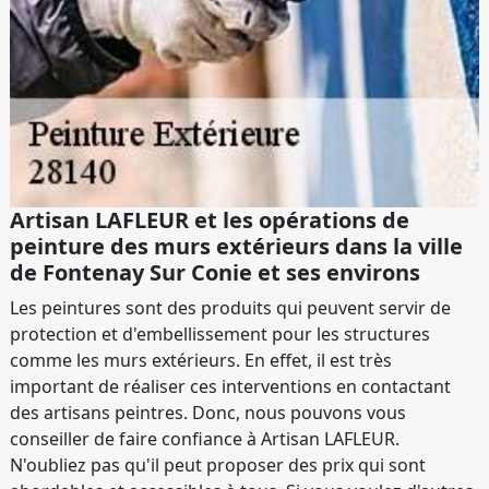
Artisan LAFLEUR et les opérations de
peinture des murs extérieurs dans la ville
de Fontenay Sur Conie et ses environs
Les peintures sont des produits qui peuvent servir de
protection et d'embellissement pour les structures
comme les murs extérieurs. En effet, il est très
important de réaliser ces interventions en contactant
des artisans peintres. Donc, nous pouvons vous
conseiller de faire confiance à Artisan LAFLEUR.
N'oubliez pas qu'il peut proposer des prix qui sont