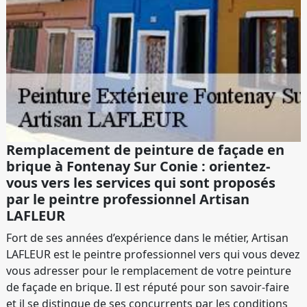
Remplacement de peinture de façade en
brique à Fontenay Sur Conie : orientez-
vous vers les services qui sont proposés
par le peintre professionnel Artisan
LAFLEUR
Fort de ses années d’expérience dans le métier, Artisan
LAFLEUR est le peintre professionnel vers qui vous devez
vous adresser pour le remplacement de votre peinture
de façade en brique. Il est réputé pour son savoir-faire
et il se distingue de ses concurrents par les conditions