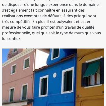
de disposer d’une longue expérience dans le domaine, il
s’est également fait connaître en assurant des
réalisations exemptes de défauts, à des prix qui sont
très compétitifs. En plus, il est polyvalent et est en
mesure de vous faire profiter d’un travail de qualité
professionnelle, quel que soit le type de murs que vous
lui confiez.