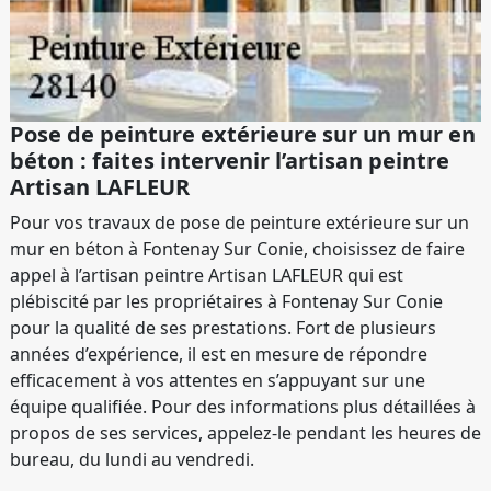
Pose de peinture extérieure sur un mur en
béton : faites intervenir l’artisan peintre
Artisan LAFLEUR
Pour vos travaux de pose de peinture extérieure sur un
mur en béton à Fontenay Sur Conie, choisissez de faire
appel à l’artisan peintre Artisan LAFLEUR qui est
plébiscité par les propriétaires à Fontenay Sur Conie
pour la qualité de ses prestations. Fort de plusieurs
années d’expérience, il est en mesure de répondre
efficacement à vos attentes en s’appuyant sur une
équipe qualifiée. Pour des informations plus détaillées à
propos de ses services, appelez-le pendant les heures de
bureau, du lundi au vendredi.