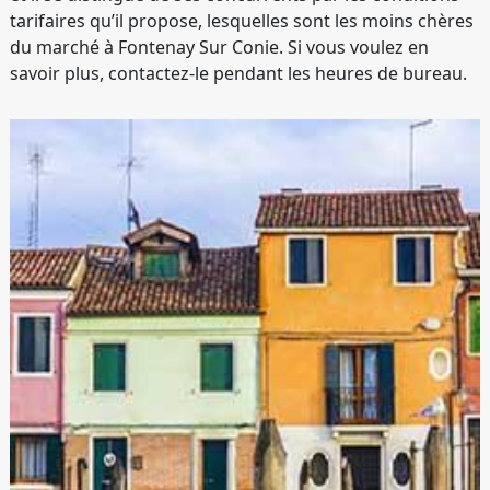
tarifaires qu’il propose, lesquelles sont les moins chères
du marché à Fontenay Sur Conie. Si vous voulez en
savoir plus, contactez-le pendant les heures de bureau.