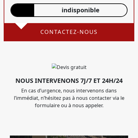
indisponible
CONTACTEZ-NOUS
NOUS INTERVENONS 7J/7 ET 24H/24
En cas d’urgence, nous intervenons dans
l’immédiat, n’hésitez pas à nous contacter via le
formulaire ou à nous appeler.