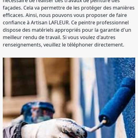
nécessaire de réaliser des travaux de peinture des
façades. Cela va permettre de les protéger des manières
efficaces. Ainsi, nous pouvons vous proposer de faire
confiance à Artisan LAFLEUR. Ce peintre professionnel
dispose des matériels appropriés pour la garantie d'un
meilleur rendu de travail. Si vous voulez d'autres
renseignements, veuillez le téléphoner directement.