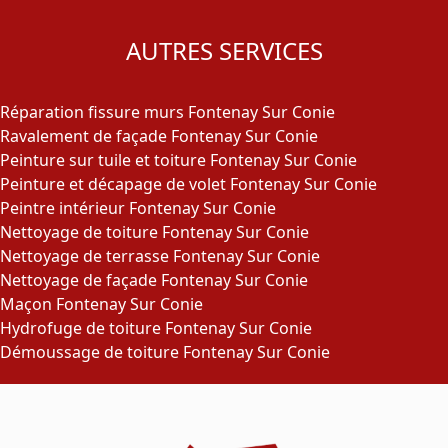
AUTRES SERVICES
Réparation fissure murs Fontenay Sur Conie
Ravalement de façade Fontenay Sur Conie
Peinture sur tuile et toiture Fontenay Sur Conie
Peinture et décapage de volet Fontenay Sur Conie
Peintre intérieur Fontenay Sur Conie
Nettoyage de toiture Fontenay Sur Conie
Nettoyage de terrasse Fontenay Sur Conie
Nettoyage de façade Fontenay Sur Conie
Maçon Fontenay Sur Conie
Hydrofuge de toiture Fontenay Sur Conie
Démoussage de toiture Fontenay Sur Conie