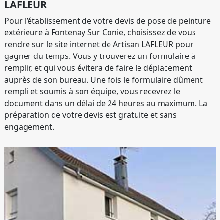
LAFLEUR
Pour l’établissement de votre devis de pose de peinture
extérieure à Fontenay Sur Conie, choisissez de vous
rendre sur le site internet de Artisan LAFLEUR pour
gagner du temps. Vous y trouverez un formulaire à
remplir, et qui vous évitera de faire le déplacement
auprès de son bureau. Une fois le formulaire dûment
rempli et soumis à son équipe, vous recevrez le
document dans un délai de 24 heures au maximum. La
préparation de votre devis est gratuite et sans
engagement.