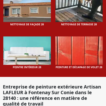
NETTOYAGE DE FAÇADE 28
NETTOYAGE DE TERRASSE 28
PEINTRE INTÉRIEUR 28
PEINTURE ET DÉCAPAGE DE VOLET 28
Entreprise de peinture extérieure Artisan
LAFLEUR à Fontenay Sur Conie dans le
28140 : une référence en matière de
qualité de travail