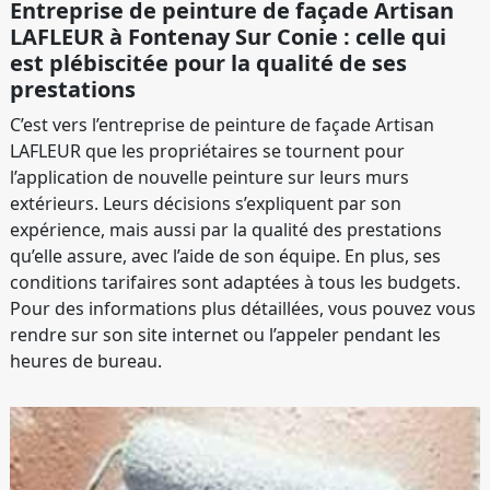
Entreprise de peinture de façade Artisan
LAFLEUR à Fontenay Sur Conie : celle qui
est plébiscitée pour la qualité de ses
prestations
C’est vers l’entreprise de peinture de façade Artisan
LAFLEUR que les propriétaires se tournent pour
l’application de nouvelle peinture sur leurs murs
extérieurs. Leurs décisions s’expliquent par son
expérience, mais aussi par la qualité des prestations
qu’elle assure, avec l’aide de son équipe. En plus, ses
conditions tarifaires sont adaptées à tous les budgets.
Pour des informations plus détaillées, vous pouvez vous
rendre sur son site internet ou l’appeler pendant les
heures de bureau.