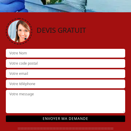
DEVIS GRATUIT