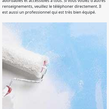
abordables et accessibles à tous. Si vous voulez d'autres
renseignements, veuillez le téléphoner directement. Il
est aussi un professionnel qui est très bien équipé.