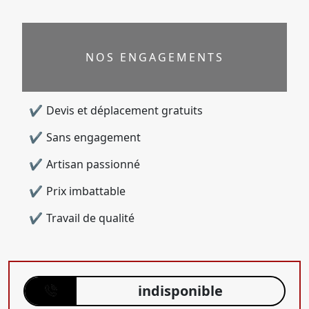
NOS ENGAGEMENTS
Devis et déplacement gratuits
Sans engagement
Artisan passionné
Prix imbattable
Travail de qualité
indisponible