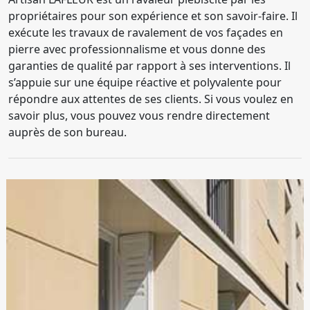
propriétaires pour son expérience et son savoir-faire. Il
exécute les travaux de ravalement de vos façades en
pierre avec professionnalisme et vous donne des
garanties de qualité par rapport à ses interventions. Il
s’appuie sur une équipe réactive et polyvalente pour
répondre aux attentes de ses clients. Si vous voulez en
savoir plus, vous pouvez vous rendre directement
auprès de son bureau.