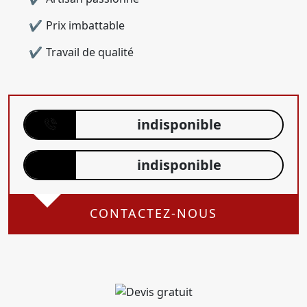
Prix imbattable
Travail de qualité
indisponible
indisponible
CONTACTEZ-NOUS