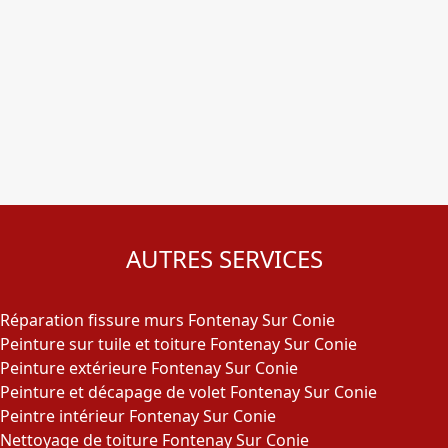
AUTRES SERVICES
Réparation fissure murs Fontenay Sur Conie
Peinture sur tuile et toiture Fontenay Sur Conie
Peinture extérieure Fontenay Sur Conie
Peinture et décapage de volet Fontenay Sur Conie
Peintre intérieur Fontenay Sur Conie
Nettoyage de toiture Fontenay Sur Conie