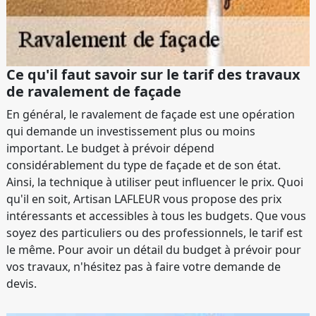
Ce qu'il faut savoir sur le tarif des travaux
de ravalement de façade
En général, le ravalement de façade est une opération
qui demande un investissement plus ou moins
important. Le budget à prévoir dépend
considérablement du type de façade et de son état.
Ainsi, la technique à utiliser peut influencer le prix. Quoi
qu'il en soit, Artisan LAFLEUR vous propose des prix
intéressants et accessibles à tous les budgets. Que vous
soyez des particuliers ou des professionnels, le tarif est
le même. Pour avoir un détail du budget à prévoir pour
vos travaux, n'hésitez pas à faire votre demande de
devis.