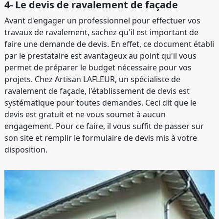
4- Le devis de ravalement de façade
Avant d'engager un professionnel pour effectuer vos
travaux de ravalement, sachez qu'il est important de
faire une demande de devis. En effet, ce document établi
par le prestataire est avantageux au point qu'il vous
permet de préparer le budget nécessaire pour vos
projets. Chez Artisan LAFLEUR, un spécialiste de
ravalement de façade, l'établissement de devis est
systématique pour toutes demandes. Ceci dit que le
devis est gratuit et ne vous soumet à aucun
engagement. Pour ce faire, il vous suffit de passer sur
son site et remplir le formulaire de devis mis à votre
disposition.