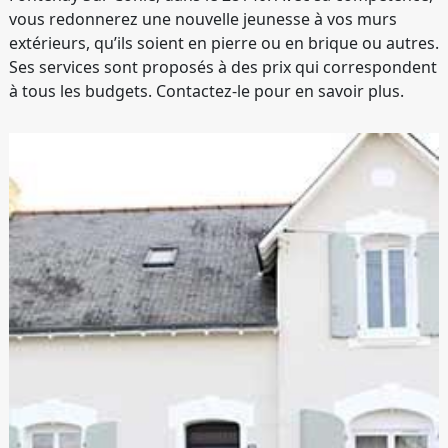
vous redonnerez une nouvelle jeunesse à vos murs
extérieurs, qu’ils soient en pierre ou en brique ou autres.
Ses services sont proposés à des prix qui correspondent
à tous les budgets. Contactez-le pour en savoir plus.