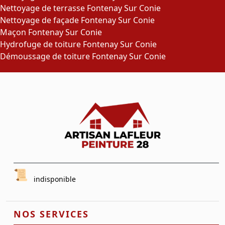
Nettoyage de terrasse Fontenay Sur Conie
Nettoyage de façade Fontenay Sur Conie
Maçon Fontenay Sur Conie
Hydrofuge de toiture Fontenay Sur Conie
Démoussage de toiture Fontenay Sur Conie
indisponible
NOS SERVICES