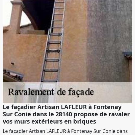
Le façadier Artisan LAFLEUR à Fontenay
Sur Conie dans le 28140 propose de ravaler
vos murs extérieurs en briques
Le façadier Artisan LAFLEUR à Fontenay Sur Conie dans