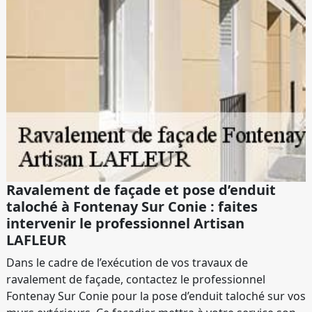
Ravalement de façade et pose d’enduit
taloché à Fontenay Sur Conie : faites
intervenir le professionnel Artisan
LAFLEUR
Dans le cadre de l’exécution de vos travaux de
ravalement de façade, contactez le professionnel
Fontenay Sur Conie pour la pose d’enduit taloché sur vos