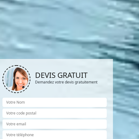
DEVIS GRATUIT
Demandez votre devis gratuitement