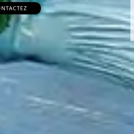
ONTACTEZ