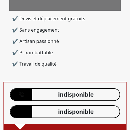
Devis et déplacement gratuits
Sans engagement
Artisan passionné
Prix imbattable
Travail de qualité
indisponible
indisponible