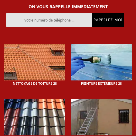
ON VOUS RAPPELLE IMMEDIATEMENT
NETTOYAGE DE TOITURE 28
PEINTURE EXTÉRIEURE 28