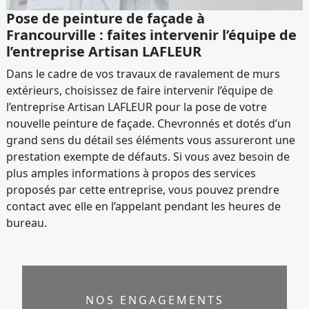
Pose de peinture de façade à
Francourville : faites intervenir l’équipe de
l’entreprise Artisan LAFLEUR
Dans le cadre de vos travaux de ravalement de murs
extérieurs, choisissez de faire intervenir l’équipe de
l’entreprise Artisan LAFLEUR pour la pose de votre
nouvelle peinture de façade. Chevronnés et dotés d’un
grand sens du détail ses éléments vous assureront une
prestation exempte de défauts. Si vous avez besoin de
plus amples informations à propos des services
proposés par cette entreprise, vous pouvez prendre
contact avec elle en l’appelant pendant les heures de
bureau.
NOS ENGAGEMENTS