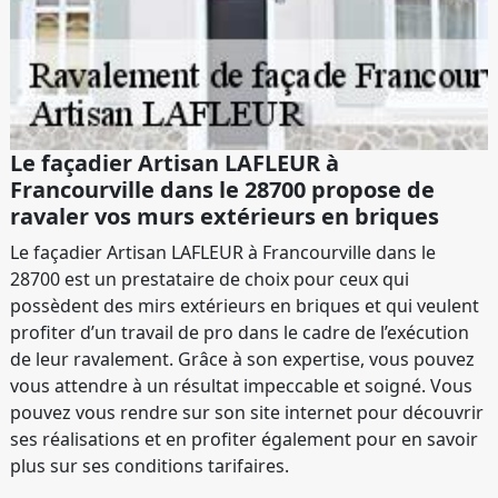
Le façadier Artisan LAFLEUR à
Francourville dans le 28700 propose de
ravaler vos murs extérieurs en briques
Le façadier Artisan LAFLEUR à Francourville dans le
28700 est un prestataire de choix pour ceux qui
possèdent des mirs extérieurs en briques et qui veulent
profiter d’un travail de pro dans le cadre de l’exécution
de leur ravalement. Grâce à son expertise, vous pouvez
vous attendre à un résultat impeccable et soigné. Vous
pouvez vous rendre sur son site internet pour découvrir
ses réalisations et en profiter également pour en savoir
plus sur ses conditions tarifaires.