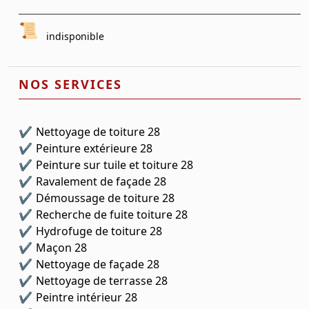
indisponible
NOS SERVICES
Nettoyage de toiture 28
Peinture extérieure 28
Peinture sur tuile et toiture 28
Ravalement de façade 28
Démoussage de toiture 28
Recherche de fuite toiture 28
Hydrofuge de toiture 28
Maçon 28
Nettoyage de façade 28
Nettoyage de terrasse 28
Peintre intérieur 28