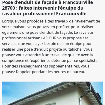
Pose d’enduit de façade à Francourville
28700 : faites intervenir l’équipe du
ravaleur professionnel Francourville
Lorsque vous procédez à des travaux de ravalement de
votre maison, vous pouvez en profiter pour réaliser
également une pose d’enduit de façade. Le ravaleur
professionnel Artisan LAFLEUR vous propose ses
services, que vous ayez besoin de son équipe pour
réaliser une pose d’enduit projeté ou taloché. Vous
pouvez vous attendre à un travail de qualité avec la
compétence et l’expérience détenue par ce spécialiste.
Pour des renseignements supplémentaires, vous
pouvez l’appeler pendant les heures de bureau.