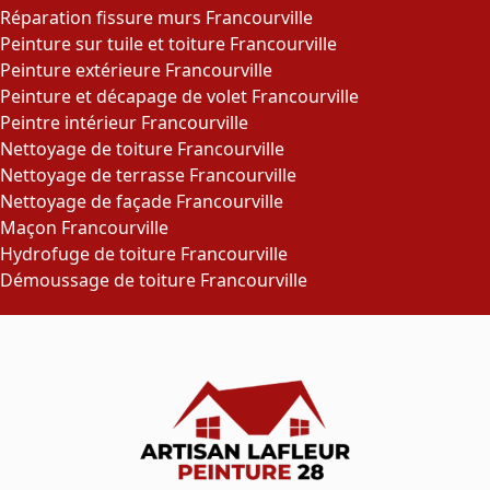
Réparation fissure murs Francourville
Peinture sur tuile et toiture Francourville
Peinture extérieure Francourville
Peinture et décapage de volet Francourville
Peintre intérieur Francourville
Nettoyage de toiture Francourville
Nettoyage de terrasse Francourville
Nettoyage de façade Francourville
Maçon Francourville
Hydrofuge de toiture Francourville
Démoussage de toiture Francourville