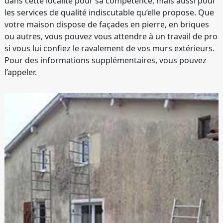
dans cette localité pour sa compétence, mais aussi pour
les services de qualité indiscutable qu’elle propose. Que
votre maison dispose de façades en pierre, en briques
ou autres, vous pouvez vous attendre à un travail de pro
si vous lui confiez le ravalement de vos murs extérieurs.
Pour des informations supplémentaires, vous pouvez
l’appeler.