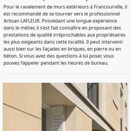
Pour le ravalement de murs extérieurs à Francourville, il
est recommandé de se tourner vers le professionnel
Artisan LAFLEUR. Possédant une longue expérience
dans le métier, il s’est fait connaître en proposant des
prestations de qualité irréprochables aux propriétaires
les plus exigeants dans cette localité. Il peut intervenir
aussi bien sur les façades en briques, en pierre ou en
béton. Si vous avez des questions à lui poser, vous
pouvez l’appeler pendant les heures de bureau.