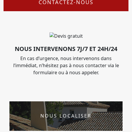
CONTACTEZ-NOUS
NOUS INTERVENONS 7J/7 ET 24H/24
En cas d’urgence, nous intervenons dans
l’immédiat, n’hésitez pas à nous contacter via le
formulaire ou à nous appeler.
NOUS LOCALISER