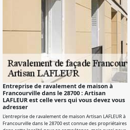
Entreprise de ravalement de maison à
Francourville dans le 28700 : Artisan
LAFLEUR est celle vers qui vous devez vous
adresser
L’entreprise de ravalement de maison Artisan LAFLEUR à
Francourville dans le 28700 est connue des propriétaires