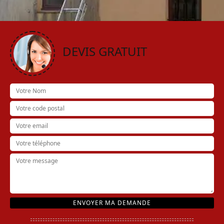
DEVIS GRATUIT