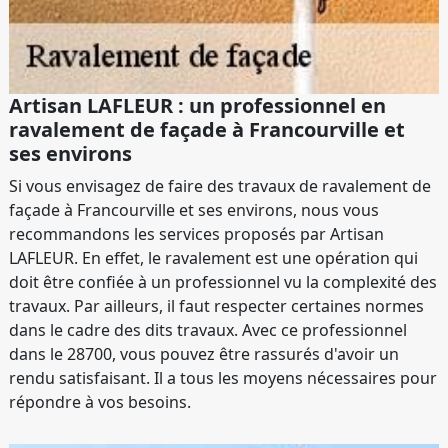
Artisan LAFLEUR : un professionnel en
ravalement de façade à Francourville et
ses environs
Si vous envisagez de faire des travaux de ravalement de
façade à Francourville et ses environs, nous vous
recommandons les services proposés par Artisan
LAFLEUR. En effet, le ravalement est une opération qui
doit être confiée à un professionnel vu la complexité des
travaux. Par ailleurs, il faut respecter certaines normes
dans le cadre des dits travaux. Avec ce professionnel
dans le 28700, vous pouvez être rassurés d'avoir un
rendu satisfaisant. Il a tous les moyens nécessaires pour
répondre à vos besoins.