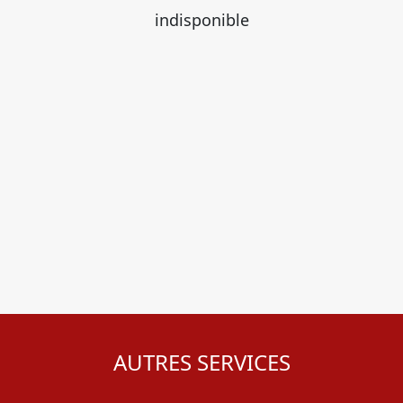
indisponible
AUTRES SERVICES