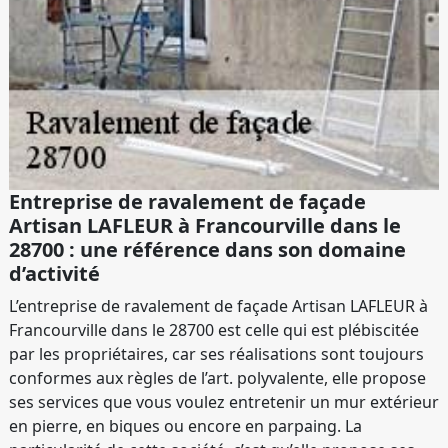
Entreprise de ravalement de façade
Artisan LAFLEUR à Francourville dans le
28700 : une référence dans son domaine
d’activité
L’entreprise de ravalement de façade Artisan LAFLEUR à
Francourville dans le 28700 est celle qui est plébiscitée
par les propriétaires, car ses réalisations sont toujours
conformes aux règles de l’art. polyvalente, elle propose
ses services que vous voulez entretenir un mur extérieur
en pierre, en biques ou encore en parpaing. La