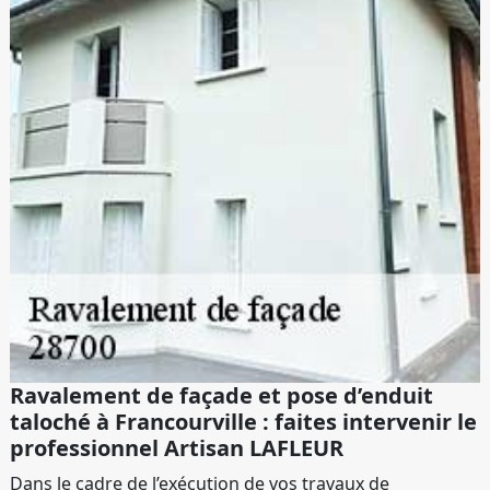
Ravalement de façade et pose d’enduit
taloché à Francourville : faites intervenir le
professionnel Artisan LAFLEUR
Dans le cadre de l’exécution de vos travaux de