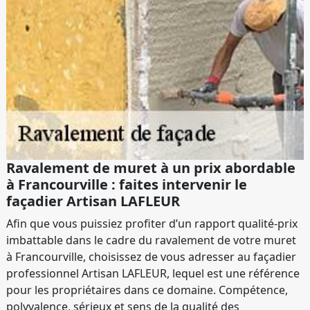
Ravalement de muret à un prix abordable
à Francourville : faites intervenir le
façadier Artisan LAFLEUR
Afin que vous puissiez profiter d’un rapport qualité-prix
imbattable dans le cadre du ravalement de votre muret
à Francourville, choisissez de vous adresser au façadier
professionnel Artisan LAFLEUR, lequel est une référence
pour les propriétaires dans ce domaine. Compétence,
polyvalence, sérieux et sens de la qualité des