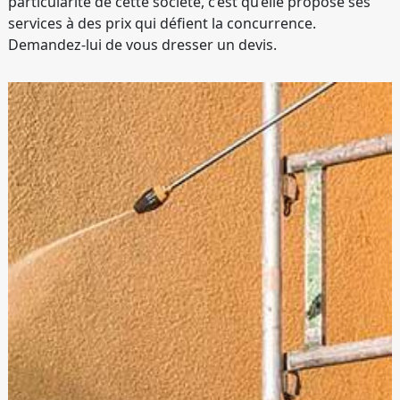
particularité de cette société, c’est qu’elle propose ses
services à des prix qui défient la concurrence.
Demandez-lui de vous dresser un devis.