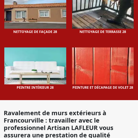
NETTOYAGE DE FAÇADE 28
NETTOYAGE DE TERRASSE 28
PEINTRE INTÉRIEUR 28
PEINTURE ET DÉCAPAGE DE VOLET 28
Ravalement de murs extérieurs à
Francourville : travailler avec le
professionnel Artisan LAFLEUR vous
assurera une prestation de qualité