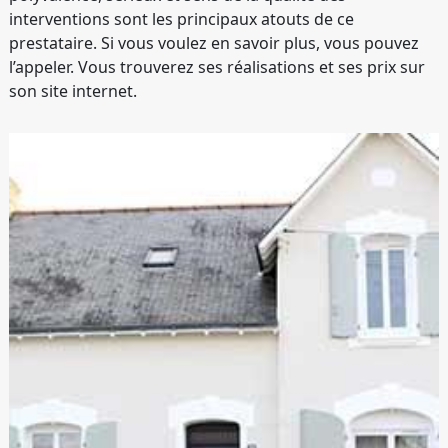
interventions sont les principaux atouts de ce
prestataire. Si vous voulez en savoir plus, vous pouvez
l’appeler. Vous trouverez ses réalisations et ses prix sur
son site internet.