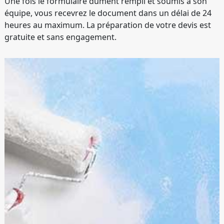
Une fois le formulaire dûment rempli et soumis à son
équipe, vous recevrez le document dans un délai de 24
heures au maximum. La préparation de votre devis est
gratuite et sans engagement.