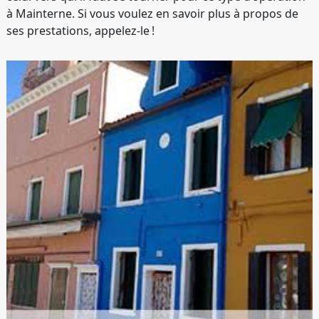
à Mainterne. Si vous voulez en savoir plus à propos de
ses prestations, appelez-le !