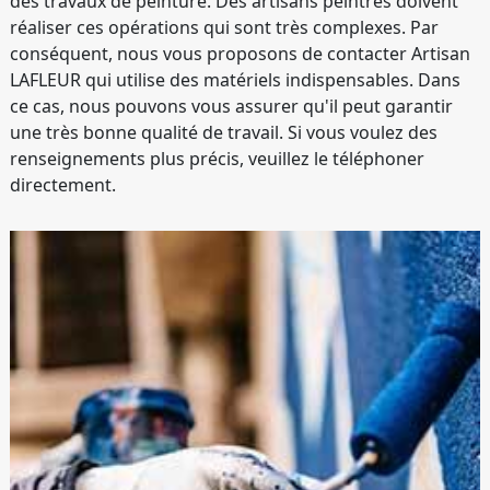
des travaux de peinture. Des artisans peintres doivent
réaliser ces opérations qui sont très complexes. Par
conséquent, nous vous proposons de contacter Artisan
LAFLEUR qui utilise des matériels indispensables. Dans
ce cas, nous pouvons vous assurer qu'il peut garantir
une très bonne qualité de travail. Si vous voulez des
renseignements plus précis, veuillez le téléphoner
directement.