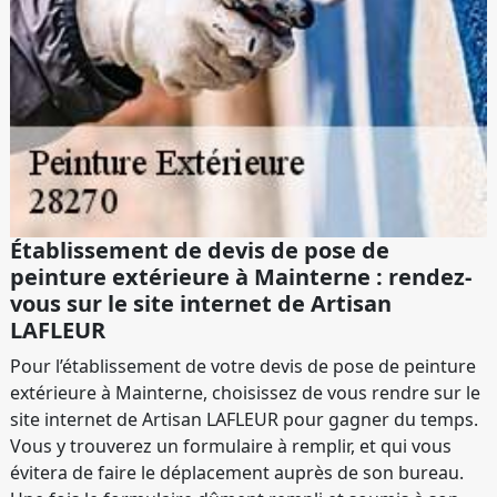
Établissement de devis de pose de
peinture extérieure à Mainterne : rendez-
vous sur le site internet de Artisan
LAFLEUR
Pour l’établissement de votre devis de pose de peinture
extérieure à Mainterne, choisissez de vous rendre sur le
site internet de Artisan LAFLEUR pour gagner du temps.
Vous y trouverez un formulaire à remplir, et qui vous
évitera de faire le déplacement auprès de son bureau.