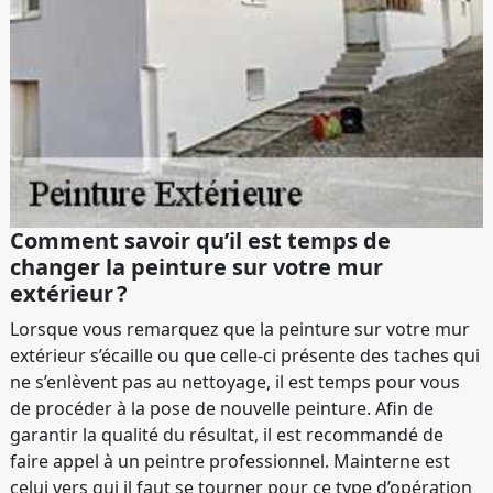
Comment savoir qu’il est temps de
changer la peinture sur votre mur
extérieur ?
Lorsque vous remarquez que la peinture sur votre mur
extérieur s’écaille ou que celle-ci présente des taches qui
ne s’enlèvent pas au nettoyage, il est temps pour vous
de procéder à la pose de nouvelle peinture. Afin de
garantir la qualité du résultat, il est recommandé de
faire appel à un peintre professionnel. Mainterne est
celui vers qui il faut se tourner pour ce type d’opération