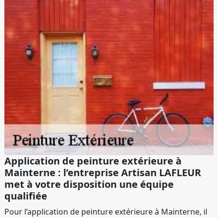
Application de peinture extérieure à
Mainterne : l’entreprise Artisan LAFLEUR
met à votre disposition une équipe
qualifiée
Pour l’application de peinture extérieure à Mainterne, il