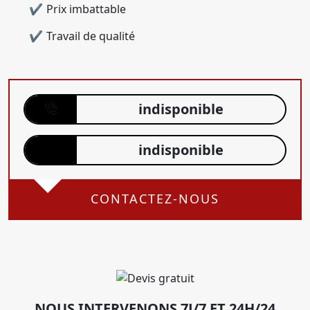
Prix imbattable
Travail de qualité
indisponible
indisponible
CONTACTEZ-NOUS
NOUS INTERVENONS 7J/7 ET 24H/24