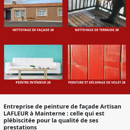
NETTOYAGE DE FAÇADE 28
NETTOYAGE DE TERRASSE 28
PEINTRE INTÉRIEUR 28
PEINTURE ET DÉCAPAGE DE VOLET 28
Entreprise de peinture de façade Artisan
LAFLEUR à Mainterne : celle qui est
plébiscitée pour la qualité de ses
prestations