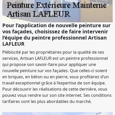
Pour l’application de nouvelle peinture sur
vos façades, choisissez de faire intervenir
l’équipe du peintre professionnel Artisan
LAFLEUR
Plébiscité par les propriétaires pour la qualité de ses
services, Artisan LAFLEUR est un peintre professionnel
qui propose son savoir-faire pour appliquer une
nouvelle peinture sur vos façades. Que celles-ci soient
en briques, en béton ou en pierre, vous profiterez d’un
travail exceptionnel grâce à l’expertise de son équipe.
Pour découvrir les réalisations de cette dernière, vous
pouvez vous rendre sur son site internet. Ses conditions
tarifaires sont les plus abordables du marché.