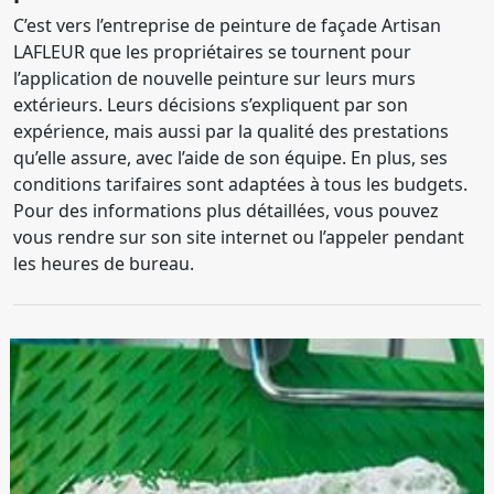
C’est vers l’entreprise de peinture de façade Artisan
LAFLEUR que les propriétaires se tournent pour
l’application de nouvelle peinture sur leurs murs
extérieurs. Leurs décisions s’expliquent par son
expérience, mais aussi par la qualité des prestations
qu’elle assure, avec l’aide de son équipe. En plus, ses
conditions tarifaires sont adaptées à tous les budgets.
Pour des informations plus détaillées, vous pouvez
vous rendre sur son site internet ou l’appeler pendant
les heures de bureau.