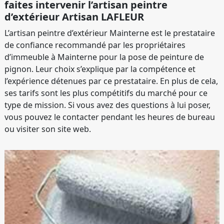
faites intervenir l’artisan peintre
d’extérieur Artisan LAFLEUR
L’artisan peintre d’extérieur Mainterne est le prestataire
de confiance recommandé par les propriétaires
d’immeuble à Mainterne pour la pose de peinture de
pignon. Leur choix s’explique par la compétence et
l’expérience détenues par ce prestataire. En plus de cela,
ses tarifs sont les plus compétitifs du marché pour ce
type de mission. Si vous avez des questions à lui poser,
vous pouvez le contacter pendant les heures de bureau
ou visiter son site web.