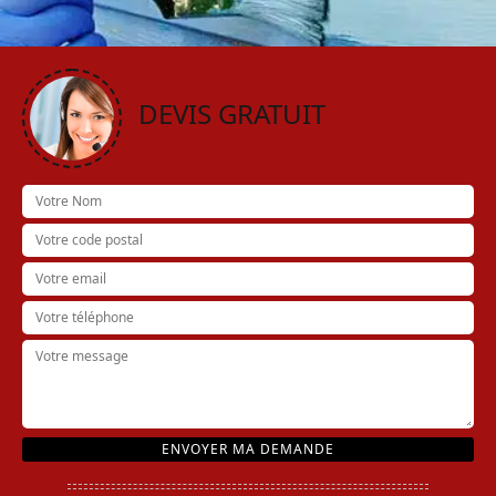
DEVIS GRATUIT