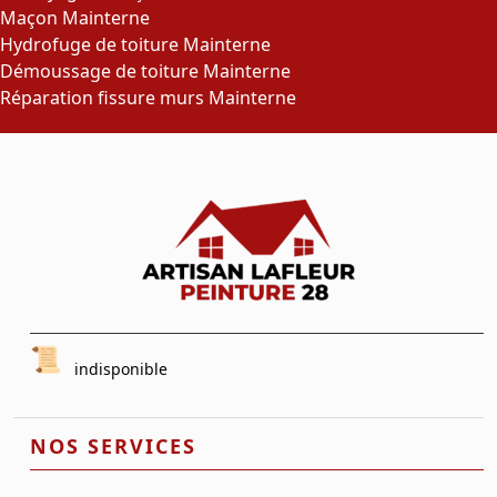
Maçon Mainterne
Hydrofuge de toiture Mainterne
Démoussage de toiture Mainterne
Réparation fissure murs Mainterne
indisponible
NOS SERVICES