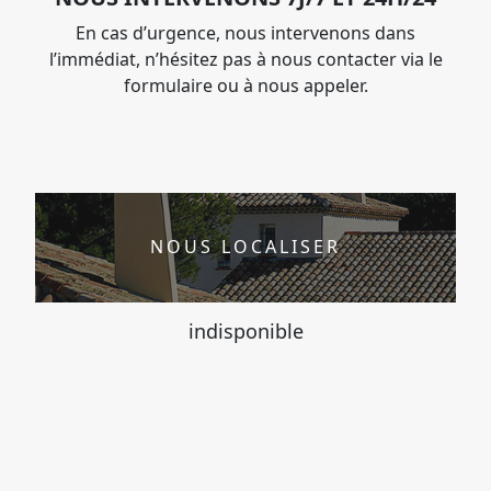
En cas d’urgence, nous intervenons dans
l’immédiat, n’hésitez pas à nous contacter via le
formulaire ou à nous appeler.
NOUS LOCALISER
indisponible