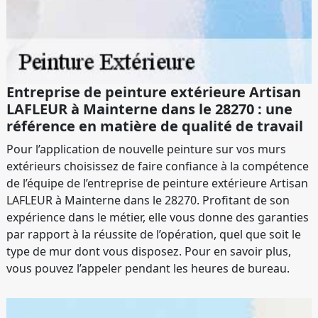
Entreprise de peinture extérieure Artisan
LAFLEUR à Mainterne dans le 28270 : une
référence en matière de qualité de travail
Pour l’application de nouvelle peinture sur vos murs
extérieurs choisissez de faire confiance à la compétence
de l’équipe de l’entreprise de peinture extérieure Artisan
LAFLEUR à Mainterne dans le 28270. Profitant de son
expérience dans le métier, elle vous donne des garanties
par rapport à la réussite de l’opération, quel que soit le
type de mur dont vous disposez. Pour en savoir plus,
vous pouvez l’appeler pendant les heures de bureau.