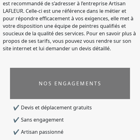
est recommandé de s’adresser à l’entreprise Artisan
LAFLEUR. Celle-ci est une référence dans le métier et
pour répondre efficacement à vos exigences, elle met à
votre disposition une équipe de peintres qualifiés et
soucieux de la qualité des services. Pour en savoir plus à
propos de ses tarifs, vous pouvez vous rendre sur son
site internet et lui demander un devis détaillé.
NOS ENGAGEMENTS
Devis et déplacement gratuits
Sans engagement
Artisan passionné