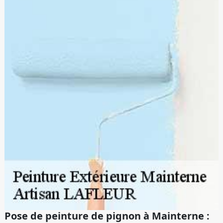
Pose de peinture de pignon à Mainterne :