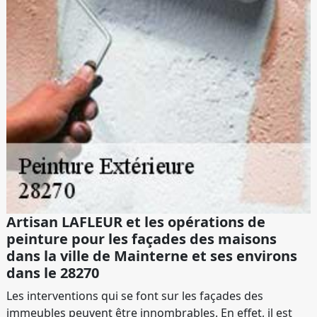
Artisan LAFLEUR et les opérations de
peinture pour les façades des maisons
dans la ville de Mainterne et ses environs
dans le 28270
Les interventions qui se font sur les façades des
immeubles peuvent être innombrables. En effet, il est