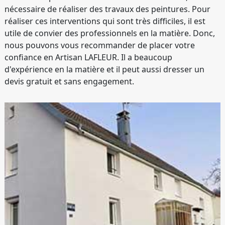
nécessaire de réaliser des travaux des peintures. Pour
réaliser ces interventions qui sont très difficiles, il est
utile de convier des professionnels en la matière. Donc,
nous pouvons vous recommander de placer votre
confiance en Artisan LAFLEUR. Il a beaucoup
d'expérience en la matière et il peut aussi dresser un
devis gratuit et sans engagement.