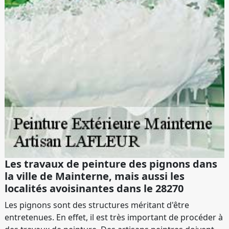
Les travaux de peinture des pignons dans
la ville de Mainterne, mais aussi les
localités avoisinantes dans le 28270
Les pignons sont des structures méritant d'être
entretenues. En effet, il est très important de procéder à