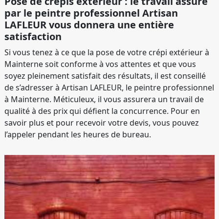
Pose de crépis extérieur : le travail assuré
par le peintre professionnel Artisan
LAFLEUR vous donnera une entière
satisfaction
Si vous tenez à ce que la pose de votre crépi extérieur à
Mainterne soit conforme à vos attentes et que vous
soyez pleinement satisfait des résultats, il est conseillé
de s’adresser à Artisan LAFLEUR, le peintre professionnel
à Mainterne. Méticuleux, il vous assurera un travail de
qualité à des prix qui défient la concurrence. Pour en
savoir plus et pour recevoir votre devis, vous pouvez
l’appeler pendant les heures de bureau.