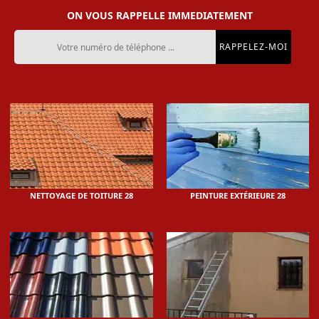
ON VOUS RAPPELLE IMMEDIATEMENT
NETTOYAGE DE TOITURE 28
PEINTURE EXTÉRIEURE 28