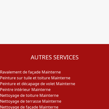
AUTRES SERVICES
Ravalement de façade Mainterne
Peinture sur tuile et toiture Mainterne
Peinture et décapage de volet Mainterne
Peintre intérieur Mainterne
Nettoyage de toiture Mainterne
Nettoyage de terrasse Mainterne
Nettoyage de façade Mainterne