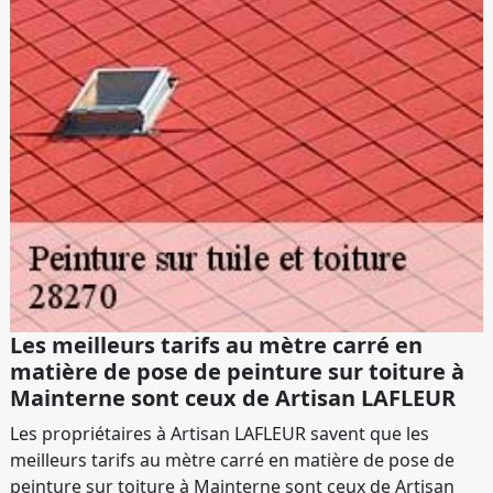
Les meilleurs tarifs au mètre carré en
matière de pose de peinture sur toiture à
Mainterne sont ceux de Artisan LAFLEUR
Les propriétaires à Artisan LAFLEUR savent que les
meilleurs tarifs au mètre carré en matière de pose de
peinture sur toiture à Mainterne sont ceux de Artisan