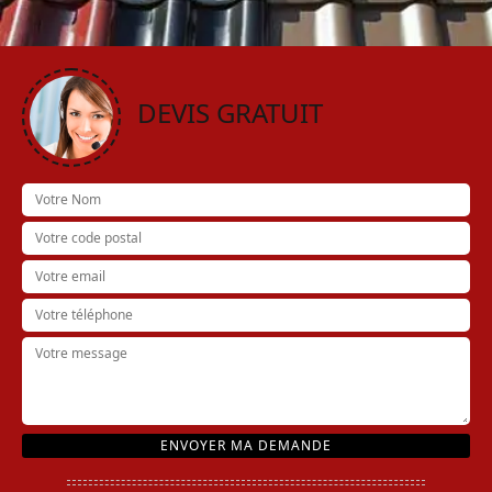
DEVIS GRATUIT