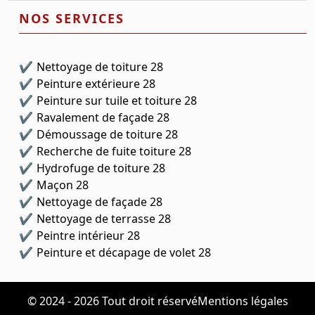
NOS SERVICES
Nettoyage de toiture 28
Peinture extérieure 28
Peinture sur tuile et toiture 28
Ravalement de façade 28
Démoussage de toiture 28
Recherche de fuite toiture 28
Hydrofuge de toiture 28
Maçon 28
Nettoyage de façade 28
Nettoyage de terrasse 28
Peintre intérieur 28
Peinture et décapage de volet 28
© 2024 - 2026 Tout droit réservé
Mentions légales