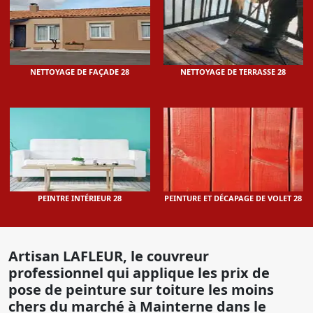
NETTOYAGE DE FAÇADE 28
NETTOYAGE DE TERRASSE 28
PEINTRE INTÉRIEUR 28
PEINTURE ET DÉCAPAGE DE VOLET 28
Artisan LAFLEUR, le couvreur
professionnel qui applique les prix de
pose de peinture sur toiture les moins
chers du marché à Mainterne dans le