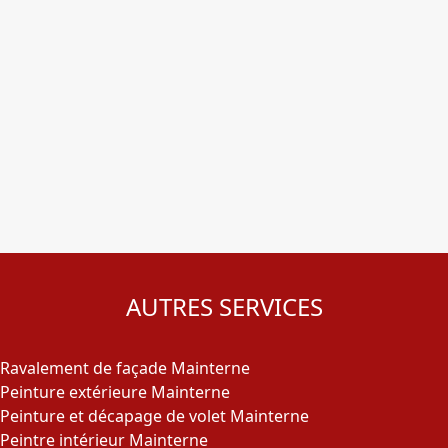
AUTRES SERVICES
Ravalement de façade Mainterne
Peinture extérieure Mainterne
Peinture et décapage de volet Mainterne
Peintre intérieur Mainterne