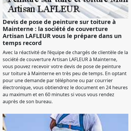
Devis de pose de peinture sur toiture à
Mainterne : la société de couverture
Artisan LAFLEUR vous le prépare dans un
temps record
Avec la réactivité de l’équipe de chargés de clientèle de la
société de couverture Artisan LAFLEUR à Mainterne,
vous pouvez recevoir votre devis de pose de peinture
sur toiture à Mainterne en très peu de temps. En optant
pour une demande par téléphone ou par courrier
électronique, vous obtiendrez le document en 24 heures
au maximum et en 60 minutes si vous vous rendez
auprès de son bureau.