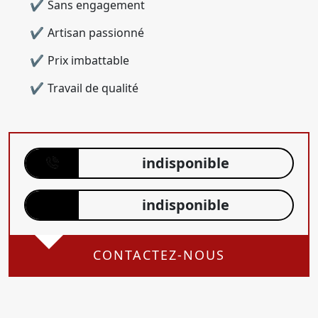
Sans engagement
Artisan passionné
Prix imbattable
Travail de qualité
indisponible
indisponible
CONTACTEZ-NOUS