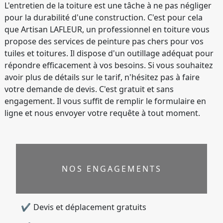
L'entretien de la toiture est une tâche à ne pas négliger
pour la durabilité d'une construction. C'est pour cela
que Artisan LAFLEUR, un professionnel en toiture vous
propose des services de peinture pas chers pour vos
tuiles et toitures. Il dispose d'un outillage adéquat pour
répondre efficacement à vos besoins. Si vous souhaitez
avoir plus de détails sur le tarif, n'hésitez pas à faire
votre demande de devis. C'est gratuit et sans
engagement. Il vous suffit de remplir le formulaire en
ligne et nous envoyer votre requête à tout moment.
NOS ENGAGEMENTS
Devis et déplacement gratuits