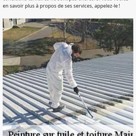
en savoir plus à propos de ses services, appelez-le !