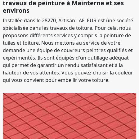
travaux de peinture à Mainterne et ses
environs
Installée dans le 28270, Artisan LAFLEUR est une société
spécialisée dans les travaux de toiture. Pour cela, nous
proposons différents services y compris la peinture de
tuiles et toiture. Nous mettons au service de votre
demande une équipe de couvreurs peintres qualifiés et
expérimentés. Ils sont équipés d'un outillage adéquat
qui permet de garantir un rendu satisfaisant et à la
hauteur de vos attentes. Vous pouvez choisir la couleur
qui vous convient pour embellir votre toiture.