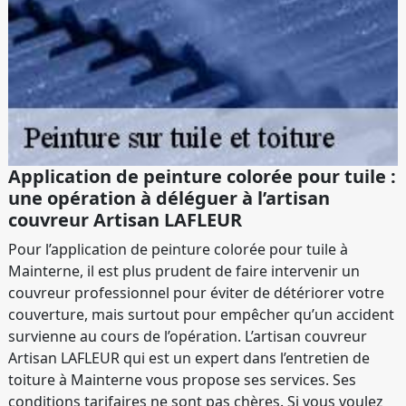
Application de peinture colorée pour tuile :
une opération à déléguer à l’artisan
couvreur Artisan LAFLEUR
Pour l’application de peinture colorée pour tuile à
Mainterne, il est plus prudent de faire intervenir un
couvreur professionnel pour éviter de détériorer votre
couverture, mais surtout pour empêcher qu’un accident
survienne au cours de l’opération. L’artisan couvreur
Artisan LAFLEUR qui est un expert dans l’entretien de
toiture à Mainterne vous propose ses services. Ses
conditions tarifaires ne sont pas chères. Si vous voulez