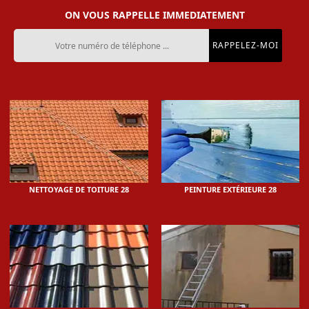
ON VOUS RAPPELLE IMMEDIATEMENT
NETTOYAGE DE TOITURE 28
PEINTURE EXTÉRIEURE 28