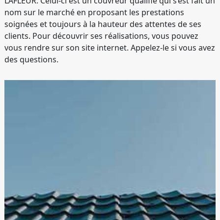
LAFLEUR. Celui-ci est un couvreur qualifié qui s’est fait un
nom sur le marché en proposant les prestations
soignées et toujours à la hauteur des attentes de ses
clients. Pour découvrir ses réalisations, vous pouvez
vous rendre sur son site internet. Appelez-le si vous avez
des questions.