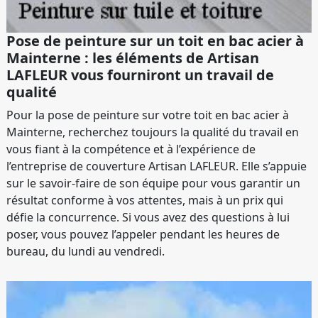
Pose de peinture sur un toit en bac acier à
Mainterne : les éléments de Artisan
LAFLEUR vous fourniront un travail de
qualité
Pour la pose de peinture sur votre toit en bac acier à
Mainterne, recherchez toujours la qualité du travail en
vous fiant à la compétence et à l’expérience de
l’entreprise de couverture Artisan LAFLEUR. Elle s’appuie
sur le savoir-faire de son équipe pour vous garantir un
résultat conforme à vos attentes, mais à un prix qui
défie la concurrence. Si vous avez des questions à lui
poser, vous pouvez l’appeler pendant les heures de
bureau, du lundi au vendredi.