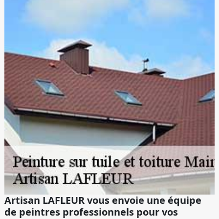
Artisan LAFLEUR vous envoie une équipe
de peintres professionnels pour vos