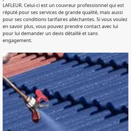
LAFLEUR. Celui-ci est un couvreur professionnel qui est
réputé pour ses services de grande qualité, mais aussi
pour ses conditions tarifaires alléchantes. Si vous voulez
en savoir plus, vous pouvez prendre contact avec lui
pour lui demander un devis détaillé et sans
engagement.