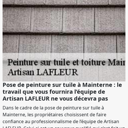
Pose de peinture sur tuile à Mainterne : le
travail que vous fournira l’équipe de
Artisan LAFLEUR ne vous décevra pas
Dans le cadre de la pose de peinture sur tuile à
Mainterne, les propriétaires choisissent de faire
confiance au professionnalisme de l’équipe de Artisan