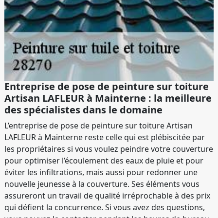
Entreprise de pose de peinture sur toiture
Artisan LAFLEUR à Mainterne : la meilleure
des spécialistes dans le domaine
L’entreprise de pose de peinture sur toiture Artisan
LAFLEUR à Mainterne reste celle qui est plébiscitée par
les propriétaires si vous voulez peindre votre couverture
pour optimiser l’écoulement des eaux de pluie et pour
éviter les infiltrations, mais aussi pour redonner une
nouvelle jeunesse à la couverture. Ses éléments vous
assureront un travail de qualité irréprochable à des prix
qui défient la concurrence. Si vous avez des questions,