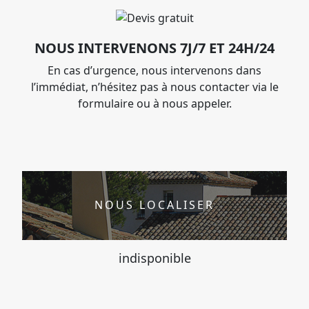
NOUS INTERVENONS 7J/7 ET 24H/24
En cas d’urgence, nous intervenons dans
l’immédiat, n’hésitez pas à nous contacter via le
formulaire ou à nous appeler.
NOUS LOCALISER
indisponible