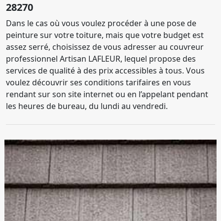
28270
Dans le cas où vous voulez procéder à une pose de
peinture sur votre toiture, mais que votre budget est
assez serré, choisissez de vous adresser au couvreur
professionnel Artisan LAFLEUR, lequel propose des
services de qualité à des prix accessibles à tous. Vous
voulez découvrir ses conditions tarifaires en vous
rendant sur son site internet ou en l’appelant pendant
les heures de bureau, du lundi au vendredi.