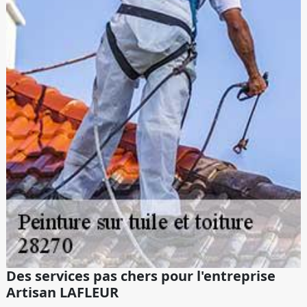
Des services pas chers pour l'entreprise
Artisan LAFLEUR