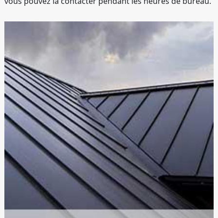
vous pouvez la contacter pendant les heures de bureau.