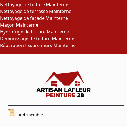
Nettoyage de toiture Mainterne
Nettoyage de terrasse Mainterne
Nettoyage de façade Mainterne
Maçon Mainterne
Hydrofuge de toiture Mainterne
Démoussage de toiture Mainterne
Réparation fissure murs Mainterne
indisponible